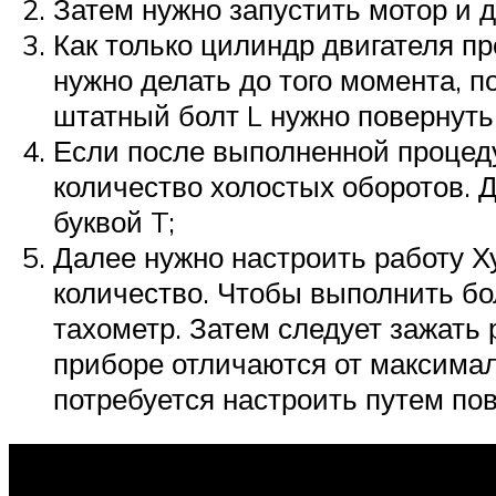
Затем нужно запустить мотор и д
Как только цилиндр двигателя пр
нужно делать до того момента, п
штатный болт L нужно повернуть
Если после выполненной процеду
количество холостых оборотов. Д
буквой T;
Далее нужно настроить работу Х
количество. Чтобы выполнить бо
тахометр. Затем следует зажать 
приборе отличаются от максимал
потребуется настроить путем по