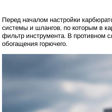
Перед началом настройки карбюрато
системы и шлангов, по которым в к
фильтр инструмента. В противном с
обогащения горючего.