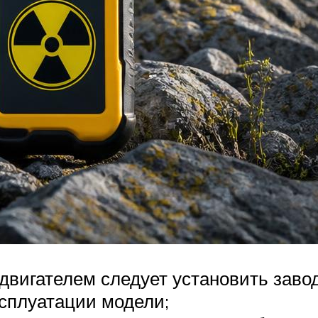
двигателем следует установить заво
ксплуатации модели;