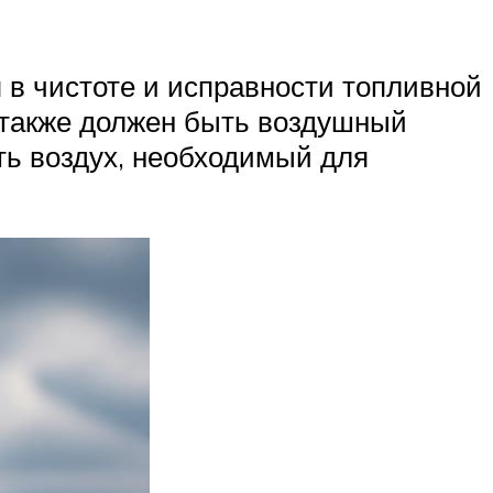
 в чистоте и исправности топливной
 также должен быть воздушный
ть воздух, необходимый для