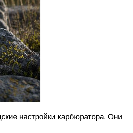
дские настройки карбюратора. Они