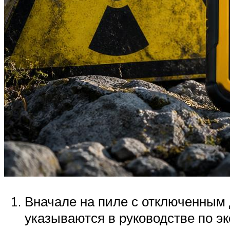
Вначале на пиле с отключенным 
указываются в руководстве по э