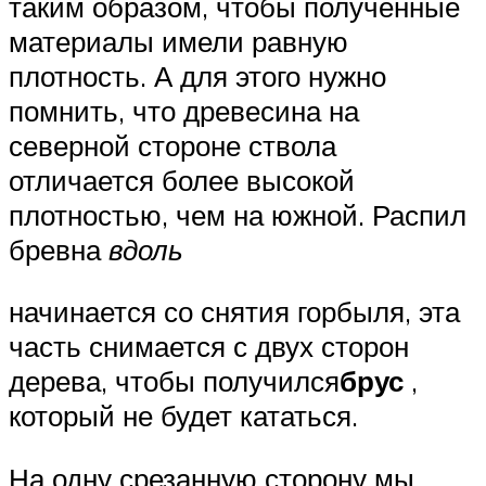
таким образом, чтобы полученные
материалы имели равную
плотность. А для этого нужно
помнить, что древесина на
северной стороне ствола
отличается более высокой
плотностью, чем на южной. Распил
бревна
вдоль
начинается со снятия горбыля, эта
часть снимается с двух сторон
дерева, чтобы получился
брус
,
который не будет кататься.
На одну срезанную сторону мы