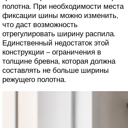
полотна. При необходимости места
фиксации шины можно изменить,
что даст возможность
отрегулировать ширину распила.
Единственный недостаток этой
конструкции – ограничения в
толщине бревна, которая должна
составлять не больше ширины
режущего полотна.