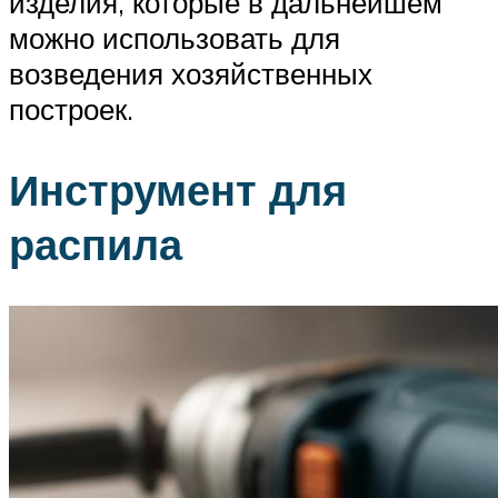
изделия, которые в дальнейшем
можно использовать для
возведения хозяйственных
построек.
Инструмент для
распила