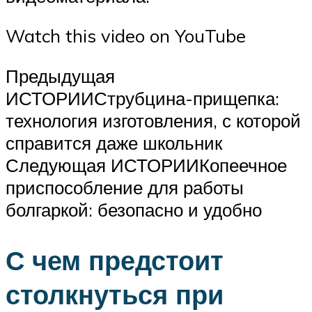
Watch this video on YouTube
Предыдущая
ИСТОРИИСтрубцина-прищепка:
технология изготовления, с которой
справится даже школьник
Следующая ИСТОРИИКопеечное
приспособление для работы
болгаркой: безопасно и удобно
С чем предстоит
столкнуться при