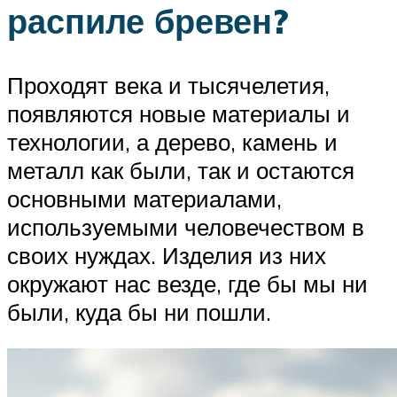
распиле бревен?
Проходят века и тысячелетия,
появляются новые материалы и
технологии, а дерево, камень и
металл как были, так и остаются
основными материалами,
используемыми человечеством в
своих нуждах. Изделия из них
окружают нас везде, где бы мы ни
были, куда бы ни пошли.