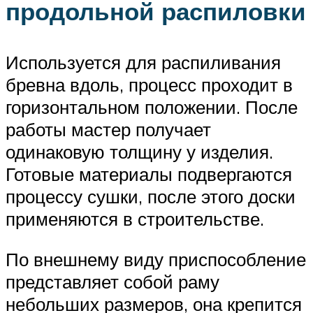
продольной распиловки
Используется для распиливания
бревна вдоль, процесс проходит в
горизонтальном положении. После
работы мастер получает
одинаковую толщину у изделия.
Готовые материалы подвергаются
процессу сушки, после этого доски
применяются в строительстве.
По внешнему виду приспособление
представляет собой раму
небольших размеров, она крепится