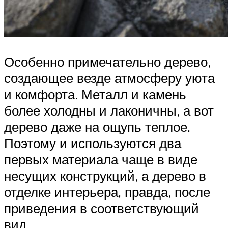
Особенно примечательно дерево,
создающее везде атмосферу уюта
и комфорта. Металл и камень
более холодны и лаконичны, а вот
дерево даже на ощупь теплое.
Поэтому и используются два
первых материала чаще в виде
несущих конструкций, а дерево в
отделке интерьера, правда, после
приведения в соответствующий
вид.