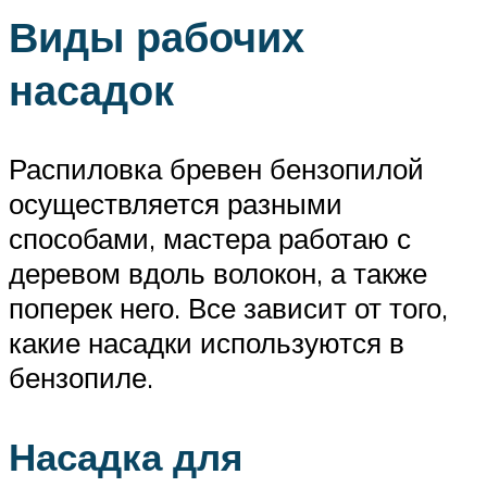
Виды рабочих
насадок
Распиловка бревен бензопилой
осуществляется разными
способами, мастера работаю с
деревом вдоль волокон, а также
поперек него. Все зависит от того,
какие насадки используются в
бензопиле.
Насадка для