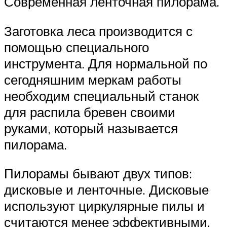
Современная ленточная пилорама.
Заготовка леса производится с
помощью специального
инструмента. Для нормальной по
сегодняшним меркам работы
необходим специальный станок
для распила бревен своими
руками, который называется
пилорама.
Пилорамы бывают двух типов:
дисковые и ленточные. Дисковые
используют циркулярные пилы и
считаются менее эффективными,