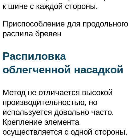
к шине с каждой стороны.
Приспособление для продольного
распила бревен
Распиловка
облегченной насадкой
Метод не отличается высокой
производительностью, но
используется довольно часто.
Крепление элемента
осуществляется с одной стороны,