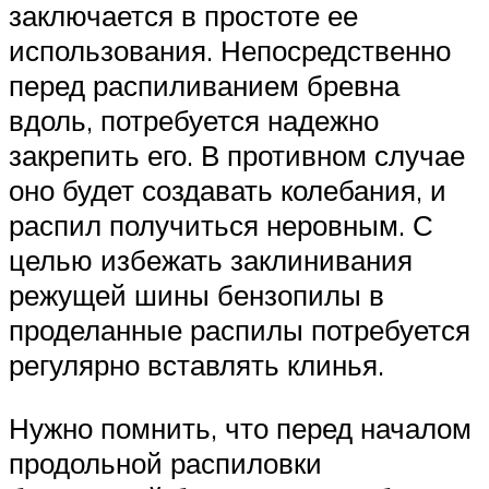
заключается в простоте ее
использования. Непосредственно
перед распиливанием бревна
вдоль, потребуется надежно
закрепить его. В противном случае
оно будет создавать колебания, и
распил получиться неровным. С
целью избежать заклинивания
режущей шины бензопилы в
проделанные распилы потребуется
регулярно вставлять клинья.
Нужно помнить, что перед началом
продольной распиловки