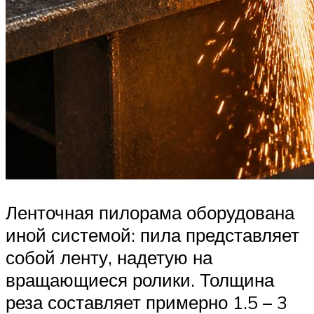
Ленточная пилорама оборудована
иной системой: пила представляет
собой ленту, надетую на
вращающиеся ролики. Толщина
реза составляет примерно 1.5 – 3