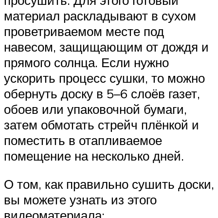
просушить. Для этого готовый
материал раскладывают в сухом
проветриваемом месте под
навесом, защищающим от дождя и
прямого солнца. Если нужно
ускорить процесс сушки, то можно
обернуть доску в 5–6 слоёв газет,
обоев или упаковочной бумаги,
затем обмотать стрейч плёнкой и
поместить в отапливаемое
помещение на несколько дней.
О том, как правильно сушить доски,
вы можете узнать из этого
видеоматериала: