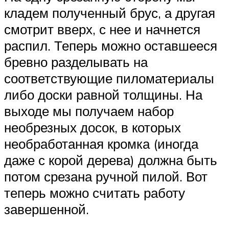
кладем полученный брус, а другая
смотрит вверх, с нее и начнется
распил. Теперь можно оставшееся
бревно разделывать на
соответствующие пиломатериалы
либо доски равной толщины. На
выходе мы получаем набор
необрезных досок, в которых
необработанная кромка (иногда
даже с корой дерева) должна быть
потом срезана ручной пилой. Вот
теперь можно считать работу
завершенной.