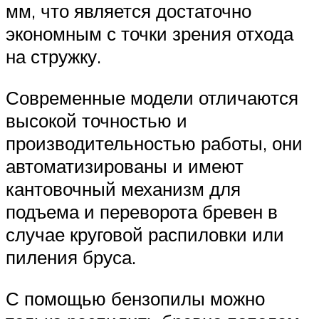
мм, что является достаточно
экономным с точки зрения отхода
на стружку.
Современные модели отличаются
высокой точностью и
производительностью работы, они
автоматизированы и имеют
кантовочный механизм для
подъема и переворота бревен в
случае круговой распиловки или
пиления бруса.
С помощью бензопилы можно