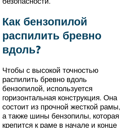
безопасности.
Как бензопилой
распилить бревно
вдоль?
Чтобы с высокой точностью
распилить бревно вдоль
бензопилой, используется
горизонтальная конструкция. Она
состоит из прочной жесткой рамы,
а также шины бензопилы, которая
крепится к раме в начале и конце