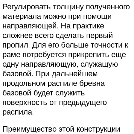
Регулировать толщину полученного
материала можно при помощи
направляющей. На практике
сложнее всего сделать первый
пропил. Для его больше точности к
раме потребуется прикрепить еще
одну направляющую, служащую
базовой. При дальнейшем
продольном распиле бревна
базовой будет служить
поверхность от предыдущего
распила.
Преимущество этой конструкции