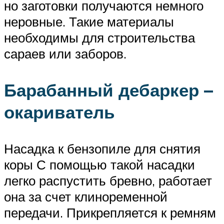
но заготовки получаются немного
неровные. Такие материалы
необходимы для строительства
сараев или заборов.
Барабанный дебаркер –
окариватель
Насадка к бензопиле для снятия
коры С помощью такой насадки
легко распустить бревно, работает
она за счет клиноременной
передачи. Прикрепляется к ремням