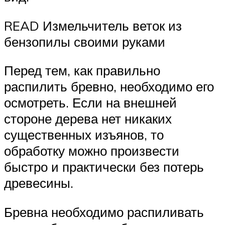
READ Измельчитель веток из
бензопилы своими руками
Перед тем, как правильно
распилить бревно, необходимо его
осмотреть. Если на внешней
стороне дерева нет никаких
существенных изъянов, то
обработку можно произвести
быстро и практически без потерь
древесины.
Бревна необходимо распиливать