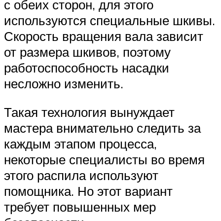
с обеих сторон, для этого
используются специальные шкивы.
Скорость вращения вала зависит
от размера шкивов, поэтому
работоспособность насадки
несложно изменить.
Такая технология вынуждает
мастера внимательно следить за
каждым этапом процесса,
некоторые специалисты во время
этого распила используют
помощника. Но этот вариант
требует повышенных мер