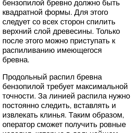
бензопилой бревно должно быть
квадратной формы. Для этого
следует со всех сторон спилить
верхний слой древесины. Только
после этого можно приступать к
распиливанию имеющегося
бревна.
Продольный распил бревна
бензопилой требует максимальной
точности. За линией распила нужно
постоянно следить, вставлять и
извлекать клинья. Таким образом,
оператор сможет получить ровные