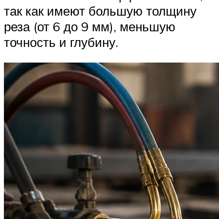
так как имеют большую толщину
реза (от 6 до 9 мм), меньшую
точность и глубину.