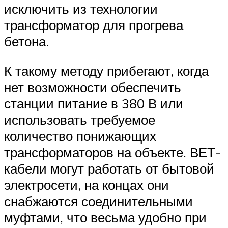
исключить из технологии
трансформатор для прогрева
бетона.
К такому методу прибегают, когда
нет возможности обеспечить
станции питание в 380 В или
использовать требуемое
количество понижающих
трансформаторов на объекте. ВЕТ-
кабели могут работать от бытовой
электросети, на концах они
снабжаются соединительными
муфтами, что весьма удобно при