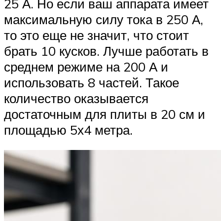
25 А. Но если ваш аппарата имеет
максимальную силу тока в 250 А,
то это еще не значит, что стоит
брать 10 кусков. Лучше работать в
среднем режиме на 200 А и
использовать 8 частей. Такое
количество оказывается
достаточным для плиты в 20 см и
площадью 5х4 метра.