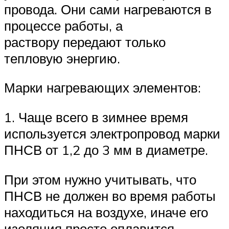
провода. Они сами нагреваются в
процессе работы, а
раствору передают только
тепловую энергию.
Марки нагревающих элементов:
1. Чаще всего в зимнее время
используется электропровод марки
ПНСВ от 1,2 до 3 мм в диаметре.
При этом нужно учитывать, что
ПНСВ не должен во время работы
находиться на воздухе, иначе его
изоляция просто оплавится.