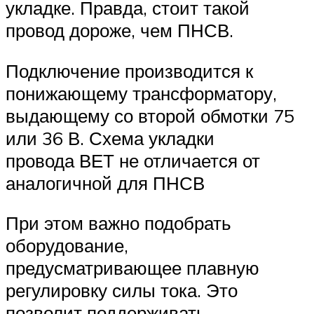
укладке. Правда, стоит такой
провод дороже, чем ПНСВ.
Подключение производится к
понижающему трансформатору,
выдающему со второй обмотки 75
или 36 В. Схема укладки
провода ВЕТ не отличается от
аналогичной для ПНСВ
При этом важно подобрать
оборудование,
предусматривающее плавную
регулировку силы тока. Это
позволит поддерживать