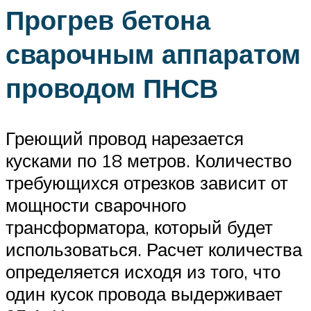
Прогрев бетона
сварочным аппаратом
проводом ПНСВ
Греющий провод нарезается
кусками по 18 метров. Количество
требующихся отрезков зависит от
мощности сварочного
трансформатора, который будет
использоваться. Расчет количества
определяется исходя из того, что
один кусок провода выдерживает