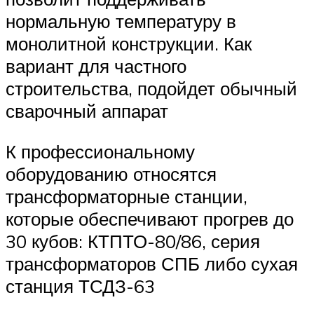
нормальную температуру в
монолитной конструкции. Как
вариант для частного
строительства, подойдет обычный
сварочный аппарат
К профессиональному
оборудованию относятся
трансформаторные станции,
которые обеспечивают прогрев до
30 кубов: КТПТО-80/86, серия
трансформаторов СПБ либо сухая
станция ТСДЗ-63