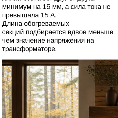
минимум на 15 мм, а сила тока не
превышала 15 А.
Длина обогреваемых
секций подбирается вдвое меньше,
чем значение напряжения на
трансформаторе.