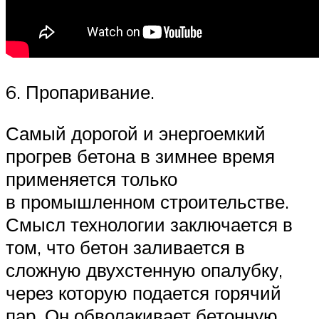
6. Пропаривание.
Самый дорогой и энергоемкий
прогрев бетона в зимнее время
применяется только
в промышленном строительстве.
Смысл технологии заключается в
том, что бетон заливается в
сложную двухстенную опалубку,
через которую подается горячий
пар. Он обволакивает бетонную