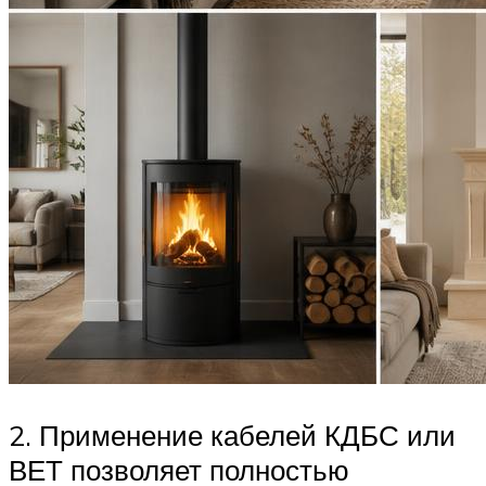
2. Применение кабелей КДБС или
ВЕТ позволяет полностью