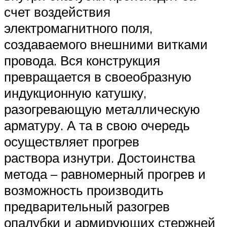
счет воздействия
электромагнитного поля,
создаваемого внешними витками
провода. Вся конструкция
превращается в своеобразную
индукционную катушку,
разогревающую металлическую
арматуру. А та в свою очередь
осуществляет прогрев
раствора изнутри. Достоинства
метода – равномерный прогрев и
возможность производить
предварительный разогрев
опалубки и армирующих стержней