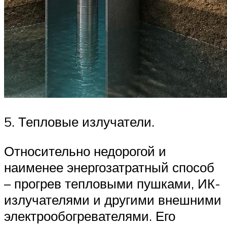
5. Тепловые излучатели.
Относительно недорогой и
наименее энергозатратный способ
– прогрев тепловыми пушками, ИК-
излучателями и другими внешними
электрообогревателями. Его