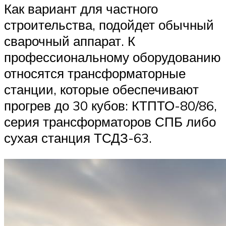
Как вариант для частного
строительства, подойдет обычный
сварочный аппарат. К
профессиональному оборудованию
относятся трансформаторные
станции, которые обеспечивают
прогрев до 30 кубов: КТПТО-80/86,
серия трансформаторов СПБ либо
сухая станция ТСДЗ-63.