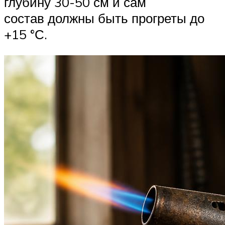
глубину 30-50 см и сам
состав должны быть прогреты до
+15 °С.