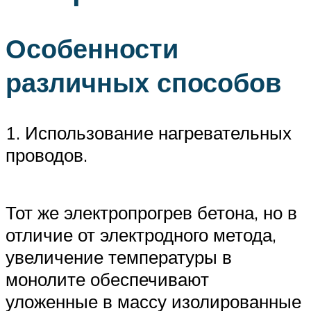
Особенности
различных способов
1. Использование нагревательных
проводов.
Тот же электропрогрев бетона, но в
отличие от электродного метода,
увеличение температуры в
монолите обеспечивают
уложенные в массу изолированные