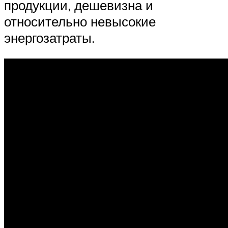
продукции, дешевизна и
относительно невысокие
энергозатраты.