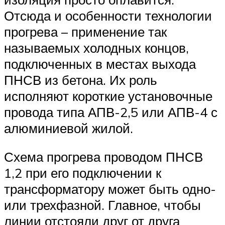
Отсюда и особенности технологии
прогрева – применение так
называемых холодных концов,
подключенных в местах выхода
ПНСВ из бетона. Их роль
исполняют короткие установочные
провода типа АПВ-2,5 или АПВ-4 с
алюминиевой жилой.
Схема прогрева проводом ПНСВ
1,2 при его подключении к
трансформатору может быть одно-
или трехфазной. Главное, чтобы
линии отстояли друг от друга