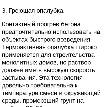
3. Греющая опалубка.
Контактный прогрев бетона
предпочтительно использовать на
объектах быстрого возведения.
Термоактивная опалубка широко
применяется для строительства
монолитных домов, но раствор
должен иметь высокую скорость
застывания. Эта технология
довольно требовательна к
температуре смеси и окружающей
среды: промерзший грунт на