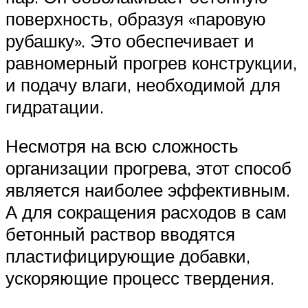
поверхность, образуя «паровую
рубашку». Это обеспечивает и
равномерный прогрев конструкции,
и подачу влаги, необходимой для
гидратации.
Несмотря на всю сложность
организации прогрева, этот способ
является наиболее эффективным.
А для сокращения расходов в сам
бетонный раствор вводятся
пластифицирующие добавки,
ускоряющие процесс твердения.