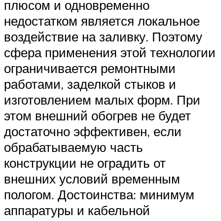
плюсом и одновременно
недостатком является локальное
воздействие на заливку. Поэтому
сфера применения этой технологии
ограничивается ремонтными
работами, заделкой стыков и
изготовлением малых форм. При
этом внешний обогрев не будет
достаточно эффективен, если
обрабатываемую часть
конструкции не оградить от
внешних условий временным
пологом. Достоинства: минимум
аппаратуры и кабельной