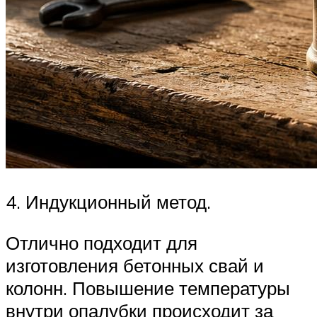
4. Индукционный метод.
Отлично подходит для
изготовления бетонных свай и
колонн. Повышение температуры
внутри опалубки происходит за