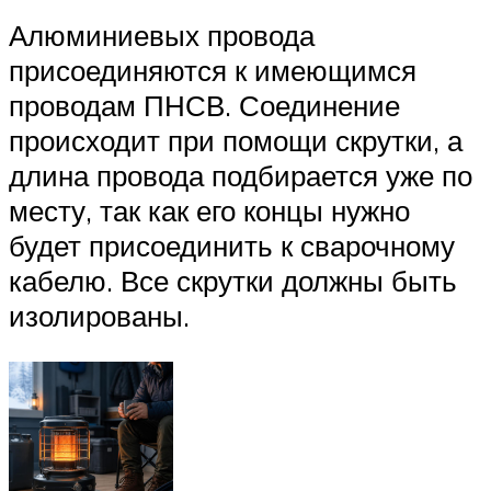
Алюминиевых провода
присоединяются к имеющимся
проводам ПНСВ. Соединение
происходит при помощи скрутки, а
длина провода подбирается уже по
месту, так как его концы нужно
будет присоединить к сварочному
кабелю. Все скрутки должны быть
изолированы.