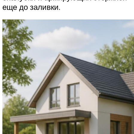
еще до заливки.