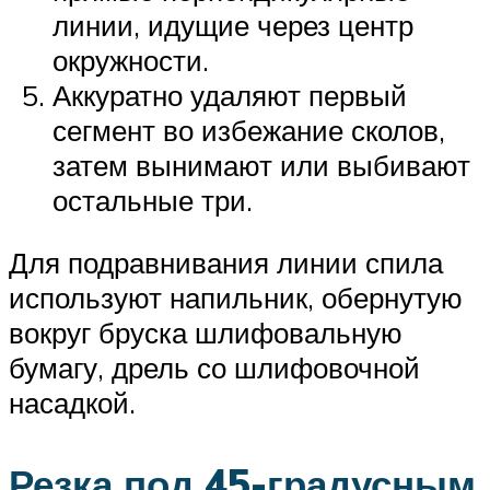
линии, идущие через центр
окружности.
Аккуратно удаляют первый
сегмент во избежание сколов,
затем вынимают или выбивают
остальные три.
Для подравнивания линии спила
используют напильник, обернутую
вокруг бруска шлифовальную
бумагу, дрель со шлифовочной
насадкой.
Резка под 45-градусным