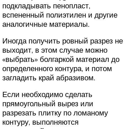
подкладывать пенопласт,
вспененный полиэтилен и другие
аналогичные материалы.
Иногда получить ровный разрез не
выходит, в этом случае можно
«выбрать» болгаркой материал до
определенного контура, и потом
загладить край абразивом.
Если необходимо сделать
прямоугольный вырез или
разрезать плитку по ломаному
контуру, выполняются