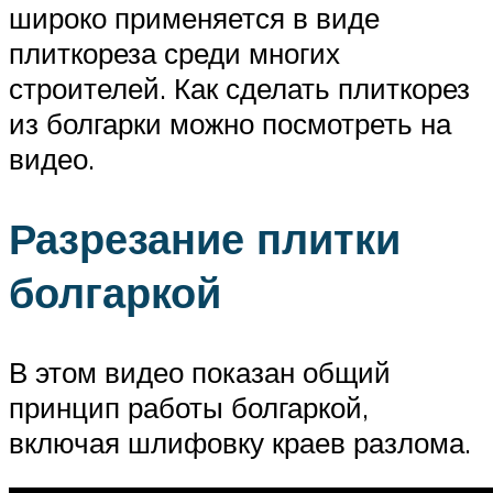
широко применяется в виде
плиткореза среди многих
строителей. Как сделать плиткорез
из болгарки можно посмотреть на
видео.
Разрезание плитки
болгаркой
В этом видео показан общий
принцип работы болгаркой,
включая шлифовку краев разлома.