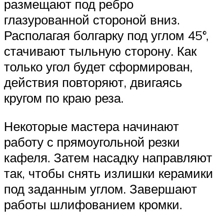
размещают под ребро
глазурованной стороной вниз.
Располагая болгарку под углом 45°,
стачивают тыльную сторону. Как
только угол будет сформирован,
действия повторяют, двигаясь
кругом по краю реза.
Некоторые мастера начинают
работу с прямоугольной резки
кафеля. Затем насадку направляют
так, чтобы снять излишки керамики
под заданным углом. Завершают
работы шлифованием кромки.