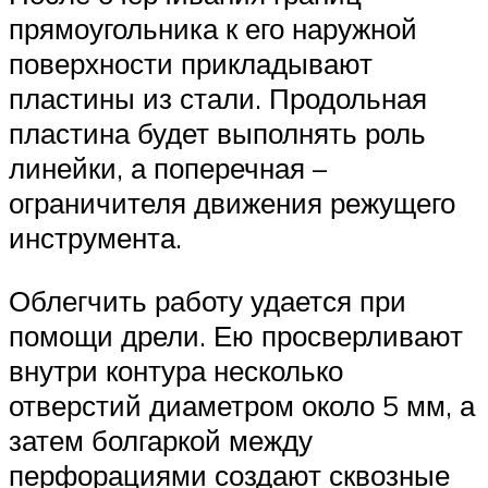
прямоугольника к его наружной
поверхности прикладывают
пластины из стали. Продольная
пластина будет выполнять роль
линейки, а поперечная –
ограничителя движения режущего
инструмента.
Облегчить работу удается при
помощи дрели. Ею просверливают
внутри контура несколько
отверстий диаметром около 5 мм, а
затем болгаркой между
перфорациями создают сквозные