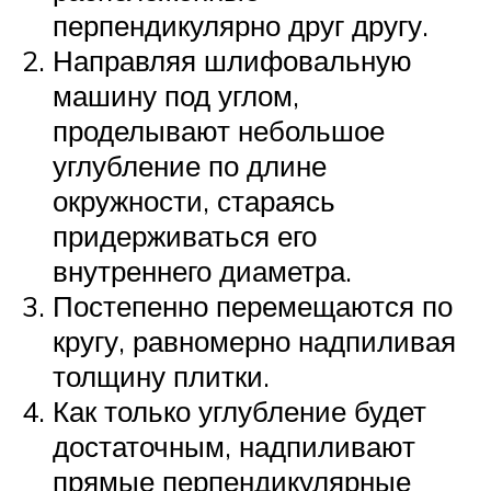
перпендикулярно друг другу.
Направляя шлифовальную
машину под углом,
проделывают небольшое
углубление по длине
окружности, стараясь
придерживаться его
внутреннего диаметра.
Постепенно перемещаются по
кругу, равномерно надпиливая
толщину плитки.
Как только углубление будет
достаточным, надпиливают
прямые перпендикулярные