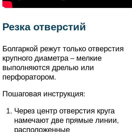
Резка отверстий
Болгаркой режут только отверстия
крупного диаметра – мелкие
выполняются дрелью или
перфоратором.
Пошаговая инструкция:
Через центр отверстия круга
намечают две прямые линии,
расположенные