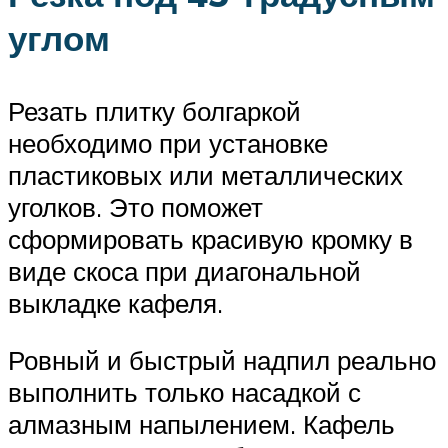
углом
Резать плитку болгаркой
необходимо при установке
пластиковых или металлических
уголков. Это поможет
сформировать красивую кромку в
виде скоса при диагональной
выкладке кафеля.
Ровный и быстрый надпил реально
выполнить только насадкой с
алмазным напылением. Кафель