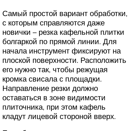
Самый простой вариант обработки,
с которым справляются даже
новички – резка кафельной плитки
болгаркой по прямой линии. Для
начала инструмент фиксируют на
плоской поверхности. Расположить
его нужно так, чтобы режущая
кромка свисала с площадки.
Направление резки должно
оставаться в зоне видимости
плиточника, при этом кафель
кладут лицевой стороной вверх.