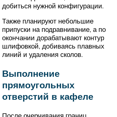
добиться нужной конфигурации.
Также планируют небольшие
припуски на подравнивание, а по
окончании дорабатывают контур
шлифовкой, добиваясь плавных
линий и удаления сколов.
Выполнение
прямоугольных
отверстий в кафеле
После очерчивания границ