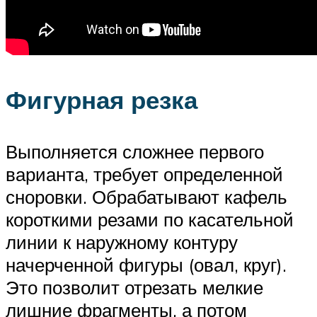
Фигурная резка
Выполняется сложнее первого
варианта, требует определенной
сноровки. Обрабатывают кафель
короткими резами по касательной
линии к наружному контуру
начерченной фигуры (овал, круг).
Это позволит отрезать мелкие
лишние фрагменты, а потом