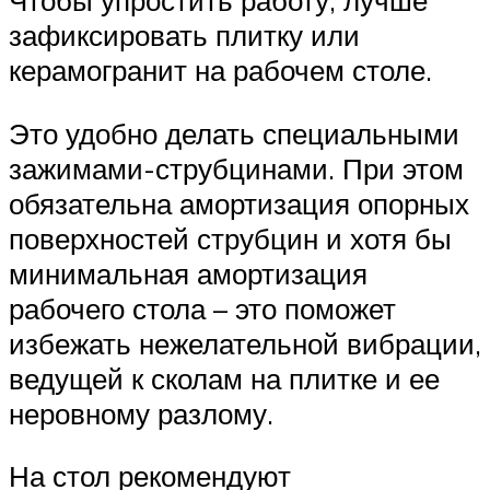
Чтобы упростить работу, лучше
зафиксировать плитку или
керамогранит на рабочем столе.
Это удобно делать специальными
зажимами-струбцинами. При этом
обязательна амортизация опорных
поверхностей струбцин и хотя бы
минимальная амортизация
рабочего стола – это поможет
избежать нежелательной вибрации,
ведущей к сколам на плитке и ее
неровному разлому.
На стол рекомендуют