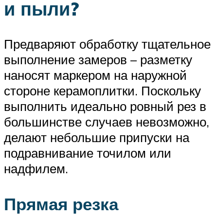
и пыли?
Предваряют обработку тщательное
выполнение замеров – разметку
наносят маркером на наружной
стороне керамоплитки. Поскольку
выполнить идеально ровный рез в
большинстве случаев невозможно,
делают небольшие припуски на
подравнивание точилом или
надфилем.
Прямая резка