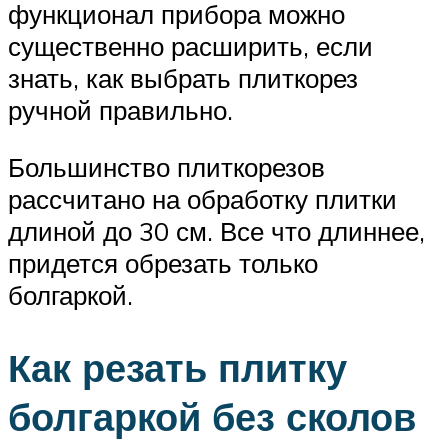
функционал прибора можно
существенно расширить, если
знать, как выбрать плиткорез
ручной правильно.
Большинство плиткорезов
рассчитано на обработку плитки
длиной до 30 см. Все что длиннее,
придется обрезать только
болгаркой.
Как резать плитку
болгаркой без сколов