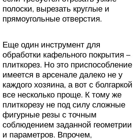
полоски, вырезать круглые и
прямоугольные отверстия.
Еще один инструмент для
обработки кафельного покрытия –
плиткорез. Но это приспособление
имеется в арсенале далеко не у
каждого хозяина, а вот с болгаркой
все несколько проще. К тому же
плиткорезу не под силу сложные
фигурные резы с точным
соблюдением заданной геометрии
и параметров. Впрочем,