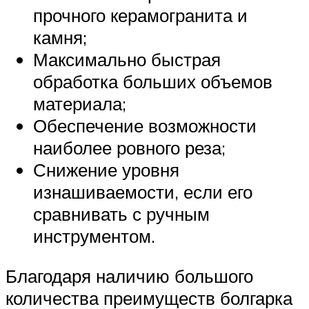
прочного керамогранита и
камня;
Максимально быстрая
обработка больших объемов
материала;
Обеспечение возможности
наиболее ровного реза;
Снижение уровня
изнашиваемости, если его
сравнивать с ручным
инструментом.
Благодаря наличию большого
количества преимуществ болгарка