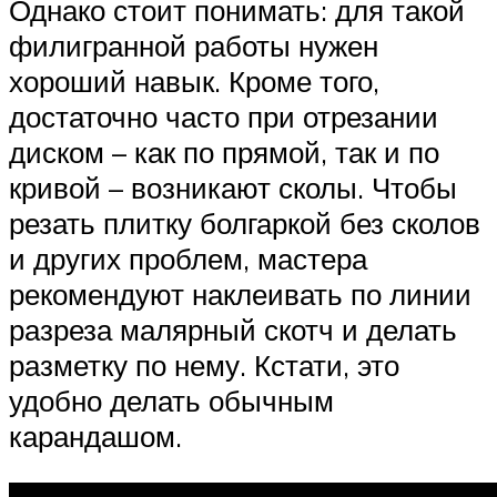
Однако стоит понимать: для такой
филигранной работы нужен
хороший навык. Кроме того,
достаточно часто при отрезании
диском – как по прямой, так и по
кривой – возникают сколы. Чтобы
резать плитку болгаркой без сколов
и других проблем, мастера
рекомендуют наклеивать по линии
разреза малярный скотч и делать
разметку по нему. Кстати, это
удобно делать обычным
карандашом.