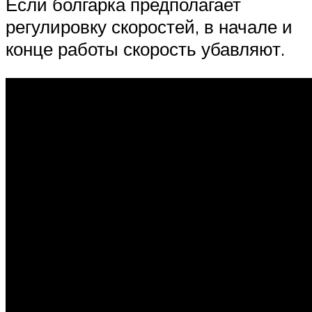
Если болгарка предполагает
регулировку скоростей, в начале и
конце работы скорость убавляют.