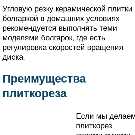
Угловую резку керамической плитки
болгаркой в домашних условиях
рекомендуется выполнять теми
моделями болгарок, где есть
регулировка скоростей вращения
диска.
Преимущества
плиткореза
Если мы делае
плиткорез