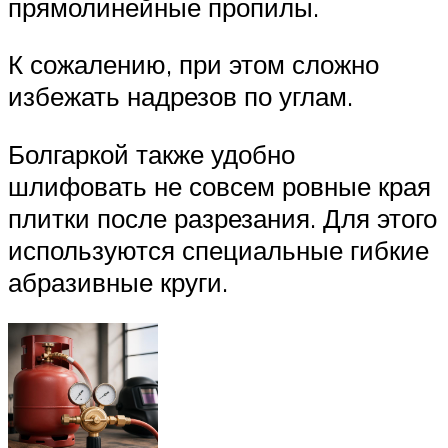
прямолинейные пропилы.
К сожалению, при этом сложно
избежать надрезов по углам.
Болгаркой также удобно
шлифовать не совсем ровные края
плитки после разрезания. Для этого
используются специальные гибкие
абразивные круги.