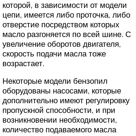
которой, в зависимости от модели
цепи, имеется либо проточка, либо
отверстие посредством которых
масло разгоняется по всей шине. С
увеличение оборотов двигателя,
скорость подачи масла тоже
возрастает.
Некоторые модели бензопил
оборудованы насосами, которые
дополнительно имеют регулировку
пропускной способности, и при
возникновении необходимости,
количество подаваемого масла