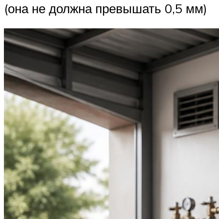
(она не должна превышать 0,5 мм)