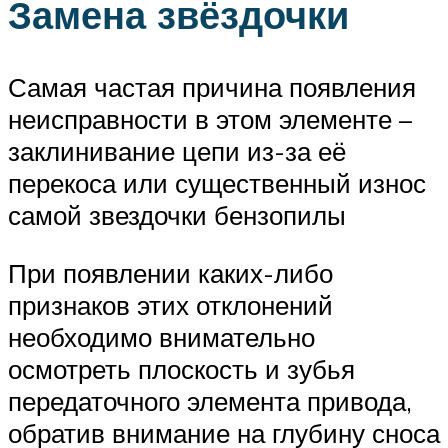
Замена звёздочки
Самая частая причина появления
неисправности в этом элементе –
заклинивание цепи из-за её
перекоса или существенный износ
самой звездочки бензопилы
При появлении каких-либо
признаков этих отклонений
необходимо внимательно
осмотреть плоскость и зубья
передаточного элемента привода,
обратив внимание на глубину сноса