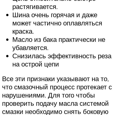
растягивается.
Шина очень горячая и даже
может частично оплавляться
краска.
Масло из бака практически не
убавляется.
Снизилась эффективность реза
на острой цепи
Все эти признаки указывают на то,
что смазочный процесс протекает с
нарушениями. Для того чтобы
проверить подачу масла системой
смазки необходимо снять боковую