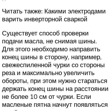
Читать также: Какими электродами
варить инверторной сваркой
Существует способ проверки
подачи масла, не снимая шины.
Для этого необходимо направить
конец шины в сторону, например,
свежеспиленной чурки со стороны
реза и максимально увеличить
обороты, при этом нужно стараться
держать конец шины на расстоянии
не более 10 см от чурки. Если
масленые пятна начнут появляться