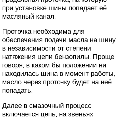
при установке шины попадает её
масляный канал.
Проточка необходима для
обеспечения подачи масла на шину
в независимости от степени
натяжения цепи бензопилы. Проще
говоря, в каком бы положении ни
находилась шина в момент работы,
масло через проточку будет на неё
попадать.
Далее в смазочный процесс
включается цепь, на звеньях