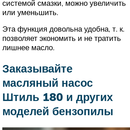
системой смазки, можно увеличить
или уменьшить.
Эта функция довольна удобна, т. к.
позволяет экономить и не тратить
лишнее масло.
Заказывайте
масляный насос
Штиль 180 и других
моделей бензопилы