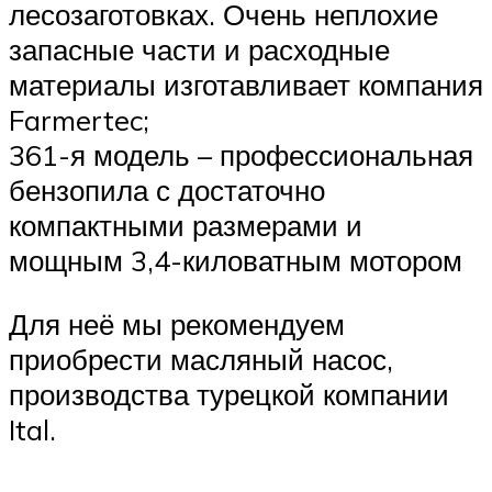
лесозаготовках. Очень неплохие
запасные части и расходные
материалы изготавливает компания
Farmertec;
361-я модель – профессиональная
бензопила с достаточно
компактными размерами и
мощным 3,4-киловатным мотором
Для неё мы рекомендуем
приобрести масляный насос,
производства турецкой компании
Ital.