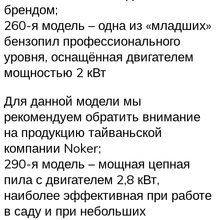
брендом;
260-я модель – одна из «младших»
бензопил профессионального
уровня, оснащённая двигателем
мощностью 2 кВт
Для данной модели мы
рекомендуем обратить внимание
на продукцию тайваньской
компании Noker;
290-я модель – мощная цепная
пила с двигателем 2,8 кВт,
наиболее эффективная при работе
в саду и при небольших