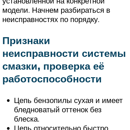
установленной на конкретной
модели. Начнем разбираться в
неисправностях по порядку.
Признаки
неисправности системы
смазки, проверка её
работоспособности
Цепь бензопилы сухая и имеет
бледноватый оттенок без
блеска.
Цепь относительно быстро