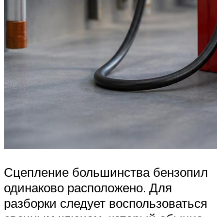
Сцепление большинства бензопил
одинаково расположено. Для
разборки следует воспользоваться