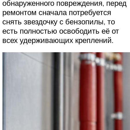
обнаруженного повреждения, перед
ремонтом сначала потребуется
снять звездочку с бензопилы, то
есть полностью освободить её от
всех удерживающих креплений.