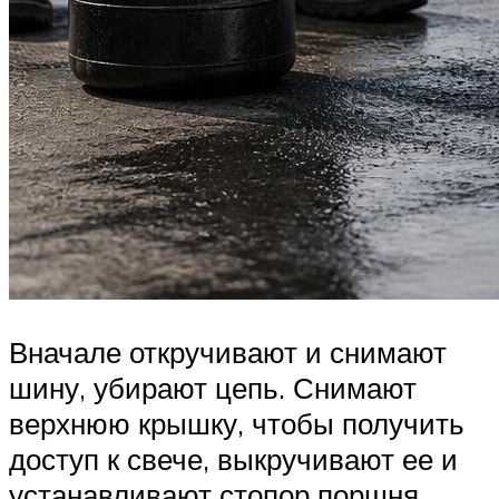
Вначале откручивают и снимают
шину, убирают цепь. Снимают
верхнюю крышку, чтобы получить
доступ к свече, выкручивают ее и
устанавливают стопор поршня.