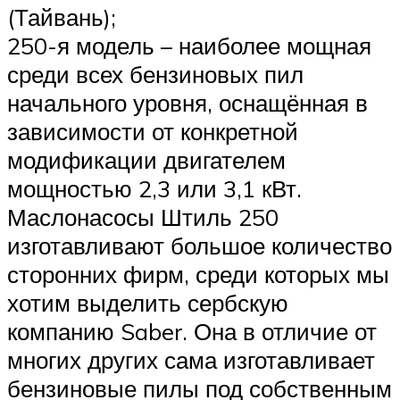
(Тайвань);
250-я модель – наиболее мощная
среди всех бензиновых пил
начального уровня, оснащённая в
зависимости от конкретной
модификации двигателем
мощностью 2,3 или 3,1 кВт.
Маслонасосы Штиль 250
изготавливают большое количество
сторонних фирм, среди которых мы
хотим выделить сербскую
компанию Saber. Она в отличие от
многих других сама изготавливает
бензиновые пилы под собственным