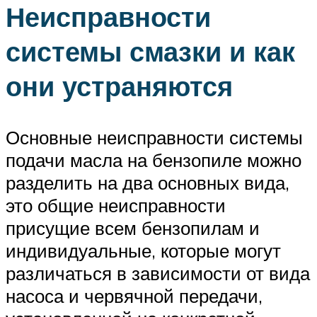
Неисправности
системы смазки и как
они устраняются
Основные неисправности системы
подачи масла на бензопиле можно
разделить на два основных вида,
это общие неисправности
присущие всем бензопилам и
индивидуальные, которые могут
различаться в зависимости от вида
насоса и червячной передачи,