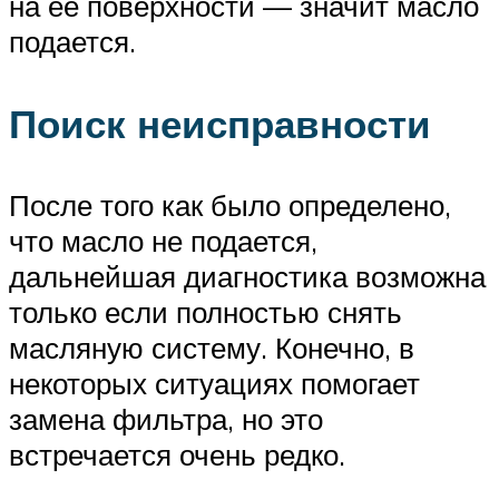
на её поверхности — значит масло
подается.
Поиск неисправности
После того как было определено,
что масло не подается,
дальнейшая диагностика возможна
только если полностью снять
масляную систему. Конечно, в
некоторых ситуациях помогает
замена фильтра, но это
встречается очень редко.