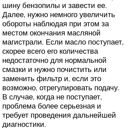
шину бензопилы и завести ее.
Далее, нужно немного увеличить
обороты наблюдая при этом за
местом окончания масляной
магистрали. Если масло поступает,
скорее всего его количества
недостаточно для нормальной
смазки и нужно почистить или
заменить фильтр и, если это
возможно, отрегулировать подачу.
В случае, когда не поступает,
проблема более серьезная и
требует проведения дальнейшей
диагностики.