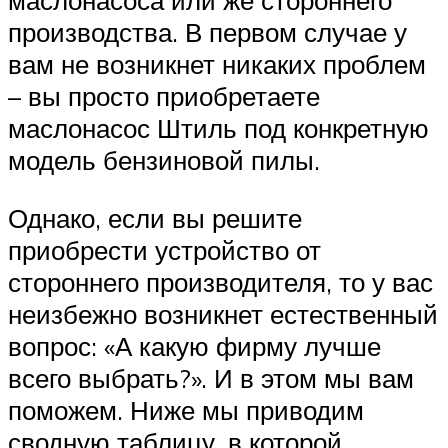
маслонасоса или же стороннего
производства. В первом случае у
вам не возникнет никаких проблем
– вы просто приобретаете
маслонасос Штиль под конкретную
модель бензиновой пилы.
Однако, если вы решите
приобрести устройство от
стороннего производителя, то у вас
неизбежно возникнет естественный
вопрос: «А какую фирму лучше
всего выбрать?». И в этом мы вам
поможем. Ниже мы приводим
сводную таблицу, в которой