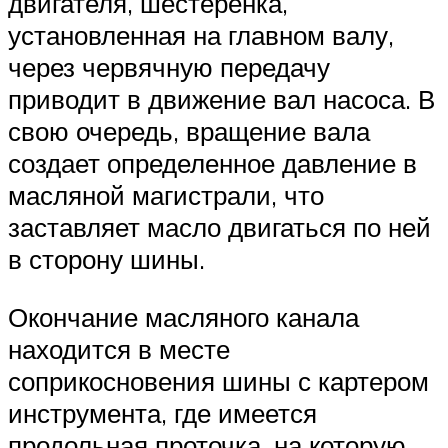
двигателя, шестеренка,
установленная на главном валу,
через червячную передачу
приводит в движение вал насоса. В
свою очередь, вращение вала
создает определенное давление в
масляной магистрали, что
заставляет масло двигаться по ней
в сторону шины.
Окончание масляного канала
находится в месте
соприкосновения шины с картером
инструмента, где имеется
продольная проточка, на которую