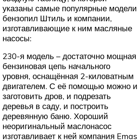
указаны самые популярные модели
бензопил Штиль и компании,
изготавливающие к ним масляные
насосы:
230-я модель – достаточно мощная
бензиновая цепь начального
уровня, оснащённая 2-киловатным
двигателем. С её помощью можно и
заготовить дров, и подрезать
деревья в саду, и построить
деревянную баню. Хороший
неоригинальный маслонасос
изготавливает к ней компания Emas