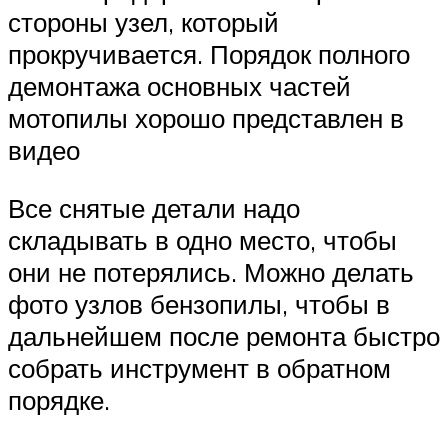
стороны узел, который
прокручивается. Порядок полного
демонтажа основных частей
мотопилы хорошо представлен в
видео
Все снятые детали надо
складывать в одно место, чтобы
они не потерялись. Можно делать
фото узлов бензопилы, чтобы в
дальнейшем после ремонта быстро
собрать инструмент в обратном
порядке.