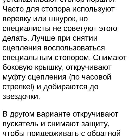
Часто для стопора используют
веревку или шнурок, но
специалисты не советуют этого
делать. Лучше при снятии
сцепления воспользоваться
специальным стопором. Снимают
боковую крышку, откручивают
муфту сцепления (по часовой
стрелке!) и добираются до
звездочки.
В другом варианте откручивают
пускатель и снимают защиту,
чтобы придерживать с обратной