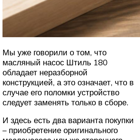
Мы уже говорили о том, что
масляный насос Штиль 180
обладает неразборной
конструкцией, а это означает, что в
случае его поломки устройство
следует заменять только в сборе.
И здесь есть два варианта покупки
– приобретение оригинального