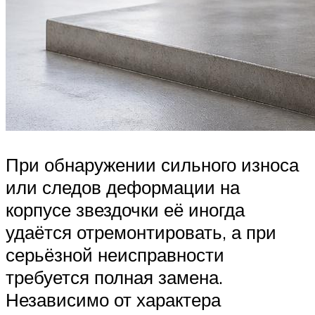
При обнаружении сильного износа
или следов деформации на
корпусе звездочки её иногда
удаётся отремонтировать, а при
серьёзной неисправности
требуется полная замена.
Независимо от характера