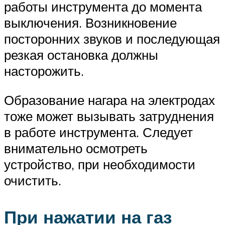
работы инструмента до момента
выключения. Возникновение
посторонних звуков и последующая
резкая остановка должны
насторожить.
Образование нагара на электродах
тоже может вызывать затруднения
в работе инструмента. Следует
внимательно осмотреть
устройство, при необходимости
очистить.
При нажатии на газ