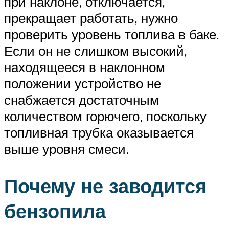
при наклоне, отключается,
прекращает работать, нужно
проверить уровень топлива в баке.
Если он не слишком высокий,
находящееся в наклонном
положении устройство не
снабжается достаточным
количеством горючего, поскольку
топливная трубка оказывается
выше уровня смеси.
Почему не заводится
бензопила