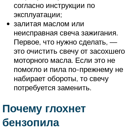
согласно инструкции по
эксплуатации;
залитая маслом или
неисправная свеча зажигания.
Первое, что нужно сделать, —
это очистить свечу от засохшего
моторного масла. Если это не
помогло и пила по-прежнему не
набирает обороты, то свечу
потребуется заменить.
Почему глохнет
бензопила