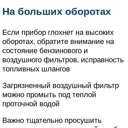
На больших оборотах
Если прибор глохнет на высоких
оборотах, обратите внимание на
состояние бензинового и
воздушного фильтров, исправность
топливных шлангов
Загрязненный воздушный фильтр
можно промыть под теплой
проточной водой
Важно тщательно просушить