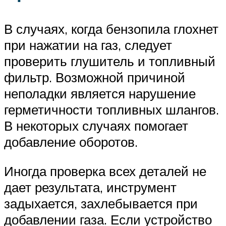
В случаях, когда бензопила глохнет
при нажатии на газ, следует
проверить глушитель и топливный
фильтр. Возможной причиной
неполадки является нарушение
герметичности топливных шлангов.
В некоторых случаях помогает
добавление оборотов.
Иногда проверка всех деталей не
дает результата, инструмент
задыхается, захлебывается при
добавлении газа. Если устройство