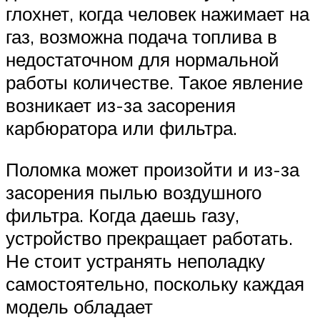
глохнет, когда человек нажимает на
газ, возможна подача топлива в
недостаточном для нормальной
работы количестве. Такое явление
возникает из-за засорения
карбюратора или фильтра.
Поломка может произойти и из-за
засорения пылью воздушного
фильтра. Когда даешь газу,
устройство прекращает работать.
Не стоит устранять неполадку
самостоятельно, поскольку каждая
модель обладает