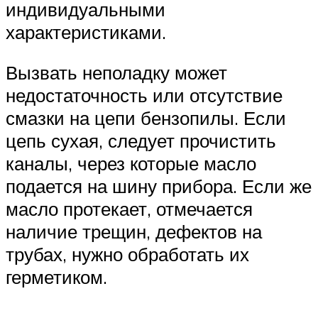
индивидуальными
характеристиками.
Вызвать неполадку может
недостаточность или отсутствие
смазки на цепи бензопилы. Если
цепь сухая, следует прочистить
каналы, через которые масло
подается на шину прибора. Если же
масло протекает, отмечается
наличие трещин, дефектов на
трубах, нужно обработать их
герметиком.