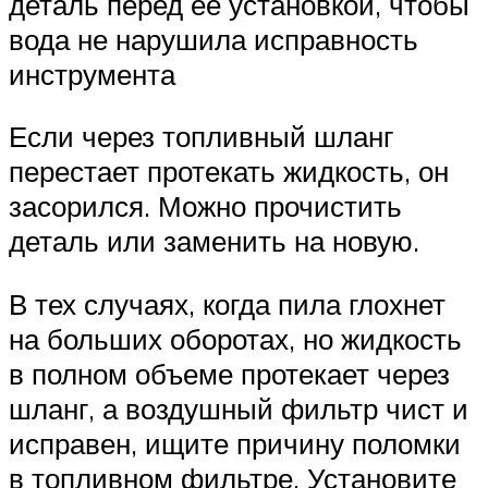
деталь перед ее установкой, чтобы
вода не нарушила исправность
инструмента
Если через топливный шланг
перестает протекать жидкость, он
засорился. Можно прочистить
деталь или заменить на новую.
В тех случаях, когда пила глохнет
на больших оборотах, но жидкость
в полном объеме протекает через
шланг, а воздушный фильтр чист и
исправен, ищите причину поломки
в топливном фильтре. Установите