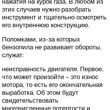
нажатия на курок газа. В любом из
этих случаев нужно разобрать
инструмент и тщательно осмотреть
его внутреннюю конструкцию.
Поломками, из-за которых
бензопила не развивает обороты,
служат:
неисправность двигателя. Первое,
что может произойти – это износ
мотора, то есть его окончательная
выработка. Об этом будут
свидетельствовать
многочисленные потертости и