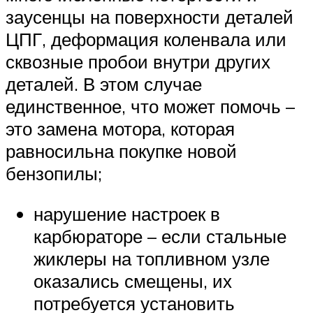
заусенцы на поверхности деталей
ЦПГ, деформация коленвала или
сквозные пробои внутри других
деталей. В этом случае
единственное, что может помочь –
это замена мотора, которая
равносильна покупке новой
бензопилы;
нарушение настроек в
карбюраторе – если стальные
жиклеры на топливном узле
оказались смещены, их
потребуется установить