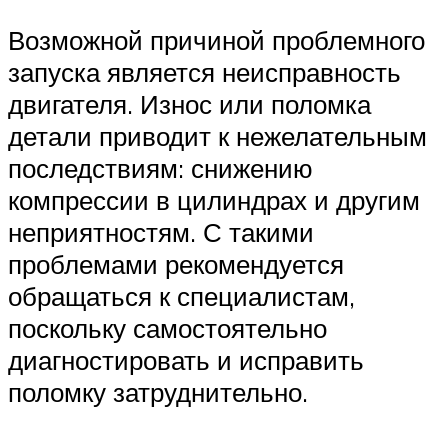
Возможной причиной проблемного
запуска является неисправность
двигателя. Износ или поломка
детали приводит к нежелательным
последствиям: снижению
компрессии в цилиндрах и другим
неприятностям. С такими
проблемами рекомендуется
обращаться к специалистам,
поскольку самостоятельно
диагностировать и исправить
поломку затруднительно.