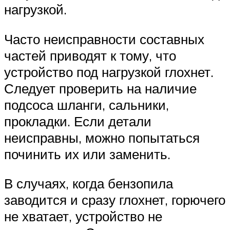
нагрузкой.
Часто неисправности составных
частей приводят к тому, что
устройство под нагрузкой глохнет.
Следует проверить на наличие
подсоса шланги, сальники,
прокладки. Если детали
неисправны, можно попытаться
починить их или заменить.
В случаях, когда бензопила
заводится и сразу глохнет, горючего
не хватает, устройство не