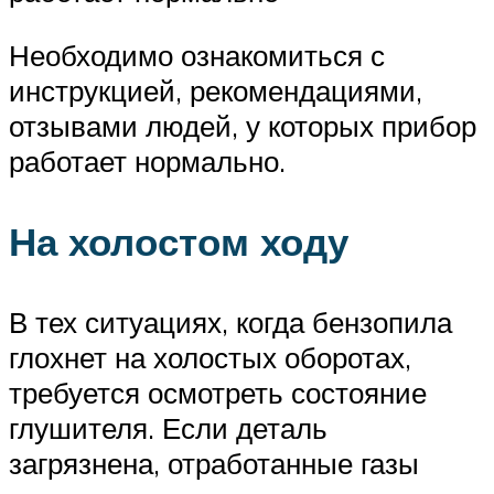
Необходимо ознакомиться с
инструкцией, рекомендациями,
отзывами людей, у которых прибор
работает нормально.
На холостом ходу
В тех ситуациях, когда бензопила
глохнет на холостых оборотах,
требуется осмотреть состояние
глушителя. Если деталь
загрязнена, отработанные газы