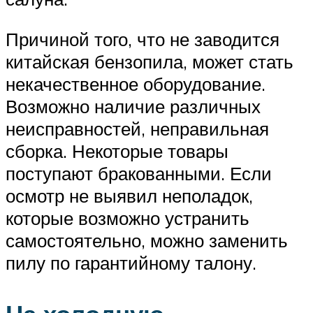
Причиной того, что не заводится
китайская бензопила, может стать
некачественное оборудование.
Возможно наличие различных
неисправностей, неправильная
сборка. Некоторые товары
поступают бракованными. Если
осмотр не выявил неполадок,
которые возможно устранить
самостоятельно, можно заменить
пилу по гарантийному талону.