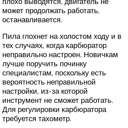
плохо выводятся, двигатель не
может продолжать работать,
останавливается.
Пила глохнет на холостом ходу и в
тех случаях, когда карбюратор
неправильно настроен. Новичкам
лучше поручить починку
специалистам, поскольку есть
вероятность неправильной
настройки, из-за которой
инструмент не сможет работать.
Для регулировки карбюратора
требуется тахометр.