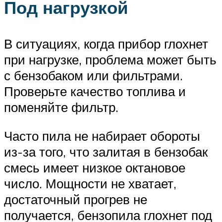
Под нагрузкой
В ситуациях, когда прибор глохнет
при нагрузке, проблема может быть
с бензобаком или фильтрами.
Проверьте качество топлива и
поменяйте фильтр.
Часто пила не набирает обороты
из-за того, что залитая в бензобак
смесь имеет низкое октановое
число. Мощности не хватает,
достаточный прогрев не
получается, бензопила глохнет под