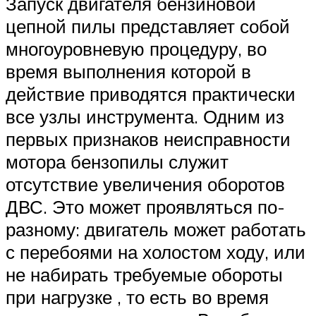
Запуск двигателя бензиновой
цепной пилы представляет собой
многоуровневую процедуру, во
время выполнения которой в
действие приводятся практически
все узлы инструмента. Одним из
первых признаков неисправности
мотора бензопилы служит
отсутствие увеличения оборотов
ДВС. Это может проявляться по-
разному: двигатель может работать
с перебоями на холостом ходу, или
не набирать требуемые обороты
при нагрузке , то есть во время