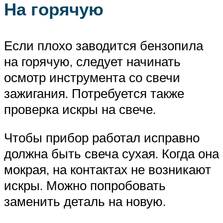
На горячую
Если плохо заводится бензопила
на горячую, следует начинать
осмотр инструмента со свечи
зажигания. Потребуется также
проверка искры на свече.
Чтобы прибор работал исправно
должна быть свеча сухая. Когда она
мокрая, на контактах не возникают
искры. Можно попробовать
заменить деталь на новую.