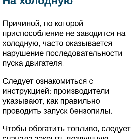
На холодную
Причиной, по которой
приспособление не заводится на
холодную, часто оказывается
нарушение последовательности
пуска двигателя.
Следует ознакомиться с
инструкцией: производители
указывают, как правильно
проводить запуск бензопилы.
Чтобы обогатить топливо, следует
сначала закрыть воздушную