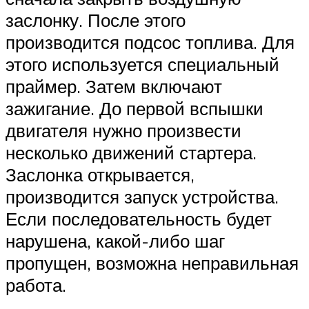
заслонку. После этого
производится подсос топлива. Для
этого используется специальный
праймер. Затем включают
зажигание. До первой вспышки
двигателя нужно произвести
несколько движений стартера.
Заслонка открывается,
производится запуск устройства.
Если последовательность будет
нарушена, какой-либо шаг
пропущен, возможна неправильная
работа.