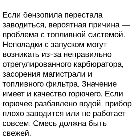
Если бензопила перестала
заводиться, вероятная причина —
проблема с топливной системой.
Неполадки с запуском могут
возникать из-за неправильно
отрегулированного карбюратора,
засорения магистрали и
топливного фильтра. Значение
имеет и качество горючего. Если
горючее разбавлено водой, прибор
плохо заводится или не работает
совсем. Смесь должна быть
свежей.