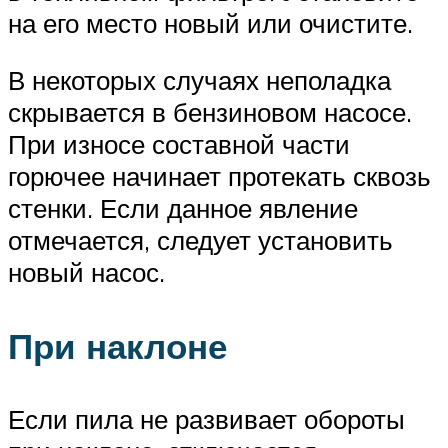
на его место новый или очистите.
В некоторых случаях неполадка
скрывается в бензиновом насосе.
При износе составной части
горючее начинает протекать сквозь
стенки. Если данное явление
отмечается, следует установить
новый насос.
При наклоне
Если пила не развивает обороты