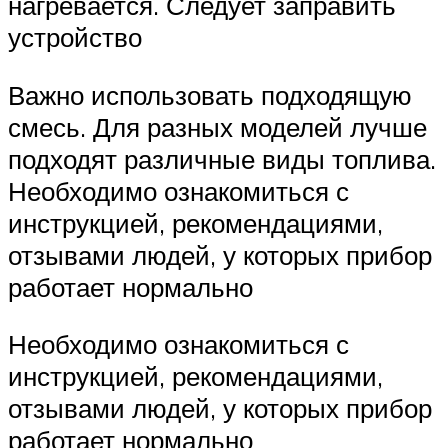
нагревается. Следует заправить
устройство
Важно использовать подходящую
смесь. Для разных моделей лучше
подходят различные виды топлива.
Необходимо ознакомиться с
инструкцией, рекомендациями,
отзывами людей, у которых прибор
работает нормально
Необходимо ознакомиться с
инструкцией, рекомендациями,
отзывами людей, у которых прибор
работает нормально