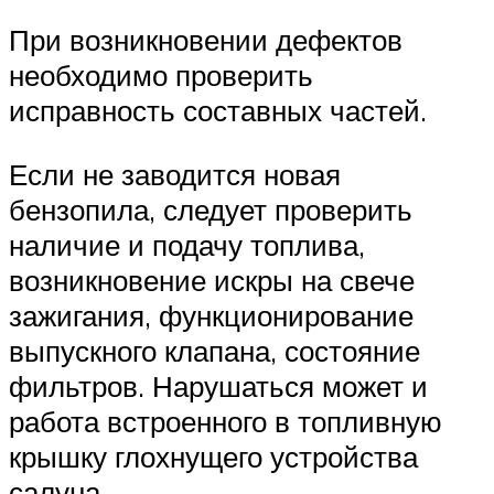
При возникновении дефектов
необходимо проверить
исправность составных частей.
Если не заводится новая
бензопила, следует проверить
наличие и подачу топлива,
возникновение искры на свече
зажигания, функционирование
выпускного клапана, состояние
фильтров. Нарушаться может и
работа встроенного в топливную
крышку глохнущего устройства
салуна.