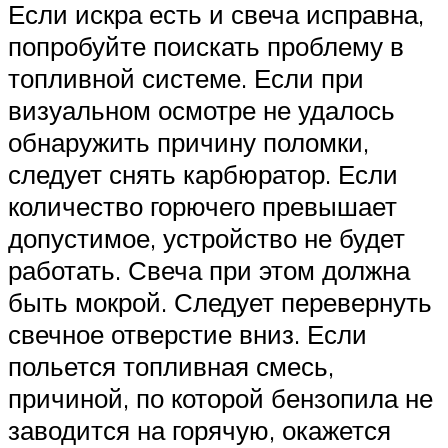
Если искра есть и свеча исправна,
попробуйте поискать проблему в
топливной системе. Если при
визуальном осмотре не удалось
обнаружить причину поломки,
следует снять карбюратор. Если
количество горючего превышает
допустимое, устройство не будет
работать. Свеча при этом должна
быть мокрой. Следует перевернуть
свечное отверстие вниз. Если
польется топливная смесь,
причиной, по которой бензопила не
заводится на горячую, окажется