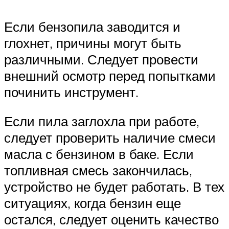
Если бензопила заводится и
глохнет, причины могут быть
различными. Следует провести
внешний осмотр перед попытками
починить инструмент.
Если пила заглохла при работе,
следует проверить наличие смеси
масла с бензином в баке. Если
топливная смесь закончилась,
устройство не будет работать. В тех
ситуациях, когда бензин еще
остался, следует оценить качество