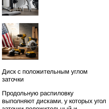
Диск с положительным углом
заточки
Продольную распиловку
выполняют дисками, у которых угол
заточки положительный и