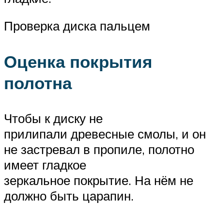
Проверка диска пальцем
Оценка покрытия
полотна
Чтобы к диску не
прилипали древесные смолы, и он
не застревал в пропиле, полотно
имеет гладкое
зеркальное покрытие. На нём не
должно быть царапин.