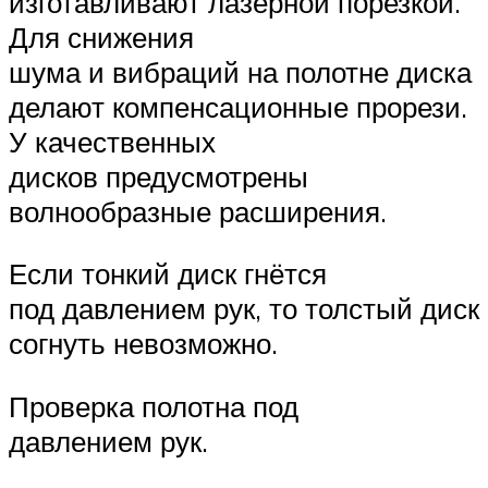
изготавливают лазерной порезкой.
Для снижения
шума и вибраций на полотне диска
делают компенсационные прорези.
У качественных
дисков предусмотрены
волнообразные расширения.
Если тонкий диск гнётся
под давлением рук, то толстый диск
согнуть невозможно.
Проверка полотна под
давлением рук.