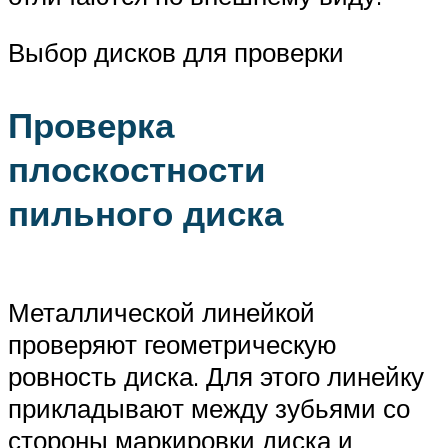
Выбор дисков для проверки
Проверка
плоскостности
пильного диска
Металлической линейкой
проверяют геометрическую
ровность диска. Для этого линейку
прикладывают между зубьями со
стороны маркировки диска и