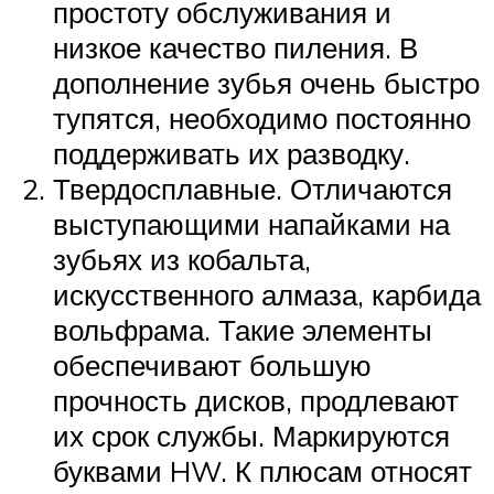
простоту обслуживания и
низкое качество пиления. В
дополнение зубья очень быстро
тупятся, необходимо постоянно
поддерживать их разводку.
Твердосплавные. Отличаются
выступающими напайками на
зубьях из кобальта,
искусственного алмаза, карбида
вольфрама. Такие элементы
обеспечивают большую
прочность дисков, продлевают
их срок службы. Маркируются
буквами HW. К плюсам относят