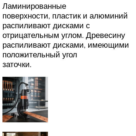
Ламинированные
поверхности, пластик и алюминий
распиливают дисками с
отрицательным углом. Древесину
распиливают дисками, имеющими
положительный угол
заточки.