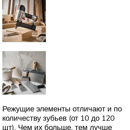
Режущие элементы отличают и по
количеству зубьев (от 10 до 120
шт). Чем их больше, тем лучше