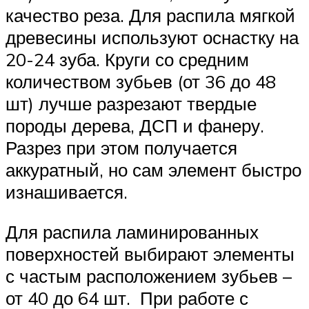
качество реза. Для распила мягкой
древесины используют оснастку на
20-24 зуба. Круги со средним
количеством зубьев (от 36 до 48
шт) лучше разрезают твердые
породы дерева, ДСП и фанеру.
Разрез при этом получается
аккуратный, но сам элемент быстро
изнашивается.
Для распила ламинированных
поверхностей выбирают элементы
с частым расположением зубьев –
от 40 до 64 шт. При работе с