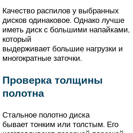
Качество распилов у выбранных
дисков одинаковое. Однако лучше
иметь диск с большими напайками,
который
выдерживает большие нагрузки и
многократные заточки.
Проверка толщины
полотна
Стальное полотно диска
бывает тонким или толстым. Его