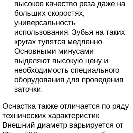
высокое качество реза даже на
больших скоростях,
универсальность
использования. Зубья на таких
кругах тупятся медленно.
Основными минусами
выделяют высокую цену и
необходимость специального
оборудования для проведения
заточки.
Оснастка также отличается по ряду
технических характеристик.
Внешний диаметр варьируется от