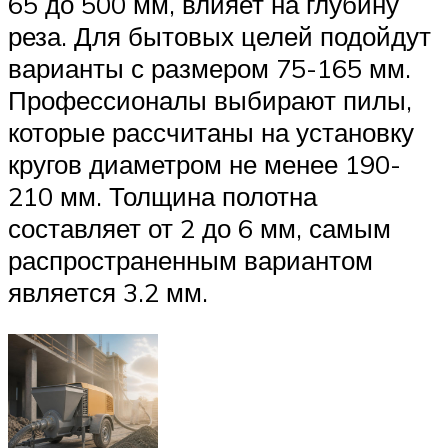
65 до 500 мм, влияет на глубину
реза. Для бытовых целей подойдут
варианты с размером 75-165 мм.
Профессионалы выбирают пилы,
которые рассчитаны на установку
кругов диаметром не менее 190-
210 мм. Толщина полотна
составляет от 2 до 6 мм, самым
распространенным вариантом
является 3.2 мм.