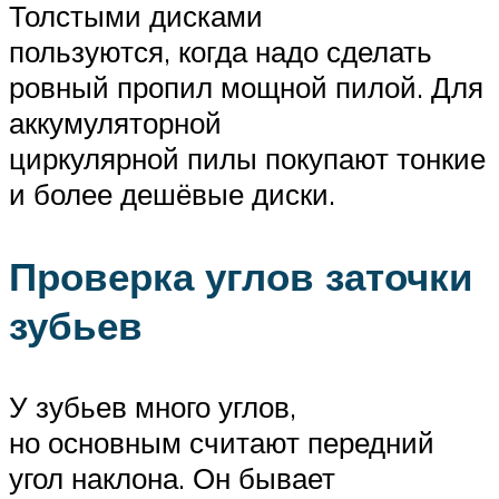
Толстыми дисками
пользуются, когда надо сделать
ровный пропил мощной пилой. Для
аккумуляторной
циркулярной пилы покупают тонкие
и более дешёвые диски.
Проверка углов заточки
зубьев
У зубьев много углов,
но основным считают передний
угол наклона. Он бывает