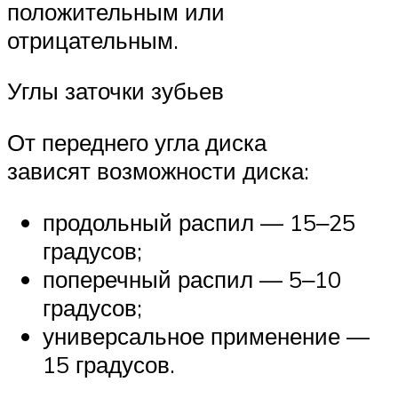
положительным или
отрицательным.
Углы заточки зубьев
От переднего угла диска
зависят возможности диска:
продольный распил — 15‒25
градусов;
поперечный распил — 5‒10
градусов;
универсальное применение —
15 градусов.