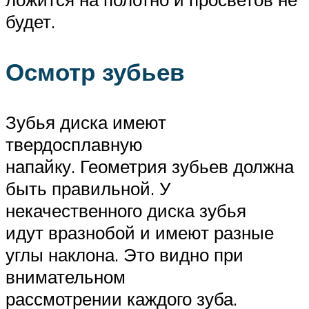
будет.
Осмотр зубьев
Зубья диска имеют
твердосплавную
напайку. Геометрия зубьев должна
быть правильной. У
некачественного диска зубья
идут вразнобой и имеют разные
углы наклона. Это видно при
внимательном
рассмотрении каждого зуба.