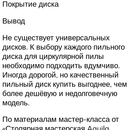
Покрытие диска
Вывод
Не существует универсальных
дисков. К выбору каждого пильного
диска для циркулярной пилы
необходимо подходить вдумчиво.
Иногда дорогой, но качественный
пильный диск купить выгоднее, чем
более дешёвую и недолговечную
модель.
По материалам мастер-класса от
«Столярная мастерская Aquila