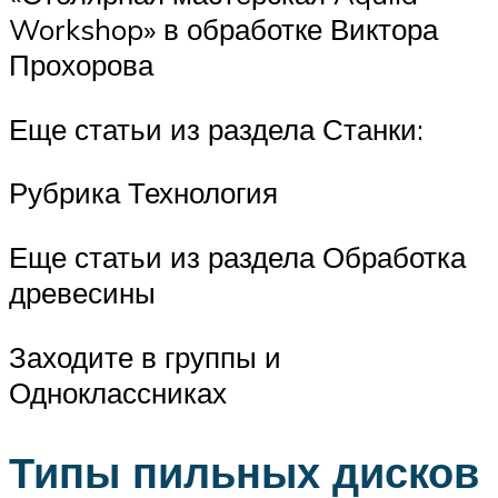
Workshop» в обработке Виктора
Прохорова
Еще статьи из раздела Станки:
Рубрика Технология
Еще статьи из раздела Обработка
древесины
Заходите в группы и
Одноклассниках
Типы пильных дисков