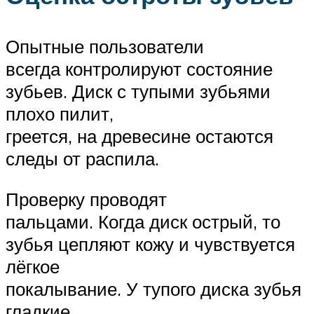
Опытные пользователи
всегда контролируют состояние
зубьев. Диск с тупыми зубьями
плохо пилит,
греется, на древесине остаются
следы от распила.
Проверку проводят
пальцами. Когда диск острый, то
зубья цепляют кожу и чувствуется
лёгкое
покалывание. У тупого диска зубья
гладкие.