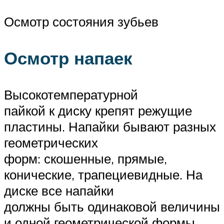
Осмотр состояния зубьев
Осмотр напаек
Высокотемпературной
пайкой к диску крепят режущие
пластины. Напайки бывают разных
геометрических
форм: скошенные, прямые,
конические, трапециевидные. На
диске все напайки
должны быть одинаковой величины
и одной геометрической формы.