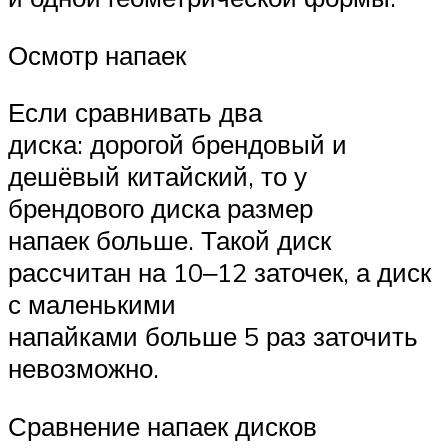
Осмотр напаек
Если сравнивать два
диска: дорогой брендовый и
дешёвый китайский, то у
брендового диска размер
напаек больше. Такой диск
рассчитан на 10‒12 заточек, а диск
с маленькими
напайками больше 5 раз заточить
невозможно.
Сравнение напаек дисков