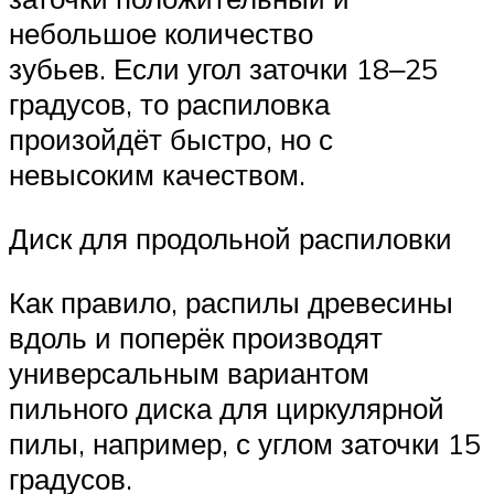
небольшое количество
зубьев. Если угол заточки 18‒25
градусов, то распиловка
произойдёт быстро, но с
невысоким качеством.
Диск для продольной распиловки
Как правило, распилы древесины
вдоль и поперёк производят
универсальным вариантом
пильного диска для циркулярной
пилы, например, с углом заточки 15
градусов.