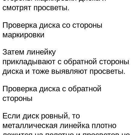
смотрят просветы.
Проверка диска со стороны
маркировки
Затем линейку
прикладывают с обратной стороны
диска и тоже выявляют просветы.
Проверка диска с обратной
стороны
Если диск ровный, то
металлическая линейка плотно
ложится на полотно и просветов не