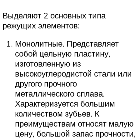
Выделяют 2 основных типа
режущих элементов:
Монолитные. Представляет
собой цельную пластину,
изготовленную из
высокоуглеродистой стали или
другого прочного
металлического сплава.
Характеризуется большим
количеством зубьев. К
преимуществам относят малую
цену, большой запас прочности,