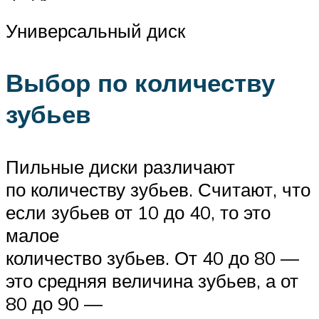
Универсальный диск
Выбор по количеству
зубьев
Пильные диски различают
по количеству зубьев. Считают, что
если зубьев от 10 до 40, то это
малое
количество зубьев. От 40 до 80 —
это средняя величина зубьев, а от
80 до 90 —