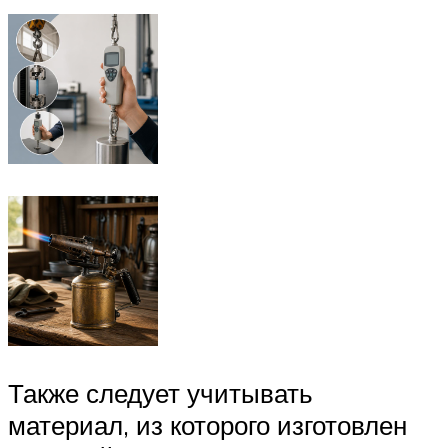
Также следует учитывать
материал, из которого изготовлен