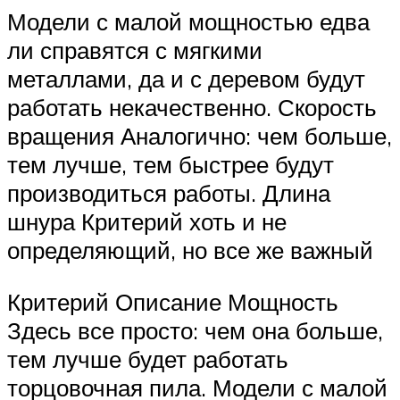
Модели с малой мощностью едва
ли справятся с мягкими
металлами, да и с деревом будут
работать некачественно. Скорость
вращения Аналогично: чем больше,
тем лучше, тем быстрее будут
производиться работы. Длина
шнура Критерий хоть и не
определяющий, но все же важный
Критерий Описание Мощность
Здесь все просто: чем она больше,
тем лучше будет работать
торцовочная пила. Модели с малой