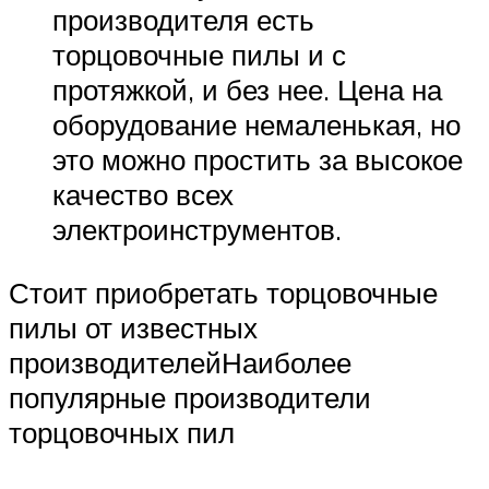
производителя есть
торцовочные пилы и с
протяжкой, и без нее. Цена на
оборудование немаленькая, но
это можно простить за высокое
качество всех
электроинструментов.
Стоит приобретать торцовочные
пилы от известных
производителейНаиболее
популярные производители
торцовочных пил