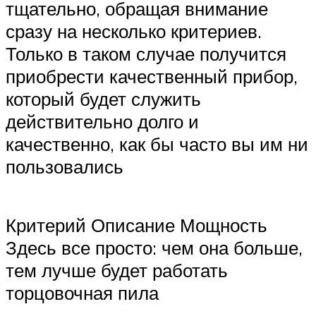
тщательно, обращая внимание
сразу на несколько критериев.
Только в таком случае получится
приобрести качественный прибор,
который будет служить
действительно долго и
качественно, как бы часто вы им ни
пользовались
Критерий Описание Мощность
Здесь все просто: чем она больше,
тем лучше будет работать
торцовочная пила