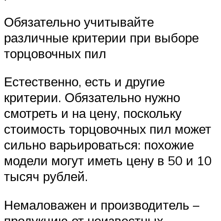
Обязательно учитывайте
различные критерии при выборе
торцовочных пил
Естественно, есть и другие
критерии. Обязательно нужно
смотреть и на цену, поскольку
стоимость торцовочных пил может
сильно варьироваться: похожие
модели могут иметь цену в 50 и 10
тысяч рублей.
Немаловажен и производитель –
продукцию от неизвестных