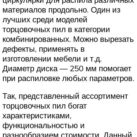
материалов продольно. Один из
лучших среди моделей
торцовочных пил в категории
комбинированных. Можно вырезать
дефекты, применять в
изготовлении мебели и т.д.
Диаметр диска — 250 мм помогает
при распиловке любых параметров.
Так, представленный ассортимент
торцовочных пил богат
характеристиками,
функциональностью и
разнообразием стоимости. Данный