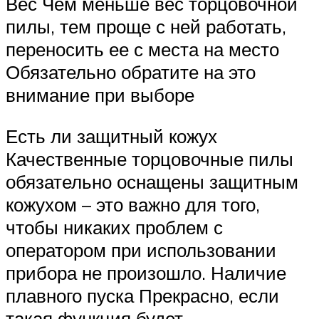
Вес Чем меньше вес торцовочной
пилы, тем проще с ней работать,
переносить ее с места на место
Обязательно обратите на это
внимание при выборе
Есть ли защитный кожух
Качественные торцовочные пилы
обязательно оснащены защитным
кожухом – это важно для того,
чтобы никаких проблем с
оператором при использовании
прибора не произошло. Наличие
плавного пуска Прекрасно, если
такая функция будет –