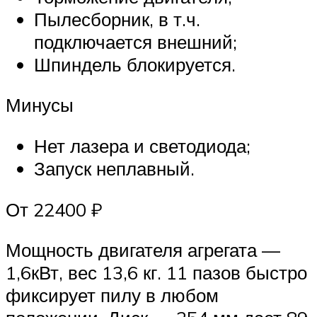
Пылесборник, в т.ч.
подключается внешний;
Шпиндель блокируется.
Минусы
Нет лазера и светодиода;
Запуск неплавный.
От 22400 ₽
Мощность двигателя агрегата —
1,6кВт, вес 13,6 кг. 11 пазов быстро
фиксирует пилу в любом