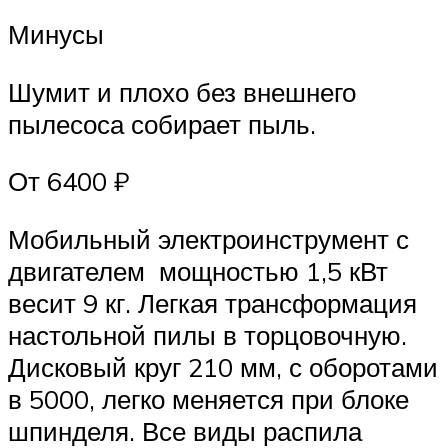
Минусы
Шумит и плохо без внешнего
пылесоса собирает пыль.
От 6400 ₽
Мобильный электроинструмент с
двигателем мощностью 1,5 кВт
весит 9 кг. Легкая трансформация
настольной пилы в торцовочную.
Дисковый круг 210 мм, с оборотами
в 5000, легко меняется при блоке
шпинделя. Все виды распила