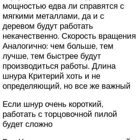
мощностью едва ли справятся с
мягкими металлами, да и с
деревом будут работать
некачественно. Скорость вращения
Аналогично: чем больше, тем
лучше, тем быстрее будут
производиться работы. Длина
шнура Критерий хоть и не
определяющий, но все же важный
Если шнур очень короткий,
работать с торцовочной пилой
будет сложно