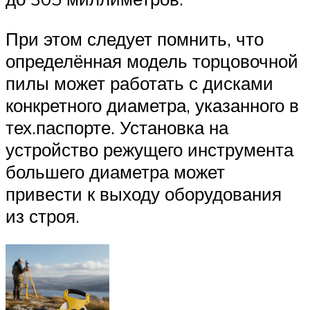
При этом следует помнить, что
определённая модель торцовочной
пилы может работать с дисками
конкретного диаметра, указанного в
тех.паспорте. Установка на
устройство режущего инструмента
большего диаметра может
привести к выходу оборудования
из строя.