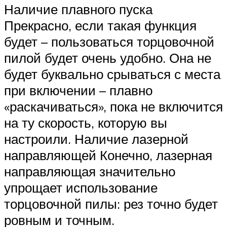
Наличие плавного пуска
Прекрасно, если такая функция
будет – пользоваться торцовочной
пилой будет очень удобно. Она не
будет буквально срываться с места
при включении – плавно
«раскачиваться», пока не включится
на ту скорость, которую вы
настроили. Наличие лазерной
направляющей Конечно, лазерная
направляющая значительно
упрощает использование
торцовочной пилы: рез точно будет
ровным и точным.