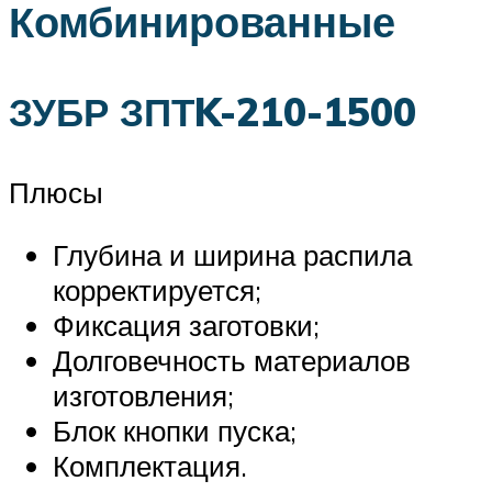
Комбинированные
ЗУБР ЗПТK-210-1500
Плюсы
Глубина и ширина распила
корректируется;
Фиксация заготовки;
Долговечность материалов
изготовления;
Блок кнопки пуска;
Комплектация.