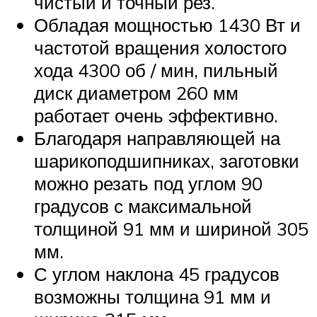
чистый и точный рез.
Обладая мощностью 1430 Вт и
частотой вращения холостого
хода 4300 об / мин, пильный
диск диаметром 260 мм
работает очень эффективно.
Благодаря направляющей на
шарикоподшипниках, заготовки
можно резать под углом 90
градусов с максимальной
толщиной 91 мм и шириной 305
мм.
С углом наклона 45 градусов
возможны толщина 91 мм и