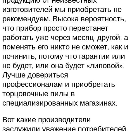
изготовителей мы приобретать не
рекомендуем. Высока вероятность,
что прибор просто перестанет
работать уже через месяц-другой, а
поменять его никто не сможет, как и
починить, потому что гарантии или
не будет, или она будет «липовой».
Лучше довериться
профессионалам и приобретать
торцовочные пилы в
специализированных магазинах.
Вот какие производители
заслужили уважение потребителей.