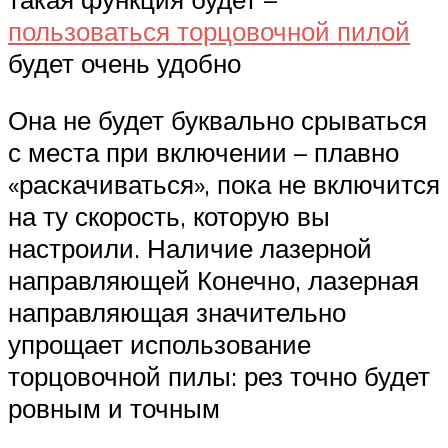
пользоваться торцовочной пилой
будет очень удобно
Она не будет буквально срываться
с места при включении – плавно
«раскачиваться», пока не включится
на ту скорость, которую вы
настроили. Наличие лазерной
направляющей Конечно, лазерная
направляющая значительно
упрощает использование
торцовочной пилы: рез точно будет
ровным и точным