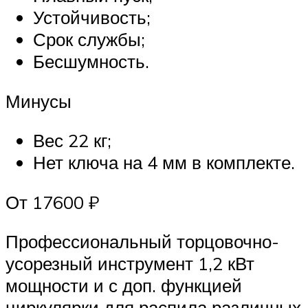
Устойчивость;
Срок службы;
Бесшумность.
Минусы
Вес 22 кг;
Нет ключа на 4 мм в комплекте.
От 17600 ₽
Профессиональный торцовочно-
усорезный инструмент 1,2 кВт
мощности и с доп. функцией
циркулярки для распила различных