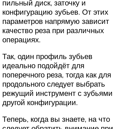
пильный диск, заточку и
конфигурацию зубьев. От этих
параметров напрямую зависит
качество реза при различных
операциях.
Так, один профиль зубьев
идеально подойдёт для
поперечного реза, тогда как для
продольного следует выбрать
режущий инструмент с зубьями
другой конфигурации.
Теперь, когда вы знаете, на что
следует обратить внимание при