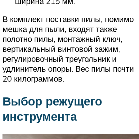
ширина 215 мм.
В комплект поставки пилы, помимо
мешка для пыли, входят также
полотно пилы, монтажный ключ,
вертикальный винтовой зажим,
регулировочный треугольник и
удлинитель опоры. Вес пилы почти
20 килограммов.
Выбор режущего
инструмента