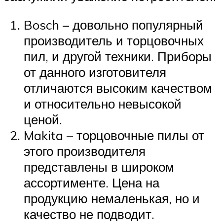
Bosch – довольно популярный
производитель и торцовочных
пил, и другой техники. Приборы
от данного изготовителя
отличаются высоким качеством
и относительно невысокой
ценой.
Makita – торцовочные пилы от
этого производителя
представлены в широком
ассортименте. Цена на
продукцию немаленькая, но и
качество не подводит.