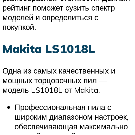
рейтинг поможет сузить спектр
моделей и определиться с
покупкой.
Makita LS1018L
Одна из самых качественных и
мощных торцовочных пил —
модель LS1018L от Makita.
Профессиональная пила с
широким диапазоном настроек,
обеспечивающая максимально