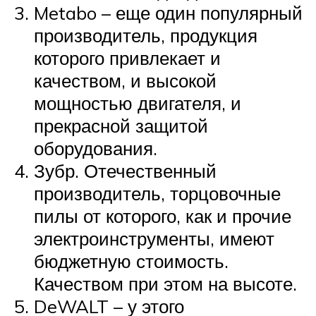
Metabo – еще один популярный
производитель, продукция
которого привлекает и
качеством, и высокой
мощностью двигателя, и
прекрасной защитой
оборудования.
Зубр. Отечественный
производитель, торцовочные
пилы от которого, как и прочие
электроинструменты, имеют
бюджетную стоимость.
Качеством при этом на высоте.
DeWALT – у этого