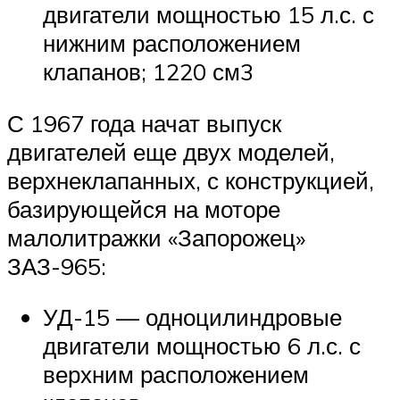
двигатели мощностью 15 л.с. с
нижним расположением
клапанов; 1220 см3
С 1967 года начат выпуск
двигателей еще двух моделей,
верхнеклапанных, с конструкцией,
базирующейся на моторе
малолитражки «Запорожец»
ЗАЗ-965:
УД-15 — одноцилиндровые
двигатели мощностью 6 л.с. с
верхним расположением