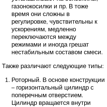
газонокосилки и пр. В тоже
время они сложны в
регулировке, чувствительны к
ускорениям, медленно
переключаются между
режимами и иногда грешат
нестабильным составом смеси.
Также различают следующие типы:
Роторный. В основе конструкции
– горизонтальный цилиндр с
поперечным отверстием.
Цилиндр вращается внутри