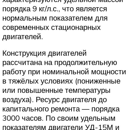
порядка 9 кг/л.с., что является
нормальным показателем для
современных стационарных
двигателей.
Конструкция двигателей
рассчитана на продолжительную
работу при номинальной мощности
в тяжёлых условиях (пониженные
или повышенные температуры
воздуха). Ресурс двигателя до
капитального ремонта — порядка
3000 часов. По своим удельным
показателям двигатели УД-15М и