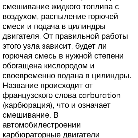
смешивание жидкого топлива с
воздухом, распыление горючей
смеси и подача в цилиндры
двигателя. От правильной работы
этого узла зависит, будет ли
горючая смесь в нужной степени
обогащена кислородом и
своевременно подана в цилиндры.
Название происходит от
французского слова carburation
(карбюрация), что и означает
смешивание. В
автомобилестроении
карбюраторные двигатели