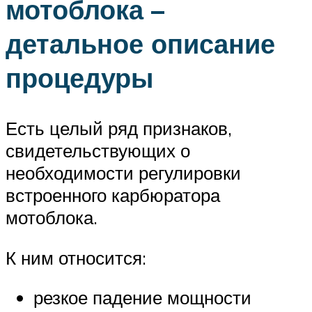
мотоблока –
детальное описание
процедуры
Есть целый ряд признаков,
свидетельствующих о
необходимости регулировки
встроенного карбюратора
мотоблока.
К ним относится:
резкое падение мощности