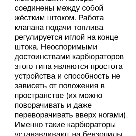
соединены между собой
жёстким штоком. Работа
клапана подачи топлива
регулируется иглой на конце
штока. Неоспоримыми
достоинствами карбюраторов
этого типа являются простота
устройства и способность не
зависеть от положения в
пространстве (их можно
поворачивать и даже
переворачивать вверх ногами).
Именно такие карбюраторы
устанавливают на бензопилы,