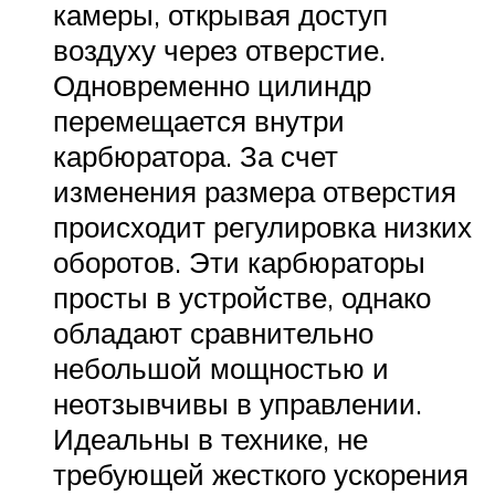
камеры, открывая доступ
воздуху через отверстие.
Одновременно цилиндр
перемещается внутри
карбюратора. За счет
изменения размера отверстия
происходит регулировка низких
оборотов. Эти карбюраторы
просты в устройстве, однако
обладают сравнительно
небольшой мощностью и
неотзывчивы в управлении.
Идеальны в технике, не
требующей жесткого ускорения