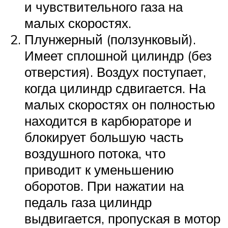
и чувствительного газа на
малых скоростях.
Плунжерный (ползунковый).
Имеет сплошной цилиндр (без
отверстия). Воздух поступает,
когда цилиндр сдвигается. На
малых скоростях он полностью
находится в карбюраторе и
блокирует большую часть
воздушного потока, что
приводит к уменьшению
оборотов. При нажатии на
педаль газа цилиндр
выдвигается, пропуская в мотор