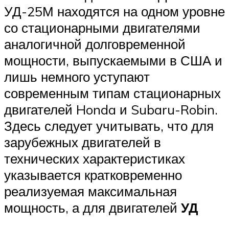
УД-25М находятся на одном уровне
со стационарными двигателями
аналогичной долговременной
мощности, выпускаемыми в США и
лишь немного уступают
современным типам стационарных
двигателей Honda и Subaru-Robin.
Здесь следует учитывать, что для
зарубежных двигателей в
технических характеристиках
указывается кратковременно
реализуемая максимальная
мощность, а для двигателей
УД