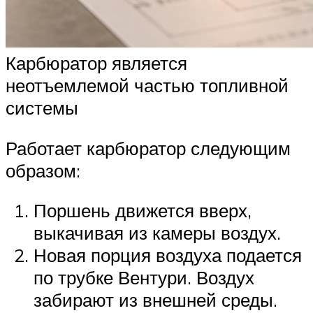
Карбюратор является
неотъемлемой частью топливной
системы
Работает карбюратор следующим
образом:
Поршень движется вверх,
выкачивая из камеры воздух.
Новая порция воздуха подается
по трубке Вентури. Воздух
забирают из внешней среды.