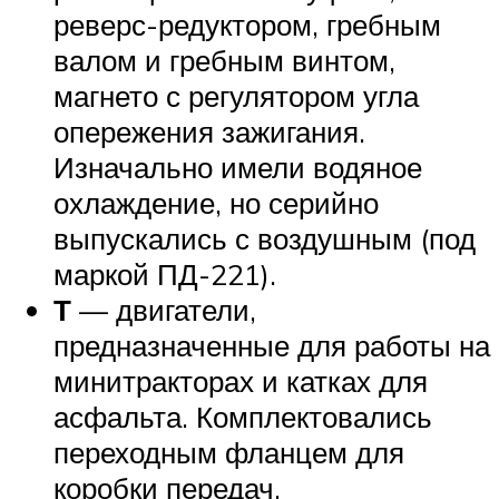
реверс-редуктором, гребным
валом и гребным винтом,
магнето с регулятором угла
опережения зажигания.
Изначально имели водяное
охлаждение, но серийно
выпускались с воздушным (под
маркой ПД-221).
Т
— двигатели,
предназначенные для работы на
минитракторах и катках для
асфальта. Комплектовались
переходным фланцем для
коробки передач,