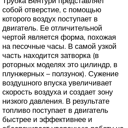
Трубка Вентури представляет
собой отверстие, с помощью
которого воздух поступает в
двигатель. Ее отличительной
чертой является форма, похожая
на песочные часы. В самой узкой
часть находится затворка (в
роторных моделях это цилиндр, в
плунжерных – ползунок). Сужение
воздушного впуска увеличивает
скорость воздуха и создает зону
низкого давления. В результате
топливо поступает в двигатель
быстрее и эффективнее и