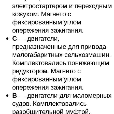
электростартером и переходным
кожухом. Магнето с
фиксированным углом
опережения зажигания.
С
— двигатели,
предназначенные для привода
малогабаритных сельхозмашин.
Комплектовались понижающим
редуктором. Магнето с
фиксированным углом
опережения зажигания.
В
— двигатели для маломерных
судов. Комплектовались
разобщительной муфтой,