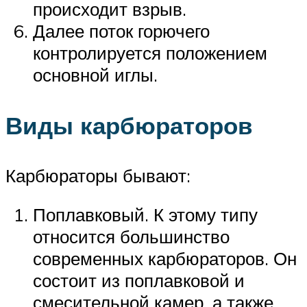
происходит взрыв.
Далее поток горючего
контролируется положением
основной иглы.
Виды карбюраторов
Карбюраторы бывают:
Поплавковый. К этому типу
относится большинство
современных карбюраторов. Он
состоит из поплавковой и
смесительной камер, а также