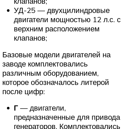
клапанов;
УД-25 — двухцилиндровые
двигатели мощностью 12 л.с. с
верхним расположением
клапанов;
Базовые модели двигателей на
заводе комплектовались
различным оборудованием,
которое обозначалось литерой
после цифр:
Г
— двигатели,
предназначенные для привода
генераторов. Комплектовались