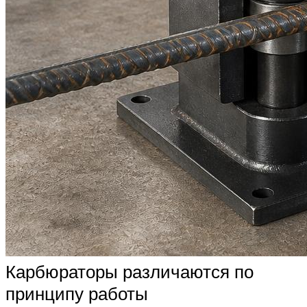
Карбюраторы различаются по
принципу работы