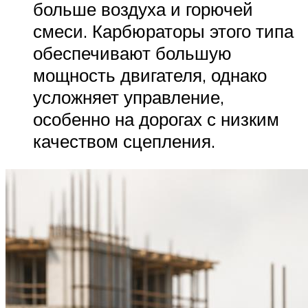
больше воздуха и горючей
смеси. Карбюраторы этого типа
обеспечивают большую
мощность двигателя, однако
усложняет управление,
особенно на дорогах с низким
качеством сцепления.