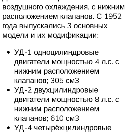
воздушного охлаждения, с нижним
расположением клапанов. С 1952
года выпускались 3 основных
модели и их модификации:
УД-1 одноцилиндровые
двигатели мощностью 4 л.с. с
нижним расположением
клапанов; 305 см3
УД-2 двухцилиндровые
двигатели мощностью 8 л.с. с
нижним расположением
клапанов; 610 см3
УД-4 четырёхцилиндровые