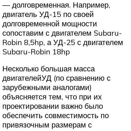
— долговременная. Например,
двигатель УД-15 по своей
долговременной мощности
сопоставим с двигателем Subaru-
Robin 8,5hp, а УД-25 с двигателем
Subaru-Robin 18hp
Несколько большая масса
двигателейУД (по сравнению с
зарубежными аналогами)
объясняется тем, что при их
проектировании важно было
обеспечить совместимость по
привязочным размерам с