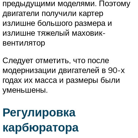
предыдущими моделями. Поэтому
двигатели получили картер
излишне большого размера и
излишне тяжелый маховик-
вентилятор
Следует отметить, что после
модернизации двигателей в 90-х
годах их масса и размеры были
уменьшены.
Регулировка
карбюратора