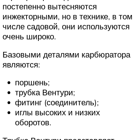
постепенно вытесняются
инжекторными, но в технике, в том
числе садовой, они используются
очень широко.
Базовыми деталями карбюратора
являются:
поршень;
трубка Вентури;
фитинг (соединитель);
иглы высоких и низких
оборотов.