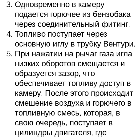
Одновременно в камеру
подается горючее из бензобака
через соединительный фитинг.
Топливо поступает через
основную иглу в трубку Вентури.
При нажатии на рычаг газа игла
низких оборотов смещается и
образуется зазор, что
обеспечивает топливу доступ в
камеру. После этого происходит
смешение воздуха и горючего в
топливную смесь, которая, в
свою очередь, поступает в
цилиндры двигателя, где