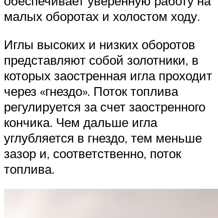
обеспечивает уверенную работу на
малых оборотах и холостом ходу.
Иглы высоких и низких оборотов
представляют собой золотники, в
которых заостренная игла проходит
через «гнездо». Поток топлива
регулируется за счет заостренного
кончика. Чем дальше игла
углубляется в гнездо, тем меньше
зазор и, соответственно, поток
топлива.