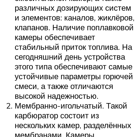
различных дозирующих систем
и элементов: каналов, жиклёров,
клапанов. Наличие поплавковой
камеры обеспечивает
стабильный приток топлива. На
сегодняшний день устройства
этого типа обеспечивают самые
устойчивые параметры горючей
смеси, а также отличаются
высокой надежностью.
Мембранно-игольчатый. Такой
карбюратор состоит из
нескольких камер, разделённых
мембранами. Камеры