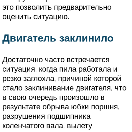
это позволить предварительно
оценить ситуацию.
Двигатель заклинило
Достаточно часто встречается
ситуация, когда пила работала и
резко заглохла, причиной которой
стало заклинивание двигателя, что
в свою очередь произошло в
результате обрыва юбки поршня,
разрушения подшипника
коленчатого вала, вылету