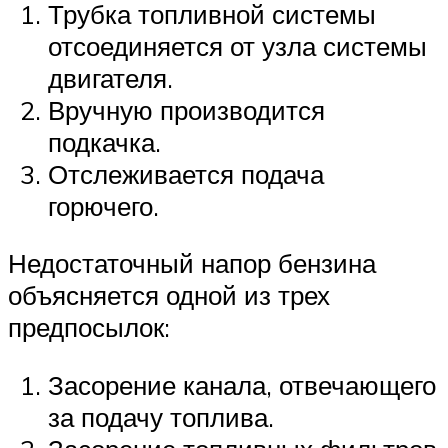
Трубка топливной системы
отсоединяется от узла системы
двигателя.
Вручную производится
подкачка.
Отслеживается подача
горючего.
Недостаточный напор бензина
объясняется одной из трех
предпосылок:
Засорение канала, отвечающего
за подачу топлива.