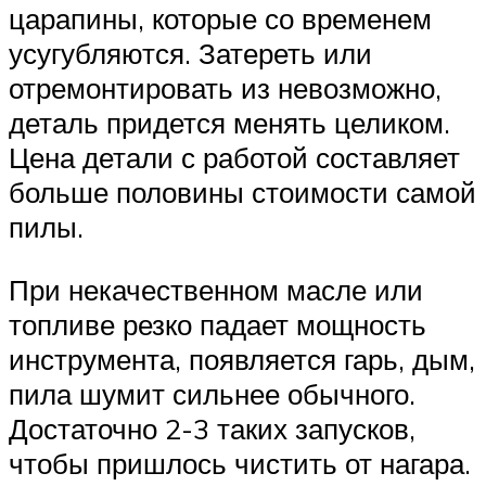
царапины, которые со временем
усугубляются. Затереть или
отремонтировать из невозможно,
деталь придется менять целиком.
Цена детали с работой составляет
больше половины стоимости самой
пилы.
При некачественном масле или
топливе резко падает мощность
инструмента, появляется гарь, дым,
пила шумит сильнее обычного.
Достаточно 2-3 таких запусков,
чтобы пришлось чистить от нагара.