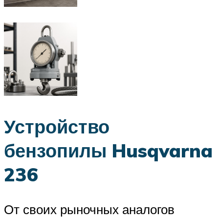
Устройство
бензопилы Husqvarna
236
От своих рыночных аналогов