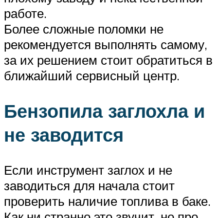
работе.
Более сложные поломки не
рекомендуется выполнять самому,
за их решением стоит обратиться в
ближайший сервисный центр.
Бензопила заглохла и
не заводится
Если инструмент заглох и не
заводиться для начала стоит
проверить наличие топлива в баке.
Как ни странно это звучит, но про