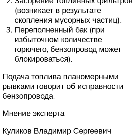
Засорение топливных фильтров
(возникает в результате
скопления мусорных частиц).
Переполненный бак (при
избыточном количестве
горючего, бензопровод может
блокироваться).
Подача топлива планомерными
рывками говорит об исправности
бензопровода.
Мнение эксперта
Куликов Владимир Сергеевич