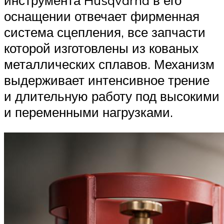
оснащении отвечает фирменная
система сцепления, все запчасти
которой изготовлены из кованых
металлических сплавов. Механизм
выдерживает интенсивное трение
и длительную работу под высокими
и переменными нагрузками.