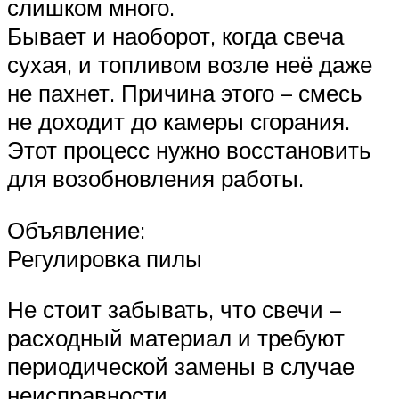
слишком много.
Бывает и наоборот, когда свеча
сухая, и топливом возле неё даже
не пахнет. Причина этого – смесь
не доходит до камеры сгорания.
Этот процесс нужно восстановить
для возобновления работы.
Объявление:
Регулировка пилы
Не стоит забывать, что свечи –
расходный материал и требуют
периодической замены в случае
неисправности.