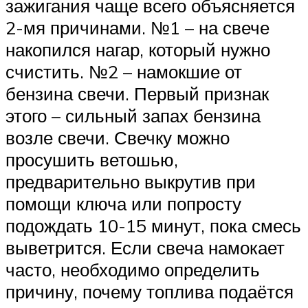
зажигания чаще всего объясняется
2-мя причинами. №1 – на свече
накопился нагар, который нужно
счистить. №2 – намокшие от
бензина свечи. Первый признак
этого – сильный запах бензина
возле свечи. Свечку можно
просушить ветошью,
предварительно выкрутив при
помощи ключа или попросту
подождать 10-15 минут, пока смесь
выветрится. Если свеча намокает
часто, необходимо определить
причину, почему топлива подаётся