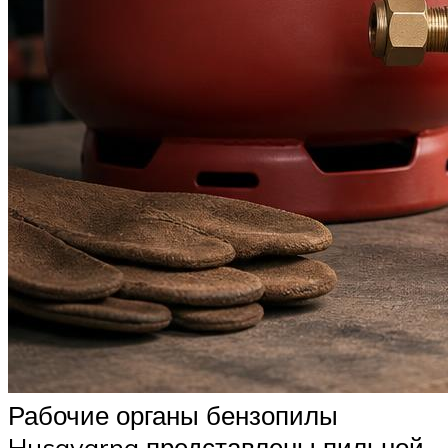
Рабочие органы бензопилы
Husqvarna представлены пильной