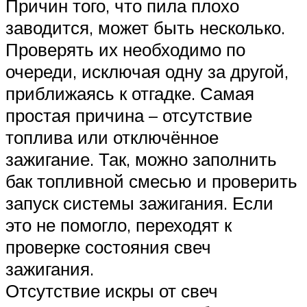
Причин того, что пила плохо
заводится, может быть несколько.
Проверять их необходимо по
очереди, исключая одну за другой,
приближаясь к отгадке. Самая
простая причина – отсутствие
топлива или отключённое
зажигание. Так, можно заполнить
бак топливной смесью и проверить
запуск системы зажигания. Если
это не помогло, переходят к
проверке состояния свеч
зажигания.
Отсутствие искры от свеч