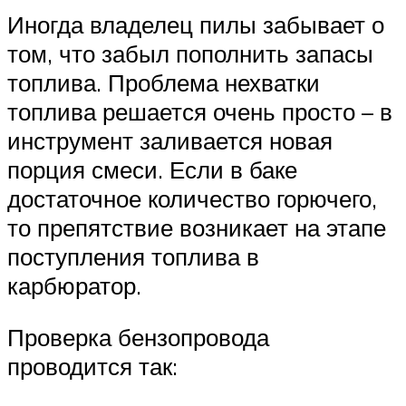
Иногда владелец пилы забывает о
том, что забыл пополнить запасы
топлива. Проблема нехватки
топлива решается очень просто – в
инструмент заливается новая
порция смеси. Если в баке
достаточное количество горючего,
то препятствие возникает на этапе
поступления топлива в
карбюратор.
Проверка бензопровода
проводится так: