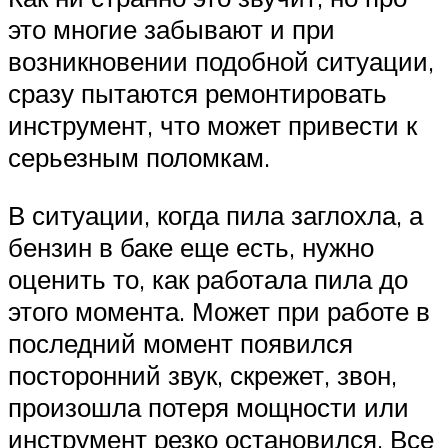
это многие забывают и при
возникновении подобной ситуации,
сразу пытаются ремонтировать
инструмент, что может привести к
серьезным поломкам.
В ситуации, когда пила заглохла, а
бензин в баке еще есть, нужно
оценить то, как работала пила до
этого момента. Может при работе в
последний момент появился
посторонний звук, скрежет, звон,
произошла потеря мощности или
инструмент резко остановился. Все