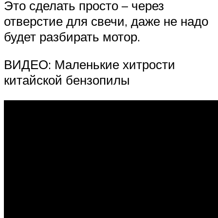
Это сделать просто – через
отверстие для свечи, даже не надо
будет разбирать мотор.
ВИДЕО: Маленькие хитрости
китайской бензопилы