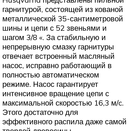
гарнитурой, состоящей из кованой
металлической 35-сантиметровой
шины и цепи с 52 звеньями и
шагом 3/8 «. За стабильную и
непрерывную смазку гарнитуры
отвечает встроенный масляный
насос, исправно работающий в
полностью автоматическом
режиме. Насос гарантирует
интенсивное вращение цепи с
максимальной скоростью 16,3 м/c.
Этого достаточно для
эффективного распила даже самой
твердой древесины.