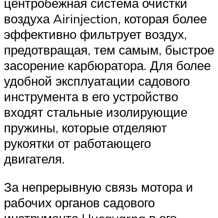
центробежная система очистки
воздуха Airinjection, которая более
эффективно фильтрует воздух,
предотвращая, тем самым, быстрое
засорение карбюратора. Для более
удобной эксплуатации садового
инструмента в его устройство
входят стальные изолирующие
пружины, которые отделяют
рукоятки от работающего
двигателя.
За непрерывную связь мотора и
рабочих органов садового
инструмента Husqvarna в его