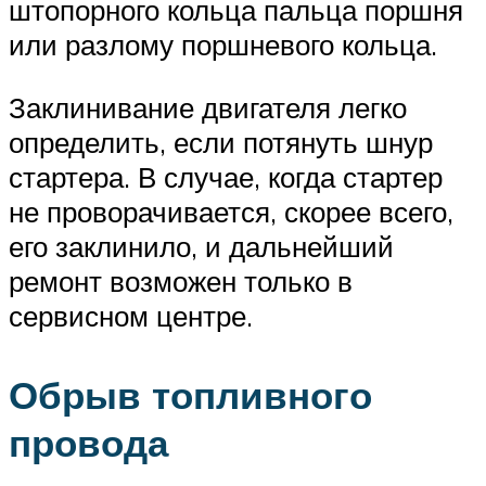
штопорного кольца пальца поршня
или разлому поршневого кольца.
Заклинивание двигателя легко
определить, если потянуть шнур
стартера. В случае, когда стартер
не проворачивается, скорее всего,
его заклинило, и дальнейший
ремонт возможен только в
сервисном центре.
Обрыв топливного
провода