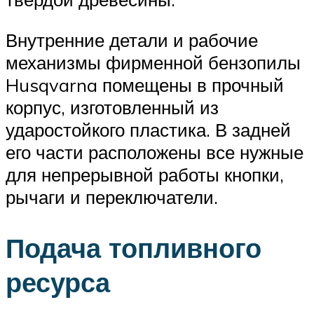
Внутренние детали и рабочие
механизмы фирменной бензопилы
Husqvarna помещены в прочный
корпус, изготовленный из
ударостойкого пластика. В задней
его части расположены все нужные
для непрерывной работы кнопки,
рычаги и переключатели.
Подача топливного
ресурса