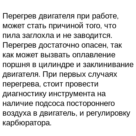
Перегрев двигателя при работе,
может стать причиной того, что
пила заглохла и не заводится.
Перегрев достаточно опасен, так
как может вызвать оплавление
поршня в цилиндре и заклинивание
двигателя. При первых случаях
перегрева, стоит провести
диагностику инструмента на
наличие подсоса постороннего
воздуха в двигатель, и регулировку
карбюратора.