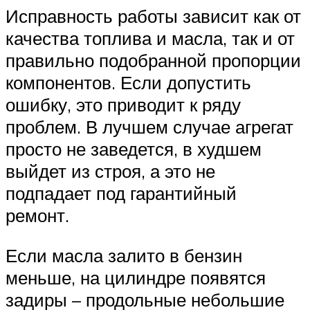
Исправность работы зависит как от
качества топлива и масла, так и от
правильно подобранной пропорции
компонентов. Если допустить
ошибку, это приводит к ряду
проблем. В лучшем случае агрегат
просто не заведется, в худшем
выйдет из строя, а это не
подпадает под гарантийный
ремонт.
Если масла залито в бензин
меньше, на цилиндре появятся
задиры – продольные небольшие