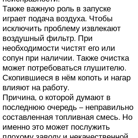
Также важную роль в запуске
играет подача воздуха. Чтобы
исключить проблему извлекают
воздушный фильтр. При
необходимости чистят его или
сопун при наличии. Также очистка
может потребоваться глушителю.
Скопившиеся в нём копоть и нагар
влияют на работу.
Причина, о которой думают в
последнюю очередь – неправильно
составленная топливная смесь. Но
именно это может послужить
плохому заводу и некачественной