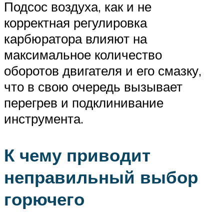
Подсос воздуха, как и не
корректная регулировка
карбюратора влияют на
максимальное количество
оборотов двигателя и его смазку,
что в свою очередь вызывает
перегрев и подклинивание
инструмента.
К чему приводит
неправильный выбор
горючего