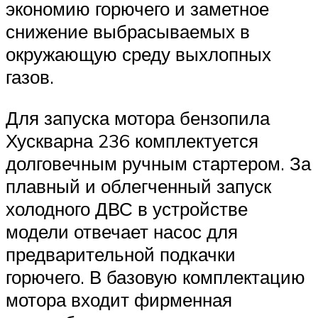
экономию горючего и заметное
снижение выбрасываемых в
окружающую среду выхлопных
газов.
Для запуска мотора бензопила
Хускварна 236 комплектуется
долговечным ручным стартером. За
плавный и облегченный запуск
холодного ДВС в устройстве
модели отвечает насос для
предварительной подкачки
горючего. В базовую комплектацию
мотора входит фирменная