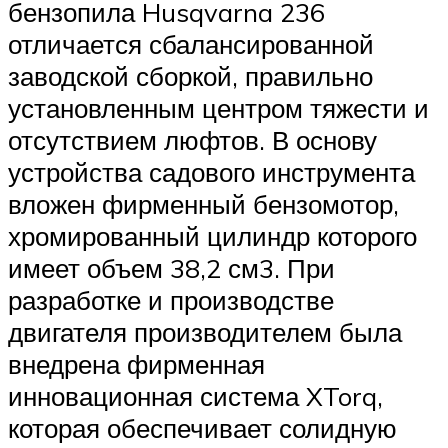
бензопила Husqvarna 236
отличается сбалансированной
заводской сборкой, правильно
установленным центром тяжести и
отсутствием люфтов. В основу
устройства садового инструмента
вложен фирменный бензомотор,
хромированный цилиндр которого
имеет объем 38,2 см3. При
разработке и производстве
двигателя производителем была
внедрена фирменная
инновационная система XTorq,
которая обеспечивает солидную