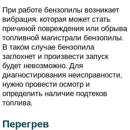
При работе бензопилы возникает
вибрация, которая может стать
причиной повреждения или обрыва
топливной магистрали бензопилы.
В таком случае бензопила
заглохнет и произвести запуск
будет невозможно. Для
диагностирования неисправности,
нужно провести осмотр и
определить наличие подтеков
топлива.
Перегрев