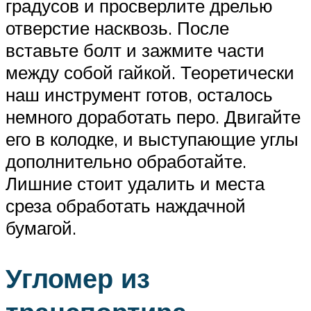
градусов и просверлите дрелью
отверстие насквозь. После
вставьте болт и зажмите части
между собой гайкой. Теоретически
наш инструмент готов, осталось
немного доработать перо. Двигайте
его в колодке, и выступающие углы
дополнительно обработайте.
Лишние стоит удалить и места
среза обработать наждачной
бумагой.
Угломер из