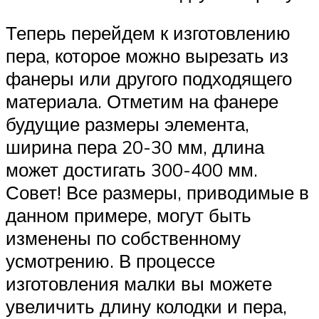
Теперь перейдем к изготовлению
пера, которое можно вырезать из
фанеры или другого подходящего
материала. Отметим на фанере
будущие размеры элемента,
ширина пера 20-30 мм, длина
может достигать 300-400 мм.
Совет! Все размеры, приводимые в
данном примере, могут быть
изменены по собственному
усмотрению. В процессе
изготовления малки вы можете
увеличить длину колодки и пера,