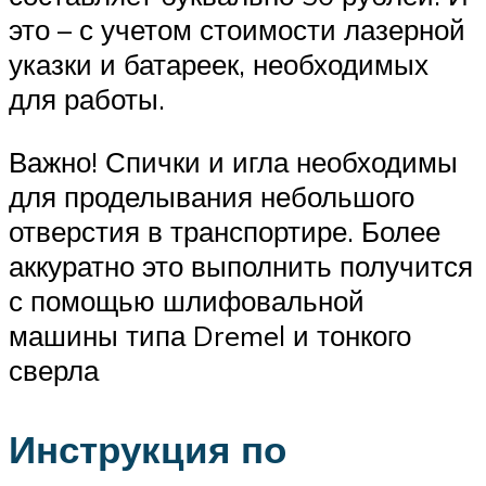
это – с учетом стоимости лазерной
указки и батареек, необходимых
для работы.
Важно! Спички и игла необходимы
для проделывания небольшого
отверстия в транспортире. Более
аккуратно это выполнить получится
с помощью шлифовальной
машины типа Dremel и тонкого
сверла
Инструкция по