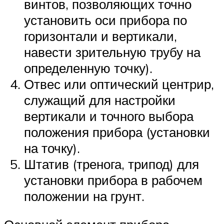
винтов, позволяющих точно
установить оси прибора по
горизонтали и вертикали,
навести зрительную трубу на
определенную точку).
Отвес или оптический центрир,
служащий для настройки
вертикали и точного выбора
положения прибора (установки
на точку).
Штатив (тренога, трипод) для
установки прибора в рабочем
положении на грунт.