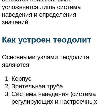
усложняется лишь система
наведения и определения
значений.
Как устроен теодолит
Основными узлами теодолита
являются:
Корпус.
Зрительная труба.
Система наведения (система
регулирующих и настроечных