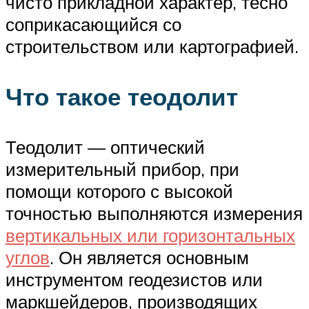
чисто прикладной характер, тесно
соприкасающийся со
строительством или картографией.
Что такое теодолит
Теодолит — оптический
измерительный прибор, при
помощи которого с высокой
точностью выполняются измерения
вертикальных или горизонтальных
углов
. Он является основным
инструментом геодезистов или
маркшейдеров, производящих