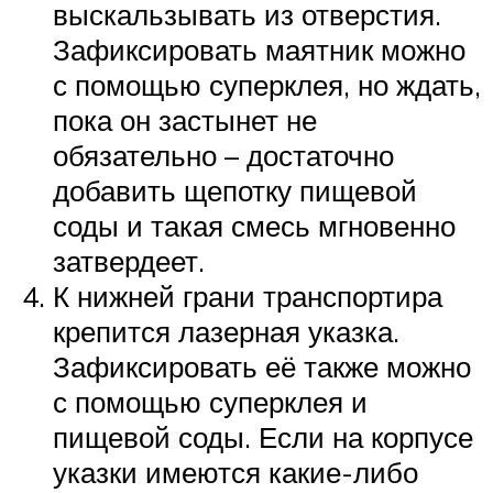
выскальзывать из отверстия.
Зафиксировать маятник можно
с помощью суперклея, но ждать,
пока он застынет не
обязательно – достаточно
добавить щепотку пищевой
соды и такая смесь мгновенно
затвердеет.
К нижней грани транспортира
крепится лазерная указка.
Зафиксировать её также можно
с помощью суперклея и
пищевой соды. Если на корпусе
указки имеются какие-либо