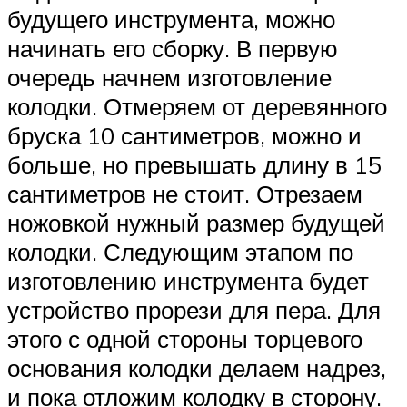
будущего инструмента, можно
начинать его сборку. В первую
очередь начнем изготовление
колодки. Отмеряем от деревянного
бруска 10 сантиметров, можно и
больше, но превышать длину в 15
сантиметров не стоит. Отрезаем
ножовкой нужный размер будущей
колодки. Следующим этапом по
изготовлению инструмента будет
устройство прорези для пера. Для
этого с одной стороны торцевого
основания колодки делаем надрез,
и пока отложим колодку в сторону.