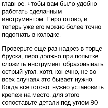
главное, чтобы вам было удобно
работать сделанным
инструментом. Перо готово, и
теперь уже его можно более точно
подогнать в колодке.
Проверьте еще раз надрез в торце
бруска, перо должно при попытке
сложить инструмент образовывать
острый угол, хотя, конечно, не во
всех случаях это бывает нужно.
Когда все готово, нужно установить
крепеж на место, для этого
сопоставьте детали под углом 90