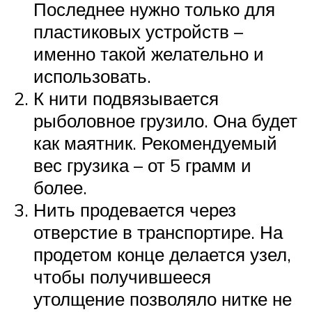
Последнее нужно только для
пластиковых устройств –
именно такой желательно и
использовать.
К нити подвязывается
рыболовное грузило. Она будет
как маятник. Рекомендуемый
вес грузика – от 5 грамм и
более.
Нить продевается через
отверстие в транспортире. На
продетом конце делается узел,
чтобы получившееся
утолщение позволяло нитке не