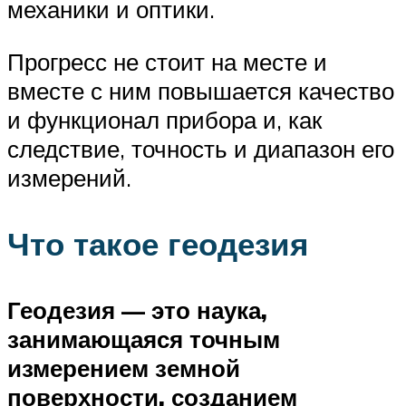
механики и оптики.
Прогресс не стоит на месте и
вместе с ним повышается качество
и функционал прибора и, как
следствие, точность и диапазон его
измерений.
Что такое геодезия
Геодезия — это наука,
занимающаяся точным
измерением земной
поверхности, созданием