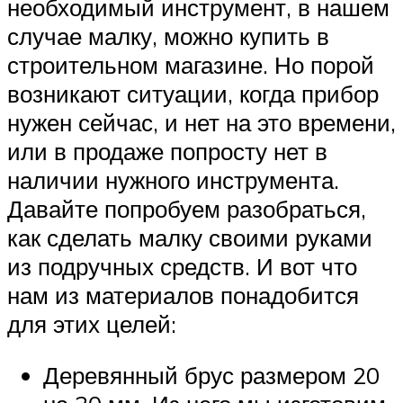
необходимый инструмент, в нашем
случае малку, можно купить в
строительном магазине. Но порой
возникают ситуации, когда прибор
нужен сейчас, и нет на это времени,
или в продаже попросту нет в
наличии нужного инструмента.
Давайте попробуем разобраться,
как сделать малку своими руками
из подручных средств. И вот что
нам из материалов понадобится
для этих целей:
Деревянный брус размером 20