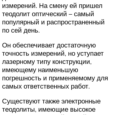
измерений. На смену ей пришел
теодолит оптический – самый
популярный и распространенный
по сей день.
Он обеспечивает достаточную
точность измерений, но уступает
лазерному типу конструкции,
имеющему наименьшую
погрешность и применяемому для
самых ответственных работ.
Существуют также электронные
теодолиты, имеющие высокое