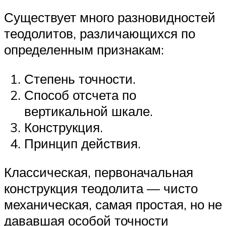
Существует много разновидностей
теодолитов, различающихся по
определенным признакам:
Степень точности.
Способ отсчета по
вертикальной шкале.
Конструкция.
Принцип действия.
Классическая, первоначальная
конструкция теодолита — чисто
механическая, самая простая, но не
дававшая особой точности