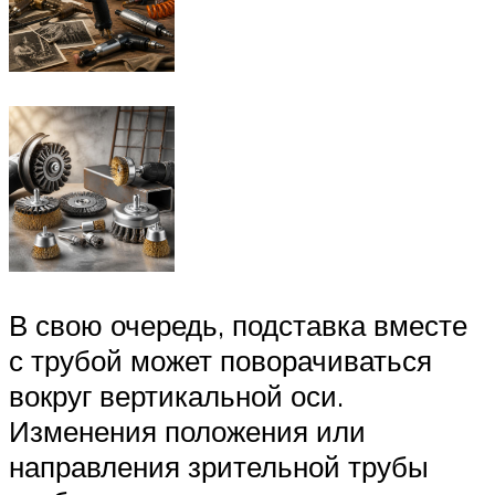
В свою очередь, подставка вместе
с трубой может поворачиваться
вокруг вертикальной оси.
Изменения положения или
направления зрительной трубы