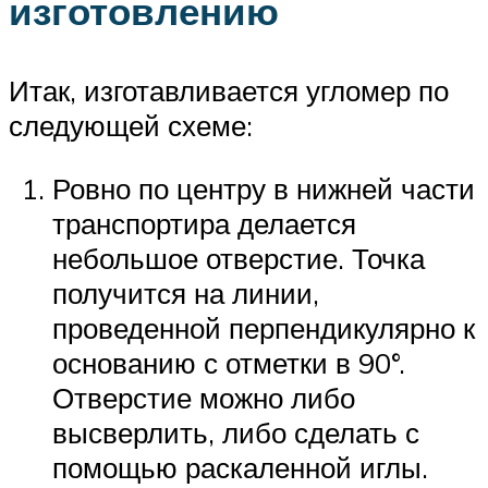
изготовлению
Итак, изготавливается угломер по
следующей схеме:
Ровно по центру в нижней части
транспортира делается
небольшое отверстие. Точка
получится на линии,
проведенной перпендикулярно к
основанию с отметки в 90°.
Отверстие можно либо
высверлить, либо сделать с
помощью раскаленной иглы.