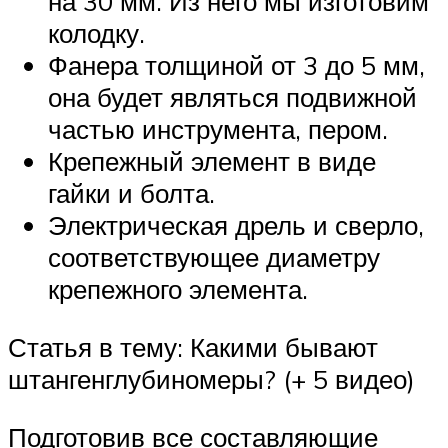
на 30 мм. Из него мы изготовим
колодку.
Фанера толщиной от 3 до 5 мм,
она будет являться подвижной
частью инструмента, пером.
Крепежный элемент в виде
гайки и болта.
Электрическая дрель и сверло,
соответствующее диаметру
крепежного элемента.
Статья в тему: Какими бывают
штангенглубиномеры? (+ 5 видео)
Подготовив все составляющие