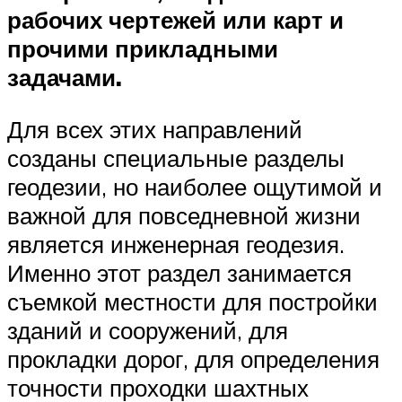
рабочих чертежей или карт и
прочими прикладными
задачами.
Для всех этих направлений
созданы специальные разделы
геодезии, но наиболее ощутимой и
важной для повседневной жизни
является инженерная геодезия.
Именно этот раздел занимается
съемкой местности для постройки
зданий и сооружений, для
прокладки дорог, для определения
точности проходки шахтных