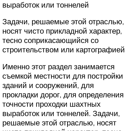
выработок или тоннелей
Задачи, решаемые этой отраслью,
носят чисто прикладной характер,
тесно соприкасающийся со
строительством или картографией
Именно этот раздел занимается
съемкой местности для постройки
зданий и сооружений, для
прокладки дорог, для определения
точности проходки шахтных
выработок или тоннелей. Задачи,
решаемые этой отраслью, носят