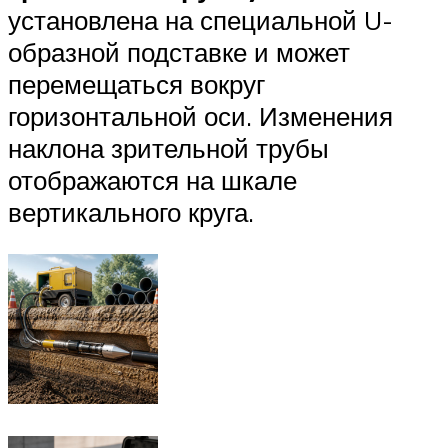
установлена на специальной U-
образной подставке и может
перемещаться вокруг
горизонтальной оси. Изменения
наклона зрительной трубы
отображаются на шкале
вертикального круга.