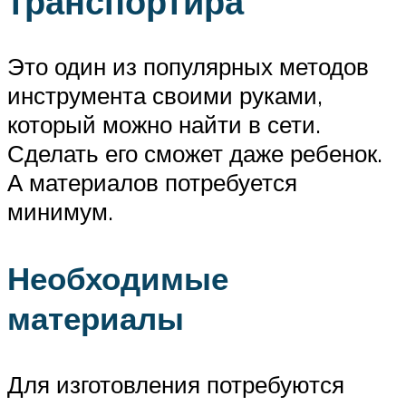
транспортира
Это один из популярных методов
инструмента своими руками,
который можно найти в сети.
Сделать его сможет даже ребенок.
А материалов потребуется
минимум.
Необходимые
материалы
Для изготовления потребуются