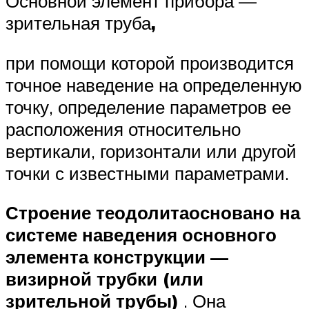
Основной элемент прибора —
зрительная труба
,
при помощи которой производится
точное наведение на определенную
точку, определение параметров ее
расположения относительно
вертикали, горизонтали или другой
точки с известными параметрами.
Строение теодолита
основано на
системе наведения основного
элемента конструкции —
визирной трубки (или
зрительной трубы)
. Она