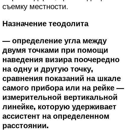
съемку местности.
Назначение теодолита
— определение угла между
двумя точками при помощи
наведения визира поочередно
на одну и другую точку,
сравнения показаний на шкале
самого прибора или на рейке —
измерительной вертикальной
линейке, которую удерживает
ассистент на определенном
расстоянии.