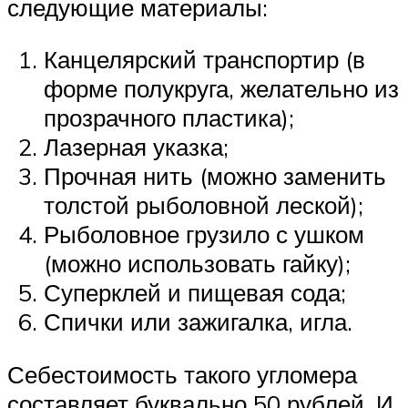
следующие материалы:
Канцелярский транспортир (в
форме полукруга, желательно из
прозрачного пластика);
Лазерная указка;
Прочная нить (можно заменить
толстой рыболовной леской);
Рыболовное грузило с ушком
(можно использовать гайку);
Суперклей и пищевая сода;
Спички или зажигалка, игла.
Себестоимость такого угломера
составляет буквально 50 рублей. И