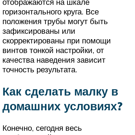
отображаются на шкале
горизонтального круга. Все
положения трубы могут быть
зафиксированы или
скорректированы при помощи
винтов тонкой настройки, от
качества наведения зависит
точность результата.
Как сделать малку в
домашних условиях?
Конечно, сегодня весь