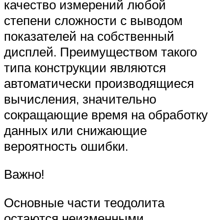
качество измерений любой
степени сложности с выводом
показателей на собственный
дисплей. Преимуществом такого
типа конструкции являются
автоматически производящиеся
вычисления, значительно
сокращающие время на обработку
данных или снижающие
вероятность ошибки.
Важно!
Основные части теодолита
остаются неизменными,