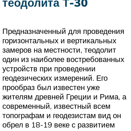
теодолита Т-30
Предназначенный для проведения
горизонтальных и вертикальных
замеров на местности, теодолит
один из наиболее востребованных
устройств при проведении
геодезических измерений. Его
прообраз был известен уже
жителям древней Греции и Рима, а
современный, известный всем
топографам и геодезистам вид он
обрел в 18-19 веке с развитием