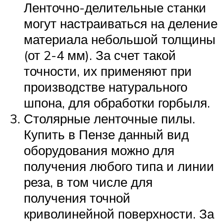
Ленточно-делительные станки
могут настраиваться на деление
материала небольшой толщины
(от 2-4 мм). За счет такой
точности, их применяют при
производстве натурального
шпона, для обработки горбыля.
Столярные ленточные пилы.
Купить в Пензе данный вид
оборудования можно для
получения любого типа и линии
реза, в том числе для
получения точной
криволинейной поверхности. За