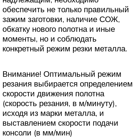
обеспечить не только правильный
зажим заготовки, наличие СОЖ,
обкатку нового полотна и иные
моменты, но и соблюдать
конкретный режим резки металла.
Внимание! Оптимальный режим
резания выбирается определением
скорости движения полотна
(скорость резания, в м/минуту),
исходя из марки металла, и
выставлением скорости подачи
консоли (в мм/мин)