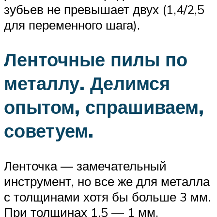
зубьев не превышает двух (1,4/2,5
для переменного шага).
Ленточные пилы по
металлу. Делимся
опытом, спрашиваем,
советуем.
Ленточка — замечательный
инструмент, но все же для металла
с толщинами хотя бы больше 3 мм.
При толщинах 1.5 — 1 мм,