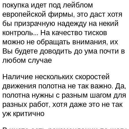
покупка идет под лейблом
европейской фирмы, это даст хотя
бы призрачную надежду на некий
контроль… На качество тисков
можно не обращать внимания, их
Вы будете доводить до ума почти в
любом случае
Наличие нескольких скоростей
движения полотна не так важно. Да,
полотна нужны с разным шагом для
разных работ, хотя даже это не так
уж критично