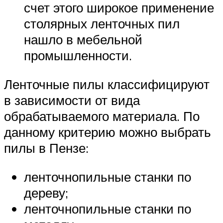
счет этого широкое применение
столярных ленточных пил
нашло в мебельной
промышленности.
Ленточные пилы классифицируют
в зависимости от вида
обрабатываемого материала. По
данному критерию можно выбрать
пилы в Пензе:
ленточнопильные станки по
дереву;
ленточнопильные станки по