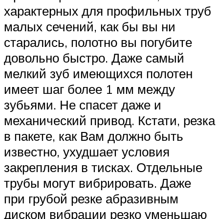
характерных для профильных труб
малых сечений, как бы вы ни
старались, полотно вы погубите
довольно быстро. Даже самый
мелкий зуб имеющихся полотен
имеет шаг более 1 мм между
зубьями. Не спасет даже и
механический привод. Кстати, резка
в пакете, как Вам должно быть
известно, ухудшает условия
закрепления в тисках. Отдельные
трубы могут вибрировать. Даже
при грубой резке абразивным
диском вибрации резко уменьшаю