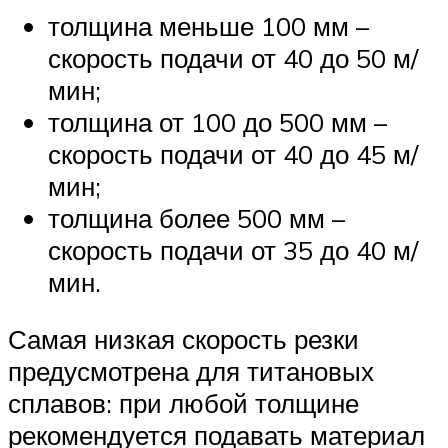
толщина меньше 100 мм –
скорость подачи от 40 до 50 м/
мин;
толщина от 100 до 500 мм –
скорость подачи от 40 до 45 м/
мин;
толщина более 500 мм –
скорость подачи от 35 до 40 м/
мин.
Самая низкая скорость резки
предусмотрена для титановых
сплавов: при любой толщине
рекомендуется подавать материал