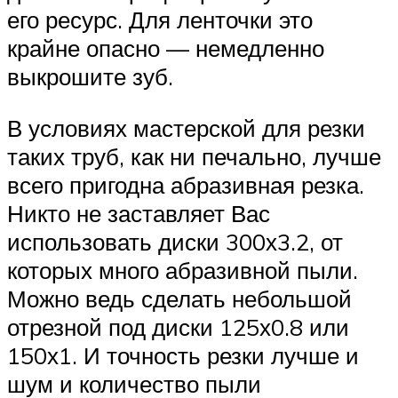
его ресурс. Для ленточки это
крайне опасно — немедленно
выкрошите зуб.
В условиях мастерской для резки
таких труб, как ни печально, лучше
всего пригодна абразивная резка.
Никто не заставляет Вас
использовать диски 300х3.2, от
которых много абразивной пыли.
Можно ведь сделать небольшой
отрезной под диски 125х0.8 или
150х1. И точность резки лучше и
шум и количество пыли