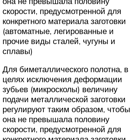
она не превышала половину
скорости, предусмотренной для
конкретного материала заготовки
(автоматные, легированные и
прочие виды сталей, чугуны и
сплавы)
Для биметаллического полотна, в
целях исключения деформации
зубьев (микросколы) величину
подачи металлической заготовки
регулируют таким образом, чтобы
она не превышала половину
скорости, предусмотренной для
конкретного материала заготовки