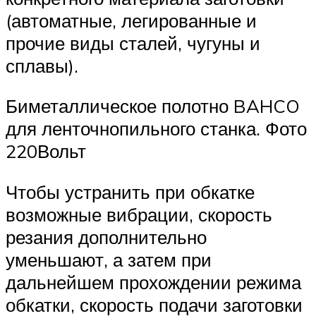
(автоматные, легированные и
прочие виды сталей, чугуны и
сплавы).
Биметаллическое полотно BAHCO
для ленточнопильного станка. Фото
220Вольт
Чтобы устранить при обкатке
возможные вибрации, скорость
резания дополнительно
уменьшают, а затем при
дальнейшем прохождении режима
обкатки, скорость подачи заготовки