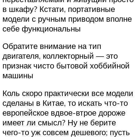
в шкафу? Кстати, портативные
модели с ручным приводом вполне
себе функциональны
Обратите внимание на тип
двигателя, коллекторный — это
признак чисто бытовой хоббийной
машины
Коль скоро практически все модели
сделаны в Китае, то искать что-то
европейское вдвое-втрое дороже
имеет ли смысл? Ну не берите
чего-то уж совсем дешевого; пусть