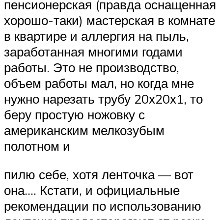
пенсионерская (правда оснащенная
хорошо-таки) мастерская в комнате
в квартире и аллергия на пыль,
заработанная многими годами
работы. Это не производство,
объем работы мал, но когда мне
нужно нарезать трубу 20х20х1, то
беру простую ножовку с
американским мелкозубым
полотном и
пилю себе, хотя ленточка — вот
она…. Кстати, и официальные
рекомендации по использованию