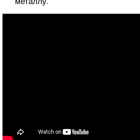
металлу.