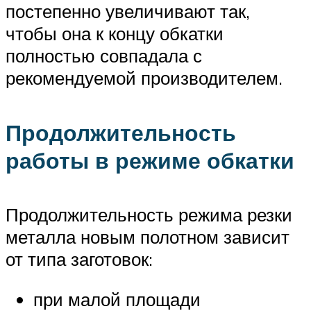
постепенно увеличивают так,
чтобы она к концу обкатки
полностью совпадала с
рекомендуемой производителем.
Продолжительность
работы в режиме обкатки
Продолжительность режима резки
металла новым полотном зависит
от типа заготовок:
при малой площади