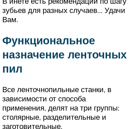
В инете есть рекомендации по шагу
зубьев для разных случаев… Удачи
Вам.
Функциональное
назначение ленточных
пил
Все ленточнопильные станки, в
зависимости от способа
применения, делят на три группы:
столярные, разделительные и
заготовительные.