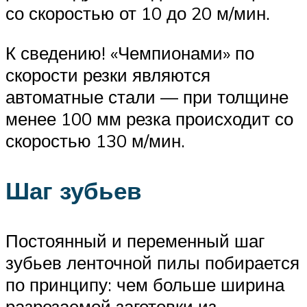
со скоростью от 10 до 20 м/мин.
К сведению! «Чемпионами» по
скорости резки являются
автоматные стали — при толщине
менее 100 мм резка происходит со
скоростью 130 м/мин.
Шаг зубьев
Постоянный и переменный шаг
зубьев ленточной пилы побирается
по принципу: чем больше ширина
разрезаемой заготовки из