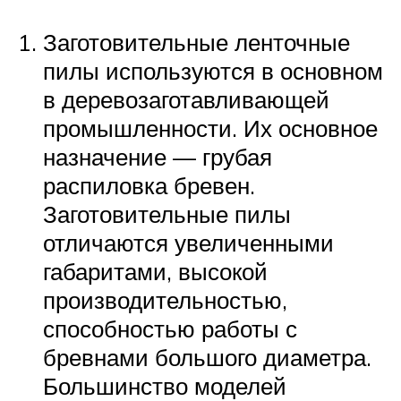
Заготовительные ленточные
пилы используются в основном
в деревозаготавливающей
промышленности. Их основное
назначение — грубая
распиловка бревен.
Заготовительные пилы
отличаются увеличенными
габаритами, высокой
производительностью,
способностью работы с
бревнами большого диаметра.
Большинство моделей