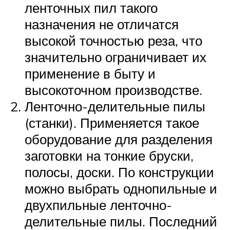
ленточных пил такого
назначения не отличатся
высокой точностью реза, что
значительно ограничивает их
применение в быту и
высокоточном производстве.
Ленточно-делительные пилы
(станки). Применяется такое
оборудование для разделения
заготовки на тонкие бруски,
полосы, доски. По конструкции
можно выбрать однопильные и
двухпильные ленточно-
делительные пилы. Последний