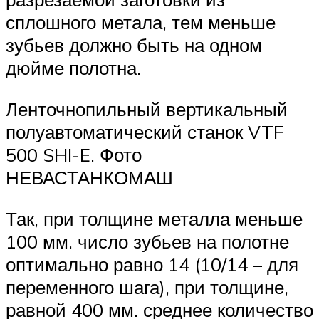
сплошного метала, тем меньше
зубьев должно быть на одном
дюйме полотна.
Ленточнопильный вертикальный
полуавтоматический станок VTF
500 SHI-E. Фото
НЕВАСТАНКОМАШ
Так, при толщине металла меньше
100 мм. число зубьев на полотне
оптимально равно 14 (10/14 – для
переменного шага), при толщине,
равной 400 мм. среднее количество