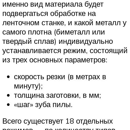
именно вид материала будет
подвергаться обработке на
ленточном станке, и какой металл у
самого плотна (биметалл или
твердый сплав) индивидуально
устанавливается режим, состоящий
из трех основных параметров:
скорость резки (в метрах в
минуту);
толщина заготовки, в мм;
«шаг» зуба пилы.
Всего существует 18 отдельных