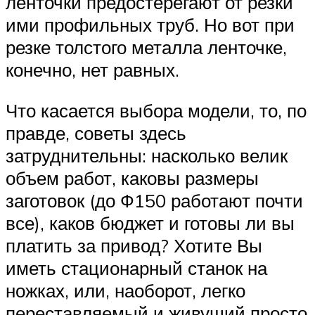
ленточки предостерегают от резки
ими профильных труб. Но вот при
резке толстого металла ленточке,
конечно, нет равных.
Что касается выбора модели, то, по
правде, советы здесь
затруднительны: насколько велик
объем работ, каковы размеры
заготовок (до Ф150 работают почти
все), каков бюджет и готовы ли вы
платить за привод? Хотите Вы
иметь стационарный станок на
ножках, или, наоборот, легко
переставляемый и живущий просто