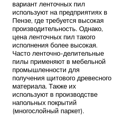
вариант ленточных пил
используют на предприятиях в
Пензе, где требуется высокая
производительность. Однако,
цена ленточных пил такого
исполнения более высокая.
Часто ленточно-делительные
пилы применяют в мебельной
промышленности для
получения щитового древесного
материала. Также их
используют в производстве
напольных покрытий
(многослойный паркет).