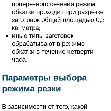
поперечного сечения режим
обкатки проходит при разрезке
заготовок общей площадью 0,3
кв. метра;
иные типы заготовок
обрабатывают в режиме
обкатки в течение четверти
часа.
Параметры выбора
режима резки
В зависимости от того, какой