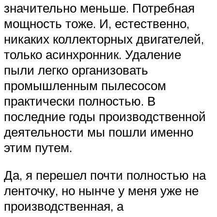
значительно меньше. Потребная
мощность тоже. И, естественно,
никаких коллекторных двигателей,
только асинхронник. Удаление
пыли легко организовать
промышленным пылесосом
практически полностью. В
последние годы производственной
деятельности мы пошли именно
этим путем.
Да, я перешел почти полностью на
ленточку, но нынче у меня уже не
производственная, а