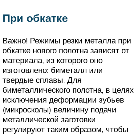
При обкатке
Важно! Режимы резки металла при
обкатке нового полотна зависят от
материала, из которого оно
изготовлено: биметалл или
твердые сплавы. Для
биметаллического полотна, в целях
исключения деформации зубьев
(микросколы) величину подачи
металлической заготовки
регулируют таким образом, чтобы