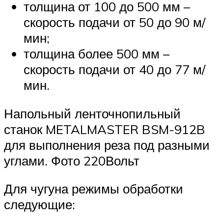
толщина от 100 до 500 мм –
скорость подачи от 50 до 90 м/
мин;
толщина более 500 мм –
скорость подачи от 40 до 77 м/
мин.
Напольный ленточнопильный
станок METALMASTER BSM-912B
для выполнения реза под разными
углами. Фото 220Вольт
Для чугуна режимы обработки
следующие: