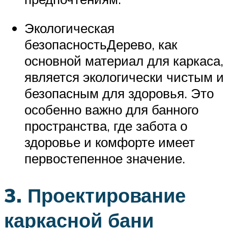
Экологическая
безопасностьДерево, как
основной материал для каркаса,
является экологически чистым и
безопасным для здоровья. Это
особенно важно для банного
пространства, где забота о
здоровье и комфорте имеет
первостепенное значение.
3. Проектирование
каркасной бани