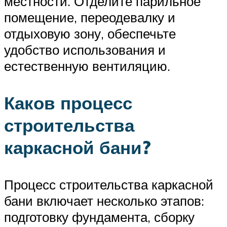
местности. Отделите парильное
помещение, переодевалку и
отдыховую зону, обеспечьте
удобство использования и
естественную вентиляцию.
Каков процесс
строительства
каркасной бани?
Процесс строительства каркасной
бани включает несколько этапов:
подготовку фундамента, сборку