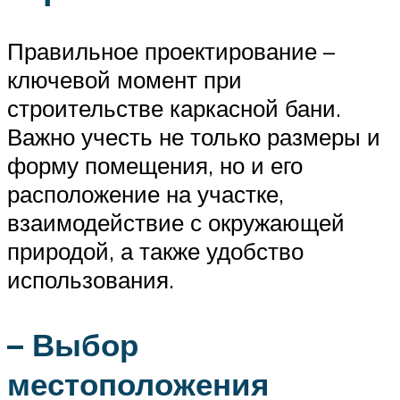
Правильное проектирование –
ключевой момент при
строительстве каркасной бани.
Важно учесть не только размеры и
форму помещения, но и его
расположение на участке,
взаимодействие с окружающей
природой, а также удобство
использования.
– Выбор
местоположения