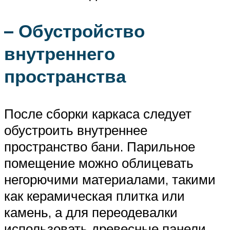
– Обустройство
внутреннего
пространства
После сборки каркаса следует
обустроить внутреннее
пространство бани. Парильное
помещение можно облицевать
негорючими материалами, такими
как керамическая плитка или
камень, а для переодевалки
использовать древесные панели