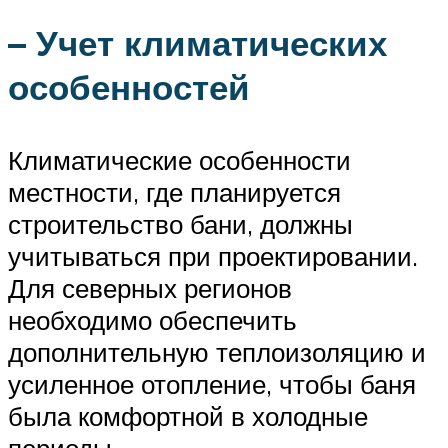
– Учет климатических
особенностей
Климатические особенности
местности, где планируется
строительство бани, должны
учитываться при проектировании.
Для северных регионов
необходимо обеспечить
дополнительную теплоизоляцию и
усиленное отопление, чтобы баня
была комфортной в холодные