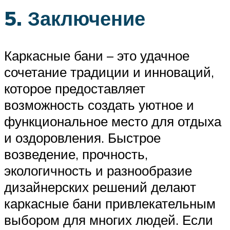
5. Заключение
Каркасные бани – это удачное
сочетание традиции и инноваций,
которое предоставляет
возможность создать уютное и
функциональное место для отдыха
и оздоровления. Быстрое
возведение, прочность,
экологичность и разнообразие
дизайнерских решений делают
каркасные бани привлекательным
выбором для многих людей. Если