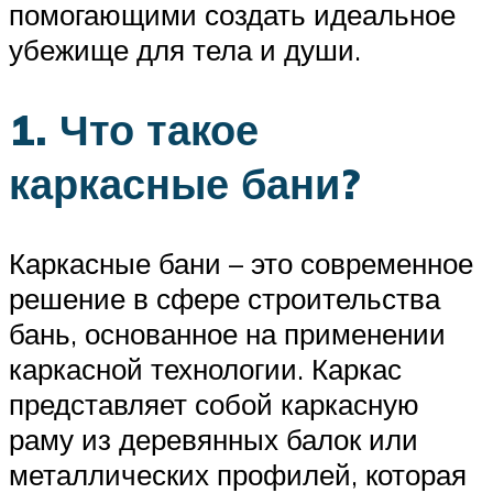
помогающими создать идеальное
убежище для тела и души.
1. Что такое
каркасные бани?
Каркасные бани – это современное
решение в сфере строительства
бань, основанное на применении
каркасной технологии. Каркас
представляет собой каркасную
раму из деревянных балок или
металлических профилей, которая