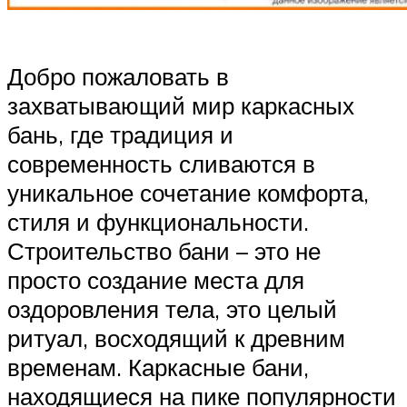
Добро пожаловать в
захватывающий мир каркасных
бань, где традиция и
современность сливаются в
уникальное сочетание комфорта,
стиля и функциональности.
Строительство бани – это не
просто создание места для
оздоровления тела, это целый
ритуал, восходящий к древним
временам. Каркасные бани,
находящиеся на пике популярности