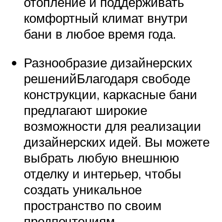
отопление и поддерживать
комфортный климат внутри
бани в любое время года.
Разнообразие дизайнерских
решенийБлагодаря свободе
конструкции, каркасные бани
предлагают широкие
возможности для реализации
дизайнерских идей. Вы можете
выбрать любую внешнюю
отделку и интерьер, чтобы
создать уникальное
пространство по своим
предпочтениям.