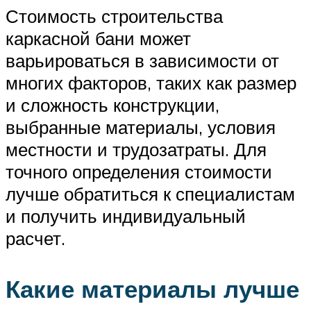
Стоимость строительства
каркасной бани может
варьироваться в зависимости от
многих факторов, таких как размер
и сложность конструкции,
выбранные материалы, условия
местности и трудозатраты. Для
точного определения стоимости
лучше обратиться к специалистам
и получить индивидуальный
расчет.
Какие материалы лучше