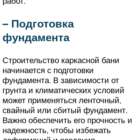
работ.
– Подготовка
фундамента
Строительство каркасной бани
начинается с подготовки
фундамента. В зависимости от
грунта и климатических условий
может применяться ленточный,
свайный или сбитый фундамент.
Важно обеспечить его прочность и
надежность, чтобы избежать