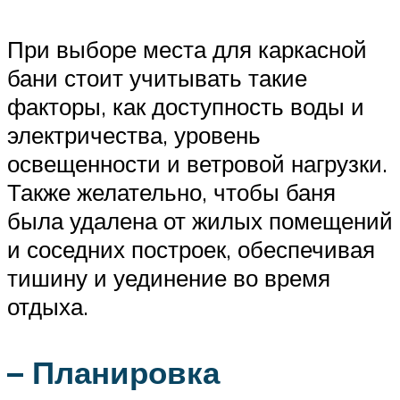
При выборе места для каркасной
бани стоит учитывать такие
факторы, как доступность воды и
электричества, уровень
освещенности и ветровой нагрузки.
Также желательно, чтобы баня
была удалена от жилых помещений
и соседних построек, обеспечивая
тишину и уединение во время
отдыха.
– Планировка