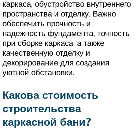
каркаса, обустройство внутреннего
пространства и отделку. Важно
обеспечить прочность и
надежность фундамента, точность
при сборке каркаса, а также
качественную отделку и
декорирование для создания
уютной обстановки.
Какова стоимость
строительства
каркасной бани?