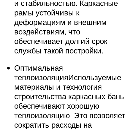
и стабильностью. Каркасные
рамы устойчивы к
деформациям и внешним
воздействиям, что
обеспечивает долгий срок
службы такой постройки.
Оптимальная
теплоизоляцияИспользуемые
материалы и технология
строительства каркасных бань
обеспечивают хорошую
теплоизоляцию. Это позволяет
сократить расходы на