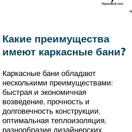
Какие преимущества
имеют каркасные бани?
Каркасные бани обладают
несколькими преимуществами:
быстрая и экономичная
возведение, прочность и
долговечность конструкции,
оптимальная теплоизоляция,
разнообразие дизайнерских