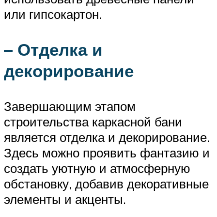
или гипсокартон.
– Отделка и
декорирование
Завершающим этапом
строительства каркасной бани
является отделка и декорирование.
Здесь можно проявить фантазию и
создать уютную и атмосферную
обстановку, добавив декоративные
элементы и акценты.