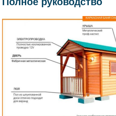
Полное руководство