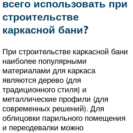
всего использовать при
строительстве
каркасной бани?
При строительстве каркасной бани
наиболее популярными
материалами для каркаса
являются дерево (для
традиционного стиля) и
металлические профили (для
современных решений). Для
облицовки парильного помещения
и переодевалки можно