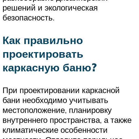
решений и экологическая
безопасность.
Как правильно
проектировать
каркасную баню?
При проектировании каркасной
бани необходимо учитывать
местоположение, планировку
внутреннего пространства, а также
климатические особенности