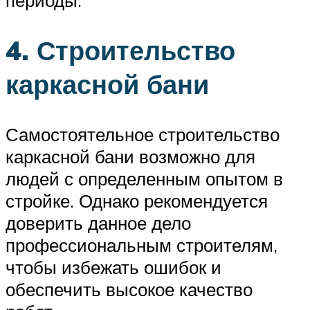
периоды.
4. Строительство
каркасной бани
Самостоятельное строительство
каркасной бани возможно для
людей с определенным опытом в
стройке. Однако рекомендуется
доверить данное дело
профессиональным строителям,
чтобы избежать ошибок и
обеспечить высокое качество