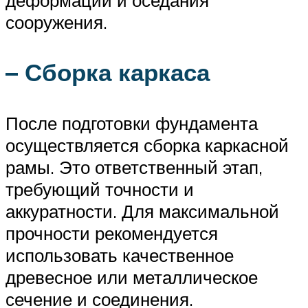
деформаций и оседания
сооружения.
– Сборка каркаса
После подготовки фундамента
осуществляется сборка каркасной
рамы. Это ответственный этап,
требующий точности и
аккуратности. Для максимальной
прочности рекомендуется
использовать качественное
древесное или металлическое
сечение и соединения.