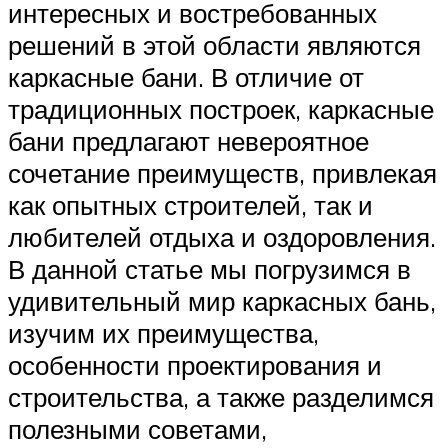
интересных и востребованных
решений в этой области являются
каркасные бани. В отличие от
традиционных построек, каркасные
бани предлагают невероятное
сочетание преимуществ, привлекая
как опытных строителей, так и
любителей отдыха и оздоровления.
В данной статье мы погрузимся в
удивительный мир каркасных бань,
изучим их преимущества,
особенности проектирования и
строительства, а также разделимся
полезными советами,