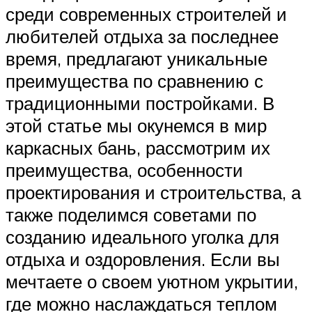
среди современных строителей и
любителей отдыха за последнее
время, предлагают уникальные
преимущества по сравнению с
традиционными постройками. В
этой статье мы окунемся в мир
каркасных бань, рассмотрим их
преимущества, особенности
проектирования и строительства, а
также поделимся советами по
созданию идеального уголка для
отдыха и оздоровления. Если вы
мечтаете о своем уютном укрытии,
где можно наслаждаться теплом