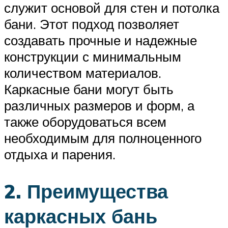
служит основой для стен и потолка
бани. Этот подход позволяет
создавать прочные и надежные
конструкции с минимальным
количеством материалов.
Каркасные бани могут быть
различных размеров и форм, а
также оборудоваться всем
необходимым для полноценного
отдыха и парения.
2. Преимущества
каркасных бань