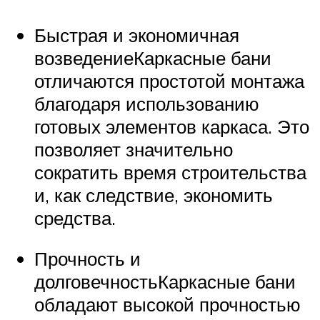
Быстрая и экономичная
возведениеКаркасные бани
отличаются простотой монтажа
благодаря использованию
готовых элементов каркаса. Это
позволяет значительно
сократить время строительства
и, как следствие, экономить
средства.
Прочность и
долговечностьКаркасные бани
обладают высокой прочностью