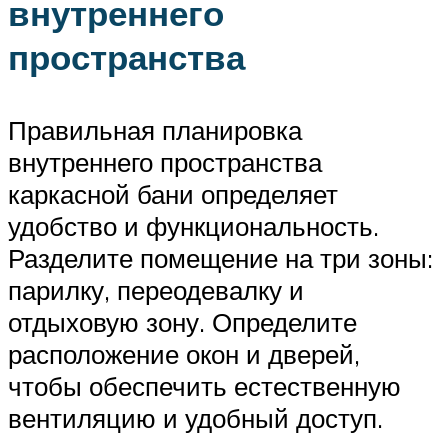
внутреннего
пространства
Правильная планировка
внутреннего пространства
каркасной бани определяет
удобство и функциональность.
Разделите помещение на три зоны:
парилку, переодевалку и
отдыховую зону. Определите
расположение окон и дверей,
чтобы обеспечить естественную
вентиляцию и удобный доступ.