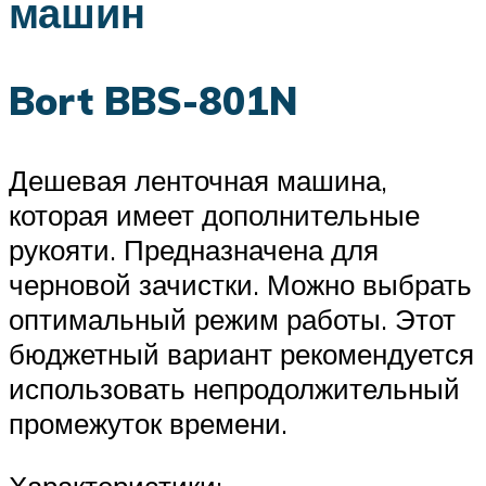
машин
Bort BBS-801N
Дешевая ленточная машина,
которая имеет дополнительные
рукояти. Предназначена для
черновой зачистки. Можно выбрать
оптимальный режим работы. Этот
бюджетный вариант рекомендуется
использовать непродолжительный
промежуток времени.
Характеристики: