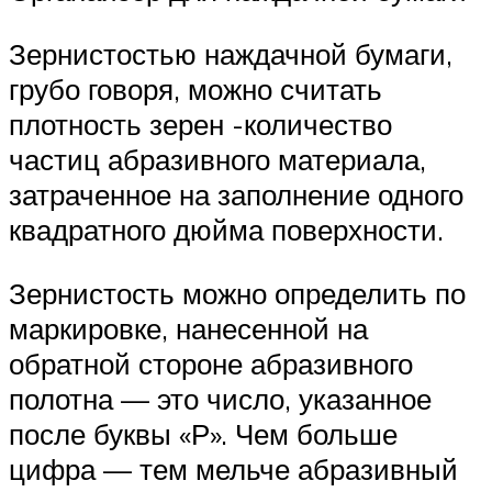
Зернистостью наждачной бумаги,
грубо говоря, можно считать
плотность зерен -количество
частиц абразивного материала,
затраченное на заполнение одного
квадратного дюйма поверхности.
Зернистость можно определить по
маркировке, нанесенной на
обратной стороне абразивного
полотна — это число, указанное
после буквы «Р». Чем больше
цифра — тем мельче абразивный