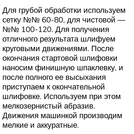
Для грубой обработки используем
сетку №№ 60-80, для чистовой —
№№ 100-120. Для получения
отличного результата шлифуем
круговыми движениями. После
окончания стартовой шлифовки
наносим финишную шпаклевку, и
после полного ее высыхания
приступаем к окончательной
шлифовке. Используем при этом
мелкозернистый абразив.
Движения машинкой производим
мелкие и аккуратные.