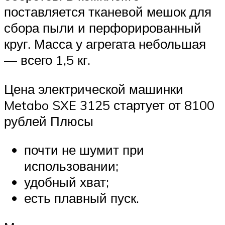
поставляется тканевой мешок для
сбора пыли и перфорированный
круг. Масса у агрегата небольшая
— всего 1,5 кг.
Цена электрической машинки
Metabo SXE 3125 стартует от 8100
рублей Плюсы
почти не шумит при
использовании;
удобный хват;
есть плавный пуск.