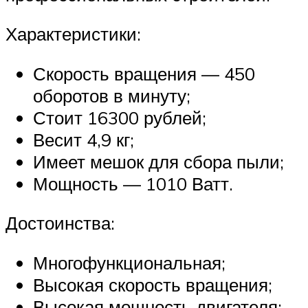
Характеристики:
Скорость вращения — 450
оборотов в минуту;
Стоит 16300 рублей;
Весит 4,9 кг;
Имеет мешок для сбора пыли;
Мощность — 1010 Ватт.
Достоинства:
Многофункциональная;
Высокая скорость вращения;
Высокая мощность двигателя;