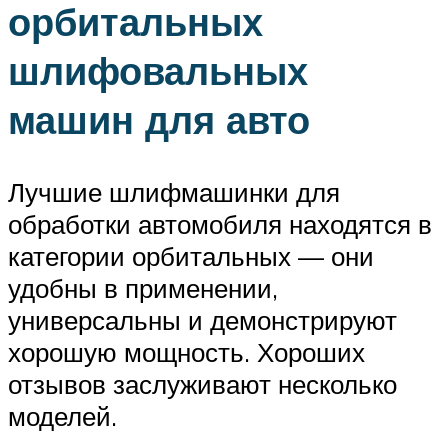
орбитальных
шлифовальных
машин для авто
Лучшие шлифмашинки для
обработки автомобиля находятся в
категории орбитальных — они
удобны в применении,
универсальны и демонстрируют
хорошую мощность. Хороших
отзывов заслуживают несколько
моделей.