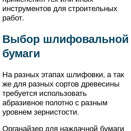
инструментов для строительных
работ.
Выбор шлифовальной
бумаги
На разных этапах шлифовки, а так
же для разных сортов древесины
требуется использовать
абразивное полотно с разным
уровнем зернистости.
Органайзер для наждачной бумаги