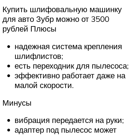
Купить шлифовальную машинку
для авто Зубр можно от 3500
рублей Плюсы
надежная система крепления
шлифлистов;
есть переходник для пылесоса;
эффективно работает даже на
малой скорости.
Минусы
вибрация передается на руки;
адаптер под пылесос может