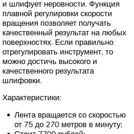
и шлифует неровности. Функция
плавной регулировки скорости
вращения позволяет получать
качественный результат на любых
поверхностях. Если правильно
отрегулировать инструмент, то
можно достичь высокого и
качественного результата
шлифовки.
Характеристики:
Лента вращается со скоростью
от 75 до 270 метров в минуту;
Стоит 7700 рублей;