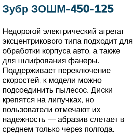
Зубр ЗОШМ-450-125
Недорогой электрический агрегат
эксцентрикового типа подходит для
обработки корпуса авто, а также
для шлифования фанеры.
Поддерживает переключение
скоростей, к модели можно
подсоединить пылесос. Диски
крепятся на липучках, но
пользователи отмечают их
надежность — абразив слетает в
среднем только через полгода.