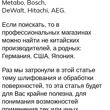
Metabo, Bosch,
DeWalt, Hitachi, AEG.
Если поискать, то в
профессиональных магазинах
можно найти не китайских
производителей, а родных:
Германия, США, Япония.
Раз мы затронули в этой статье
тему шлифования и обработки
поверхностей, то эта статья будет
для Вас крайне полезна, для
понимания возможностей
применения тех или иных