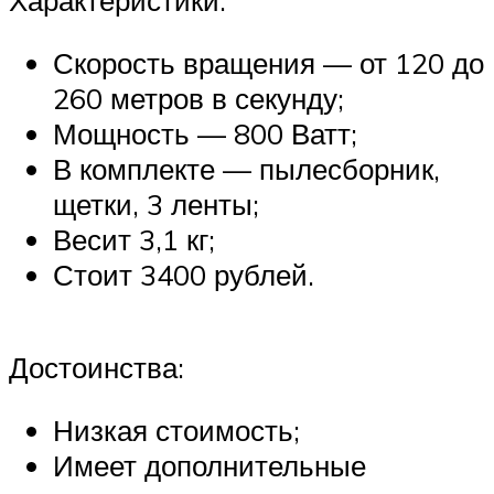
Скорость вращения — от 120 до
260 метров в секунду;
Мощность — 800 Ватт;
В комплекте — пылесборник,
щетки, 3 ленты;
Весит 3,1 кг;
Стоит 3400 рублей.
Достоинства:
Низкая стоимость;
Имеет дополнительные