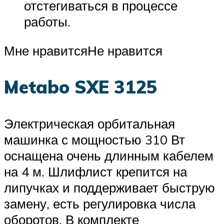
отстегиваться в процессе
работы.
Мне нравитсяНе нравится
Metabo SXE 3125
Электрическая орбитальная
машинка с мощностью 310 Вт
оснащена очень длинным кабелем
на 4 м. Шлифлист крепится на
липучках и поддерживает быструю
замену, есть регулировка числа
оборотов. В комплекте