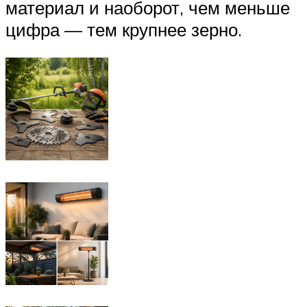
материал и наоборот, чем меньше
цифра — тем крупнее зерно.