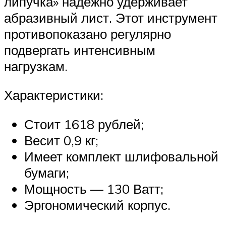
липучка» надежно удерживает
абразивный лист. Этот инструмент
противопоказано регулярно
подвергать интенсивным
нагрузкам.
Характеристики:
Стоит 1618 рублей;
Весит 0,9 кг;
Имеет комплект шлифовальной
бумаги;
Мощность — 130 Ватт;
Эргономический корпус.