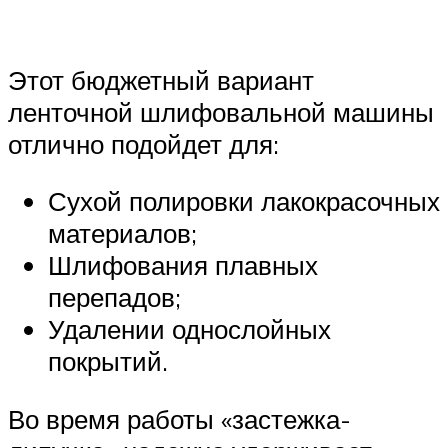
Этот бюджетный вариант
ленточной шлифовальной машины
отлично подойдет для:
Сухой полировки лакокрасочных
материалов;
Шлифования плавных
перепадов;
Удалении однослойных
покрытий.
Во время работы «застежка-