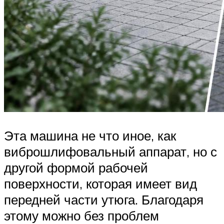
Эта машина не что иное, как
виброшлифовальный аппарат, но с
другой формой рабочей
поверхности, которая имеет вид
передней части утюга. Благодаря
этому можно без проблем