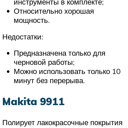
инструменты в комплекте;
Относительно хорошая
мощность.
Недостатки:
Предназначена только для
черновой работы;
Можно использовать только 10
минут без перерыва.
Makita 9911
Полирует лакокрасочные покрытия