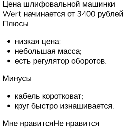
Цена шлифовальной машинки
Wert начинается от 3400 рублей
Плюсы
низкая цена;
небольшая масса;
есть регулятор оборотов.
Минусы
кабель коротковат;
круг быстро изнашивается.
Мне нравитсяНе нравится