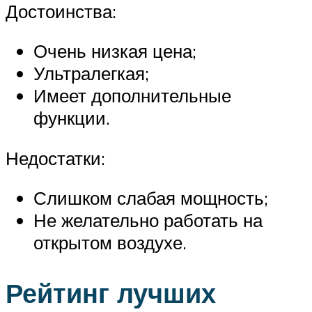
Достоинства:
Очень низкая цена;
Ультралегкая;
Имеет дополнительные
функции.
Недостатки:
Слишком слабая мощность;
Не желательно работать на
открытом воздухе.
Рейтинг лучших