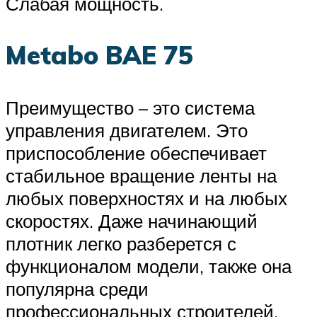
Слабая мощность.
Metabo BAE 75
Преимущество – это система
управления двигателем. Это
приспособление обеспечивает
стабильное вращение ленты на
любых поверхностях и на любых
скоростях. Даже начинающий
плотник легко разберется с
функционалом модели, также она
популярна среди
профессиональных строителей.