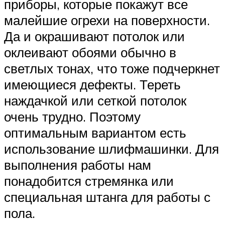
приборы, которые покажут все
малейшие огрехи на поверхности.
Да и окрашивают потолок или
оклеивают обоями обычно в
светлых тонах, что тоже подчеркнет
имеющиеся дефекты. Тереть
наждачкой или сеткой потолок
очень трудно. Поэтому
оптимальным вариантом есть
использование шлифмашинки. Для
выполнения работы нам
понадобится стремянка или
специальная штанга для работы с
пола.