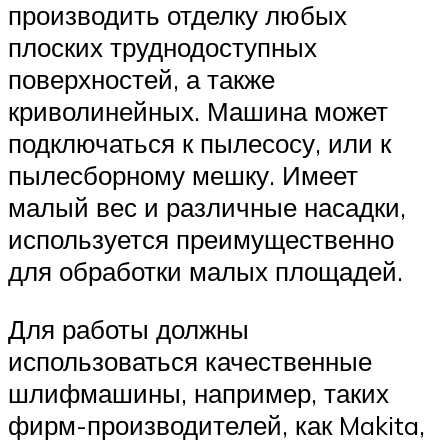
производить отделку любых
плоских труднодоступных
поверхностей, а также
криволинейных. Машина может
подключаться к пылесосу, или к
пылесборному мешку. Имеет
малый вес и различные насадки,
используется преимущественно
для обработки малых площадей.
Для работы должны
использоваться качественные
шлифмашины, например, таких
фирм-производителей, как Makita,