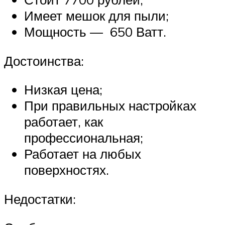
Имеет мешок для пыли;
Мощность — 650 Ватт.
Достоинства:
Низкая цена;
При правильных настройках
работает, как
профессиональная;
Работает на любых
поверхностях.
Недостатки: