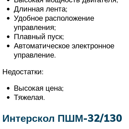
Длинная лента;
Удобное расположение
управления;
Плавный пуск;
Автоматическое электронное
управление.
Недостатки:
Высокая цена;
Тяжелая.
Интерскол ПШМ-32/130