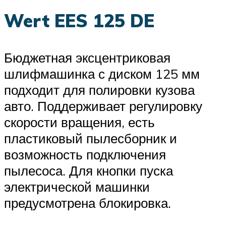
Wert EES 125 DE
Бюджетная эксцентриковая
шлифмашинка с диском 125 мм
подходит для полировки кузова
авто. Поддерживает регулировку
скорости вращения, есть
пластиковый пылесборник и
возможность подключения
пылесоса. Для кнопки пуска
электрической машинки
предусмотрена блокировка.