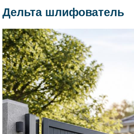
Дельта шлифователь