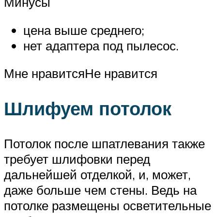
Минусы
цена выше среднего;
нет адаптера под пылесос.
Мне нравитсяНе нравится
Шлифуем потолок
Потолок после шпатлевания также
требует шлифовки перед
дальнейшей отделкой, и, может,
даже больше чем стены. Ведь на
потолке размещены осветительные