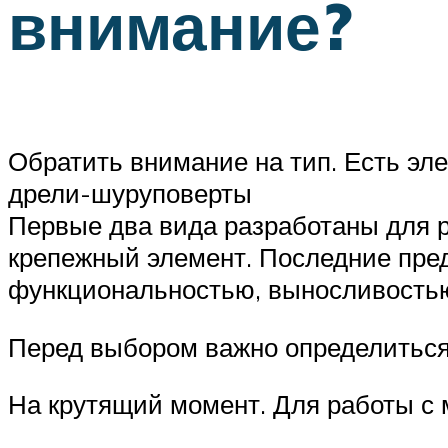
внимание?
Обратить внимание на тип. Есть эле
дрели-шуруповерты
Первые два вида разработаны для р
крепежный элемент. Последние пре
функциональностью, выносливостью,
Перед выбором важно определиться 
На крутящий момент. Для работы с 