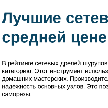
Лучшие сете
средней цене
В рейтинге сетевых дрелей шурупо
категорию. Этот инструмент исполь
домашних мастерских. Производите
надежность основных узлов. Это по
саморезы.