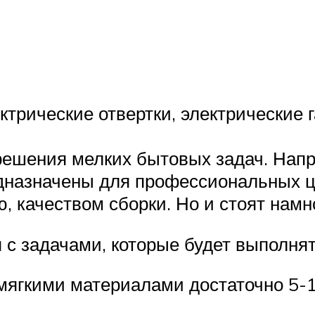
ктрические отвертки, электрические 
ешения мелких бытовых задач. Напри
дназначены для профессиональных ц
 качеством сборки. Но и стоят намн
с задачами, которые будет выполнят
мягкими материалами достаточно 5-1