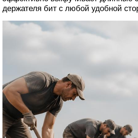
держателя бит с любой удобной сто