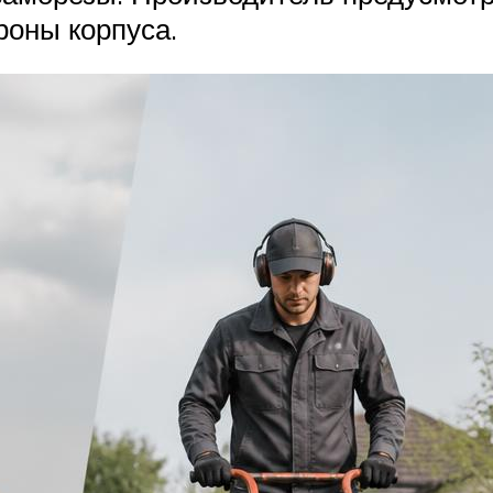
роны корпуса.