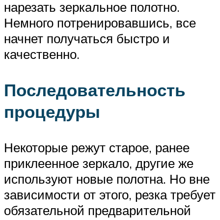
нарезать зеркальное полотно.
Немного потренировавшись, все
начнет получаться быстро и
качественно.
Последовательность
процедуры
Некоторые режут старое, ранее
приклеенное зеркало, другие же
используют новые полотна. Но вне
зависимости от этого, резка требует
обязательной предварительной