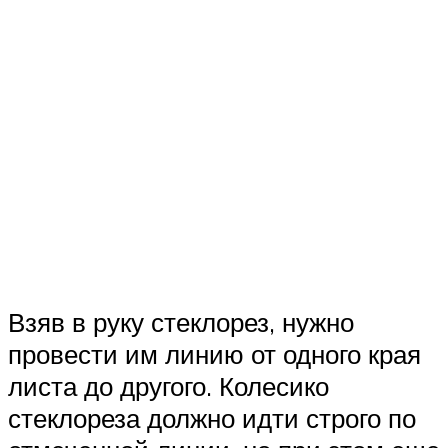
Взяв в руку стеклорез, нужно
провести им линию от одного края
листа до другого. Колесико
стеклореза должно идти строго по