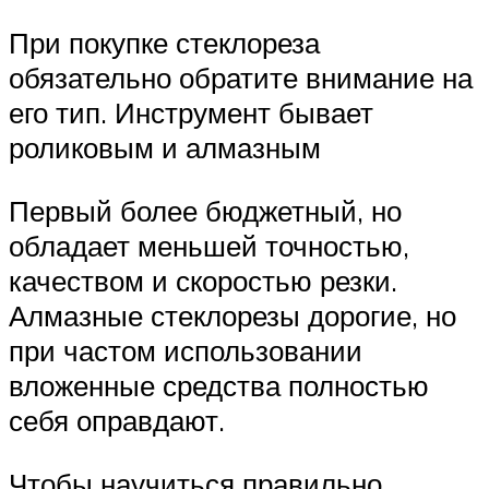
При покупке стеклореза
обязательно обратите внимание на
его тип. Инструмент бывает
роликовым и алмазным
Первый более бюджетный, но
обладает меньшей точностью,
качеством и скоростью резки.
Алмазные стеклорезы дорогие, но
при частом использовании
вложенные средства полностью
себя оправдают.
Чтобы научиться правильно