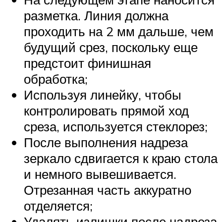
разметка. Линия должна
проходить на 2 мм дальше, чем
будущий срез, поскольку еще
предстоит финишная
обработка;
Используя линейку, чтобы
контролировать прямой ход
среза, используется стеклорез;
После выполнения надреза
зеркало сдвигается к краю стола
и немного вывешивается.
Отрезанная часть аккуратно
отделяется;
Удалять излишки после надреза