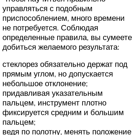
управляться с подобным
приспособлением, много времени
не потребуется. Соблюдая
определенные правила, вы сумеете
добиться желаемого результата:
стеклорез обязательно держат под
прямым углом, но допускается
небольшое отклонение;
придавливая указательным
пальцем, инструмент плотно
фиксируется средним и большим
пальцем;
ведя по полотну, менять положение