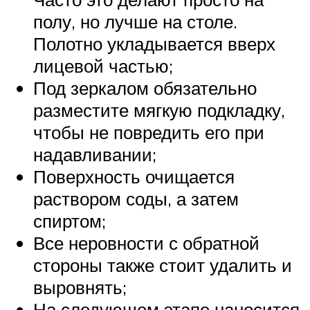
полу, но лучше на столе.
Полотно укладывается вверх
лицевой частью;
Под зеркалом обязательно
разместите мягкую подкладку,
чтобы не повредить его при
надавливании;
Поверхность очищается
раствором соды, а затем
спиртом;
Все неровности с обратной
стороны также стоит удалить и
выровнять;
На следующем этапе наносится