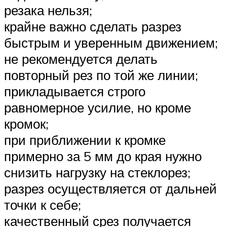
резака нельзя;
крайне важно сделать разрез
быстрым и уверенным движением;
не рекомендуется делать
повторный рез по той же линии;
прикладывается строго
равномерное усилие, но кроме
кромок;
при приближении к кромке
примерно за 5 мм до края нужно
снизить нагрузку на стеклорез;
разрез осуществляется от дальней
точки к себе;
качественный срез получается