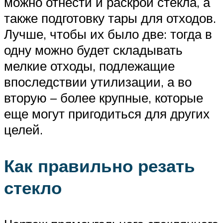
можно отнести и раскрой стекла, а
также подготовку тары для отходов.
Лучше, чтобы их было две: тогда в
одну можно будет складывать
мелкие отходы, подлежащие
впоследствии утилизации, а во
вторую – более крупные, которые
еще могут пригодиться для других
целей.
Как правильно резать
стекло