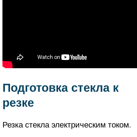
Подготовка стекла к
резке
Резка стекла электрическим током.