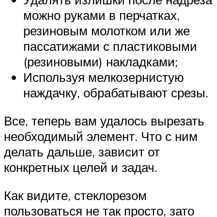
можно руками в перчатках,
резиновым молотком или же
пассатижами с пластиковыми
(резиновыми) накладками;
Используя мелкозернистую
наждачку, обрабатывают срезы.
Все, теперь вам удалось вырезать
необходимый элемент. Что с ним
делать дальше, зависит от
конкретных целей и задач.
Как видите, стеклорезом
пользоваться не так просто, зато