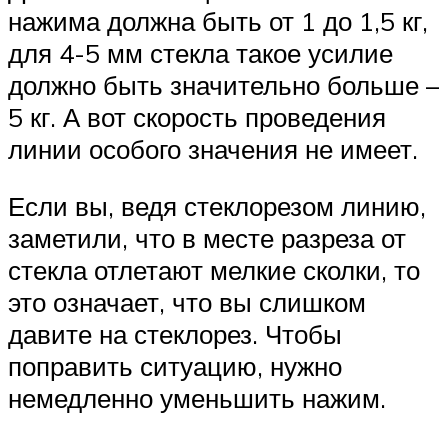
нажима должна быть от 1 до 1,5 кг,
для 4-5 мм стекла такое усилие
должно быть значительно больше –
5 кг. А вот скорость проведения
линии особого значения не имеет.
Если вы, ведя стеклорезом линию,
заметили, что в месте разреза от
стекла отлетают мелкие сколки, то
это означает, что вы слишком
давите на стеклорез. Чтобы
поправить ситуацию, нужно
немедленно уменьшить нажим.