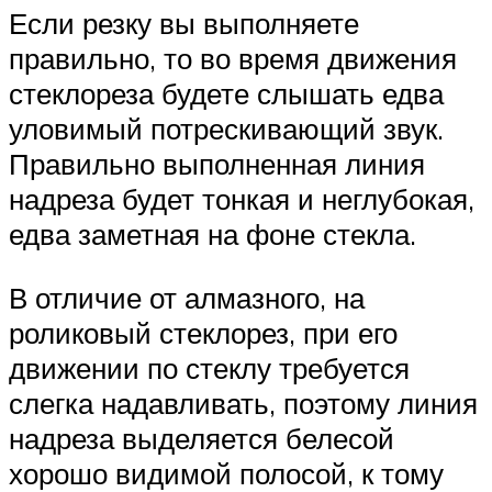
Если резку вы выполняете
правильно, то во время движения
стеклореза будете слышать едва
уловимый потрескивающий звук.
Правильно выполненная линия
надреза будет тонкая и неглубокая,
едва заметная на фоне стекла.
В отличие от алмазного, на
роликовый стеклорез, при его
движении по стеклу требуется
слегка надавливать, поэтому линия
надреза выделяется белесой
хорошо видимой полосой, к тому