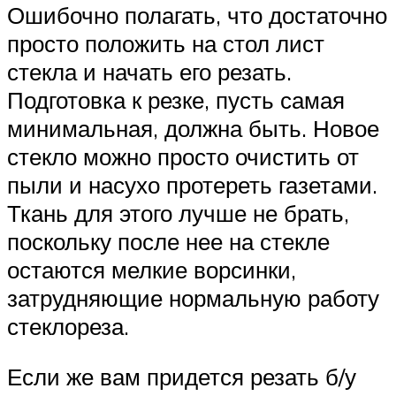
Ошибочно полагать, что достаточно
просто положить на стол лист
стекла и начать его резать.
Подготовка к резке, пусть самая
минимальная, должна быть. Новое
стекло можно просто очистить от
пыли и насухо протереть газетами.
Ткань для этого лучше не брать,
поскольку после нее на стекле
остаются мелкие ворсинки,
затрудняющие нормальную работу
стеклореза.
Если же вам придется резать б/у