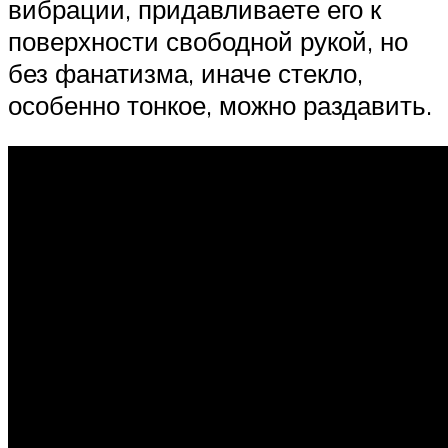
вибрации, придавливаете его к
поверхности свободной рукой, но
без фанатизма, иначе стекло,
особенно тонкое, можно раздавить.