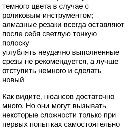
темного цвета в случае с
роликовым инструментом;
алмазные резаки всегда оставляют
после себя светлую тонкую
полоску;
углублять неудачно выполненные
срезы не рекомендуется, а лучше
отступить немного и сделать
новый.
Как видите, нюансов достаточно
много. Но они могут вызывать
некоторые сложности только при
первых попытках самостоятельно