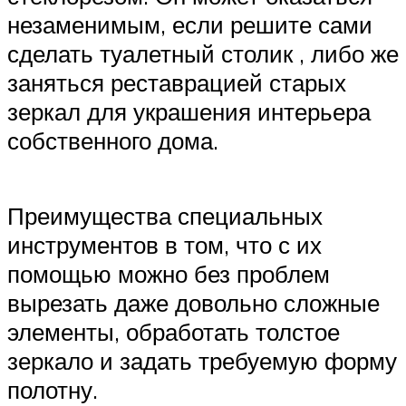
незаменимым, если решите сами
сделать туалетный столик , либо же
заняться реставрацией старых
зеркал для украшения интерьера
собственного дома.
Преимущества специальных
инструментов в том, что с их
помощью можно без проблем
вырезать даже довольно сложные
элементы, обработать толстое
зеркало и задать требуемую форму
полотну.