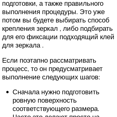
подготовки, а также правильного
выполнения процедуры. Это уже
потом вы будете выбирать способ
крепления зеркал , либо подбирать
для его фиксации подходящий клей
для зеркала .
Если поэтапно рассматривать
процесс, то он предусматривает
выполнение следующих шагов:
Сначала нужно подготовить
ровную поверхность
соответствующего размера.
Часто это делают просто на