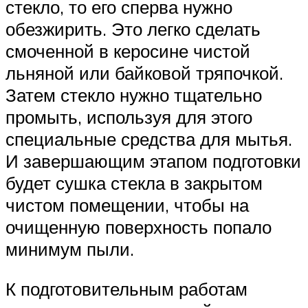
стекло, то его сперва нужно
обезжирить. Это легко сделать
смоченной в керосине чистой
льняной или байковой тряпочкой.
Затем стекло нужно тщательно
промыть, используя для этого
специальные средства для мытья.
И завершающим этапом подготовки
будет сушка стекла в закрытом
чистом помещении, чтобы на
очищенную поверхность попало
минимум пыли.
К подготовительным работам