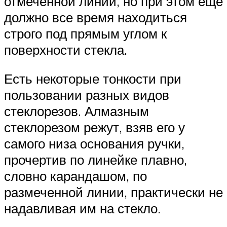
отмеченной линии, но при этом еще
должно все время находиться
строго под прямым углом к
поверхности стекла.
Есть некоторые тонкости при
пользовании разных видов
стеклорезов. Алмазным
стеклорезом режут, взяв его у
самого низа основания ручки,
прочертив по линейке плавно,
словно карандашом, по
размеченной линии, практически не
надавливая им на стекло.