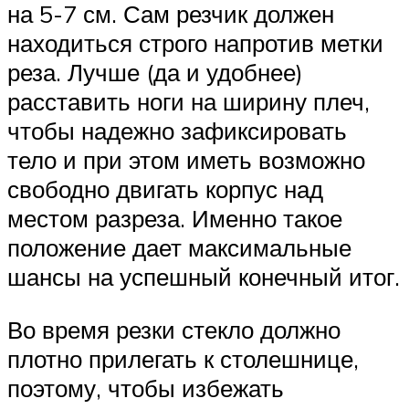
на 5-7 см. Сам резчик должен
находиться строго напротив метки
реза. Лучше (да и удобнее)
расставить ноги на ширину плеч,
чтобы надежно зафиксировать
тело и при этом иметь возможно
свободно двигать корпус над
местом разреза. Именно такое
положение дает максимальные
шансы на успешный конечный итог.
Во время резки стекло должно
плотно прилегать к столешнице,
поэтому, чтобы избежать