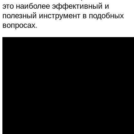
это наиболее эффективный и
полезный инструмент в подобных
вопросах.