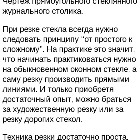
Чертеж прямоугольного стеклянного
журнального столика.
При резке стекла всегда нужно
следовать принципу “от простого к
сложному”. На практике это значит,
что начинать практиковаться нужно
на обыкновенном оконном стекле, а
саму резку производить прямыми
линиями. И только приобретя
достаточный опыт, можно браться
за художественную резку или за
резку дорогих стекол.
Техника резки достаточно проста.