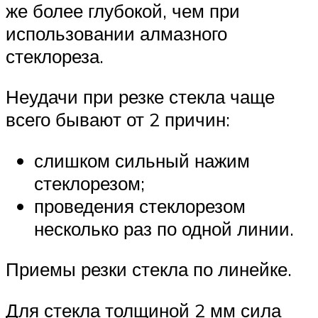
же более глубокой, чем при
использовании алмазного
стеклореза.
Неудачи при резке стекла чаще
всего бывают от 2 причин:
слишком сильный нажим
стеклорезом;
проведения стеклорезом
несколько раз по одной линии.
Приемы резки стекла по линейке.
Для стекла толщиной 2 мм сила