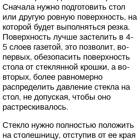
Сначала нужно подготовить стол
или другую ровную поверхность, на
которой будет выполняться резка.
Поверхность лучше застелить в 4-
5 слоев газетой, это позволит, во-
первых, обезопасить поверхность
стола от стеклянной крошки, а во-
вторых, более равномерно
распределить давление стекла на
стол, не допуская, чтобы оно
растрескивалось.
Стекло нужно полностью положить
на столешницу, отступив от ее края