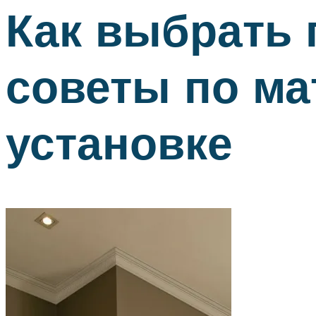
Как выбрать 
советы по ма
установке