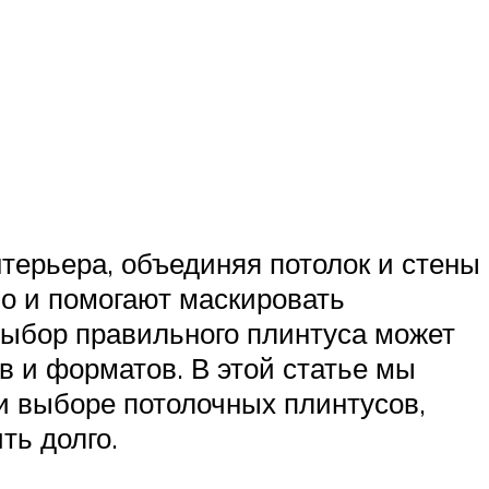
терьера, объединяя потолок и стены
но и помогают маскировать
ыбор правильного плинтуса может
в и форматов. В этой статье мы
и выборе потолочных плинтусов,
ть долго.