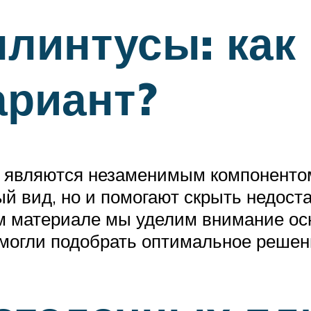
линтусы: как
ариант?
, являются незаменимым компоненто
 вид, но и помогают скрыть недоста
ом материале мы уделим внимание ос
могли подобрать оптимальное решен