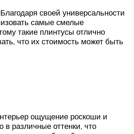
 Благодаря своей универсальности
ализовать самые смелые
тому такие плинтусы отлично
вать, что их стоимость может быть
интерьер ощущение роскоши и
о в различные оттенки, что