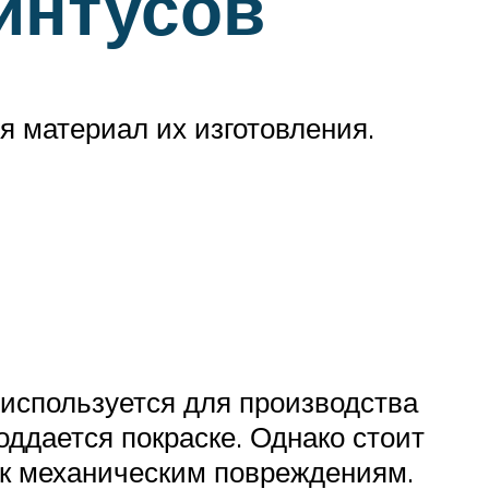
интусов
 материал их изготовления.
 используется для производства
оддается покраске. Однако стоит
 к механическим повреждениям.