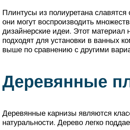
Плинтусы из полиуретана славятся 
они могут воспроизводить множеств
дизайнерские идеи. Этот материал 
подходят для установки в ванных ко
выше по сравнению с другими вари
Деревянные п
Деревянные карнизы являются клас
натуральности. Дерево легко поддае