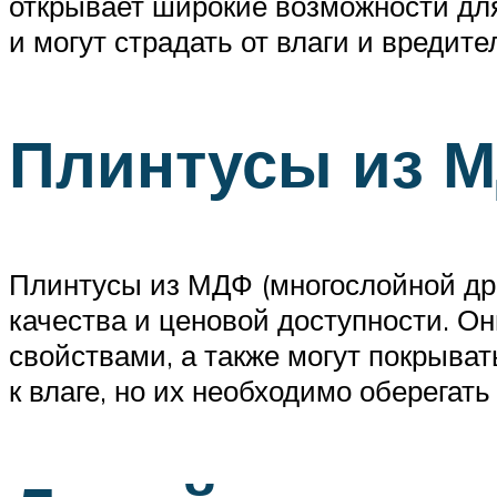
открывает широкие возможности для
и могут страдать от влаги и вредите
Плинтусы из 
Плинтусы из МДФ (многослойной др
качества и ценовой доступности. 
свойствами, а также могут покрыв
к влаге, но их необходимо оберегат