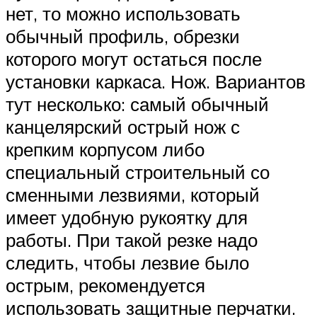
нет, то можно использовать
обычный профиль, обрезки
которого могут остаться после
установки каркаса. Нож. Вариантов
тут несколько: самый обычный
канцелярский острый нож с
крепким корпусом либо
специальный строительный со
сменными лезвиями, который
имеет удобную рукоятку для
работы. При такой резке надо
следить, чтобы лезвие было
острым, рекомендуется
использовать защитные перчатки.