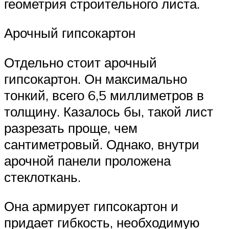
геометрия строительного листа.
Арочный гипсокартон
Отдельно стоит арочный
гипсокартон. Он максимально
тонкий, всего 6,5 миллиметров в
толщину. Казалось бы, такой лист
разрезать проще, чем
сантиметровый. Однако, внутри
арочной панели проложена
стеклоткань.
Она армирует гипсокартон и
придает гибкость, необходимую