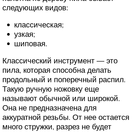
следующих видов:
классическая;
узкая;
шиповая.
Классический инструмент — это
пила, которая способна делать
продольный и поперечный распил.
Такую ручную ножовку еще
называют обычной или широкой.
Она не предназначена для
аккуратной резьбы. От нее остается
много стружки, разрез не будет