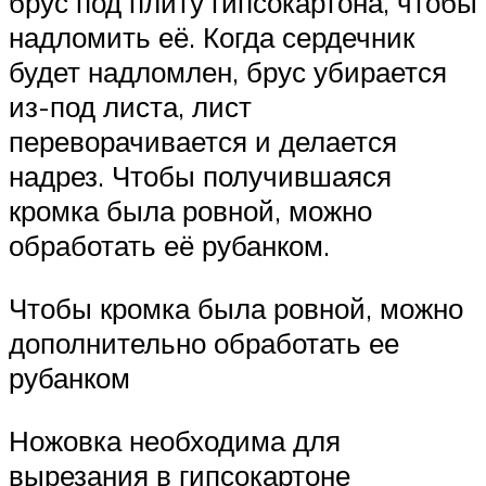
брус под плиту гипсокартона, чтобы
надломить её. Когда сердечник
будет надломлен, брус убирается
из-под листа, лист
переворачивается и делается
надрез. Чтобы получившаяся
кромка была ровной, можно
обработать её рубанком.
Чтобы кромка была ровной, можно
дополнительно обработать ее
рубанком
Ножовка необходима для
вырезания в гипсокартоне