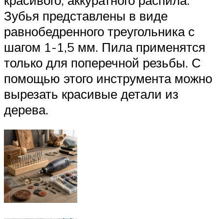
Зубья представлены в виде
равнобедренного треугольника с
шагом 1-1,5 мм. Пила применятся
только для поперечной резьбы. С
помощью этого инструмента можно
вырезать красивые детали из
дерева.