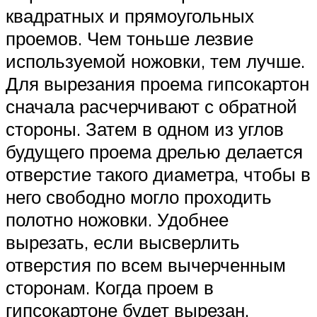
квадратных и прямоугольных
проемов. Чем тоньше лезвие
используемой ножовки, тем лучше.
Для вырезания проема гипсокартон
сначала расчерчивают с обратной
стороны. Затем в одном из углов
будущего проема дрелью делается
отверстие такого диаметра, чтобы в
него свободно могло проходить
полотно ножовки. Удобнее
вырезать, если высверлить
отверстия по всем вычерченным
сторонам. Когда проем в
гипсокартоне будет вырезан,