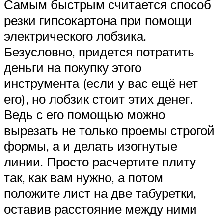
Самым быстрым считается способ
резки гипсокартона при помощи
электрического лобзика.
Безусловно, придется потратить
деньги на покупку этого
инструмента (если у вас ещё нет
его), но лобзик стоит этих денег.
Ведь с его помощью можно
вырезать не только проемы строгой
формы, а и делать изогнутые
линии. Просто расчертите плиту
так, как вам нужно, а потом
положите лист на две табуретки,
оставив расстояние между ними