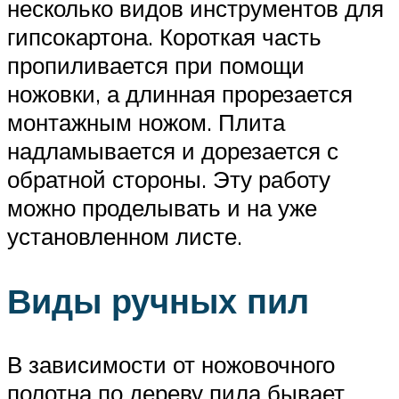
несколько видов инструментов для
гипсокартона. Короткая часть
пропиливается при помощи
ножовки, а длинная прорезается
монтажным ножом. Плита
надламывается и дорезается с
обратной стороны. Эту работу
можно проделывать и на уже
установленном листе.
Виды ручных пил
В зависимости от ножовочного
полотна по дереву пила бывает