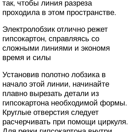
так, чтобы линия разреза
проходила в этом пространстве.
Электролобзик отлично режет
гипсокартон, справляясь со
сложными линиями и экономя
время и силы
Установив полотно лобзика в
начало этой линии, начинайте
плавно вырезать детали из
гипсокартона необходимой формы.
Круглые отверстия следует
расчерчивать при помощи циркуля.
Для резки гипсокартона внутри