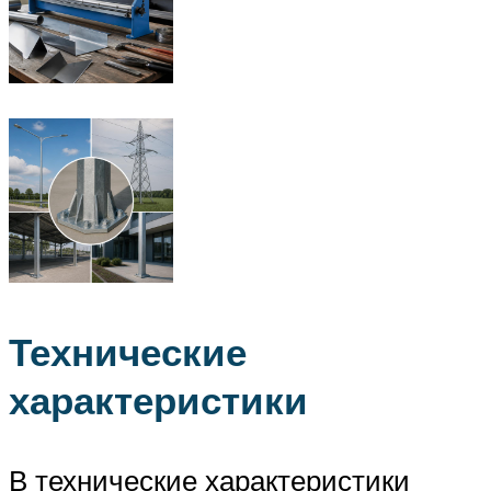
Технические
характеристики
В технические характеристики