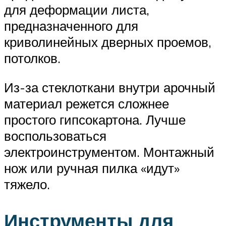
для деформации листа,
предназначенного для
криволинейных дверных проемов,
потолков.
Из-за стеклоткани внутри арочный
материал режется сложнее
простого гипсокартона. Лучше
воспользоваться
электроинструментом. Монтажный
нож или ручная пилка «идут»
тяжело.
Инструменты для