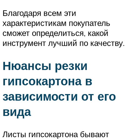
Благодаря всем эти
характеристикам покупатель
сможет определиться, какой
инструмент лучший по качеству.
Нюансы резки
гипсокартона в
зависимости от его
вида
Листы гипсокартона бывают