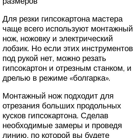
размеров
Для резки гипсокартона мастера
чаще всего используют монтажный
нож, ножовку и электрический
лобзик. Но если этих инструментов
под рукой нет, можно резать
гипсокартон и отрезным станком, и
дрелью в режиме «болгарка».
Монтажный нож подходит для
отрезания больших продольных
кусков гипсокартона. Сделав
необходимые замеры и проведя
линию, по которой вы будете