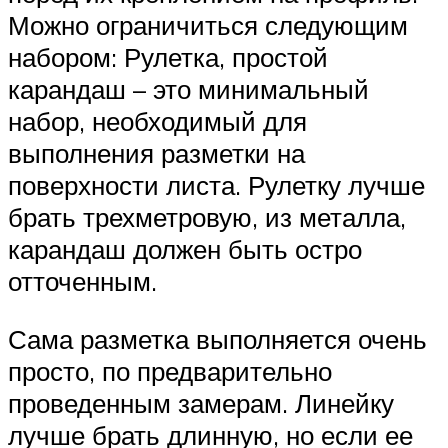
Можно ограничиться следующим
набором: Рулетка, простой
карандаш – это минимальный
набор, необходимый для
выполнения разметки на
поверхности листа. Рулетку лучше
брать трехметровую, из металла,
карандаш должен быть остро
отточенным.
Сама разметка выполняется очень
просто, по предварительно
проведенным замерам. Линейку
лучше брать длинную, но если ее