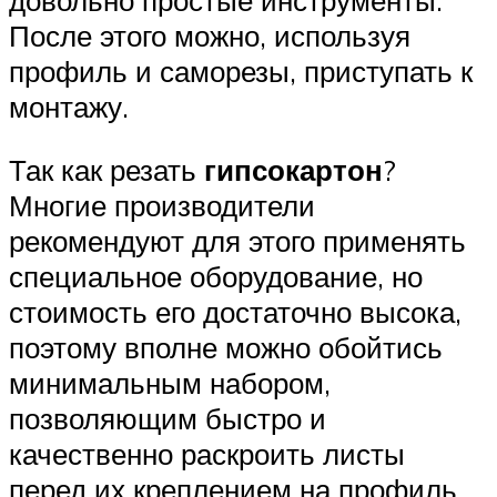
После этого можно, используя
профиль и саморезы, приступать к
монтажу.
Так как резать
гипсокартон
?
Многие производители
рекомендуют для этого применять
специальное оборудование, но
стоимость его достаточно высока,
поэтому вполне можно обойтись
минимальным набором,
позволяющим быстро и
качественно раскроить листы
перед их креплением на профиль.