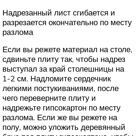
Надрезанный лист сгибается и
разрезается окончательно по месту
разлома
Если вы режете материал на столе,
сдвиньте плиту так, чтобы надрез
выступал за край столешницы на
1-2 см. Надломите сердечник
легкими постукиваниями, после
чего переверните плиту и
надрежьте гипсокартон по месту
разлома. Если же вы режете на
полу, можно уложить деревянный