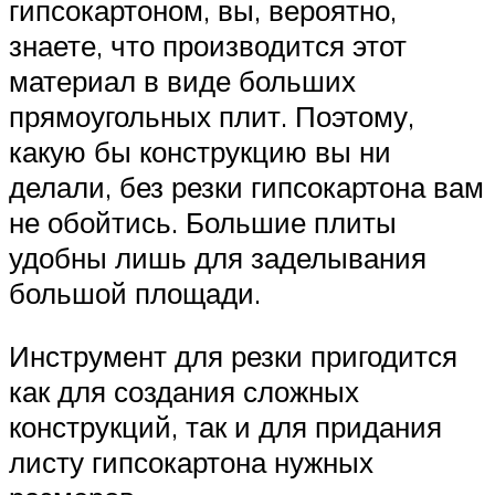
гипсокартоном, вы, вероятно,
знаете, что производится этот
материал в виде больших
прямоугольных плит. Поэтому,
какую бы конструкцию вы ни
делали, без резки гипсокартона вам
не обойтись. Большие плиты
удобны лишь для заделывания
большой площади.
Инструмент для резки пригодится
как для создания сложных
конструкций, так и для придания
листу гипсокартона нужных