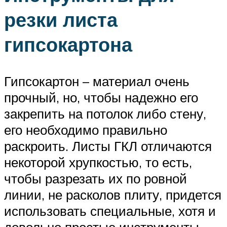
резки листа
гипсокартона
Гипсокартон – материал очень
прочный, но, чтобы надежно его
закрепить на потолок либо стену,
его необходимо правильно
раскроить. Листы ГКЛ отличаются
некоторой хрупкостью, то есть,
чтобы разрезать их по ровной
линии, не расколов плиту, придется
использовать специальные, хотя и
довольно простые инструменты.