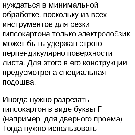
нуждаться в минимальной
обработке, поскольку из всех
инструментов для резки
гипсокартона только электролобзик
может быть удержан строго
перпендикулярно поверхности
листа. Для этого в его конструкции
предусмотрена специальная
подошва.
Иногда нужно разрезать
гипсокартон в виде буквы Г
(например, для дверного проема).
Тогда нужно использовать