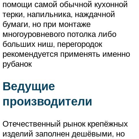
помощи самой обычной кухонной
терки, напильника, наждачной
бумаги, но при монтаже
многоуровневого потолка либо
больших ниш, перегородок
рекомендуется применять именно
рубанок
Ведущие
производители
Отечественный рынок крепёжных
изделий заполнен дешёвыми, но