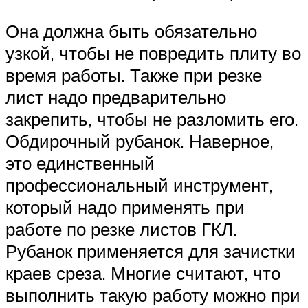
Она должна быть обязательно
узкой, чтобы не повредить плиту во
время работы. Также при резке
лист надо предварительно
закрепить, чтобы не разломить его.
Обдирочный рубанок. Наверное,
это единственный
профессиональный инструмент,
который надо применять при
работе по резке листов ГКЛ.
Рубанок применяется для зачистки
краев среза. Многие считают, что
выполнить такую работу можно при