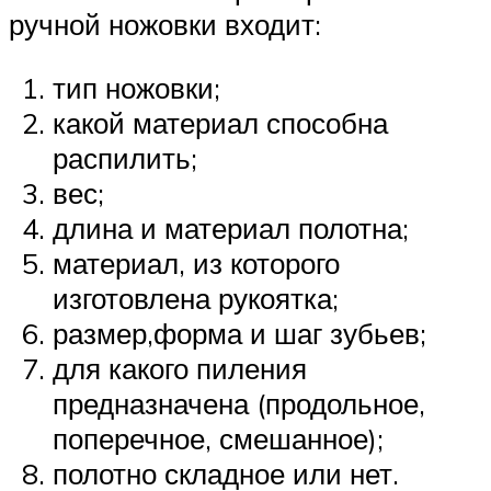
ручной ножовки входит:
тип ножовки;
какой материал способна
распилить;
вес;
длина и материал полотна;
материал, из которого
изготовлена рукоятка;
размер,форма и шаг зубьев;
для какого пиления
предназначена (продольное,
поперечное, смешанное);
полотно складное или нет.