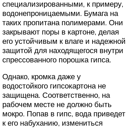
специализированными, к примеру,
водонепроницаемыми. Бумага на
таких пропитана полимерами. Они
закрывают поры в картоне, делая
его устойчивым к влаге и надежной
защитой для находящегося внутри
спрессованного порошка гипса.
Однако, кромка даже у
водостойкого гипсокартона не
защищена. Соответственно, на
рабочем месте не должно быть
мокро. Попав в гипс, вода приведет
к его набуханию, измениться