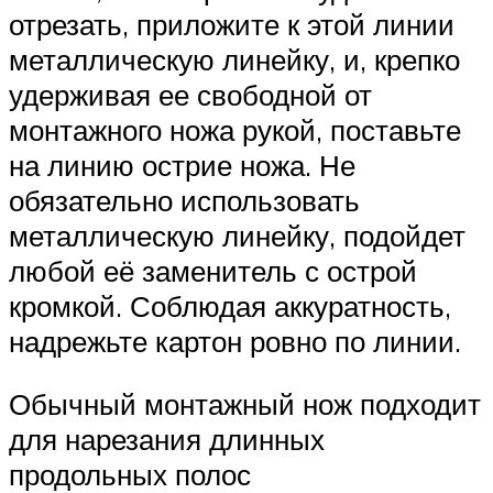
отрезать, приложите к этой линии
металлическую линейку, и, крепко
удерживая ее свободной от
монтажного ножа рукой, поставьте
на линию острие ножа. Не
обязательно использовать
металлическую линейку, подойдет
любой её заменитель с острой
кромкой. Соблюдая аккуратность,
надрежьте картон ровно по линии.
Обычный монтажный нож подходит
для нарезания длинных
продольных полос