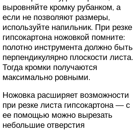
выровняйте кромку рубанком, а
если не позволяют размеры,
используйте напильник. При резке
гипсокартона ножовкой помните:
полотно инструмента должно быть
перпендикулярно плоскости листа.
Тогда кромки получаются
максимально ровными.
Ножовка расширяет возможности
при резке листа гипсокартона — с
ее помощью можно вырезать
небольшие отверстия