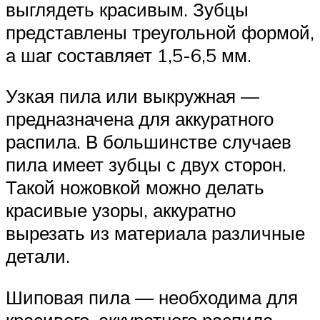
выглядеть красивым. Зубцы
представлены треугольной формой,
а шаг составляет 1,5-6,5 мм.
Узкая пила или выкружная —
предназначена для аккуратного
распила. В большинстве случаев
пила имеет зубцы с двух сторон.
Такой ножовкой можно делать
красивые узоры, аккуратно
вырезать из материала различные
детали.
Шиповая пила — необходима для
красивого, аккуратного распила.