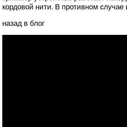
кордовой нити. В противном случае 
назад в блог