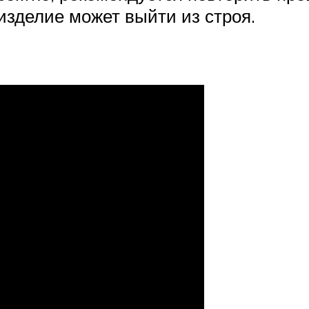
изделие может выйти из строя.