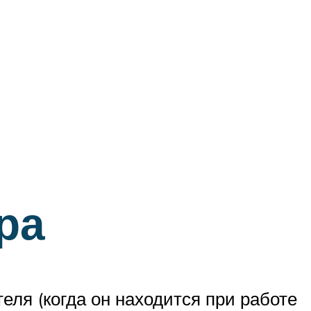
ра
ля (когда он находится при работе