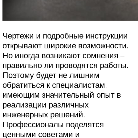
Чертежи и подробные инструкции
открывают широкие возможности.
Но иногда возникают сомнения –
правильно ли проводятся работы.
Поэтому будет не лишним
обратиться к специалистам,
имеющим значительный опыт в
реализации различных
инженерных решений.
Профессионалы поделятся
ценными советами и