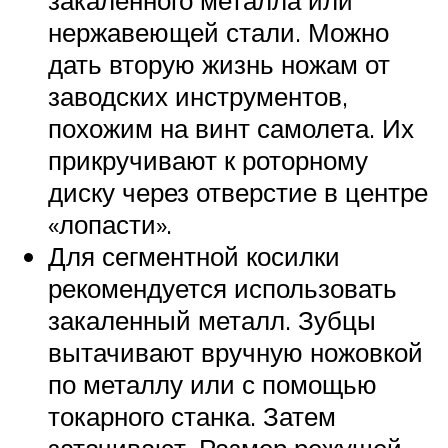
закаленного металла или
нержавеющей стали. Можно
дать вторую жизнь ножам от
заводских инструментов,
похожим на винт самолета. Их
прикручивают к роторному
диску через отверстие в центре
«лопасти».
Для сегментной косилки
рекомендуется использовать
закаленный металл. Зубцы
вытачивают вручную ножовкой
по металлу или с помощью
токарного станка. Затем