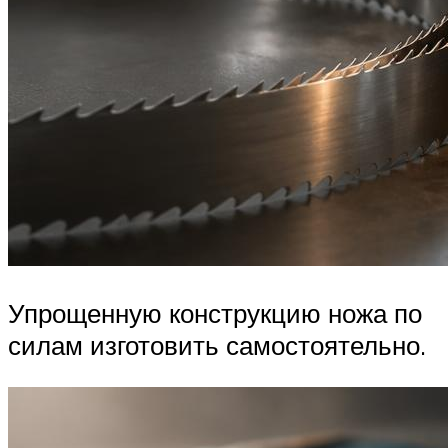
Упрощенную конструкцию ножа по
силам изготовить самостоятельно.