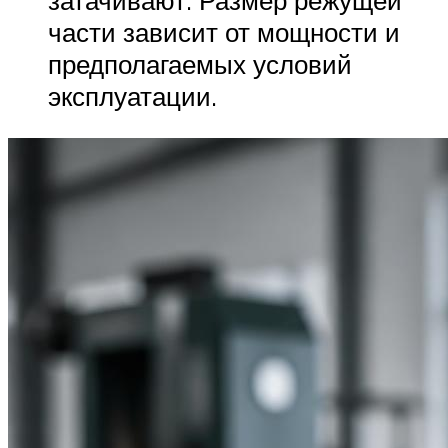
затачивают. Размер режущей
части зависит от мощности и
предполагаемых условий
эксплуатации.