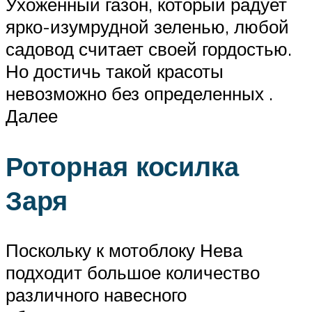
Ухоженный газон, который радует
ярко-изумрудной зеленью, любой
садовод считает своей гордостью.
Но достичь такой красоты
невозможно без определенных .
Далее
Роторная косилка
Заря
Поскольку к мотоблоку Нева
подходит большое количество
различного навесного