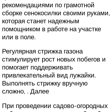
рекомендациями по грамотной
сборке сенокосилки своими руками,
которая станет надежным
помощником в работе на участке
или в поле.
Регулярная стрижка газона
стимулирует рост новых побегов и
помогает поддерживать
привлекательный вид лужайки.
Выполнять стрижку вручную
сложно, . Далее
При проведении садово-огородных