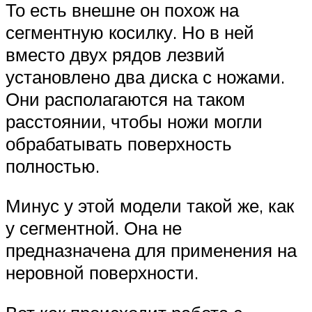
То есть внешне он похож на
сегментную косилку. Но в ней
вместо двух рядов лезвий
установлено два диска с ножами.
Они располагаются на таком
расстоянии, чтобы ножи могли
обрабатывать поверхность
полностью.
Минус у этой модели такой же, как
у сегментной. Она не
предназначена для применения на
неровной поверхности.