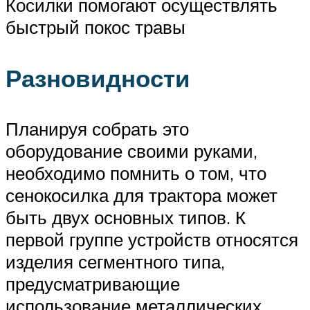
Косилки помогают осуществлять
быстрый покос травы
Разновидности
Планируя собрать это
оборудование своими руками,
необходимо помнить о том, что
сенокосилка для трактора может
быть двух основных типов. К
первой группе устройств относятся
изделия сегментного типа,
предусматривающие
использование металлических