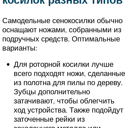
Самодельные сенокосилки обычно
оснащают ножами, собранными из
подручных средств. Оптимальные
варианты:
Для роторной косилки лучше
всего подходят ножи, сделанные
из полотна для пилы по дереву.
Зубцы дополнительно
затачивают, чтобы облегчить
ход устройства. Также подойдут
заточенные рейки из