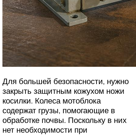
Для большей безопасности, нужно
закрыть защитным кожухом ножи
косилки. Колеса мотоблока
содержат грузы, помогающие в
обработке почвы. Поскольку в них
нет необходимости при