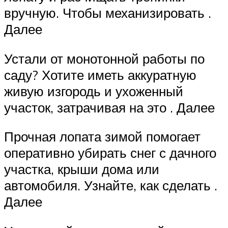
вручную. Чтобы механизировать .
Далее
Устали от монотонной работы по
саду? Хотите иметь аккуратную
живую изгородь и ухоженный
участок, затрачивая на это . Далее
Прочная лопата зимой помогает
оперативно убирать снег с дачного
участка, крыши дома или
автомобиля. Узнайте, как сделать .
Далее