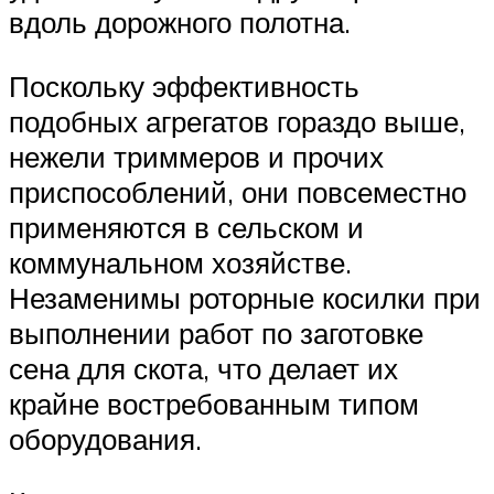
вдоль дорожного полотна.
Поскольку эффективность
подобных агрегатов гораздо выше,
нежели триммеров и прочих
приспособлений, они повсеместно
применяются в сельском и
коммунальном хозяйстве.
Незаменимы роторные косилки при
выполнении работ по заготовке
сена для скота, что делает их
крайне востребованным типом
оборудования.