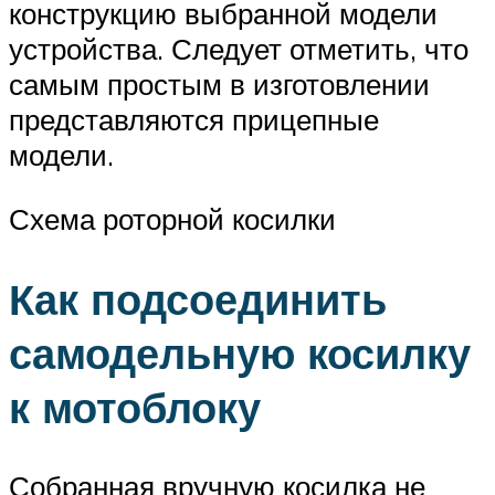
конструкцию выбранной модели
устройства. Следует отметить, что
самым простым в изготовлении
представляются прицепные
модели.
Схема роторной косилки
Как подсоединить
самодельную косилку
к мотоблоку
Собранная вручную косилка не