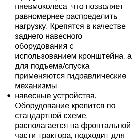
пневмоколеса, что позволяет
равномернее распределить
нагрузку. Крепятся в качестве
заднего навесного
оборудования с
использованием кронштейна, а
для подъема/спуска
применяются гидравлические
механизмы;
навесные устройства.
Оборудование крепится по
стандартной схеме,
располагается на фронтальной
части трактора, подходит для