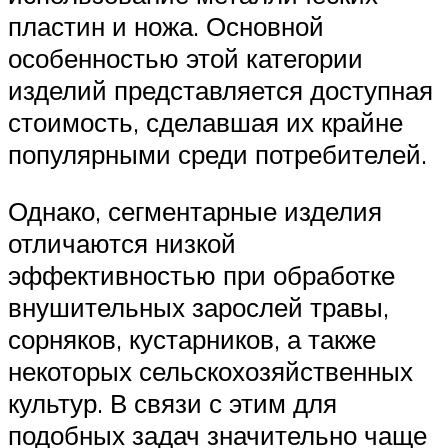
пластин и ножа. Основной
особенностью этой категории
изделий представляется доступная
стоимость, сделавшая их крайне
популярными среди потребителей.
Однако, сегментарные изделия
отличаются низкой
эффективностью при обработке
внушительных зарослей травы,
сорняков, кустарников, а также
некоторых сельскохозяйственных
культур. В связи с этим для
подобных задач значительно чаще