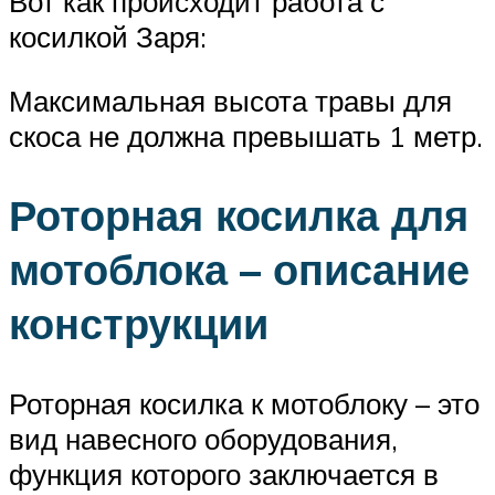
Вот как происходит работа с
косилкой Заря:
Максимальная высота травы для
скоса не должна превышать 1 метр.
Роторная косилка для
мотоблока – описание
конструкции
Роторная косилка к мотоблоку – это
вид навесного оборудования,
функция которого заключается в