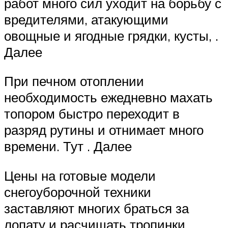
работ много сил уходит на борьбу с
вредителями, атакующими
овощные и ягодные грядки, кусты, .
Далее
При печном отоплении
необходимость ежедневно махать
топором быстро переходит в
разряд рутины и отнимает много
времени. Тут . Далее
Цены на готовые модели
снегоуборочной техники
заставляют многих браться за
лопату и расчищать тропинки