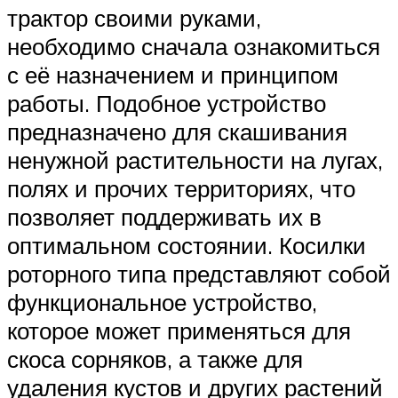
трактор своими руками,
необходимо сначала ознакомиться
с её назначением и принципом
работы. Подобное устройство
предназначено для скашивания
ненужной растительности на лугах,
полях и прочих территориях, что
позволяет поддерживать их в
оптимальном состоянии. Косилки
роторного типа представляют собой
функциональное устройство,
которое может применяться для
скоса сорняков, а также для
удаления кустов и других растений