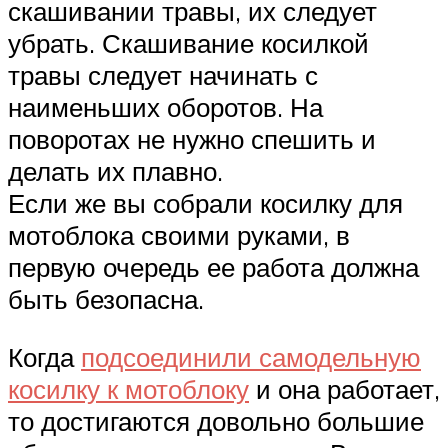
скашивании травы, их следует
убрать. Скашивание косилкой
травы следует начинать с
наименьших оборотов. На
поворотах не нужно спешить и
делать их плавно.
Если же вы собрали косилку для
мотоблока своими руками, в
первую очередь ее работа должна
быть безопасна.
Когда
подсоединили самодельную
косилку к мотоблоку
и она работает,
то достигаются довольно большие