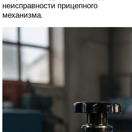
неисправности прицепного
механизма.