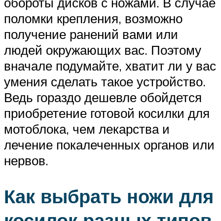
обороты дисков с ножами. В случае
поломки крепления, возможно
получение ранений вами или
людей окружающих вас. Поэтому
вначале подумайте, хватит ли у вас
умения сделать такое устройство.
Ведь гораздо дешевле обойдется
приобретение готовой косилки для
мотоблока, чем лекарства и
лечение покалеченных органов или
нервов.
Как выбрать ножи для
косилок разных типов