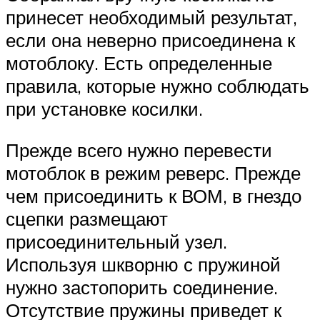
принесет необходимый результат,
если она неверно присоединена к
мотоблоку. Есть определенные
правила, которые нужно соблюдать
при установке косилки.
Прежде всего нужно перевести
мотоблок в режим реверс. Прежде
чем присоединить к ВОМ, в гнездо
сцепки размещают
присоединительный узел.
Используя шкворню с пружиной
нужно застопорить соединение.
Отсутствие пружины приведет к