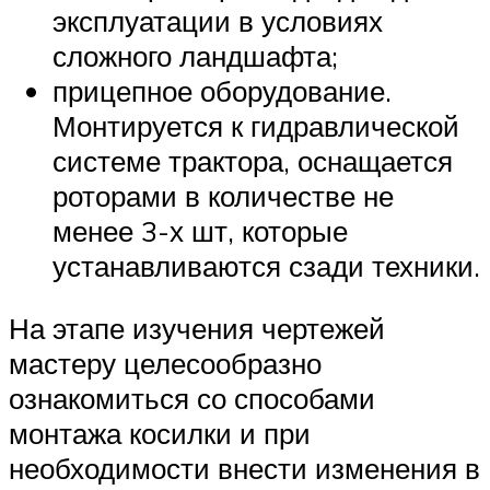
эксплуатации в условиях
сложного ландшафта;
прицепное оборудование.
Монтируется к гидравлической
системе трактора, оснащается
роторами в количестве не
менее 3-х шт, которые
устанавливаются сзади техники.
На этапе изучения чертежей
мастеру целесообразно
ознакомиться со способами
монтажа косилки и при
необходимости внести изменения в