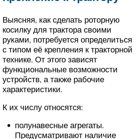
Выясняя, как сделать роторную
косилку для трактора своими
руками, потребуется определиться
с типом её крепления к тракторной
технике. От этого зависят
функциональные возможности
устройств, а также рабочие
характеристики.
К их числу относятся:
полунавесные агрегаты.
Предусматривают наличие