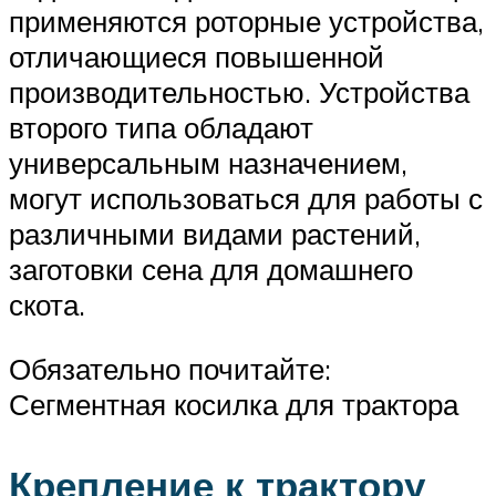
применяются роторные устройства,
отличающиеся повышенной
производительностью. Устройства
второго типа обладают
универсальным назначением,
могут использоваться для работы с
различными видами растений,
заготовки сена для домашнего
скота.
Обязательно почитайте:
Сегментная косилка для трактора
Крепление к трактору