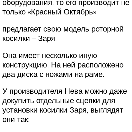
оборудования, то его производит не
только «Красный Октябрь».
предлагает свою модель роторной
косилки – Заря.
Она имеет несколько иную
конструкцию. На ней расположено
два диска с ножами на раме.
У производителя Нева можно даже
докупить отдельные сцепки для
установки косилки Заря, выглядят
они так: