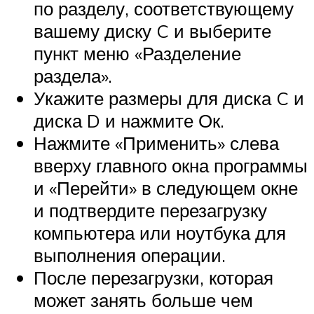
по разделу, соответствующему
вашему диску C и выберите
пункт меню «Разделение
раздела».
Укажите размеры для диска C и
диска D и нажмите Ок.
Нажмите «Применить» слева
вверху главного окна программы
и «Перейти» в следующем окне
и подтвердите перезагрузку
компьютера или ноутбука для
выполнения операции.
После перезагрузки, которая
может занять больше чем