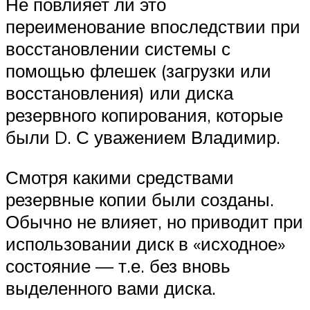
Не повлияет ли это
переименование впоследствии при
восстановлении системы с
помощью флешек (загрузки или
восстановления) или диска
резервного копирования, которые
были D. С уважением Владимир.
Смотря какими средствами
резервные копии были созданы.
Обычно не влияет, но приводит при
использовании диск в «исходное»
состояние — т.е. без вновь
выделенного вами диска.