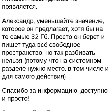
появляется.
Александр, уменьшайте значение,
которое он предлагает, хотя бы на
те самые 32 Гб. Просто он берет и
пишет туда всё свободное
пространство, но так разбивать
нельзя (потому что на системном
разделе нужно место, в том числе и
для самого действия).
Спасибо за информацию, доступно
и просто!