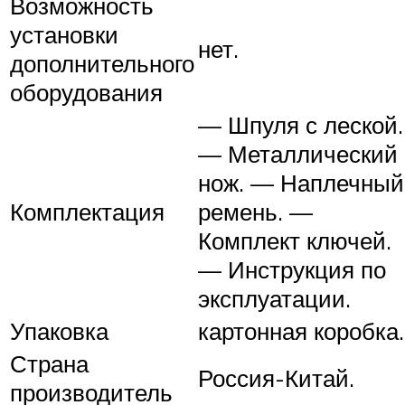
Возможность
установки
нет.
дополнительного
оборудования
— Шпуля с леской.
— Металлический
нож. — Наплечный
Комплектация
ремень. —
Комплект ключей.
— Инструкция по
эксплуатации.
Упаковка
картонная коробка.
Страна
Россия-Китай.
производитель