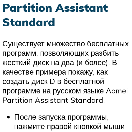
Partition Assistant
Standard
Существует множество бесплатных
программ, позволяющих разбить
жесткий диск на два (и более). В
качестве примера покажу, как
создать диск D в бесплатной
программе на русском языке Aomei
Partition Assistant Standard.
После запуска программы,
нажмите правой кнопкой мыши