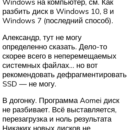
Windows на компьютер, см. Как
разбить диск в Windows 10, 8 и
Windows 7 (последний способ).
Александр, тут не могу
определенно сказать. Дело-то
скорее всего в неперемещаемых
системных файлах… но вот
рекомендовать дефрагментировать
SSD — не могу.
В догонку. Программа Aomei диск
не разбивает. Всё выставляется,
перезагрузка и ноль результата
Никаких новых дисков не