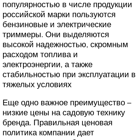
популярностью в числе продукции
российской марки пользуются
бензиновые и электрические
триммеры. Они выделяются
высокой надежностью, скромным
расходом топлива и
электроэнергии, а также
стабильностью при эксплуатации в
тяжелых условиях
Еще одно важное преимущество –
низкие цены на садовую технику
бренда. Правильная ценовая
политика компании дает