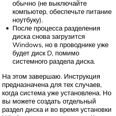
обычно (не выключайте
компьютер, обеспечьте питание
ноутбуку).
После процесса разделения
диска снова загрузится
Windows, но в проводнике уже
будет диск D, помимо
системного раздела диска.
На этом завершаю. Инструкция
предназначена для тех случаев,
когда система уже установлена. Но
вы можете создать отдельный
раздел диска и во время установки