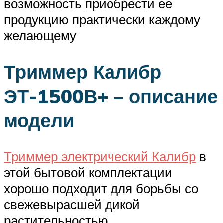
возможность приобрести ее
продукцию практически каждому
желающему
Триммер Калибр
ЭТ-1500В+ – описание
модели
Триммер электрический Калибр
в
этой бытовой комплектации
хорошо подходит для борьбы со
свежевырасшей дикой
растительностью,