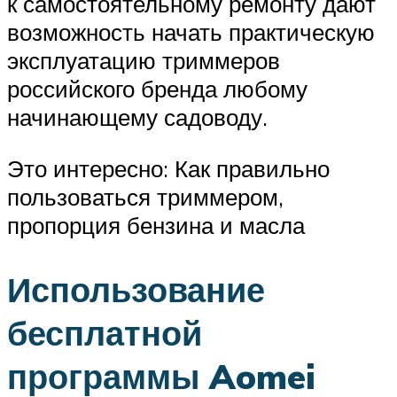
к самостоятельному ремонту дают
возможность начать практическую
эксплуатацию триммеров
российского бренда любому
начинающему садоводу.
Это интересно: Как правильно
пользоваться триммером,
пропорция бензина и масла
Использование
бесплатной
программы Aomei