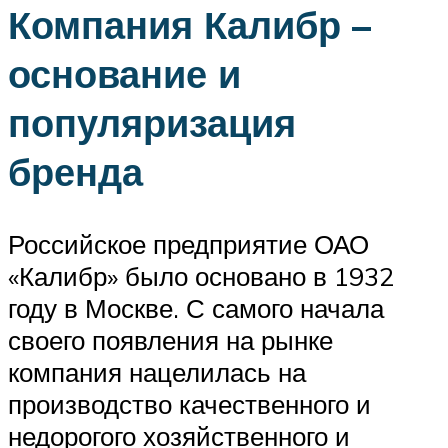
Компания Калибр –
основание и
популяризация
бренда
Российское предприятие ОАО
«Калибр» было основано в 1932
году в Москве. С самого начала
своего появления на рынке
компания нацелилась на
производство качественного и
недорогого хозяйственного и