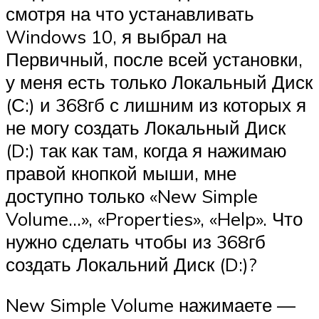
смотря на что устанавливать
Windows 10, я выбрал на
Первичный, после всей установки,
у меня есть только Локальный Диск
(С:) и 368гб с лишним из которых я
не могу создать Локальный Диск
(D:) так как там, когда я нажимаю
правой кнопкой мыши, мне
доступно только «New Simple
Volume…», «Properties», «Help». Что
нужно сделать чтобы из 368гб
создать Локальний Диск (D:)?
New Simple Volume нажимаете —