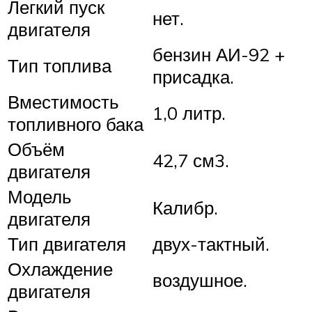
Легкий пуск
нет.
двигателя
бензин АИ-92 +
Тип топлива
присадка.
Вместимость
1,0 литр.
топливного бака
Объём
42,7 см3.
двигателя
Модель
Калибр.
двигателя
Тип двигателя
двух-тактный.
Охлаждение
воздушное.
двигателя