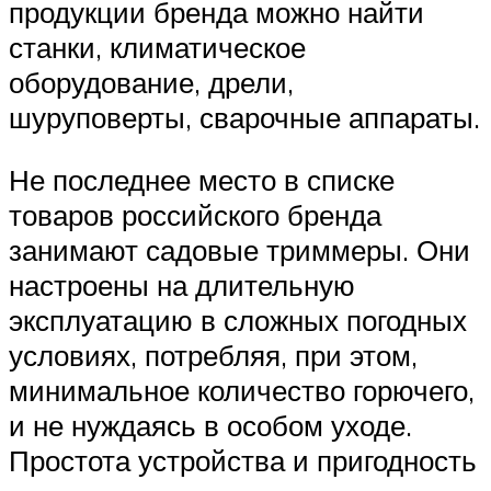
продукции бренда можно найти
станки, климатическое
оборудование, дрели,
шуруповерты, сварочные аппараты.
Не последнее место в списке
товаров российского бренда
занимают садовые триммеры. Они
настроены на длительную
эксплуатацию в сложных погодных
условиях, потребляя, при этом,
минимальное количество горючего,
и не нуждаясь в особом уходе.
Простота устройства и пригодность