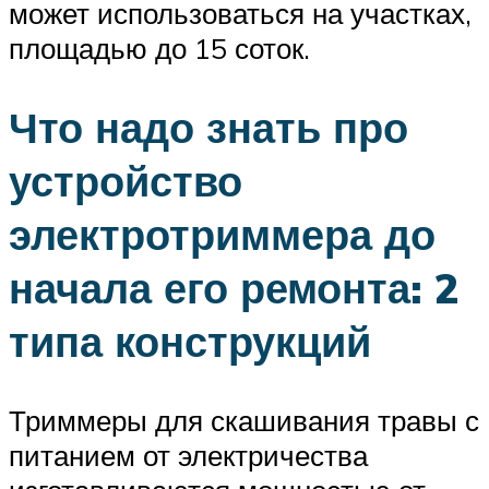
может использоваться на участках,
площадью до 15 соток.
Что надо знать про
устройство
электротриммера до
начала его ремонта: 2
типа конструкций
Триммеры для скашивания травы с
питанием от электричества