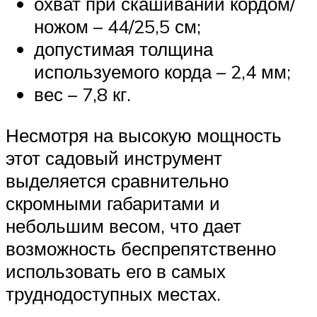
охват при скашивании кордом/
ножом – 44/25,5 см;
допустимая толщина
используемого корда – 2,4 мм;
вес – 7,8 кг.
Несмотря на высокую мощность
этот садовый инструмент
выделяется сравнительно
скромными габаритами и
небольшим весом, что дает
возможность беспрепятственно
использовать его в самых
труднодоступных местах.