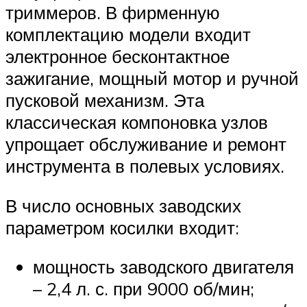
триммеров. В фирменную
комплектацию модели входит
электронное бесконтактное
зажигание, мощный мотор и ручной
пусковой механизм. Эта
классическая компоновка узлов
упрощает обслуживание и ремонт
инструмента в полевых условиях.
В число основных заводских
параметром косилки входит:
мощность заводского двигателя
– 2,4 л. с. при 9000 об/мин;