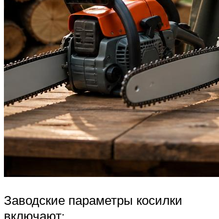
Заводские параметры косилки
включают: