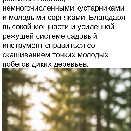
немногочисленными кустарниками
и молодыми сорняками. Благодаря
высокой мощности и усиленной
режущей системе садовый
инструмент справиться со
скашиванием тонких молодых
побегов диких деревьев.