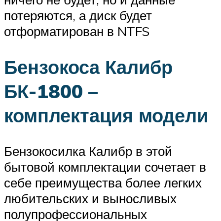
потеряются, а диск будет
отформатирован в NTFS
Бензокоса Калибр
БК-1800 –
комплектация модели
Бензокосилка Калибр в этой
бытовой комплектации сочетает в
себе преимущества более легких
любительских и выносливых
полупрофессиональных