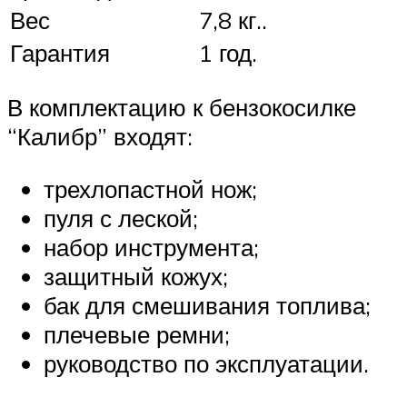
Вес
7,8 кг..
Гарантия
1 год.
В комплектацию к бензокосилке
“Калибр” входят:
трехлопастной нож;
пуля с леской;
набор инструмента;
защитный кожух;
бак для смешивания топлива;
плечевые ремни;
руководство по эксплуатации.