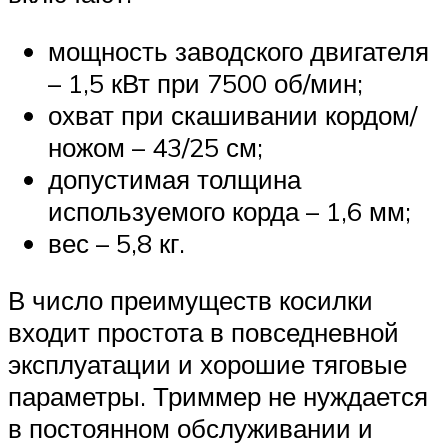
мощность заводского двигателя
– 1,5 кВт при 7500 об/мин;
охват при скашивании кордом/
ножом – 43/25 см;
допустимая толщина
используемого корда – 1,6 мм;
вес – 5,8 кг.
В число преимуществ косилки
входит простота в повседневной
эксплуатации и хорошие тяговые
параметры. Триммер не нуждается
в постоянном обслуживании и