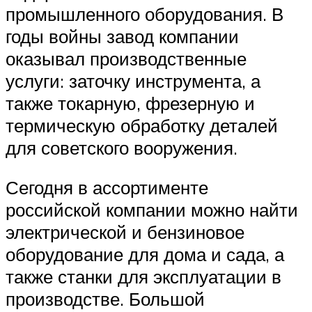
промышленного оборудования. В
годы войны завод компании
оказывал производственные
услуги: заточку инструмента, а
также токарную, фрезерную и
термическую обработку деталей
для советского вооружения.
Сегодня в ассортименте
российской компании можно найти
электрической и бензиновое
оборудование для дома и сада, а
также станки для эксплуатации в
производстве. Большой