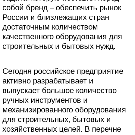
собой бренд – обеспечить рынок
России и близлежащих стран
достаточным количеством
качественного оборудования для
строительных и бытовых нужд.
Сегодня российское предприятие
активно разрабатывает и
выпускает большое количество
ручных инструментов и
механизированного оборудования
для строительных, бытовых и
хозяйственных целей. В перечне