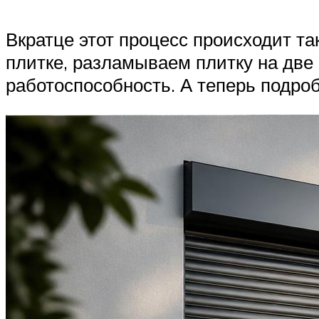
Вкратце этот процесс происходит т
плитке, разламываем плитку на две
работоспособность. А теперь подроб