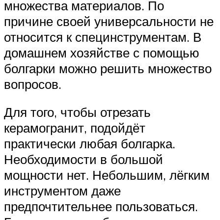
множества материалов. По
причине своей универсальности не
относится к специнструментам. В
домашнем хозяйстве с помощью
болгарки можно решить множество
вопросов.
Для того, чтобы отрезать
керамогранит, подойдёт
практически любая болгарка.
Необходимости в большой
мощности нет. Небольшим, лёгким
инструментом даже
предпочтительнее пользоваться.