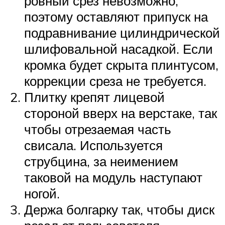
ровный срез невозможно,
поэтому оставляют припуск на
подравнивание цилиндрической
шлифовальной насадкой. Если
кромка будет скрыта плинтусом,
коррекции среза не требуется.
Плитку крепят лицевой
стороной вверх на верстаке, так
чтобы отрезаемая часть
свисала. Используется
струбцина, за неимением
таковой на модуль наступают
ногой.
Держа болгарку так, чтобы диск