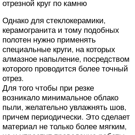
отрезной круг по камню
Однако для стеклокерамики,
керамогранита и тому подобных
полотен нужно применять
специальные круги, на которых
алмазное напыление, посредством
которого проводится более точный
отрез.
Для того чтобы при резке
возникало минимальное облако
пыли, желательно увлажнять шов,
причем периодически. Это сделает
материал не только более мягким,