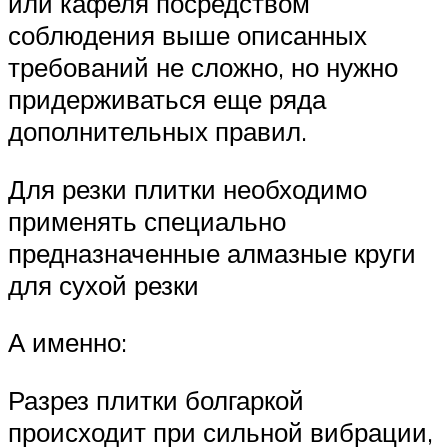
или кафеля посредством
соблюдения выше описанных
требований не сложно, но нужно
придерживаться еще ряда
дополнительных правил.
Для резки плитки необходимо
применять специально
предназначенные алмазные круги
для сухой резки
А именно:
Разрез плитки болгаркой
происходит при сильной вибрации,