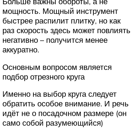
Больше важны обороты, а не
мощность. Мощный инструмент
быстрее распилит плитку, но как
раз скорость здесь может повлиять
негативно – получится менее
аккуратно.
Основным вопросом является
подбор отрезного круга
Именно на выбор круга следует
обратить особое внимание. И речь
идёт не о посадочном размере (он
само собой разумеющийся)