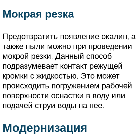
Мокрая резка
Предотвратить появление окалин, а
также пыли можно при проведении
мокрой резки. Данный способ
подразумевает контакт режущей
кромки с жидкостью. Это может
происходить погружением рабочей
поверхности оснастки в воду или
подачей струи воды на нее.
Модернизация