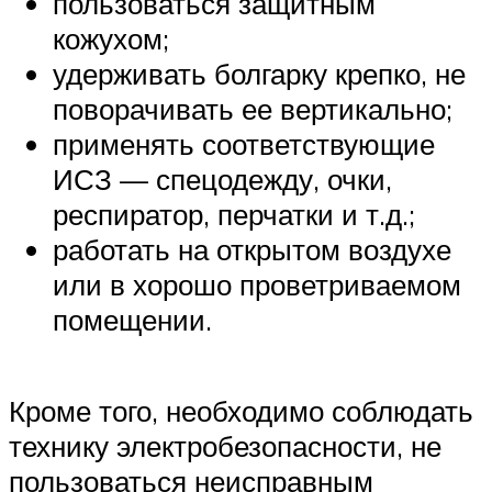
пользоваться защитным
кожухом;
удерживать болгарку крепко, не
поворачивать ее вертикально;
применять соответствующие
ИСЗ — спецодежду, очки,
респиратор, перчатки и т.д.;
работать на открытом воздухе
или в хорошо проветриваемом
помещении.
Кроме того, необходимо соблюдать
технику электробезопасности, не
пользоваться неисправным