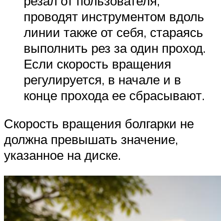
резал от пользователя,
проводят инструментом вдоль
линии также от себя, стараясь
выполнить рез за один проход.
Если скорость вращения
регулируется, в начале и в
конце прохода ее сбрасывают.
Скорость вращения болгарки не
должна превышать значение,
указанное на диске.