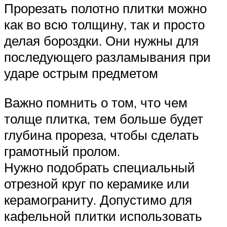
Прорезать полотно плитки можно
как во всю толщину, так и просто
делая бороздки. Они нужны для
последующего разламывания при
ударе острым предметом
Важно помнить о том, что чем
толще плитка, тем больше будет
глубина прореза, чтобы сделать
грамотный пролом.
Нужно подобрать специальный
отрезной круг по керамике или
керамограниту. Допустимо для
кафельной плитки использовать