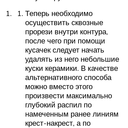
Теперь необходимо
осуществить сквозные
прорези внутри контура,
после чего при помощи
кусачек следует начать
удалять из него небольшие
куски керамики. В качестве
альтернативного способа
можно вместо этого
произвести максимально
глубокий распил по
намеченным ранее линиям
крест-накрест, а по