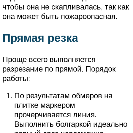
чтобы она не скапливалась, так как
она может быть пожароопасная.
Прямая резка
Проще всего выполняется
разрезание по прямой. Порядок
работы:
По результатам обмеров на
плитке маркером
прочерчивается линия.
Выполнить болгаркой идеально