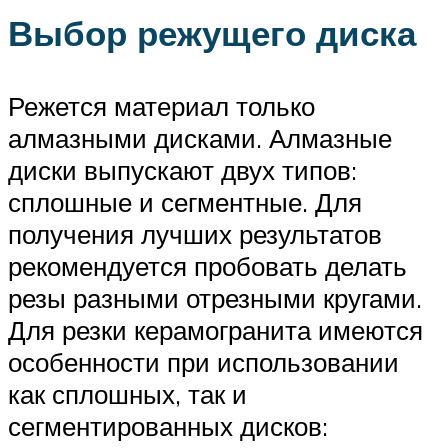
Выбор режущего диска
Режется материал только
алмазными дисками. Алмазные
диски выпускают двух типов:
сплошные и сегментные. Для
получения лучших результатов
рекомендуется пробовать делать
резы разными отрезными кругами.
Для резки керамогранита имеются
особенности при использовании
как сплошных, так и
сегментированных дисков: