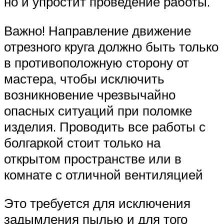
но и упростит проведение работы.
Важно! Направление движение
отрезного круга должно быть только
в противоположную сторону от
мастера, чтобы исключить
возникновение чрезвычайно
опасных ситуаций при поломке
изделия. Проводить все работы с
болгаркой стоит только на
открытом пространстве или в
комнате с отличной вентиляцией
Это требуется для исключения
задымления пылью и для того