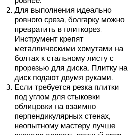
ровнее.
Для выполнения идеально
ровного среза, болгарку можно
превратить в плиткорез.
Инструмент крепят
металлическими хомутами на
болтах к стальному листу с
прорезью для диска. Плитку на
диск подают двумя руками.
Если требуется резка плитки
под углом для стыковки
облицовки на взаимно
перпендикулярных стенах,
неопытному мастеру лучше