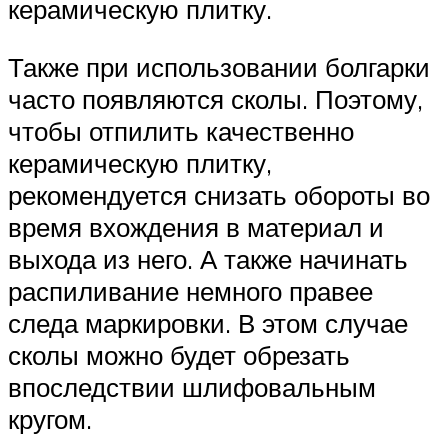
керамическую плитку.
Также при использовании болгарки
часто появляются сколы. Поэтому,
чтобы отпилить качественно
керамическую плитку,
рекомендуется снизать обороты во
время вхождения в материал и
выхода из него. А также начинать
распиливание немного правее
следа маркировки. В этом случае
сколы можно будет обрезать
впоследствии шлифовальным
кругом.