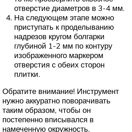
отверстие диаметров в 3-4 мм.
На следующем этапе можно
приступать к проделыванию
надрезов кругом болгарки
глубиной 1-2 мм по контуру
изображенного маркером
отверстия с обеих сторон
плитки.
Обратите внимание! Инструмент
нужно аккуратно поворачивать
таким образом, чтобы он
постепенно вписывался в
намеченную окружность.