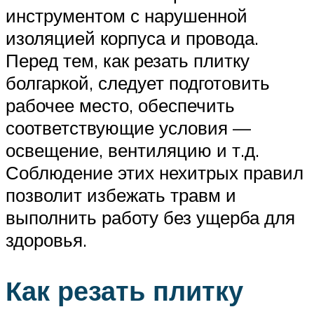
инструментом с нарушенной
изоляцией корпуса и провода.
Перед тем, как резать плитку
болгаркой, следует подготовить
рабочее место, обеспечить
соответствующие условия —
освещение, вентиляцию и т.д.
Соблюдение этих нехитрых правил
позволит избежать травм и
выполнить работу без ущерба для
здоровья.
Как резать плитку