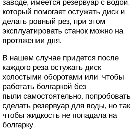
заводе, имеется резервуар с водой,
который помогает остужать диск и
делать ровный рез, при этом
эксплуатировать станок можно на
протяжении дня.
В нашем случае придется после
каждого реза остужать диск
холостыми оборотами или, чтобы
работать болгаркой без
пыли самостоятельно, попробовать
сделать резервуар для воды, но так
чтобы жидкость не попадала на
болгарку.