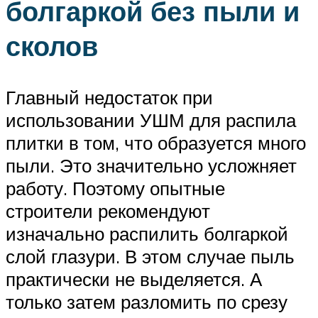
болгаркой без пыли и
сколов
Главный недостаток при
использовании УШМ для распила
плитки в том, что образуется много
пыли. Это значительно усложняет
работу. Поэтому опытные
строители рекомендуют
изначально распилить болгаркой
слой глазури. В этом случае пыль
практически не выделяется. А
только затем разломить по срезу