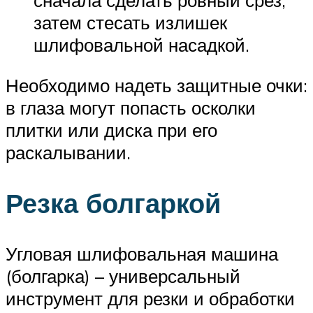
сначала сделать ровный срез,
затем стесать излишек
шлифовальной насадкой.
Необходимо надеть защитные очки:
в глаза могут попасть осколки
плитки или диска при его
раскалывании.
Резка болгаркой
Угловая шлифовальная машина
(болгарка) – универсальный
инструмент для резки и обработки