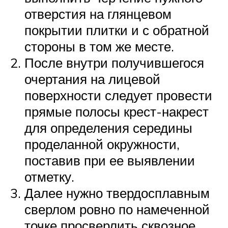
отверстия на глянцевом
покрытии плитки и с обратной
стороны в том же месте.
После внутри получившегося
очертания на лицевой
поверхности следует провести
прямые полосы крест-накрест
для определения середины
проделанной окружности,
поставив при ее выявлении
отметку.
Далее нужно твердосплавным
сверлом ровно по намеченной
точке просверлить сквозное