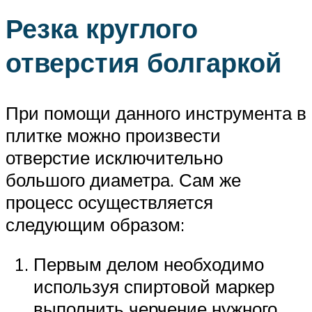
Резка круглого
отверстия болгаркой
При помощи данного инструмента в
плитке можно произвести
отверстие исключительно
большого диаметра. Сам же
процесс осуществляется
следующим образом:
Первым делом необходимо
используя спиртовой маркер
выполнить черчение нужного