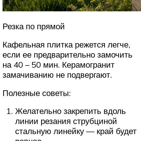
Резка по прямой
Кафельная плитка режется легче,
если ее предварительно замочить
на 40 – 50 мин. Керамогранит
замачиванию не подвергают.
Полезные советы:
Желательно закрепить вдоль
линии резания струбциной
стальную линейку — край будет