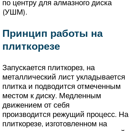
по центру для алмазного диска
(УШМ).
Принцип работы на
плиткорезе
Запускается плиткорез, на
металлический лист укладывается
плитка и подводится отмеченным
местом к диску. Медленным
движением от себя
производится режущий процесс. На
плиткорезе, изготовленном на