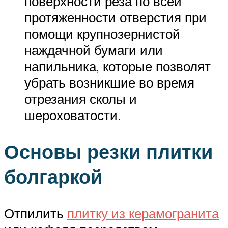
поверхности реза по всей
протяженности отверстия при
помощи крупнозернистой
наждачной бумаги или
напильника, которые позволят
убрать возникшие во время
отрезания сколы и
шероховатости.
Основы резки плитки
болгаркой
Отпилить
плитку из керамогранита