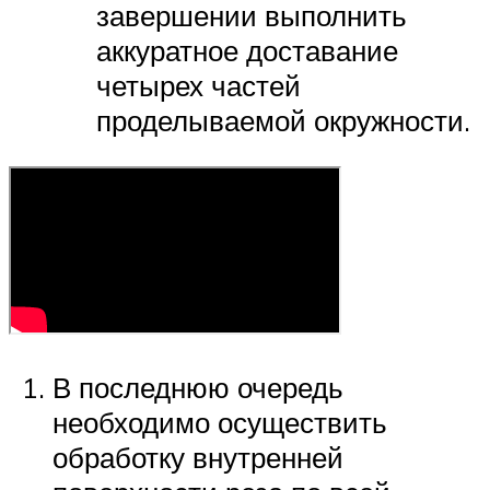
завершении выполнить
аккуратное доставание
четырех частей
проделываемой окружности.
В последнюю очередь
необходимо осуществить
обработку внутренней