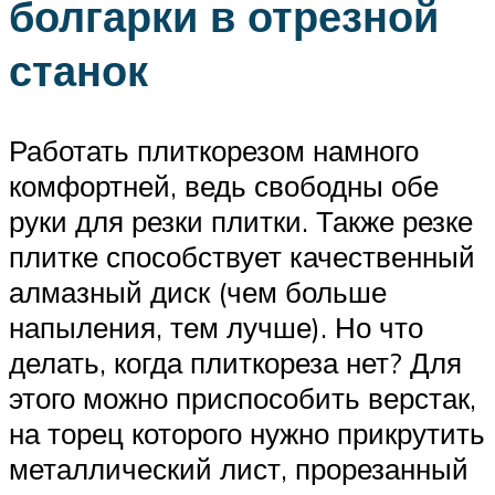
болгарки в отрезной
станок
Работать плиткорезом намного
комфортней, ведь свободны обе
руки для резки плитки. Также резке
плитке способствует качественный
алмазный диск (чем больше
напыления, тем лучше). Но что
делать, когда плиткореза нет? Для
этого можно приспособить верстак,
на торец которого нужно прикрутить
металлический лист, прорезанный