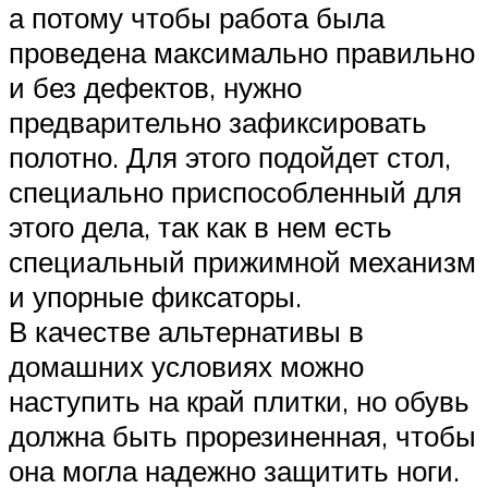
а потому чтобы работа была
проведена максимально правильно
и без дефектов, нужно
предварительно зафиксировать
полотно. Для этого подойдет стол,
специально приспособленный для
этого дела, так как в нем есть
специальный прижимной механизм
и упорные фиксаторы.
В качестве альтернативы в
домашних условиях можно
наступить на край плитки, но обувь
должна быть прорезиненная, чтобы
она могла надежно защитить ноги.