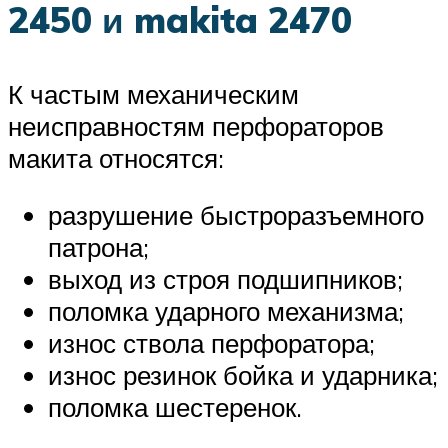
2450 и makita 2470
К частым механическим
неисправностям перфораторов
макита относятся:
разрушение быстроразъемного
патрона;
выход из строя подшипников;
поломка ударного механизма;
износ ствола перфоратора;
износ резинок бойка и ударника;
поломка шестеренок.