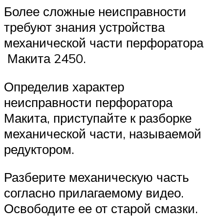
Более сложные неисправности
требуют знания устройства
механической части перфоратора
Макита 2450.
Определив характер
неисправности перфоратора
Макита, приступайте к разборке
механической части, называемой
редуктором.
Разберите механическую часть
согласно прилагаемому видео.
Освободите ее от старой смазки.