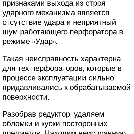
признаками выхода из строя
ударного механизма является
отсутствие удара и неприятный
шум работающего перфоратора в
режиме «Удар».
Такая неисправность характерна
для тех перфораторов, которые в
процессе эксплуатации сильно
придавливались к обрабатываемой
поверхности.
Разобрав редуктор, удаляем
обломки и куски посторонних
предметов. Находим неисправную