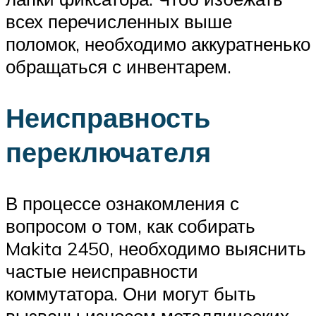
всех перечисленных выше
поломок, необходимо аккуратненько
обращаться с инвентарем.
Неисправность
переключателя
В процессе ознакомления с
вопросом о том, как собирать
Makita 2450, необходимо выяснить
частые неисправности
коммутатора. Они могут быть
вызваны износом металлических