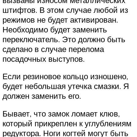
штифтов. В этом случае любой из
режимов не будет активирован.
Необходимо будет заменить
переключатель. Это должно быть
сделано в случае перелома
посадочных выступов.
Если резиновое кольцо изношено,
будет небольшая утечка смазки. Я
должен заменить его.
Бывает, что замок ломает клюв,
который прикреплен к углублениям
редуктора. Ноги когтей могут быть