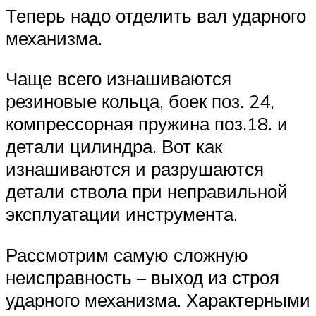
Теперь надо отделить вал ударного
механизма.
Чаще всего изнашиваются
резиновые кольца, боек поз. 24,
компрессорная пружина поз.18. и
детали цилиндра. Вот как
изнашиваются и разрушаются
детали ствола при неправильной
эксплуатации инструмента.
Рассмотрим самую сложную
неисправность – выход из строя
ударного механизма. Характерными