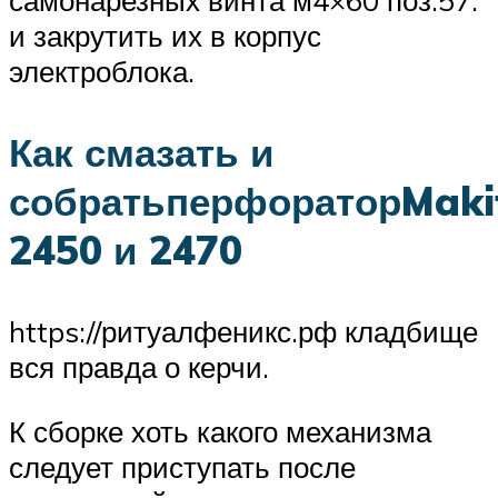
и закрутить их в корпус
электроблока.
Как смазать и
собратьперфораторMaki
2450 и 2470
https://ритуалфеникс.рф кладбище
вся правда о керчи.
К сборке хоть какого механизма
следует приступать после