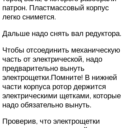
патрон. Пластмассовый корпус
легко снимется.
Дальше надо снять вал редуктора.
Чтобы отсоединить механическую
часть от электрической, надо
предварительно вынуть
электрощетки.Помните! В нижней
части корпуса ротор держится
электрическими щетками, которые
надо обязательно вынуть.
Проверив, что электрощетки