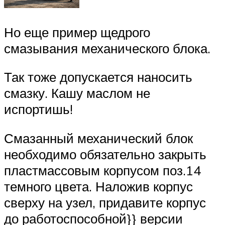
Но еще пример щедрого
смазывания механического блока.
Так тоже допускается наносить
смазку. Кашу маслом не
испортишь!
Смазанный механический блок
необходимо обязательно закрыть
пластмассовым корпусом поз.14
темного цвета. Наложив корпус
сверху на узел, придавите корпус
до работоспособной}} версии