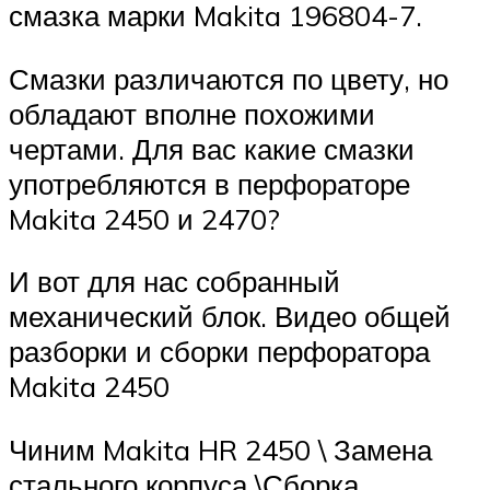
смазка марки Makita 196804-7.
Смазки различаются по цвету, но
обладают вполне похожими
чертами. Для вас какие смазки
употребляются в перфораторе
Makita 2450 и 2470?
И вот для нас собранный
механический блок. Видео общей
разборки и сборки перфоратора
Makita 2450
Чиним Makita HR 2450 \ Замена
стального корпуса \Сборка