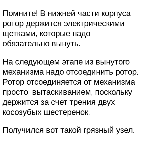
Помните! В нижней части корпуса
ротор держится электрическими
щетками, которые надо
обязательно вынуть.
На следующем этапе из вынутого
механизма надо отсоединить ротор.
Ротор отсоединяется от механизма
просто, вытаскиванием, поскольку
держится за счет трения двух
косозубых шестеренок.
Получился вот такой грязный узел.