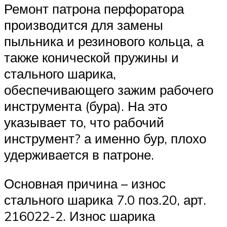
Ремонт патрона перфоратора
производится для замены
пыльника и резинового кольца, а
также конической пружины и
стального шарика,
обеспечивающего зажим рабочего
инструмента (бура). На это
указывает то, что рабочий
инструмент? а именно бур, плохо
удерживается в патроне.
Основная причина – износ
стального шарика 7.0 поз.20, арт.
216022-2. Износ шарика