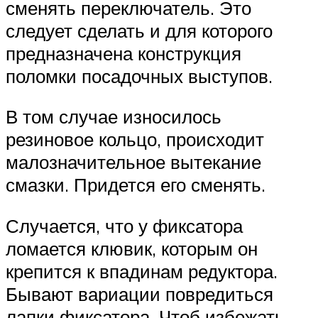
сменять переключатель. Это
следует сделать и для которого
предназначена конструкция
поломки посадочных выступов.
В том случае износилось
резиновое кольцо, происходит
малозначительное вытекание
смазки. Придется его сменять.
Случается, что у фиксатора
ломается клювик, которым он
крепится к впадинам редуктора.
Бывают вариации повредиться
лапки фиксатора. Чтоб избежать