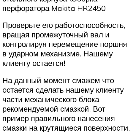
перфоратора Makita HR2450
Проверьте его работоспособность,
вращая промежуточный вал и
контролируя перемещение поршня
в ударном механизме. Нашему
клиенту остается!
На данный момент смажем что
остается сделать нашему клиенту
части механического блока
рекомендуемой смазкой. Вот
пример правильного нанесения
смазки на крутящиеся поверхности.