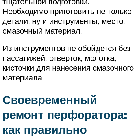
тщательной подготовки.
Необходимо приготовить не только
детали, ну и инструменты, место,
смазочный материал.
Из инструментов не обойдется без
пассатижей, отверток, молотка,
кисточки для нанесения смазочного
материала.
Своевременный
ремонт перфоратора:
как правильно