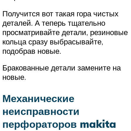
Получится вот такая гора чистых
деталей. А теперь тщательно
просматривайте детали, резиновые
кольца сразу выбрасывайте,
подобрав новые.
Бракованные детали замените на
новые.
Механические
неисправности
перфораторов makita