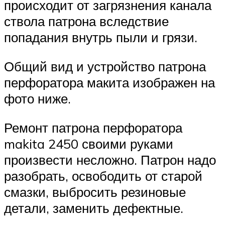
происходит от загрязнения канала
ствола патрона вследствие
попадания внутрь пыли и грязи.
Общий вид и устройство патрона
перфоратора макита изображен на
фото ниже.
Ремонт патрона перфоратора
makita 2450 своими руками
произвести несложно. Патрон надо
разобрать, освободить от старой
смазки, выбросить резиновые
детали, заменить дефектные.