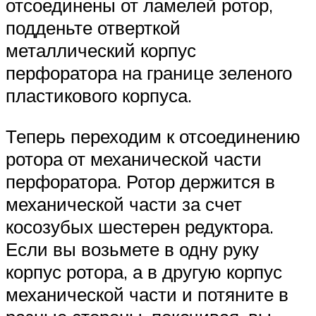
отсоединены от ламелей ротор,
подденьте отверткой
металлический корпус
перфоратора на границе зеленого
пластикового корпуса.
Теперь переходим к отсоединению
ротора от механической части
перфоратора. Ротор держится в
механической части за счет
косозубых шестерен редуктора.
Если вы возьмете в одну руку
корпус ротора, а в другую корпус
механической части и потяните в