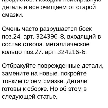
деталь и все очищаем от старой
смазки.
Очень часто разрушается боек
поз.24, арт. 324396-8, входящий в
состав ствола. металлическое
кольцо поз.27. арт. 324216-6.
Отбракуйте поврежденные детали,
замените на новые, покройте
тонким слоем смазки. Детали
готовы к сборке. Но об этом в
следующей статье.