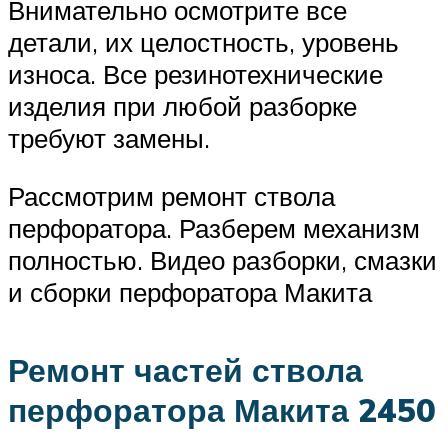
Внимательно осмотрите все
детали, их целостность, уровень
износа. Все резинотехнические
изделия при любой разборке
требуют замены.
Рассмотрим ремонт ствола
перфоратора. Разберем механизм
полностью. Видео разборки, смазки
и сборки перфоратора Макита
Ремонт частей ствола
перфоратора Макита 2450