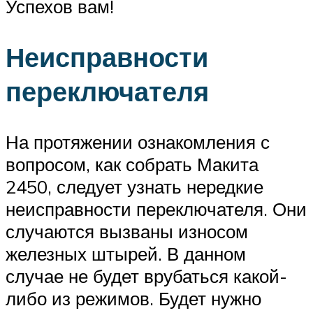
Успехов вам!
Неисправности
переключателя
На протяжении ознакомления с
вопросом, как собрать Макита
2450, следует узнать нередкие
неисправности переключателя. Они
случаются вызваны износом
железных штырей. В данном
случае не будет врубаться какой-
либо из режимов. Будет нужно