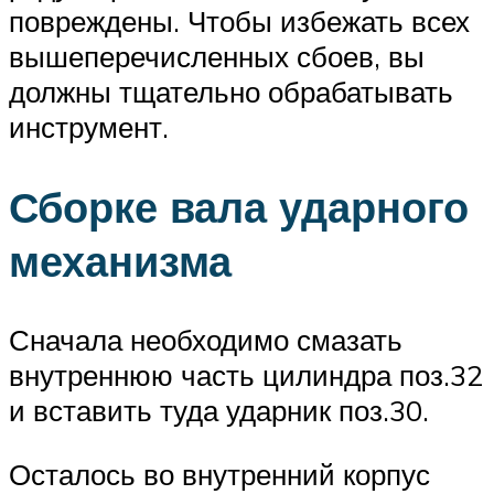
повреждены. Чтобы избежать всех
вышеперечисленных сбоев, вы
должны тщательно обрабатывать
инструмент.
Сборке вала ударного
механизма
Сначала необходимо смазать
внутреннюю часть цилиндра поз.32
и вставить туда ударник поз.30.
Осталось во внутренний корпус