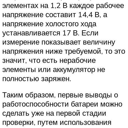
элементах на 1,2 В каждое рабочее
напряжение составит 14,4 В, а
напряжение холостого хода
устанавливается 17 В. Если
измерение показывает величину
напряжения ниже требуемой, то это
значит, что есть нерабочие
элементы или аккумулятор не
полностью заряжен.
Таким образом, первые выводы о
работоспособности батареи можно
сделать уже на первой стадии
проверки, путем использования