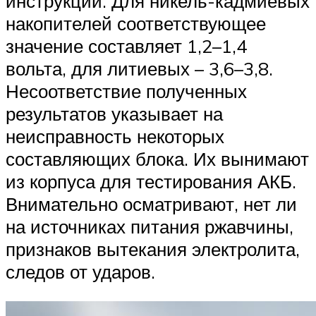
инструкции. Для никель-кадмиевых
накопителей соответствующее
значение составляет 1,2–1,4
вольта, для литиевых – 3,6–3,8.
Несоответствие полученных
результатов указывает на
неисправность некоторых
составляющих блока. Их вынимают
из корпуса для тестирования АКБ.
Внимательно осматривают, нет ли
на источниках питания ржавчины,
признаков вытекания электролита,
следов от ударов.