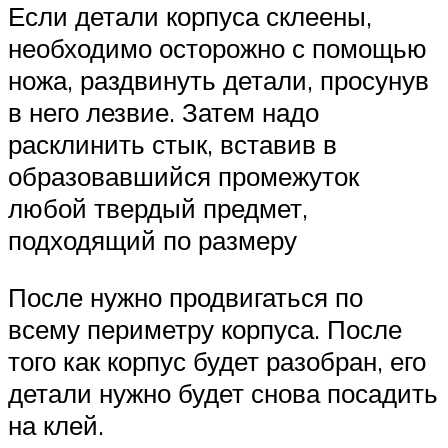
Если детали корпуса склеены,
необходимо осторожно с помощью
ножа, раздвинуть детали, просунув
в него лезвие. Затем надо
расклинить стык, вставив в
образовавшийся промежуток
любой твердый предмет,
подходящий по размеру
После нужно продвигаться по
всему периметру корпуса. После
того как корпус будет разобран, его
детали нужно будет снова посадить
на клей.