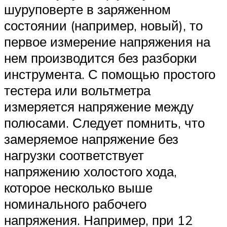
шуруповерте в заряженном
состоянии (например, новый), то
первое измерение напряжения на
нем производится без разборки
инструмента. С помощью простого
тестера или вольтметра
измеряется напряжение между
полюсами. Следует помнить, что
замеряемое напряжение без
нагрузки соответствует
напряжению холостого хода,
которое несколько выше
номинального рабочего
напряжения. Например, при 12