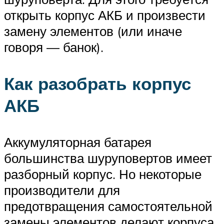
открыть корпус АКБ и произвести
замену элементов (или иначе
говоря — банок).
Как разобрать корпус
АКБ
Аккумуляторная батарея
большинства шуруповертов имеет
разборный корпус. Но некоторые
производители для
предотвращения самостоятельной
замены элементов делают корпуса