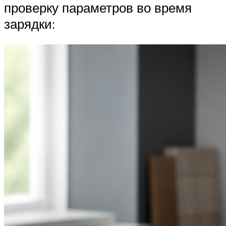
проверку параметров во время
зарядки: