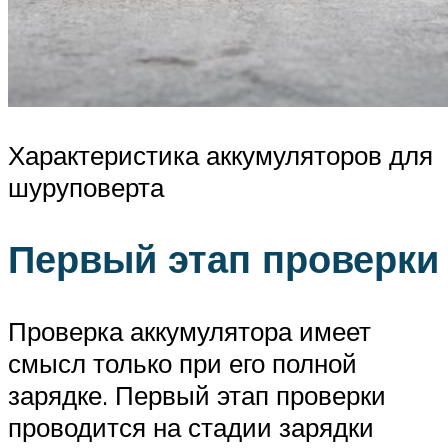
Характеристика аккумуляторов для
шуруповерта
Первый этап проверки
Проверка аккумулятора имеет
смысл только при его полной
зарядке. Первый этап проверки
проводится на стадии зарядки