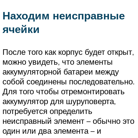
Находим неисправные
ячейки
После того как корпус будет открыт,
можно увидеть, что элементы
аккумуляторной батареи между
собой соединены последовательно.
Для того чтобы отремонтировать
аккумулятор для шуруповерта,
потребуется определить
неисправный элемент – обычно это
один или два элемента – и