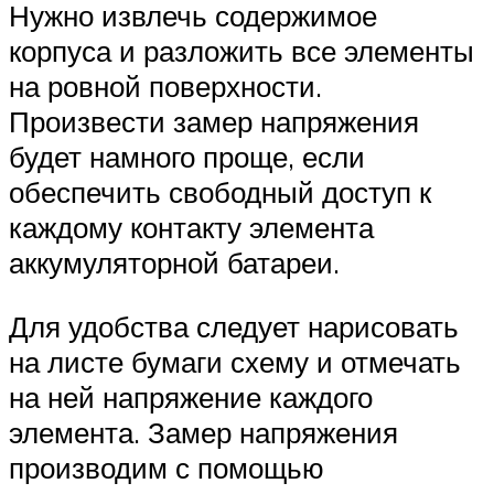
Нужно извлечь содержимое
корпуса и разложить все элементы
на ровной поверхности.
Произвести замер напряжения
будет намного проще, если
обеспечить свободный доступ к
каждому контакту элемента
аккумуляторной батареи.
Для удобства следует нарисовать
на листе бумаги схему и отмечать
на ней напряжение каждого
элемента. Замер напряжения
производим с помощью