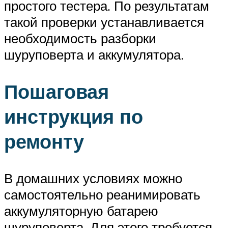
простого тестера. По результатам
такой проверки устанавливается
необходимость разборки
шуруповерта и аккумулятора.
Пошаговая
инструкция по
ремонту
В домашних условиях можно
самостоятельно реанимировать
аккумуляторную батарею
шуруповерта. Для этого требуется