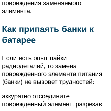
повреждения заменяемого
элемента.
Как припаять банки к
батарее
Если есть опыт пайки
радиодеталей, то замена
поврежденного элемента питания
(банки) не вызовет трудностей:
аккуратно отсоедините
поврежденный элемент, разрезав