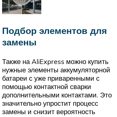
Подбор элементов для
замены
Также на AliExpress можно купить
нужные элементы аккумуляторной
батареи с уже приваренными с
помощью контактной сварки
дополнительными контактами. Это
значительно упростит процесс
замены и снизит вероятность