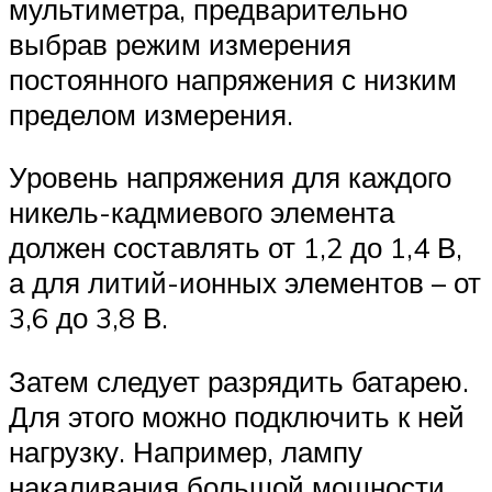
мультиметра, предварительно
выбрав режим измерения
постоянного напряжения с низким
пределом измерения.
Уровень напряжения для каждого
никель-кадмиевого элемента
должен составлять от 1,2 до 1,4 В,
а для литий-ионных элементов – от
3,6 до 3,8 В.
Затем следует разрядить батарею.
Для этого можно подключить к ней
нагрузку. Например, лампу
накаливания большой мощности