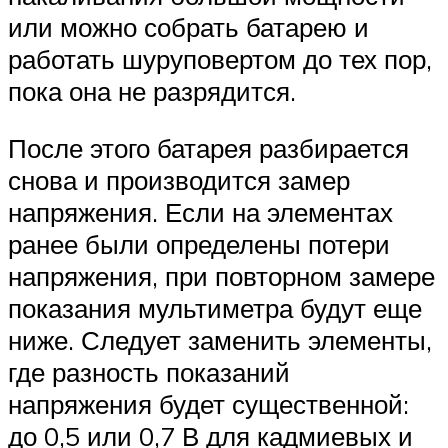
или можно собрать батарею и
работать шуруповертом до тех пор,
пока она не разрядится.
После этого батарея разбирается
снова и производится замер
напряжения. Если на элементах
ранее были определены потери
напряжения, при повторном замере
показания мультиметра будут еще
ниже. Следует заменить элементы,
где разность показаний
напряжения будет существенной:
до 0,5 или 0,7 В для кадмиевых и