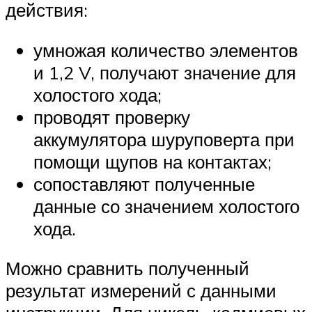
действия:
умножая количество элементов
и 1,2 V, получают значение для
холостого хода;
проводят проверку
аккумулятора шуруповерта при
помощи щупов на контактах;
сопоставляют полученные
данные со значением холостого
хода.
Можно сравнить полученный
результат измерений с данными