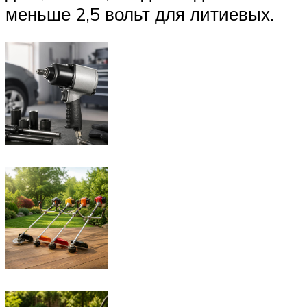
меньше 2,5 вольт для литиевых.