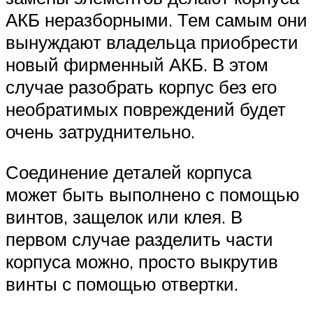
АКБ неразборными. Тем самым они
вынуждают владельца приобрести
новый фирменный АКБ. В этом
случае разобрать корпус без его
необратимых повреждений будет
очень затруднительно.
Соединение деталей корпуса
может быть выполнено с помощью
винтов, защелок или клея. В
первом случае разделить части
корпуса можно, просто выкрутив
винты с помощью отвертки.