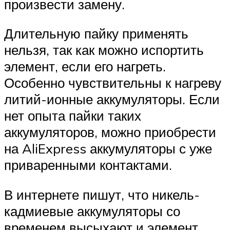
произвести замену.
Длительную пайку применять
нельзя, так как можно испортить
элемент, если его нагреть.
Особенно чувствительны к нагреву
литий-ионные аккумуляторы. Если
нет опыта пайки таких
аккумуляторов, можно приобрести
на AliExpress аккумуляторы с уже
приваренными контактами.
В интернете пишут, что никель-
кадмиевые аккумуляторы со
временем высыхают и элемент