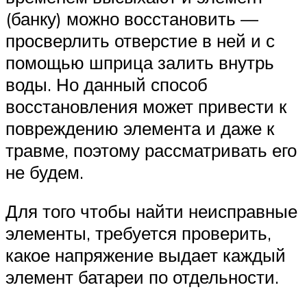
(банку) можно восстановить —
просверлить отверстие в ней и с
помощью шприца залить внутрь
воды. Но данный способ
восстановления может привести к
повреждению элемента и даже к
травме, поэтому рассматривать его
не будем.
Для того чтобы найти неисправные
элементы, требуется проверить,
какое напряжение выдает каждый
элемент батареи по отдельности.