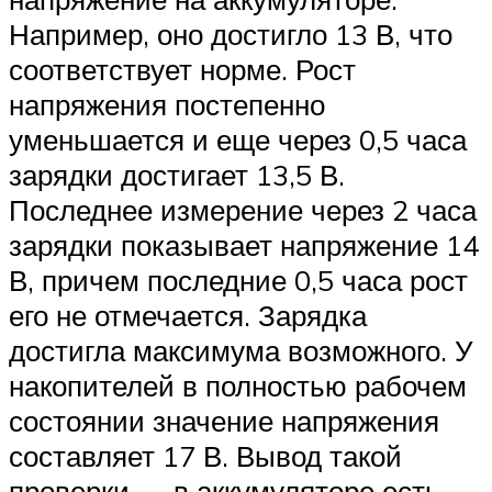
Например, оно достигло 13 В, что
соответствует норме. Рост
напряжения постепенно
уменьшается и еще через 0,5 часа
зарядки достигает 13,5 В.
Последнее измерение через 2 часа
зарядки показывает напряжение 14
В, причем последние 0,5 часа рост
его не отмечается. Зарядка
достигла максимума возможного. У
накопителей в полностью рабочем
состоянии значение напряжения
составляет 17 В. Вывод такой
проверки — в аккумуляторе есть