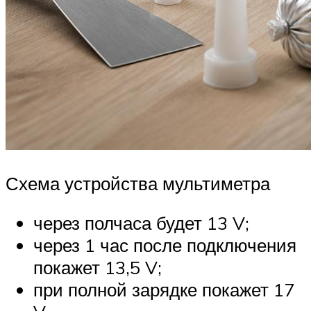
Схема устройства мультиметра
через полчаса будет 13 V;
через 1 час после подключения
покажет 13,5 V;
при полной зарядке покажет 17