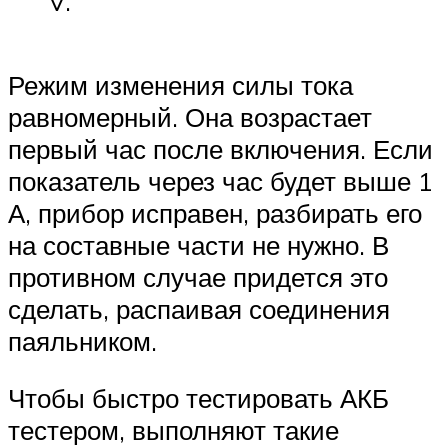
V.
Режим изменения силы тока
равномерный. Она возрастает
первый час после включения. Если
показатель через час будет выше 1
А, прибор исправен, разбирать его
на составные части не нужно. В
противном случае придется это
сделать, распаивая соединения
паяльником.
Чтобы быстро тестировать АКБ
тестером, выполняют такие