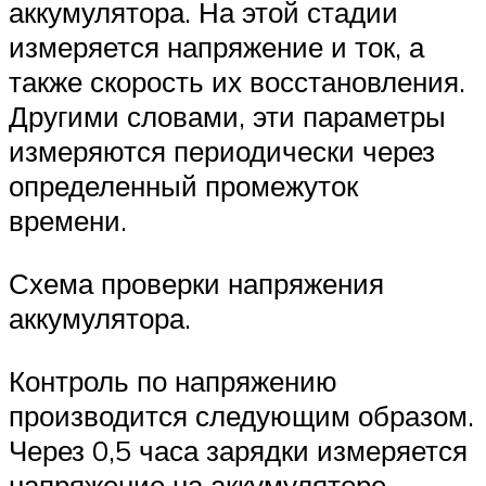
аккумулятора. На этой стадии
измеряется напряжение и ток, а
также скорость их восстановления.
Другими словами, эти параметры
измеряются периодически через
определенный промежуток
времени.
Схема проверки напряжения
аккумулятора.
Контроль по напряжению
производится следующим образом.
Через 0,5 часа зарядки измеряется
напряжение на аккумуляторе.