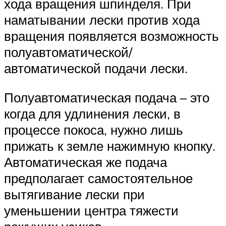
хода вращения шпинделя. При
наматывании лески против хода
вращения появляется возможность
полуавтоматической/
автоматической подачи лески.
Полуавтоматическая подача – это
когда для удлинения лески, в
процессе покоса, нужно лишь
прижать к земле нажимную кнопку.
Автоматическая же подача
предполагает самостоятельное
вытягивание лески при
уменьшении центра тяжести