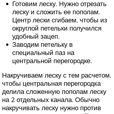
Готовим леску. Нужно отрезать
леску и сложить ее пополам.
Центр лески сгибаем, чтобы из
округлой петельки получился
удобный зацеп.
Заводим петельку в
специальный паз на
центральной перегородке.
Накручиваем леску с тем расчетом,
чтобы центральная перегородка
делила сложенную пополам леску
на 2 отдельных канала. Обычно
накручивать леску нужно против