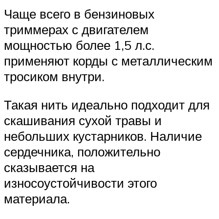
Чаще всего в бензиновых
триммерах с двигателем
мощностью более 1,5 л.с.
применяют корды с металлическим
тросиком внутри.
Такая нить идеально подходит для
скашивания сухой травы и
небольших кустарников. Наличие
сердечника, положительно
сказывается на
износоустойчивости этого
материала.