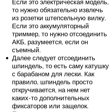
Если это электрическая модель,
то нужно обязательно извлечь
из розетки штепсельную вилку.
Если это аккумуляторный
триммер, то нужно отсоединить
АКБ, разумеется, если он
съемный.
Далее следует отсоединить
шпиндель, то есть саму катушку
с барабаном для лески. Как
правило, шпиндель просто
откручивается, на нем нет
каких-то дополнительных
фиксаторов или защелок.