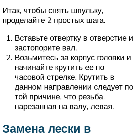
Итак, чтобы снять шпульку,
проделайте 2 простых шага.
Вставьте отвертку в отверстие и
застопорите вал.
Возьмитесь за корпус головки и
начинайте крутить ее по
часовой стрелке. Крутить в
данном направлении следует по
той причине, что резьба,
нарезанная на валу, левая.
Замена лески в