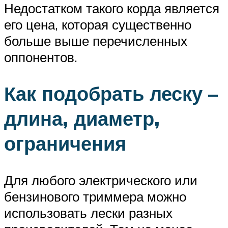
Недостатком такого корда является
его цена, которая существенно
больше выше перечисленных
оппонентов.
Как подобрать леску –
длина, диаметр,
ограничения
Для любого электрического или
бензинового триммера можно
использовать лески разных