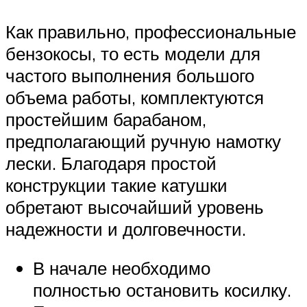
Как правильно, профессиональные
бензокосы, то есть модели для
частого выполнения большого
объема работы, комплектуются
простейшим барабаном,
предполагающий ручную намотку
лески. Благодаря простой
конструкции такие катушки
обретают высочайший уровень
надежности и долговечности.
В начале необходимо
полностью остановить косилку.