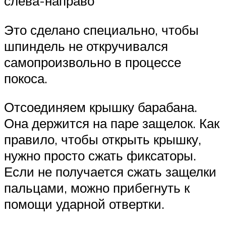
слева-направо
Это сделано специально, чтобы
шпиндель не откручивался
самопроизвольно в процессе
покоса.
Отсоединяем крышку барабана.
Она держится на паре защелок. Как
правило, чтобы открыть крышку,
нужно просто сжать фиксаторы.
Если не получается сжать защелки
пальцами, можно прибегнуть к
помощи ударной отвертки.