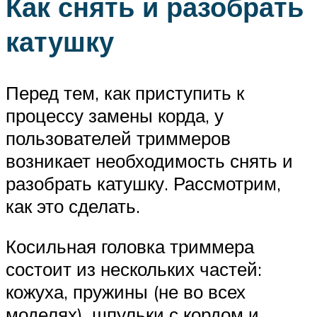
Как снять и разобрать
катушку
Перед тем, как приступить к
процессу замены корда, у
пользователей триммеров
возникает необходимость снять и
разобрать катушку. Рассмотрим,
как это сделать.
Косильная головка триммера
состоит из нескольких частей:
кожуха, пружины (не во всех
моделях), шпульки с кордом и