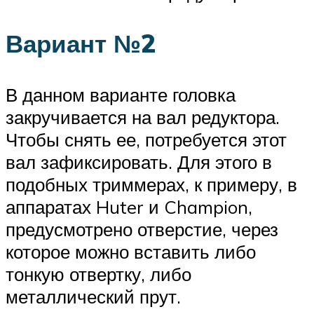
Вариант №2
В данном варианте головка
закручивается на вал редуктора.
Чтобы снять ее, потребуется этот
вал зафиксировать. Для этого в
подобных триммерах, к примеру, в
аппаратах Huter и Champion,
предусмотрено отверстие, через
которое можно вставить либо
тонкую отвертку, либо
металлический прут.