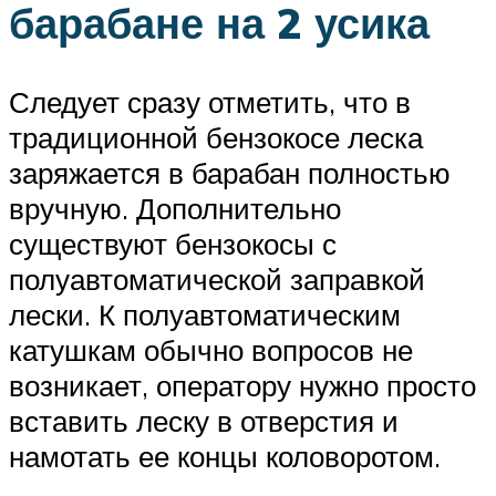
барабане на 2 усика
Следует сразу отметить, что в
традиционной бензокосе леска
заряжается в барабан полностью
вручную. Дополнительно
существуют бензокосы с
полуавтоматической заправкой
лески. К полуавтоматическим
катушкам обычно вопросов не
возникает, оператору нужно просто
вставить леску в отверстия и
намотать ее концы коловоротом.