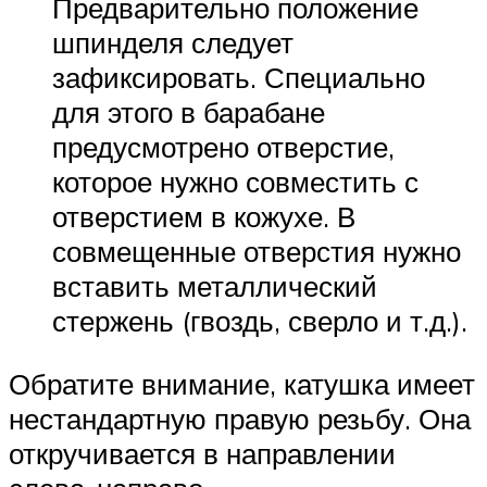
Предварительно положение
шпинделя следует
зафиксировать. Специально
для этого в барабане
предусмотрено отверстие,
которое нужно совместить с
отверстием в кожухе. В
совмещенные отверстия нужно
вставить металлический
стержень (гвоздь, сверло и т.д.).
Обратите внимание, катушка имеет
нестандартную правую резьбу. Она
откручивается в направлении