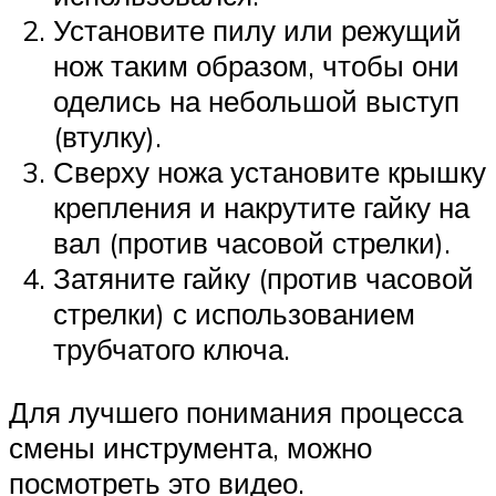
Установите пилу или режущий
нож таким образом, чтобы они
оделись на небольшой выступ
(втулку).
Сверху ножа установите крышку
крепления и накрутите гайку на
вал (против часовой стрелки).
Затяните гайку (против часовой
стрелки) с использованием
трубчатого ключа.
Для лучшего понимания процесса
смены инструмента, можно
посмотреть это видео.