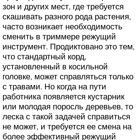
зон и других мест, где требуется
скашивать разного рода растения,
часто возникает необходимость
сменить в триммере режущий
инструмент. Продиктовано это тем,
что стандартный корд,
установленный в косильной
головке, может справляться только
с травами. Но когда на пути
работника появляется кустарник
или молодая поросль деревьев, то
леска с такой задачей справиться
не может, и требуется ее смена на
более эффективный режущий