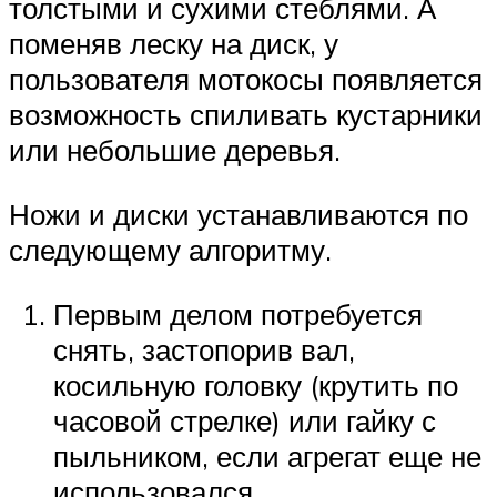
толстыми и сухими стеблями. А
поменяв леску на диск, у
пользователя мотокосы появляется
возможность спиливать кустарники
или небольшие деревья.
Ножи и диски устанавливаются по
следующему алгоритму.
Первым делом потребуется
снять, застопорив вал,
косильную головку (крутить по
часовой стрелке) или гайку с
пыльником, если агрегат еще не
использовался.