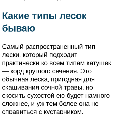
Какие типы лесок
бываю
Самый распространенный тип
лески, который подходит
практически ко всем типам катушек
— корд круглого сечения. Это
обычная леска, пригодная для
скашивания сочной травы, но
скосить сухостой ею будет намного
сложнее, и уж тем более она не
справиться с кустарником.