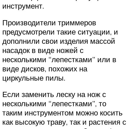
инструмент.
Производители триммеров
предусмотрели такие ситуации, и
дополнили свои изделия массой
насадок в виде ножей с
несколькими “лепестками” или в
виде дисков, похожих на
циркульные пилы.
Если заменить леску на нож с
несколькими “лепестками”, то
таким инструментом можно косить
как высокую траву, так и растения с