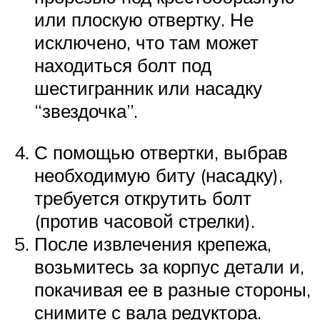
или плоскую отвертку. Не
исключено, что там может
находиться болт под
шестигранник или насадку
“звездочка”.
С помощью отвертки, выбрав
необходимую биту (насадку),
требуется открутить болт
(против часовой стрелки).
После извлечения крепежа,
возьмитесь за корпус детали и,
покачивая ее в разные стороны,
снимите с вала редуктора.