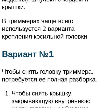
крышки.
В триммерах чаще всего
используется 2 варианта
крепления косильной головки.
Вариант №1
Чтобы снять головку триммера,
потребуется ее полная разборка.
Чтобы снять крышку,
закрывающую внутреннюю