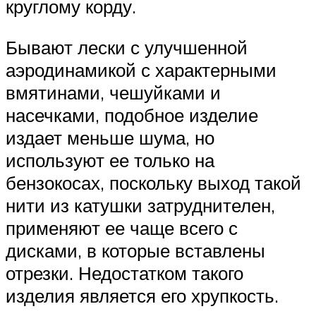
круглому корду.
Бывают лески с улучшенной
аэродинамикой с характерными
вмятинами, чешуйками и
насечками, подобное изделие
издает меньше шума, но
используют ее только на
бензокосах, поскольку выход такой
нити из катушки затруднителен,
применяют ее чаще всего с
дисками, в которые вставлены
отрезки. Недостатком такого
изделия является его хрупкость.