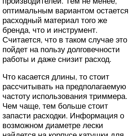
производителей. Тем не менее,
оптимальным вариантом остается
расходный материал того же
бренда, что и инструмент.
Считается, что в таком случае это
пойдет на пользу долговечности
работы и даже снизит расход.
Что касается длины, то стоит
рассчитывать на предполагаемую
частоту использования триммера.
Чем чаще, тем больше стоит
запасти расходки. Информация о
возможном диаметре лески
найдется на корпусе катушки для