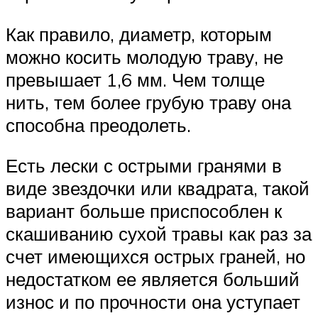
Как правило, диаметр, которым
можно косить молодую траву, не
превышает 1,6 мм. Чем толще
нить, тем более грубую траву она
способна преодолеть.
Есть лески с острыми гранями в
виде звездочки или квадрата, такой
вариант больше приспособлен к
скашиванию сухой травы как раз за
счет имеющихся острых граней, но
недостатком ее является больший
износ и по прочности она уступает