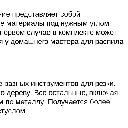
ние представляет собой
ие материалы под нужным углом.
 первом случае в комплекте может
я у домашнего мастера для распила
 разных инструментов для резки.
о дереву. Все остальные, включая
м по металлу. Получается более
стуслом.