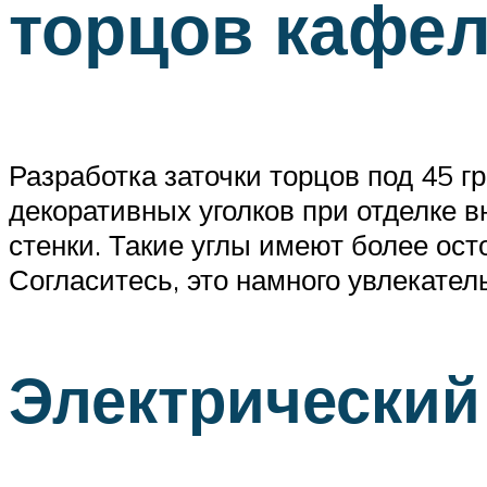
торцов кафе
Разработка заточки торцов под 45 
декоративных уголков при отделке в
стенки. Такие углы имеют более ост
Согласитесь, это намного увлекател
Электрический