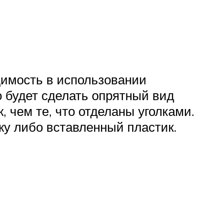
димость в использовании
о будет сделать опрятный вид
 чем те, что отделаны уголками.
ку либо вставленный пластик.