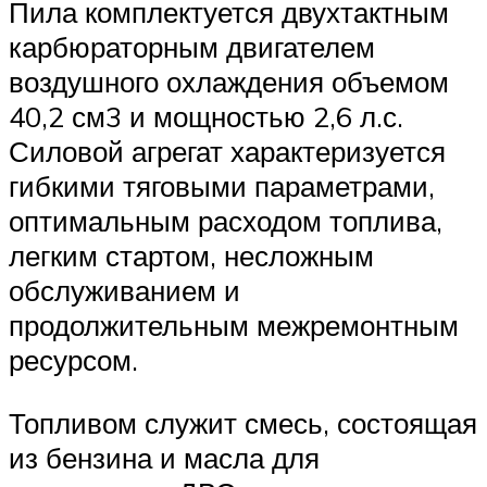
Пила комплектуется двухтактным
карбюраторным двигателем
воздушного охлаждения объемом
40,2 см3 и мощностью 2,6 л.с.
Силовой агрегат характеризуется
гибкими тяговыми параметрами,
оптимальным расходом топлива,
легким стартом, несложным
обслуживанием и
продолжительным межремонтным
ресурсом.
Топливом служит смесь, состоящая
из бензина и масла для