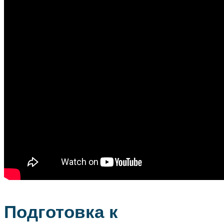
Подготовка к