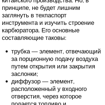
принципе, не будет лишним
заглянуть в техпаспорт
инструмента и изучить строение
карбюратора. Его основные
составляющие таковы:
трубка — элемент, отвечающий
за порционную подачу воздуха
путем открытия или закрытия
заслонки;
диффузор — элемент,
расположенный у входного
отверстия, через которое
подается топливо и