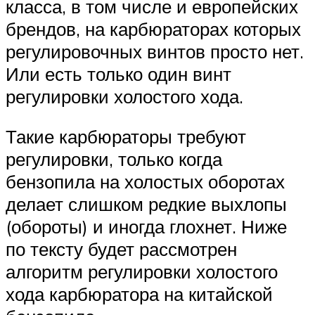
класса, в том числе и европейских
брендов, на карбюраторах которых
регулировочных винтов просто нет.
Или есть только один винт
регулировки холостого хода.
Такие карбюраторы требуют
регулировки, только когда
бензопила на холостых оборотах
делает слишком редкие выхлопы
(обороты) и иногда глохнет. Ниже
по тексту будет рассмотрен
алгоритм регулировки холостого
хода карбюратора на китайской