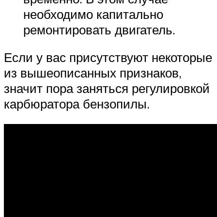
необходимо капитально
ремонтировать двигатель.
Если у вас присутствуют некоторые
из вышеописанных признаков,
значит пора заняться регулировкой
карбюратора бензопилы.