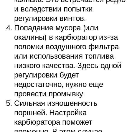
и вследствии попытки
регулировки винтов.
Попадание мусора (или
окалины) в карбюратор из-за
поломки воздушного фильтра
или использования топлива
низкого качества. Здесь одной
регулировки будет
недостаточно, нужно еще
провести промывку.
Сильная изношенность
поршней. Настройка
карбюратора поможет
временно. В этом случае