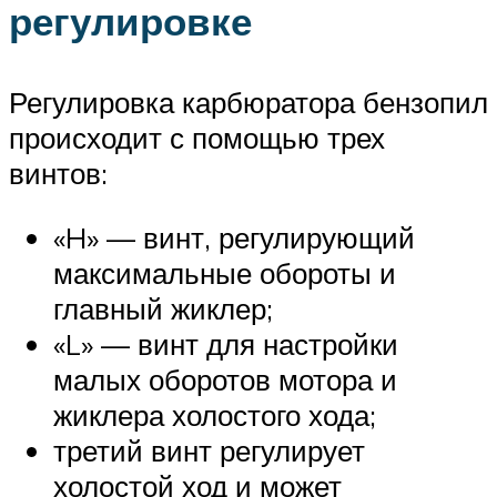
регулировке
Регулировка карбюратора бензопил
происходит с помощью трех
винтов:
«H» — винт, регулирующий
максимальные обороты и
главный жиклер;
«L» — винт для настройки
малых оборотов мотора и
жиклера холостого хода;
третий винт регулирует
холостой ход и может