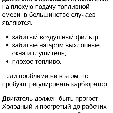
на плохую подачу топливной
смеси, в большинстве случаев
являются:
забитый воздушный фильтр,
забитые нагаром выхлопные
окна и глушитель,
плохое топливо.
Если проблема не в этом, то
пробуют регулировать карбюратор.
Двигатель должен быть прогрет.
Холодный и прогретый до рабочих