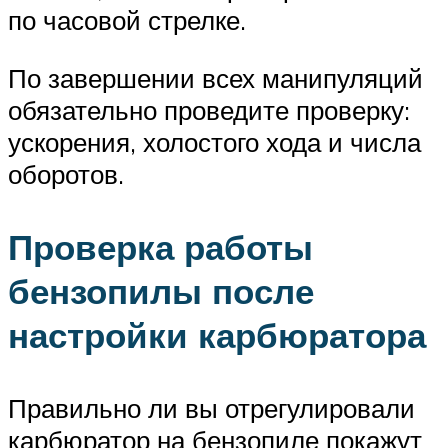
по часовой стрелке.
По завершении всех манипуляций
обязательно проведите проверку:
ускорения, холостого хода и числа
оборотов.
Проверка работы
бензопилы после
настройки карбюратора
Правильно ли вы отрегулировали
карбюратор на бензопиле покажут