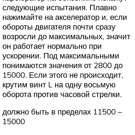
следующие испытания. Плавно
нажимайте на акселератор и, если
обороты двигателя почти сразу
возросли до максимальных, значит
он работает нормально при
ускорении. Под максимальными
понимаются значения от 2800 до
15000. Если этого не происходит,
крутим винт L на одну восьмую
оборота против часовой стрелки.
должно быть в пределах 11500 –
15000