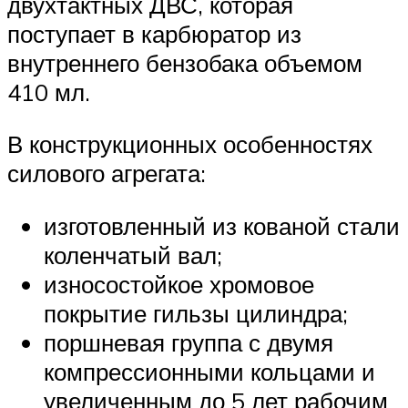
двухтактных ДВС, которая
поступает в карбюратор из
внутреннего бензобака объемом
410 мл.
В конструкционных особенностях
силового агрегата:
изготовленный из кованой стали
коленчатый вал;
износостойкое хромовое
покрытие гильзы цилиндра;
поршневая группа с двумя
компрессионными кольцами и
увеличенным до 5 лет рабочим