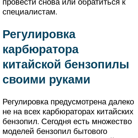
провести снова или обратиться к
специалистам.
Регулировка
карбюратора
китайской бензопилы
своими руками
Регулировка предусмотрена далеко
не на всех карбюраторах китайских
бензопил. Сегодня есть множество
моделей бензопил бытового