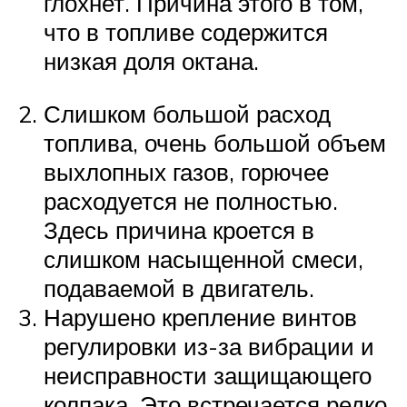
глохнет. Причина этого в том,
что в топливе содержится
низкая доля октана.
Слишком большой расход
топлива, очень большой объем
выхлопных газов, горючее
расходуется не полностью.
Здесь причина кроется в
слишком насыщенной смеси,
подаваемой в двигатель.
Нарушено крепление винтов
регулировки из-за вибрации и
неисправности защищающего
колпака. Это встречается редко