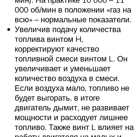
000 об/мин в положении «газ на
всю» – нормальные показатели.
Увеличив подачу количества
топлива винтом H,
корректируют качество
топливной смеси винтом L. Он
увеличивает и уменьшает
количество воздуха в смеси.
Если воздуха мало, топливо не
будет выгорать, в итоге
двигатель дымит, не развивает
мощности и расходует лишнее
топливо. Также винт L влияет на
работу двигателя на малых и