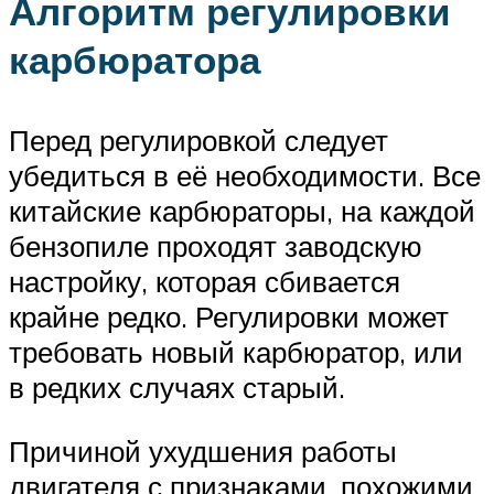
Алгоритм регулировки
карбюратора
Перед регулировкой следует
убедиться в её необходимости. Все
китайские карбюраторы, на каждой
бензопиле проходят заводскую
настройку, которая сбивается
крайне редко. Регулировки может
требовать новый карбюратор, или
в редких случаях старый.
Причиной ухудшения работы
двигателя с признаками, похожими