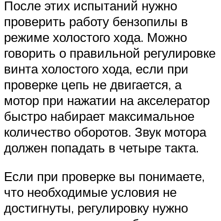
После этих испытаний нужно
проверить работу бензопилы в
режиме холостого хода. Можно
говорить о правильной регулировке
винта холостого хода, если при
проверке цепь не двигается, а
мотор при нажатии на акселератор
быстро набирает максимальное
количество оборотов. Звук мотора
должен попадать в четыре такта.
Если при проверке вы понимаете,
что необходимые условия не
достигнуты, регулировку нужно