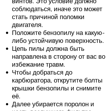
винтов. Это условие должно
соблюдаться, иначе это может
стать причиной поломки
двигателя.
Положите бензопилу на какую-
либо устойчивую поверхность.
Цепь пилы должна быть
направлена в сторону от вас во
избежание травм.
Чтобы добраться до
карбюратора, открутите болты
крышки бензопилы и снимите
её.
Далее убирается поролон и