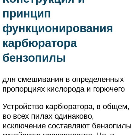
принцип
функционирования
карбюратора
бензопилы
для смешивания в определенных
пропорциях кислорода и горючего
Устройство карбюратора, в общем,
во всех пилах одинаково,
исключение составляют бензопилы
китайского производства. Но, в