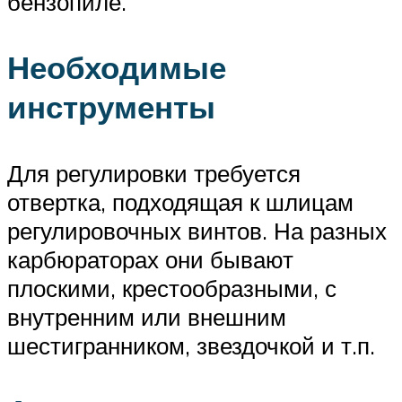
бензопиле.
Необходимые
инструменты
Для регулировки требуется
отвертка, подходящая к шлицам
регулировочных винтов. На разных
карбюраторах они бывают
плоскими, крестообразными, с
внутренним или внешним
шестигранником, звездочкой и т.п.