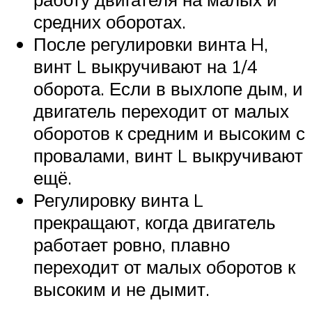
средних оборотах.
После регулировки винта H,
винт L выкручивают на 1/4
оборота. Если в выхлопе дым, и
двигатель переходит от малых
оборотов к средним и высоким с
провалами, винт L выкручивают
ещё.
Регулировку винта L
прекращают, когда двигатель
работает ровно, плавно
переходит от малых оборотов к
высоким и не дымит.