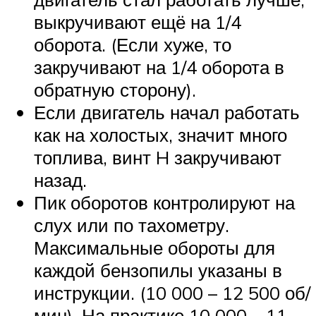
выкручивают ещё на 1/4
оборота. (Если хуже, то
закручивают на 1/4 оборота в
обратную сторону).
Если двигатель начал работать
как на холостых, значит много
топлива, винт H закручивают
назад.
Пик оборотов контролируют на
слух или по тахометру.
Максимальные обороты для
каждой бензопилы указаны в
инструкции. (10 000 – 12 500 об/
мин). На практике 10 000 – 11