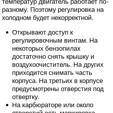
температур двигатель работает по-
разному. Поэтому регулировка на
холодном будет некорректной.
Открывают доступ к
регулировочным винтам. На
некоторых бензопилах
достаточно снять крышку и
воздухоочиститель. На других
приходится снимать часть
корпуса. На третьих в корпусе
предусмотрены отверстия под
отвертку.
На карбюраторе или около
отверстий есть маркировка