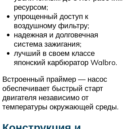
ресурсом;
упрощенный доступ к
воздушному фильтру;
надежная и долговечная
система зажигания;
лучший в своем классе
японский карбюратор Walbro.
Встроенный праймер — насос
обеспечивает быстрый старт
двигателя независимо от
температуры окружающей среды.
Конструкция и