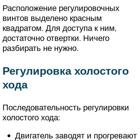
Расположение регулировочных
винтов выделено красным
квадратом. Для доступа к ним,
достаточно отвертки. Ничего
разбирать не нужно.
Регулировка холостого
хода
Последовательность регулировки
холостого хода:
Двигатель заводят и прогревают