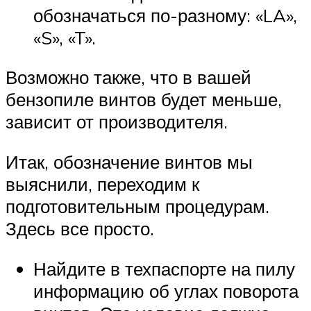
обозначаться по-разному: «LA»,
«S», «T».
Возможно также, что в вашей
бензопиле винтов будет меньше,
зависит от производителя.
Итак, обозначение винтов мы
выяснили, переходим к
подготовительным процедурам.
Здесь все просто.
Найдите в техпаспорте на пилу
информацию об углах поворота