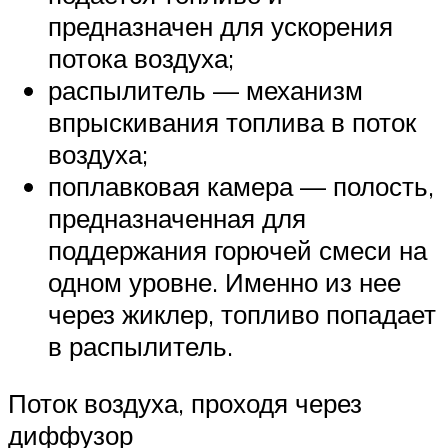
предназначен для ускорения
потока воздуха;
распылитель — механизм
впрыскивания топлива в поток
воздуха;
поплавковая камера — полость,
предназначенная для
поддержания горючей смеси на
одном уровне. Именно из нее
через жиклер, топливо попадает
в распылитель.
Поток воздуха, проходя через
диффузор