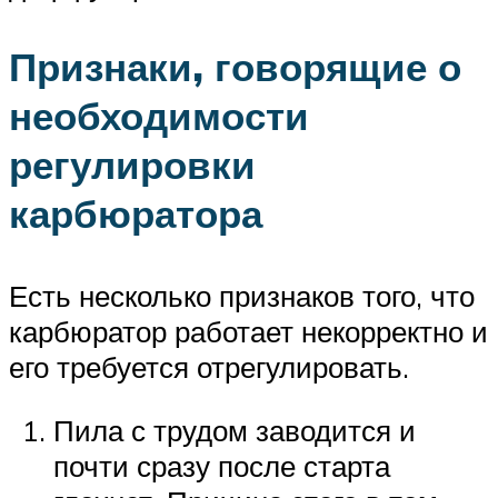
Признаки, говорящие о
необходимости
регулировки
карбюратора
Есть несколько признаков того, что
карбюратор работает некорректно и
его требуется отрегулировать.
Пила с трудом заводится и
почти сразу после старта