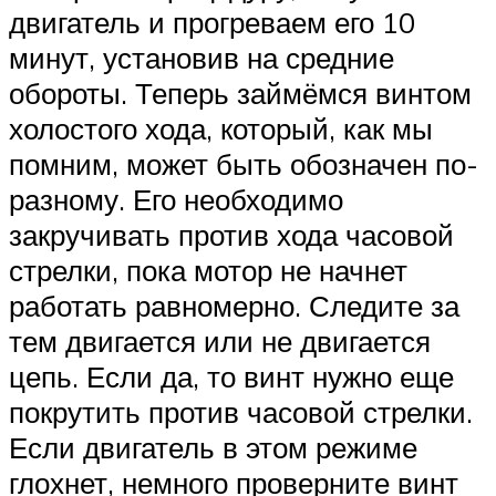
двигатель и прогреваем его 10
минут, установив на средние
обороты. Теперь займёмся винтом
холостого хода, который, как мы
помним, может быть обозначен по-
разному. Его необходимо
закручивать против хода часовой
стрелки, пока мотор не начнет
работать равномерно. Следите за
тем двигается или не двигается
цепь. Если да, то винт нужно еще
покрутить против часовой стрелки.
Если двигатель в этом режиме
глохнет, немного проверните винт