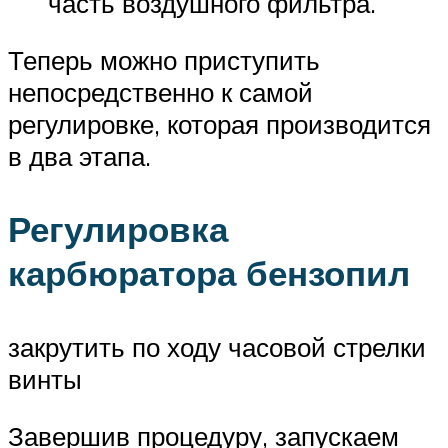
часть воздушного фильтра.
Теперь можно приступить
непосредственно к самой
регулировке, которая производится
в два этапа.
Регулировка
карбюратора бензопил
закрутить по ходу часовой стрелки
винты
Завершив процедуру, запускаем