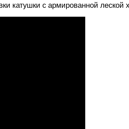
вки катушки с армированной леской 