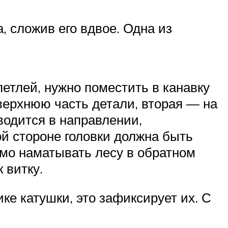
, сложив его вдвое. Одна из
петлей, нужно поместить в канавку
верхнюю часть детали, вторая — на
одится в направлении,
й стороне головки должна быть
мо наматывать лесу в обратном
 витку.
ке катушки, это зафиксирует их. С