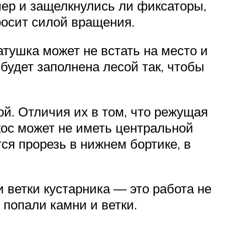
мер и защелкнулись ли фиксаторы,
росит силой вращения.
тушка может не встать на место и
будет заполнена лесой так, чтобы
ой. Отличия их в том, что режущая
кос может не иметь центральной
ся прорезь в нижнем бортике, в
 ветки кустарника — это работа не
 попали камни и ветки.