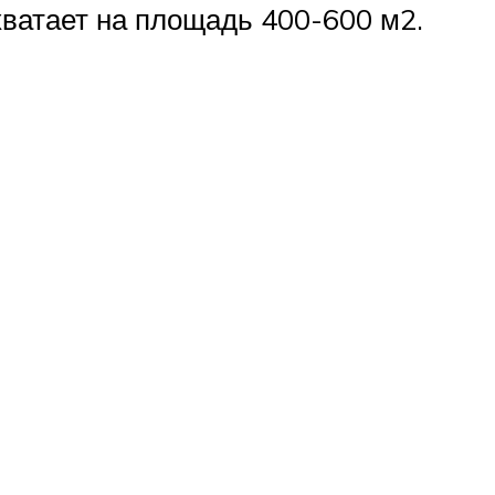
хватает на площадь 400-600 м2.