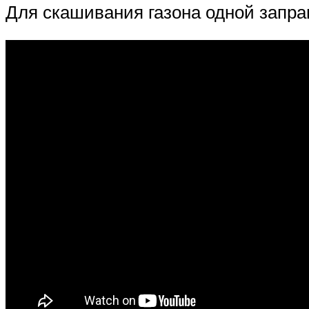
Для скашивания газона одной запра