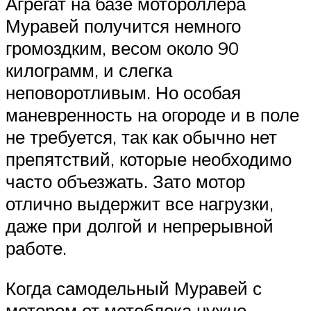
Агрегат на базе мотороллера
Муравей получится немного
громоздким, весом около 90
килограмм, и слегка
неповоротливым. Но особая
маневренность на огороде и в поле
не требуется, так как обычно нет
препятствий, которые необходимо
часто объезжать. Зато мотор
отлично выдержит все нагрузки,
даже при долгой и непрерывной
работе.
Когда самодельный Муравей с
мотором от мотоблока нужно