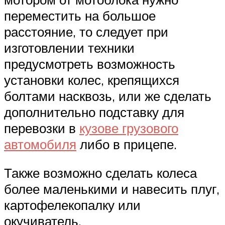
переместить на большое
расстояние, то следует при
изготовлении техники
предусмотреть возможность
установки колес, крепящихся
болтами насквозь, или же сделать
дополнительно подставку для
перевозки в
кузове грузового
автомобиля
либо в прицепе.
Также возможно сделать колеса
более маленькими и навесить плуг,
картофелекопалку или
окучиватель.