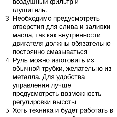
воздушный фильтр и
глушитель.
Необходимо предусмотреть
отверстия для слива и заливки
масла, так как внутренности
двигателя должны обязательно
постоянно смазываться.
Руль можно изготовить из
обычной трубки, желательно из
металла. Для удобства
управления лучше
предусмотреть возможность
регулировки высоты.
Хоть техника и будет работать в