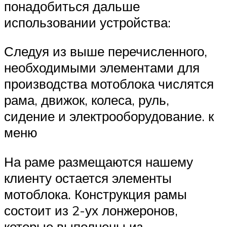
понадобиться дальше
использовании устройства:
Следуя из выше перечисленного,
необходимыми элементами для
производства мотоблока числятся
рама, движок, колеса, руль,
сидение и электрооборудование. к
меню
На раме размещаются нашему
клиенту остается элементы
мотоблока. Конструкция рамы
состоит из 2-ух лонжеронов,
которые выполнены из