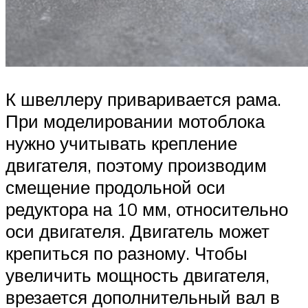
К швеллеру приваривается рама.
При моделировании мотоблока
нужно учитывать крепление
двигателя, поэтому производим
смещение продольной оси
редуктора на 10 мм, относительно
оси двигателя. Двигатель может
крепиться по разному. Чтобы
увеличить мощность двигателя,
врезается дополнительный вал в