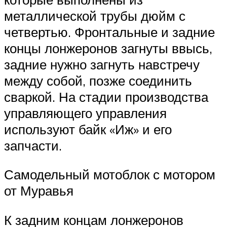
металлической трубы дюйм с
четвертью. Фронтальные и задние
концы лонжеронов загнуты ввысь,
задние нужно загнуть навстречу
между собой, позже соединить
сваркой. На стадии производства
управляющего управления
используют байк «Иж» и его
запчасти.
Самодельный мотоблок с мотором
от Муравья
К задним концам лонжеронов