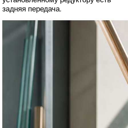
задняя передача.