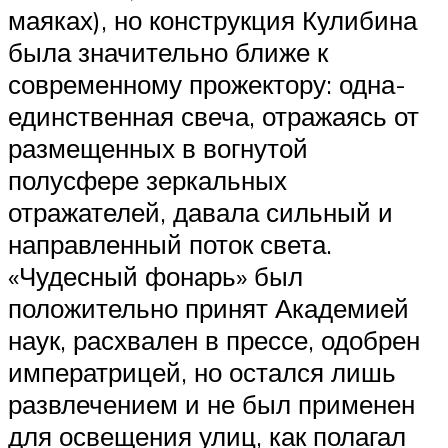
маяках), но конструкция Кулибина
была значительно ближе к
современному прожектору: одна-
единственная свеча, отражаясь от
размещенных в вогнутой
полусфере зеркальных
отражателей, давала сильный и
направленный поток света.
«Чудесный фонарь» был
положительно принят Академией
наук, расхвален в прессе, одобрен
императрицей, но остался лишь
развлечением и не был применен
для освещения улиц, как полагал