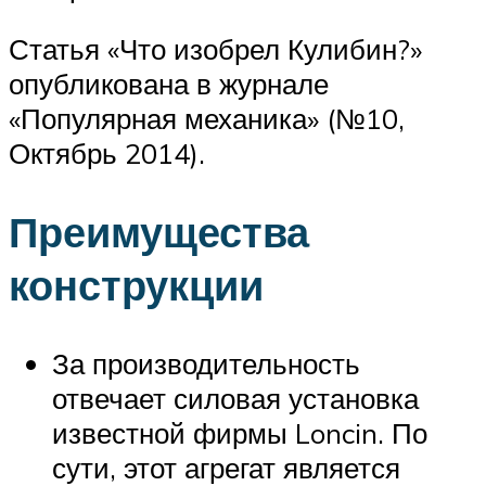
Статья «Что изобрел Кулибин?»
опубликована в журнале
«Популярная механика» (№10,
Октябрь 2014).
Преимущества
конструкции
За производительность
отвечает силовая установка
известной фирмы Loncin. По
сути, этот агрегат является