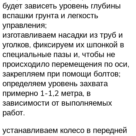
будет зависеть уровень глубины
вспашки грунта и легкость
управления;
изготавливаем насадки из труб и
уголков, фиксируем их шпонкой в
специальные пазы и, чтобы не
происходило перемещения по оси,
закрепляем при помощи болтов;
определяем уровень захвата
примерно 1-1,2 метра, в
зависимости от выполняемых
работ.
устанавливаем колесо в передней