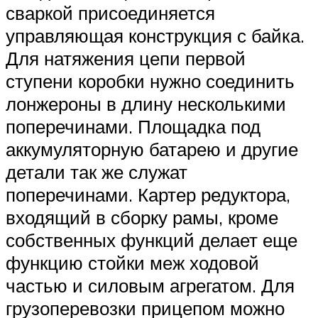
сваркой присоединяется
управляющая конструкция с байка.
Для натяжения цепи первой
ступени коробки нужно соединить
лонжероны в длину несколькими
поперечинами. Площадка под
аккумуляторную батарею и другие
детали так же служат
поперечинами. Картер редуктора,
входящий в сборку рамы, кроме
собственных функций делает еще
функцию стойки меж ходовой
частью и силовым агрегатом. Для
грузоперевозки прицепом можно