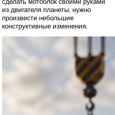
сделать мотоблок своими руками
из двигателя планеты, нужно
произвести небольшие
конструктивные изменения.