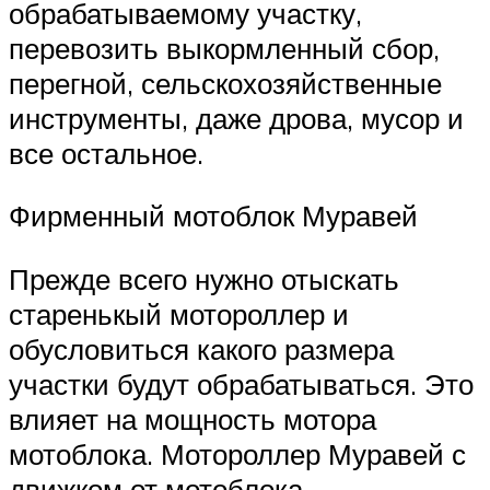
обрабатываемому участку,
перевозить выкормленный сбор,
перегной, сельскохозяйственные
инструменты, даже дрова, мусор и
все остальное.
Фирменный мотоблок Муравей
Прежде всего нужно отыскать
старенькый мотороллер и
обусловиться какого размера
участки будут обрабатываться. Это
влияет на мощность мотора
мотоблока. Мотороллер Муравей с
движком от мотоблока