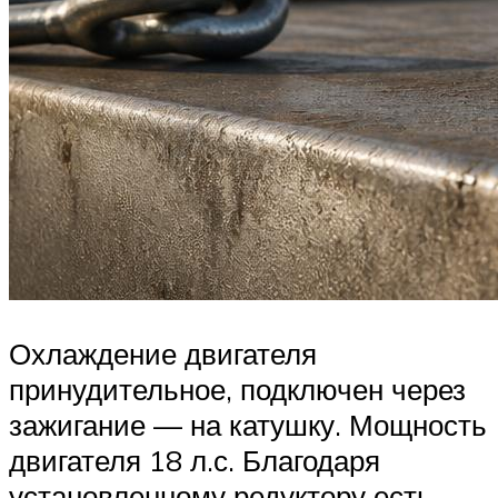
Охлаждение двигателя
принудительное, подключен через
зажигание — на катушку. Мощность
двигателя 18 л.с. Благодаря
установленному редуктору есть