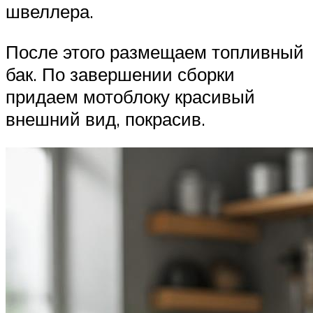
швеллера.
После этого размещаем топливный
бак. По завершении сборки
придаем мотоблоку красивый
внешний вид, покрасив.