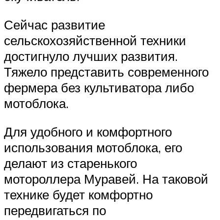
Сейчас развитие
сельскохозяйственной техники
достигнуло лучших развития.
Тяжело представить современного
фермера без культиватора либо
мотоблока.
Для удобного и комфортного
использования мотоблока, его
делают из старенького
мотороллера Муравей. На таковой
технике будет комфортно
передвигаться по