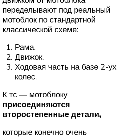
переделывают под реальный
мотоблок по стандартной
классической схеме:
Рама.
Движок.
Ходовая часть на базе 2-ух
колес.
К тс — мотоблоку
присоединяются
второстепенные детали,
которые конечно очень