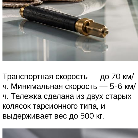
Транспортная скорость — до 70 км/
ч. Минимальная скорость — 5-6 км/
ч. Тележка сделана из двух старых
колясок тарсионного типа, и
выдерживает вес до 500 кг.