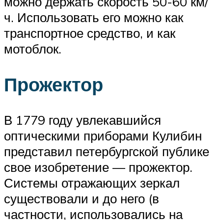
можно держать скорость 50-60 км/
ч. Использовать его можно как
транспортное средство, и как
мотоблок.
Прожектор
В 1779 году увлекавшийся
оптическими приборами Кулибин
представил петербургской публике
свое изобретение — прожектор.
Системы отражающих зеркал
существовали и до него (в
частности, использовались на