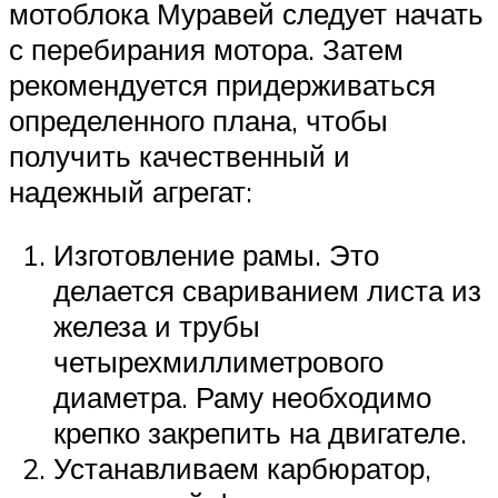
мотоблока Муравей следует начать
с перебирания мотора. Затем
рекомендуется придерживаться
определенного плана, чтобы
получить качественный и
надежный агрегат:
Изготовление рамы. Это
делается свариванием листа из
железа и трубы
четырехмиллиметрового
диаметра. Раму необходимо
крепко закрепить на двигателе.
Устанавливаем карбюратор,