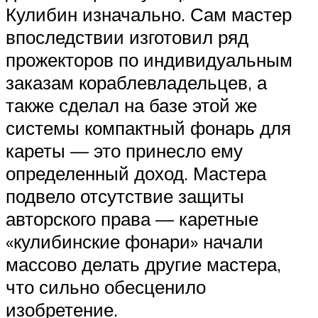
Кулибин изначально. Сам мастер
впоследствии изготовил ряд
прожекторов по индивидуальным
заказам кораблевладельцев, а
также сделал на базе этой же
системы компактный фонарь для
кареты — это принесло ему
определенный доход. Мастера
подвело отсутствие защиты
авторского права — каретные
«кулибинские фонари» начали
массово делать другие мастера,
что сильно обесценило
изобретение.