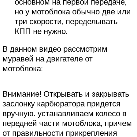
основном на первой передаче,
но у мотоблока обычно две или
три скорости, переделывать
КПП не нужно.
В данном видео рассмотрим
муравей на двигателе от
мотоблока:
Внимание! Открывать и закрывать
заслонку карбюратора придется
вручную. устанавливаем колесо в
передней части мотоблока, причем
от правильности прикрепления