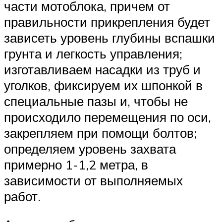
части мотоблока, причем от
правильности прикрепления будет
зависеть уровень глубины вспашки
грунта и легкость управления;
изготавливаем насадки из труб и
уголков, фиксируем их шпонкой в
специальные пазы и, чтобы не
происходило перемещения по оси,
закрепляем при помощи болтов;
определяем уровень захвата
примерно 1-1,2 метра, в
зависимости от выполняемых
работ.