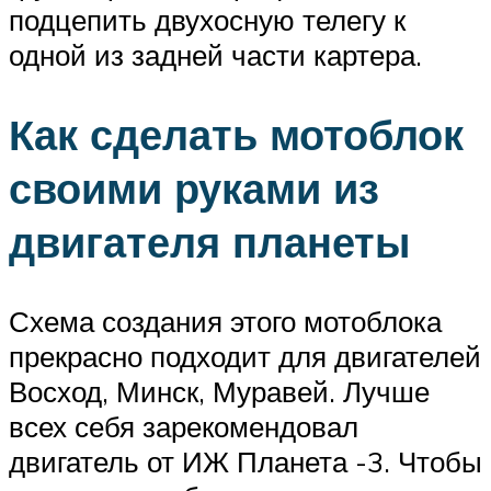
подцепить двухосную телегу к
одной из задней части картера.
Как сделать мотоблок
своими руками из
двигателя планеты
Схема создания этого мотоблока
прекрасно подходит для двигателей
Восход, Минск, Муравей. Лучше
всех себя зарекомендовал
двигатель от ИЖ Планета -3. Чтобы