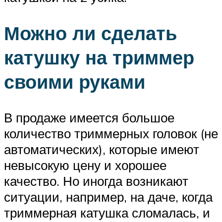
Можно ли сделать
катушку на триммер
своими руками
В продаже имеется большое
количество триммерных головок (не
автоматических), которые имеют
невысокую цену и хорошее
качество. Но иногда возникают
ситуации, например, на даче, когда
триммерная катушка сломалась, и