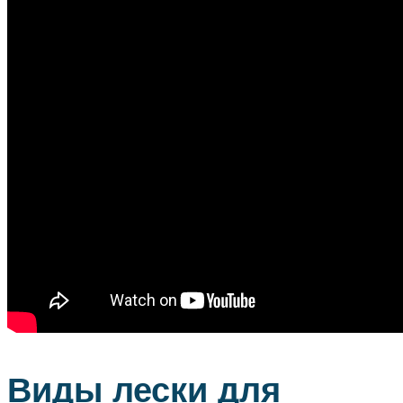
Виды лески для