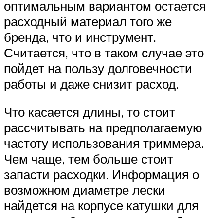
оптимальным вариантом остается
расходный материал того же
бренда, что и инструмент.
Считается, что в таком случае это
пойдет на пользу долговечности
работы и даже снизит расход.
Что касается длины, то стоит
рассчитывать на предполагаемую
частоту использования триммера.
Чем чаще, тем больше стоит
запасти расходки. Информация о
возможном диаметре лески
найдется на корпусе катушки для