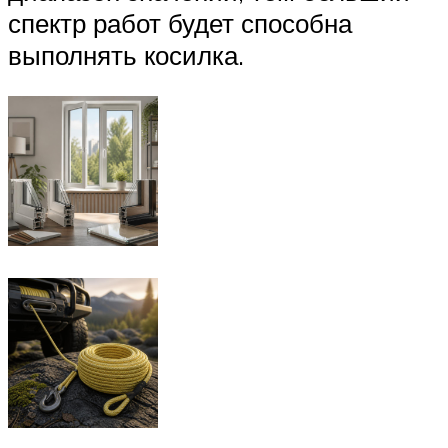
спектр работ будет способна
выполнять косилка.