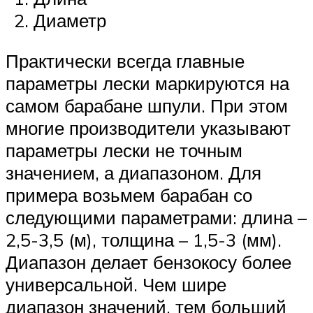
Диаметр
Практически всегда главные
параметры лески маркируются на
самом барабане шпули. При этом
многие производители указывают
параметры лески не точным
значением, а диапазоном. Для
примера возьмем барабан со
следующими параметрами: длина –
2,5-3,5 (м), толщина – 1,5-3 (мм).
Диапазон делает бензокосу более
универсальной. Чем шире
диапазон значений, тем больший