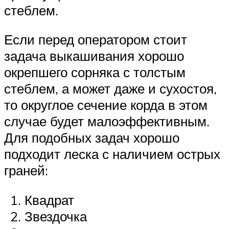
стеблем.
Если перед оператором стоит
задача выкашивания хорошо
окрепшего сорняка с толстым
стеблем, а может даже и сухостоя,
то округлое сечение корда в этом
случае будет малоэффективным.
Для подобных задач хорошо
подходит леска с наличием острых
граней:
Квадрат
Звездочка