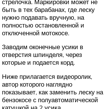
стрелочка. Маркировки может не
быть в тех барабанах, где леску
нужно подавать вручную, на
полностью остановленной и
отключенной мотокосе.
Заводим оконечные усики в
отверстия шпинделя, через
которые и подается корд.
Ниже прилагается видеоролик,
автор которого наглядно
показывает, как заменить леску на
бензокосе с полуавтоматической
катушкой на 2 усика.