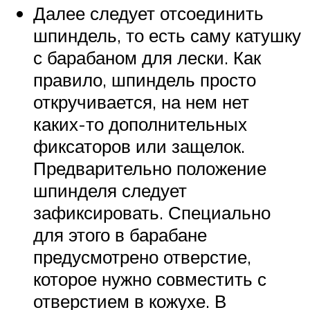
Далее следует отсоединить
шпиндель, то есть саму катушку
с барабаном для лески. Как
правило, шпиндель просто
откручивается, на нем нет
каких-то дополнительных
фиксаторов или защелок.
Предварительно положение
шпинделя следует
зафиксировать. Специально
для этого в барабане
предусмотрено отверстие,
которое нужно совместить с
отверстием в кожухе. В