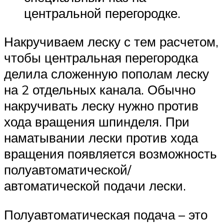
центральной перегородке.
Накручиваем леску с тем расчетом,
чтобы центральная перегородка
делила сложенную пополам леску
на 2 отдельных канала. Обычно
накручивать леску нужно против
хода вращения шпинделя. При
наматывании лески против хода
вращения появляется возможность
полуавтоматической/
автоматической подачи лески.
Полуавтоматическая подача – это