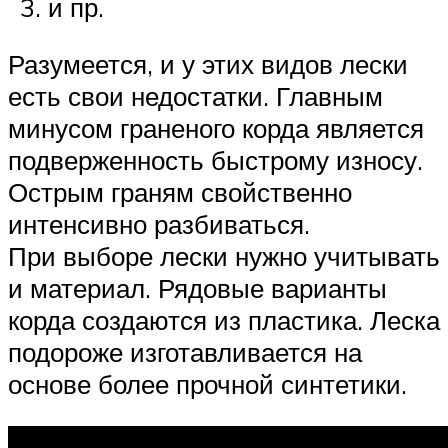
и пр.
Разумеется, и у этих видов лески
есть свои недостатки. Главным
минусом граненого корда является
подверженность быстрому износу.
Острым граням свойственно
интенсивно разбиваться.
При выборе лески нужно учитывать
и материал. Рядовые варианты
корда создаются из пластика. Леска
подороже изготавливается на
основе более прочной синтетики.