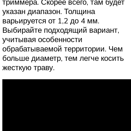
триммера. Скорее всего, там будет
указан диапазон. Толщина
варьируется от 1,2 до 4 мм.
Выбирайте подходящий вариант,
учитывая особенности
обрабатываемой территории. Чем
больше диаметр, тем легче косить
жесткую траву.