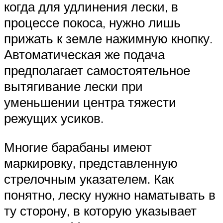
когда для удлинения лески, в
процессе покоса, нужно лишь
прижать к земле нажимную кнопку.
Автоматическая же подача
предполагает самостоятельное
вытягивание лески при
уменьшении центра тяжести
режущих усиков.
Многие барабаны имеют
маркировку, представленную
стрелочным указателем. Как
понятно, леску нужно наматывать в
ту сторону, в которую указывает