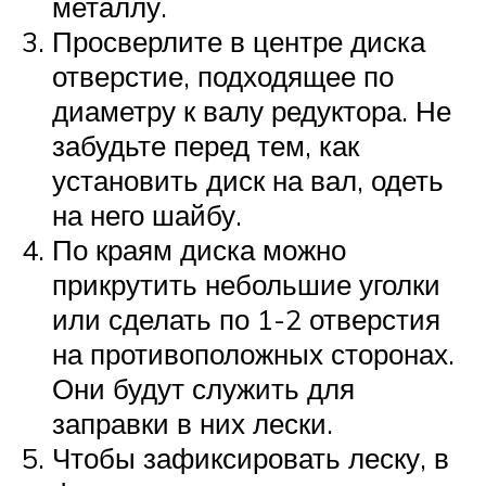
металлу.
Просверлите в центре диска
отверстие, подходящее по
диаметру к валу редуктора. Не
забудьте перед тем, как
установить диск на вал, одеть
на него шайбу.
По краям диска можно
прикрутить небольшие уголки
или сделать по 1-2 отверстия
на противоположных сторонах.
Они будут служить для
заправки в них лески.
Чтобы зафиксировать леску, в