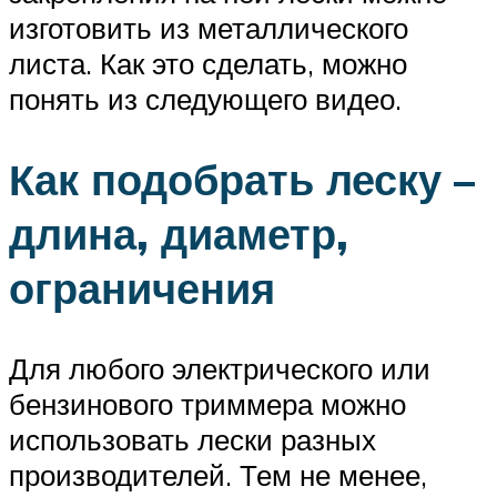
изготовить из металлического
листа. Как это сделать, можно
понять из следующего видео.
Как подобрать леску –
длина, диаметр,
ограничения
Для любого электрического или
бензинового триммера можно
использовать лески разных
производителей. Тем не менее,