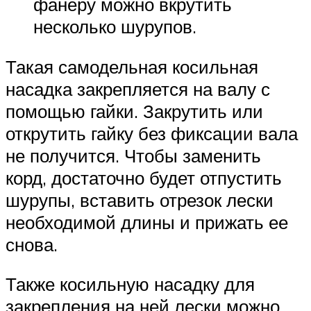
фанеру можно вкрутить
несколько шурупов.
Такая самодельная косильная
насадка закрепляется на валу с
помощью гайки. Закрутить или
открутить гайку без фиксации вала
не получится. Чтобы заменить
корд, достаточно будет отпустить
шурупы, вставить отрезок лески
необходимой длины и прижать ее
снова.
Также косильную насадку для
закрепления на ней лески можно