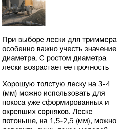
При выборе лески для триммера
особенно важно учесть значение
диаметра. С ростом диаметра
лески возрастает ее прочность
Хорошую толстую леску на 3-4
(мм) можно использовать для
покоса уже сформированных и
окрепших сорняков. Леске
потоньше, на 1,5-2,5 (мм), можно