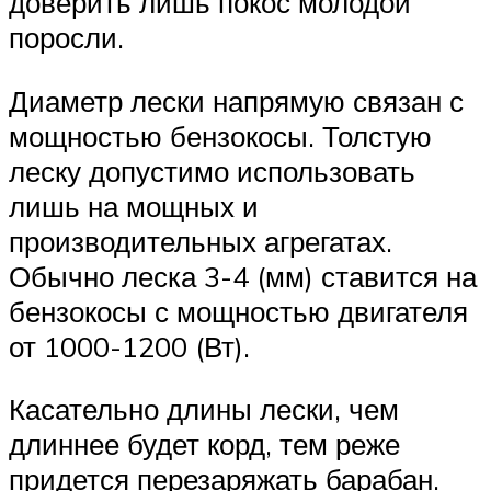
доверить лишь покос молодой
поросли.
Диаметр лески напрямую связан с
мощностью бензокосы. Толстую
леску допустимо использовать
лишь на мощных и
производительных агрегатах.
Обычно леска 3-4 (мм) ставится на
бензокосы с мощностью двигателя
от 1000-1200 (Вт).
Касательно длины лески, чем
длиннее будет корд, тем реже
придется перезаряжать барабан.