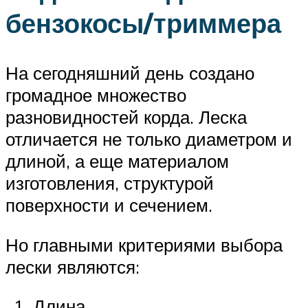
бензокосы/триммера
На сегодняшний день создано
громадное множество
разновидностей корда. Леска
отличается не только диаметром и
длиной, а еще материалом
изготовления, структурой
поверхности и сечением.
Но главными критериями выбора
лески являются:
Длина