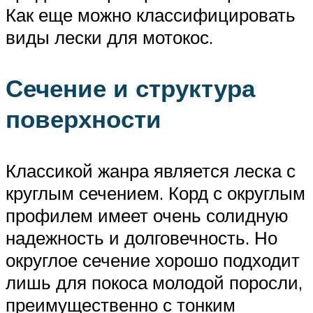
Как еще можно классифицировать
виды лески для мотокос.
Сечение и структура
поверхности
Классикой жанра является леска с
круглым сечением. Корд с округлым
профилем имеет очень солидную
надежность и долговечность. Но
округлое сечение хорошо подходит
лишь для покоса молодой поросли,
преимущественно с тонким