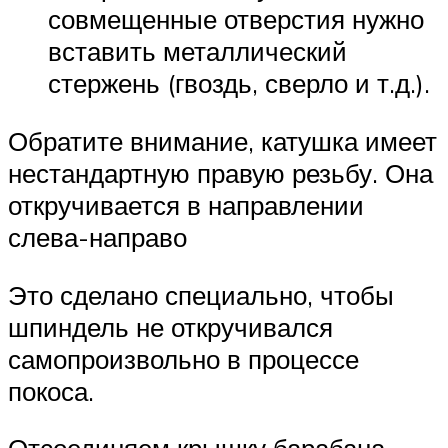
совмещенные отверстия нужно
вставить металлический
стержень (гвоздь, сверло и т.д.).
Обратите внимание, катушка имеет
нестандартную правую резьбу. Она
откручивается в направлении
слева-направо
Это сделано специально, чтобы
шпиндель не откручивался
самопроизвольно в процессе
покоса.