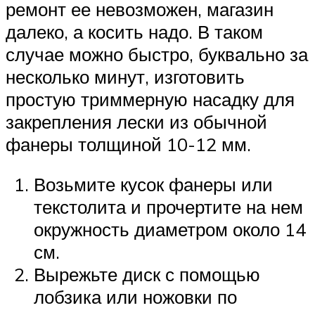
ремонт ее невозможен, магазин
далеко, а косить надо. В таком
случае можно быстро, буквально за
несколько минут, изготовить
простую триммерную насадку для
закрепления лески из обычной
фанеры толщиной 10-12 мм.
Возьмите кусок фанеры или
текстолита и прочертите на нем
окружность диаметром около 14
см.
Вырежьте диск с помощью
лобзика или ножовки по