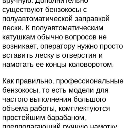
вручную. Дополнительно
существуют бензокосы с
полуавтоматической заправкой
лески. К полуавтоматическим
катушкам обычно вопросов не
возникает, оператору нужно просто
вставить леску в отверстия и
намотать ее концы коловоротом.
Как правильно, профессиональные
бензокосы, то есть модели для
частого выполнения большого
объема работы, комплектуются
простейшим барабаном,
предполагающий ручную намотку