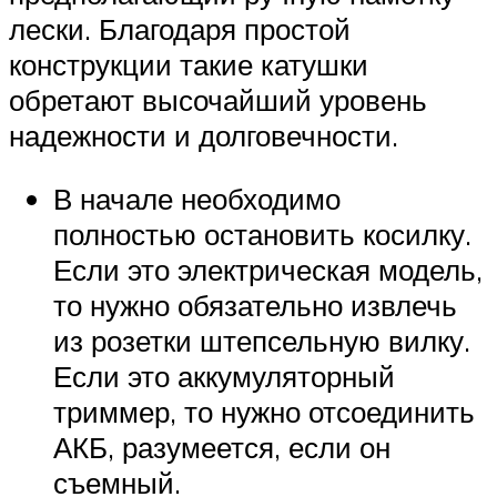
лески. Благодаря простой
конструкции такие катушки
обретают высочайший уровень
надежности и долговечности.
В начале необходимо
полностью остановить косилку.
Если это электрическая модель,
то нужно обязательно извлечь
из розетки штепсельную вилку.
Если это аккумуляторный
триммер, то нужно отсоединить
АКБ, разумеется, если он
съемный.