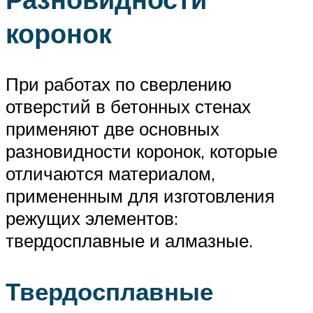
коронок
При работах по сверлению
отверстий в бетонных стенах
применяют две основных
разновидности коронок, которые
отличаются материалом,
примененным для изготовления
режущих элементов:
твердосплавные и алмазные.
Твердосплавные