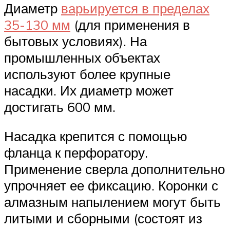
Диаметр
варьируется в пределах
35-130 мм
(для применения в
бытовых условиях). На
промышленных объектах
используют более крупные
насадки. Их диаметр может
достигать 600 мм.
Насадка крепится с помощью
фланца к перфоратору.
Применение сверла дополнительно
упрочняет ее фиксацию. Коронки с
алмазным напылением могут быть
литыми и сборными (состоят из