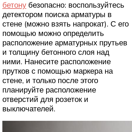
бетону
безопасно: воспользуйтесь
детектором поиска арматуры в
стене (можно взять напрокат). С его
помощью можно определить
расположение арматурных прутьев
и толщину бетонного слоя над
ними. Нанесите расположение
прутков с помощью маркера на
стене, и только после этого
планируйте расположение
отверстий для розеток и
выключателей.