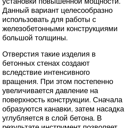
установки повышенной мощности.
Данный вариант целесообразно
использовать для работы с
железобетонными конструкциями
большой толщины.
Отверстия такие изделия в
бетонных стенах создают
вследствие интенсивного
вращения. При этом постепенно
увеличивается давление на
поверхность конструкции. Сначала
образуются канавки, затем насадка
углубляется в слой бетона. В
результате инструмент позволяет