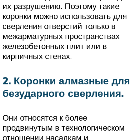
их разрушению. Поэтому такие
коронки можно использовать для
сверления отверстий только в
межарматурных пространствах
железобетонных плит или в
кирпичных стенах.
2. Коронки алмазные для
безударного сверления.
Они относятся к более
продвинутым в технологическом
отношении насадкам и