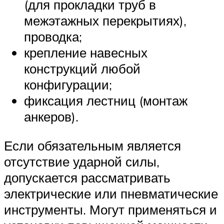
(для прокладки труб в
межэтажных перекрытиях),
проводка;
крепление навесных
конструкций любой
конфигурации;
фиксация лестниц (монтаж
анкеров).
Если обязательным является
отсутствие ударной силы,
допускается рассматривать
электрические или пневматические
инструменты. Могут применяться и