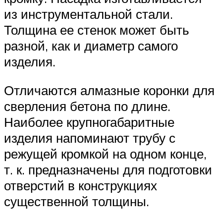
из инструментальной стали.
Толщина ее стенок может быть
разной, как и диаметр самого
изделия.
Отличаются алмазные коронки для
сверления бетона по длине.
Наиболее крупногабаритные
изделия напоминают трубу с
режущей кромкой на одном конце,
т. к. предназначены для подготовки
отверстий в конструкциях
существенной толщины.