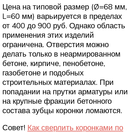
Цена на типовой размер (Ø=68 мм,
L=60 мм) варьируется в пределах
от 400 до 900 руб. Однако область
применения этих изделий
ограничена. Отверстия можно
делать только в неармированном
бетоне, кирпиче, пенобетоне,
газобетоне и подобных
строительных материалах. При
попадании на прутки арматуры или
на крупные фракции бетонного
состава зубцы коронки ломаются.
Совет!
Как сверлить коронками по