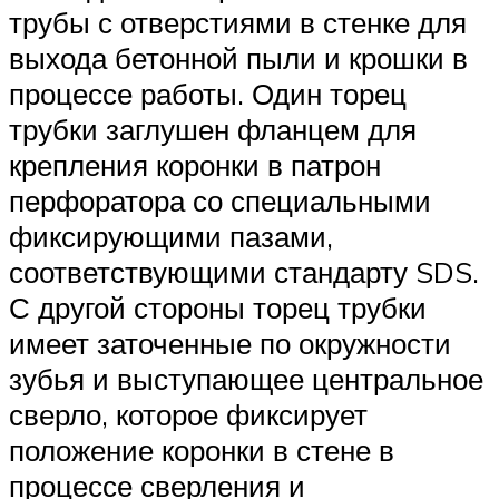
трубы с отверстиями в стенке для
выхода бетонной пыли и крошки в
процессе работы. Один торец
трубки заглушен фланцем для
крепления коронки в патрон
перфоратора со специальными
фиксирующими пазами,
соответствующими стандарту SDS.
С другой стороны торец трубки
имеет заточенные по окружности
зубья и выступающее центральное
сверло, которое фиксирует
положение коронки в стене в
процессе сверления и