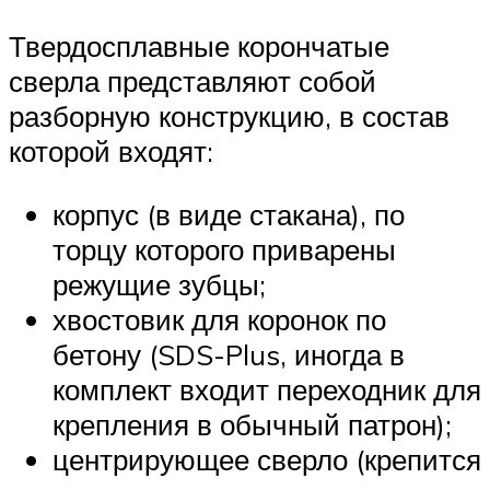
Твердосплавные корончатые
сверла представляют собой
разборную конструкцию, в состав
которой входят:
корпус (в виде стакана), по
торцу которого приварены
режущие зубцы;
хвостовик для коронок по
бетону (SDS-Plus, иногда в
комплект входит переходник для
крепления в обычный патрон);
центрирующее сверло (крепится