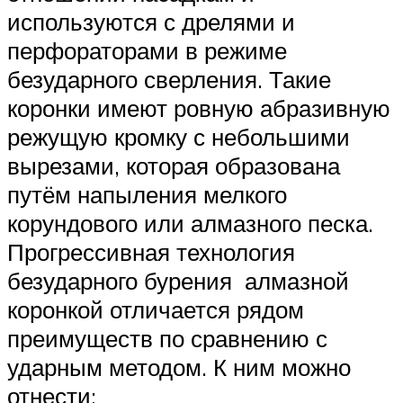
используются с дрелями и
перфораторами в режиме
безударного сверления. Такие
коронки имеют ровную абразивную
режущую кромку с небольшими
вырезами, которая образована
путём напыления мелкого
корундового или алмазного песка.
Прогрессивная технология
безударного бурения алмазной
коронкой отличается рядом
преимуществ по сравнению с
ударным методом. К ним можно
отнести: