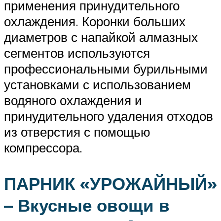
применения принудительного
охлаждения. Коронки больших
диаметров с напайкой алмазных
сегментов используются
профессиональными бурильными
установками с использованием
водяного охлаждения и
принудительного удаления отходов
из отверстия с помощью
компрессора.
ПАРНИК «УРОЖАЙНЫЙ»
– Вкусные овощи в