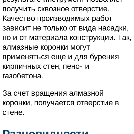
получить сквозное отверстие.
Качество производимых работ
зависит не только от вида насадки,
но и от материала конструкции. Так,
алмазные коронки могут
применяться еще и для бурения
кирпичных стен, пено- и
газобетона.
За счет вращения алмазной
коронки, получается отверстие в
стене.
Разновидности