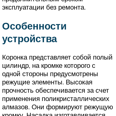
эксплуатации без ремонта.
Особенности
устройства
Коронка представляет собой полый
цилиндр, на кромке которого с
одной стороны предусмотрены
режущие элементы. Высокая
прочность обеспечивается за счет
применения поликристаллических
алмазов. Они формируют режущую
кромку. Насадка изготавливается