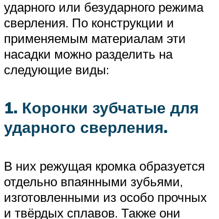
ударного или безударного режима
сверления. По конструкции и
применяемым материалам эти
насадки можно разделить на
следующие виды:
1. Коронки зубчатые для
ударного сверления.
В них режущая кромка образуется
отдельно впаянными зубьями,
изготовленными из особо прочных
и твёрдых сплавов. Также они