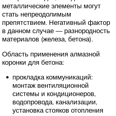
металлические элементы могут
стать непреодолимым
препятствием. Негативный фактор
в данном случае — разнородность
материалов (железа, бетона).
Область применения алмазной
коронки для бетона:
прокладка коммуникаций:
монтаж вентиляционной
системы и кондиционеров,
водопровода, канализации,
установка стояков отопления