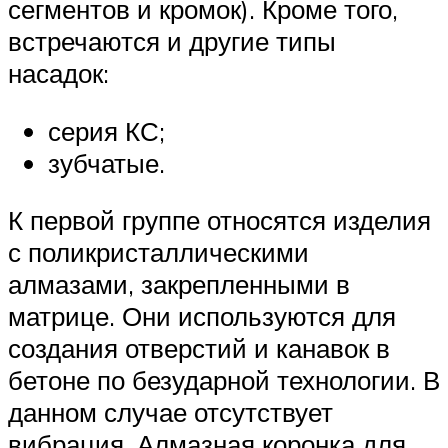
сегментов и кромок). Кроме того,
встречаются и другие типы
насадок:
серия КС;
зубчатые.
К первой группе относятся изделия
с поликристаллическими
алмазами, закрепленными в
матрице. Они используются для
создания отверстий и канавок в
бетоне по безударной технологии. В
данном случае отсутствует
вибрация. Алмазная коронка для