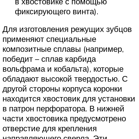
в хвостовике с помощью
фиксирующего винта).
Для изготовления режущих зубцов
применяют специальные
композитные сплавы (например,
победит – сплав карбида
вольфрама и кобальта), которые
обладают высокой твердостью. С
другой стороны корпуса коронки
находится хвостовик для установки
в патрон перфоратора. В нижней
части хвостовика предусмотрено
отверстие для крепления
направляющего сверла. Эти