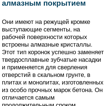
алмазным покрытием
Они имеют на режущей кромке
выступающие сегменты, на
рабочей поверхности которых
встроены алмазные кристаллы.
Этот тип коронок успешно заменяет
твердосплавные зубчатые насадки
и применяется для сверления
отверстий в скальном грунте, в
плитах и монолитах, изготовленных
из особо прочных марок бетона. Он
отличается самым
продолжительным сроком