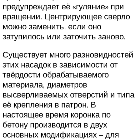
предупреждает её «гуляние» при
вращении. Центрирующее сверло
можно заменить, если оно
затупилось или заточить заново.
Существует много разновидностей
этих насадок в зависимости от
твёрдости обрабатываемого
материала, диаметров
высверливаемых отверстий и типа
её крепления в патрон. В
настоящее время коронка по
бетону производится в двух
основных модификациях – для