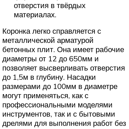
отверстия в твёрдых
материалах.
Коронка легко справляется с
металлической арматурой
бетонных плит. Она имеет рабочие
диаметры от 12 до 650мм и
позволяет высверливать отверстия
до 1,5м в глубину. Насадки
размерами до 100мм в диаметре
могут применяться, как с
профессиональными моделями
инструментов, так и с бытовыми
дрелями для выполнения работ без