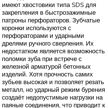
имеют хвостовики типа SDS для
закрепления в быстрозажимные
патроны перфораторов. Зубчатые
коронки используются с
перфораторами и ударными
дрелями ручного сверления. Их
недостатком является возможность
поломки зуба при встрече с
железной арматурой бетонных
изделий. Хотя прочность самих
зубьев высокая и позволяет резать
металл, но ударный режим бурения
создаёт недопустимые нагрузки на
паяные соединения, что приводит к