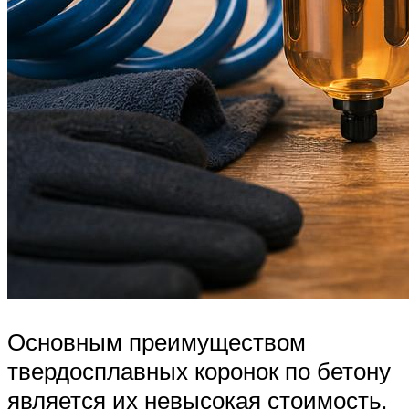
Основным преимуществом
твердосплавных коронок по бетону
является их невысокая стоимость.