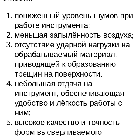
пониженный уровень шумов при
работе инструмента;
меньшая запылённость воздуха;
отсутствие ударной нагрузки на
обрабатываемый материал,
приводящей к образованию
трещин на поверхности;
небольшая отдача на
инструмент, обеспечивающая
удобство и лёгкость работы с
ним;
высокое качество и точность
форм высверливаемого