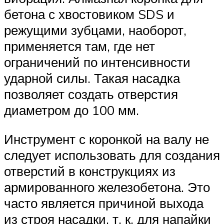
бетона с хвостовиком SDS и
режущими зубцами, наоборот,
применяется там, где нет
ограничений по интенсивности
ударной силы. Такая насадка
позволяет создать отверстия
диаметром до 100 мм.
Инструмент с коронкой на валу не
следует использовать для создания
отверстий в конструкциях из
армированного железобетона. Это
часто является причиной выхода
из строя насадки, т. к. для напайки