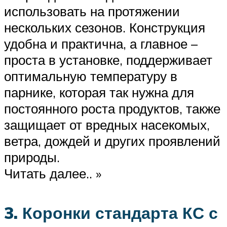
использовать на протяжении
нескольких сезонов. Конструкция
удобна и практична, а главное –
проста в установке, поддерживает
оптимальную температуру в
парнике, которая так нужна для
постоянного роста продуктов, также
защищает от вредных насекомых,
ветра, дождей и других проявлений
природы.
Читать далее.. »
3. Коронки стандарта КС с