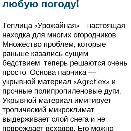
любую погоду!
Теплица «Урожайная» – настоящая
находка для многих огородников.
Множество проблем, которые
раньше казались сущим
бедствием, теперь решаются очень
просто. Основа парника —
укрывной материал «Agroflex» и
прочные полипропиленовые дуги.
Укрывной материал имитирует
тропический микроклимат,
выдерживает слой снега и не
повреждает всходов. Его можно