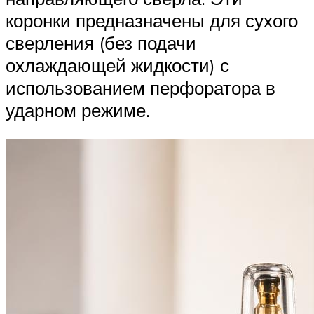
коронки предназначены для сухого
сверления (без подачи
охлаждающей жидкости) с
использованием перфоратора в
ударном режиме.