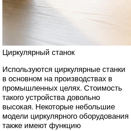
Циркулярный станок
Используются циркулярные станки
в основном на производствах в
промышленных целях. Стоимость
такого устройства довольно
высокая. Некоторые небольшие
модели циркулярного оборудования
также имеют функцию