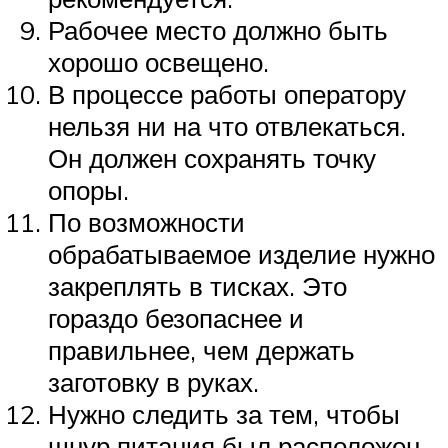
Рабочее место должно быть
хорошо освещено.
В процессе работы оператору
нельзя ни на что отвлекаться.
Он должен сохранять точку
опоры.
По возможности
обрабатываемое изделие нужно
закреплять в тисках. Это
гораздо безопаснее и
правильнее, чем держать
заготовку в руках.
Нужно следить за тем, чтобы
шнур питания был расположен