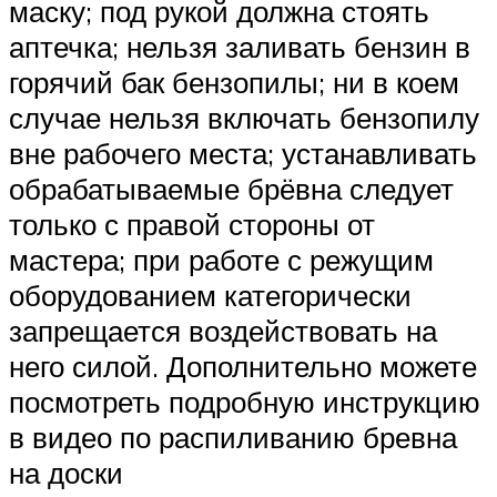
маску; под рукой должна стоять
аптечка; нельзя заливать бензин в
горячий бак бензопилы; ни в коем
случае нельзя включать бензопилу
вне рабочего места; устанавливать
обрабатываемые брёвна следует
только с правой стороны от
мастера; при работе с режущим
оборудованием категорически
запрещается воздействовать на
него силой. Дополнительно можете
посмотреть подробную инструкцию
в видео по распиливанию бревна
на доски