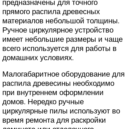
предназначены для точного
прямого распила древесных
материалов небольшой толщины.
Ручное циркулярное устройство
имеет небольшие размеры и чаще
всего используется для работы в
домашних условиях.
Малогабаритное оборудование для
распила древесины необходимо
при внутреннем оформлении
домов. Нередко ручные
циркулярные пилы используют во
время ремонта для раскройки