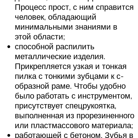
Процесс прост, с ним справится
человек, обладающий
минимальными знаниями в
этой области;
способной распилить
металлические изделия.
Прикрепляется узкая и тонкая
пилка с тонкими зубцами к с-
образной раме. Чтобы удобно
было работать с инструментом,
присутствует спецрукоятка,
выполненная из прорезиненного
или пластмассового материала;
работающей с бетоном. Зубья в