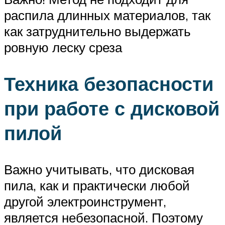
распила длинных материалов, так
как затруднительно выдержать
ровную леску среза
Техника безопасности
при работе с дисковой
пилой
Важно учитывать, что дисковая
пила, как и практически любой
другой электроинструмент,
является небезопасной. Поэтому