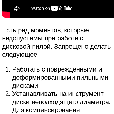
Есть ряд моментов, которые
недопустимы при работе с
дисковой пилой. Запрещено делать
следующее:
Работать с поврежденными и
деформированными пильными
дисками.
Устанавливать на инструмент
диски неподходящего диаметра.
Для компенсирования