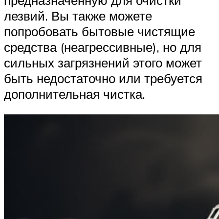
предназначенную для очистки
лезвий. Вы также можете
попробовать бытовые чистящие
средства (неагрессивные), но для
сильных загрязнений этого может
быть недостаточно или требуется
дополнительная чистка.