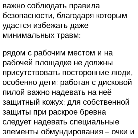
важно соблюдать правила
безопасности, благодаря которым
удастся избежать даже
минимальных травм:
рядом с рабочим местом и на
рабочей площадке не должны
присутствовать посторонние люди,
особенно дети; работая с дисковой
пилой важно надевать на неё
защитный кожух; для собственной
защиты при раскрое бревна
следует надевать специальные
элементы обмундирования – очки и