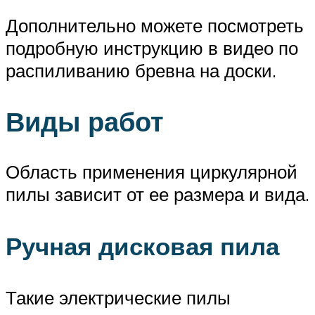
Дополнительно можете посмотреть
подробную инструкцию в видео по
распиливанию бревна на доски.
Виды работ
Область применения циркулярной
пилы зависит от ее размера и вида.
Ручная дисковая пила
Такие электрические пилы