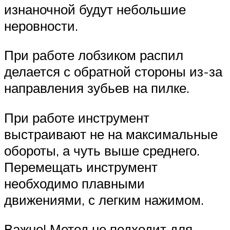
изнаночной будут небольшие
неровности.
При работе лобзиком распил
делается с обратной стороны из-за
направления зубьев на пилке.
При работе инструмент
выстраивают не на максимальные
обороты, а чуть выше среднего.
Перемещать инструмент
необходимо плавными
движениями, с легким нажимом.
Важно! Метод не подходит для