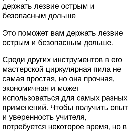
держать лезвие острым и
безопасным дольше
Это поможет вам держать лезвие
острым и безопасным дольше.
Среди других инструментов в его
мастерской циркулярная пила не
самая простая, но она прочная,
экономичная и может
использоваться для самых разных
применений. Чтобы получить опыт
и уверенность учителя,
потребуется некоторое время, но в