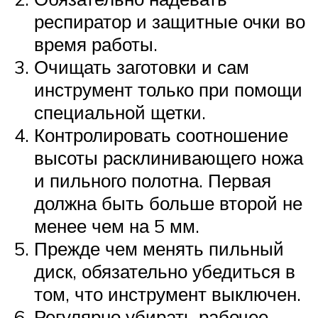
респиратор и защитные очки во
время работы.
Очищать заготовки и сам
инструмент только при помощи
специальной щетки.
Контролировать соотношение
высоты расклинивающего ножа
и пильного полотна. Первая
должна быть больше второй не
менее чем на 5 мм.
Прежде чем менять пильный
диск, обязательно убедиться в
том, что инструмент выключен.
Регулярно убирать рабочее