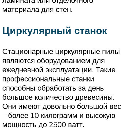
ламината или отделочного
материала для стен.
Циркулярный станок
Стационарные циркулярные пилы
являются оборудованием для
ежедневной эксплуатации. Такие
профессиональные станки
способны обработать за день
большое количество древесины.
Они имеют довольно большой вес
– более 10 килограмм и высокую
мощность до 2500 ватт.