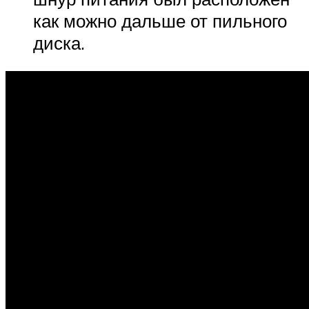
как можно дальше от пильного
диска.