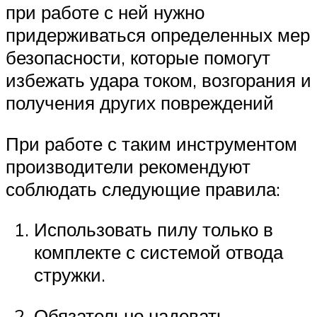
при работе с ней нужно
придерживаться определенных мер
безопасности, которые помогут
избежать удара током, возгорания и
получения других повреждений
При работе с таким инструментом
производители рекомендуют
соблюдать следующие правила:
Использовать пилу только в
комплекте с системой отвода
стружки.
Обязательно надевать