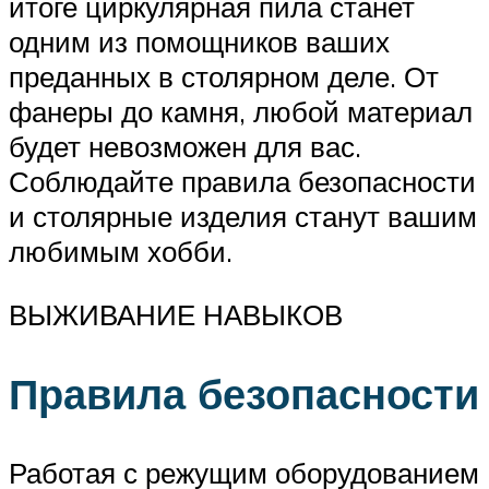
итоге циркулярная пила станет
одним из помощников ваших
преданных в столярном деле. От
фанеры до камня, любой материал
будет невозможен для вас.
Соблюдайте правила безопасности
и столярные изделия станут вашим
любимым хобби.
ВЫЖИВАНИЕ НАВЫКОВ
Правила безопасности
Работая с режущим оборудованием