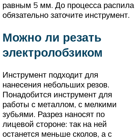
равным 5 мм. До процесса распила
обязательно заточите инструмент.
Можно ли резать
электролобзиком
Инструмент подходит для
нанесения небольших резов.
Понадобится инструмент для
работы с металлом, с мелкими
зубьями. Разрез наносят по
лицевой стороне: так на ней
останется меньше сколов, а с