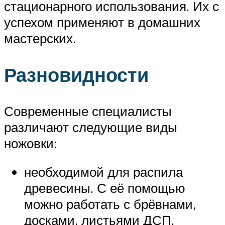
стационарного использования. Их с
успехом применяют в домашних
мастерских.
Разновидности
Современные специалисты
различают следующие виды
ножовки:
необходимой для распила
древесины. С её помощью
можно работать с брёвнами,
досками, листьями ДСП.