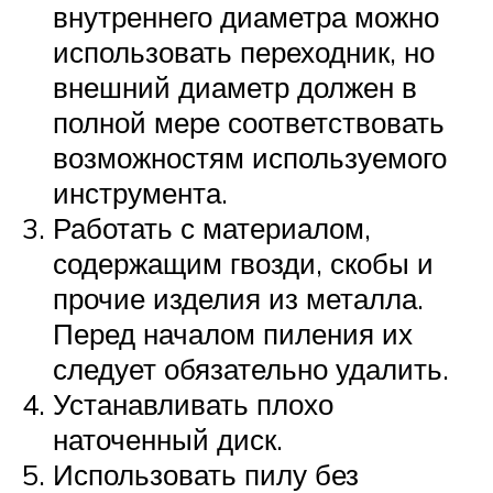
внутреннего диаметра можно
использовать переходник, но
внешний диаметр должен в
полной мере соответствовать
возможностям используемого
инструмента.
Работать с материалом,
содержащим гвозди, скобы и
прочие изделия из металла.
Перед началом пиления их
следует обязательно удалить.
Устанавливать плохо
наточенный диск.
Использовать пилу без