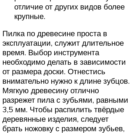
отличие от других видов более
крупные.
Пилка по древесине проста в
эксплуатации, служит длительное
время. Выбор инструмента
необходимо делать в зависимости
от размера доски. Отнестись
внимательно нужно к длине зубцов.
Мягкую древесину отлично
разрежет пила с зубьями, равными
3,5 мм. Чтобы распилить твёрдые
деревянные изделия, следует
брать ножовку с размером зубьев,