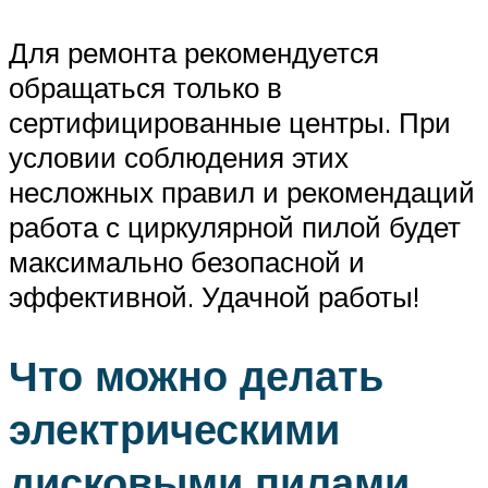
Для ремонта рекомендуется
обращаться только в
сертифицированные центры. При
условии соблюдения этих
несложных правил и рекомендаций
работа с циркулярной пилой будет
максимально безопасной и
эффективной. Удачной работы!
Что можно делать
электрическими
дисковыми пилами