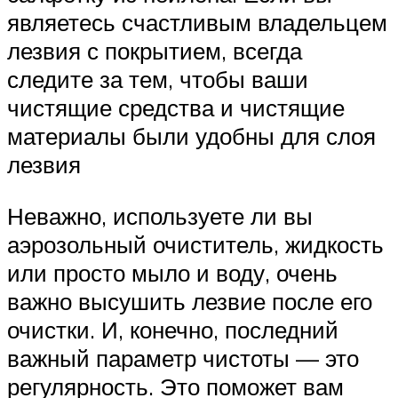
являетесь счастливым владельцем
лезвия с покрытием, всегда
следите за тем, чтобы ваши
чистящие средства и чистящие
материалы были удобны для слоя
лезвия
Неважно, используете ли вы
аэрозольный очиститель, жидкость
или просто мыло и воду, очень
важно высушить лезвие после его
очистки. И, конечно, последний
важный параметр чистоты — это
регулярность. Это поможет вам