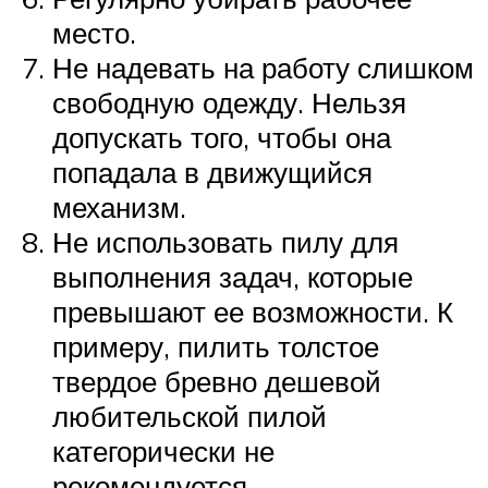
место.
Не надевать на работу слишком
свободную одежду. Нельзя
допускать того, чтобы она
попадала в движущийся
механизм.
Не использовать пилу для
выполнения задач, которые
превышают ее возможности. К
примеру, пилить толстое
твердое бревно дешевой
любительской пилой
категорически не
рекомендуется.