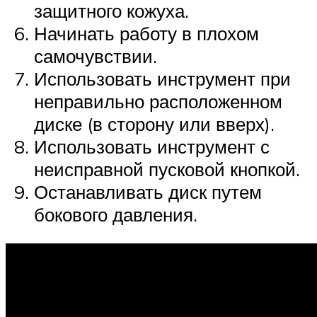
защитного кожуха.
Начинать работу в плохом
самочувствии.
Использовать инструмент при
неправильно расположенном
диске (в сторону или вверх).
Использовать инструмент с
неисправной пусковой кнопкой.
Останавливать диск путем
бокового давления.