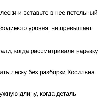
лески и вставьте в нее петельный
бходимого уровня, не превышает
али, когда рассматривали нарезку
ить леску без разборки Косильна
ужную длину, когда деталь