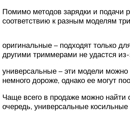
Помимо методов зарядки и подачи р
соответствию к разным моделям тр
оригинальные – подходят только дл
другими триммерами не удастся из-
универсальные – эти модели можно 
немного дороже, однако ее могут по
Чаще всего в продаже можно найти о
очередь, универсальные косильные 