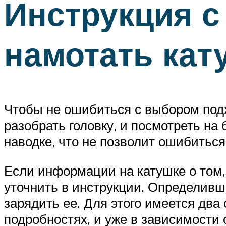
Инструкция с
намотать кат
Чтобы не ошибиться с выбором подх
разобрать головку, и посмотреть на
наводке, что не позволит ошибитьс
Если информации на катушке о том, 
уточнить в инструкции. Определивш
зарядить ее. Для этого имеется два
подробностях, и уже в зависимости 