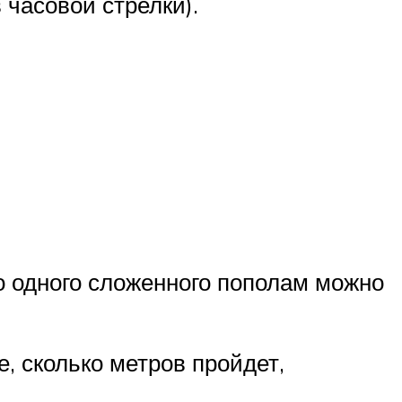
 часовой стрелки).
о одного сложенного пополам можно
, сколько метров пройдет,