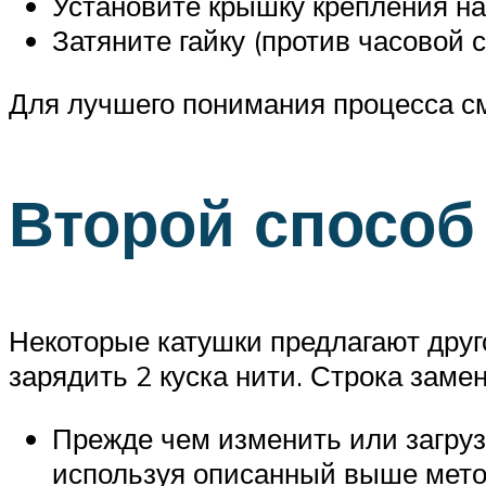
Установите крышку крепления на 
Затяните гайку (против часовой 
Для лучшего понимания процесса см
Второй способ
Некоторые катушки предлагают друг
зарядить 2 куска нити. Строка заме
Прежде чем изменить или загрузи
используя описанный выше мето