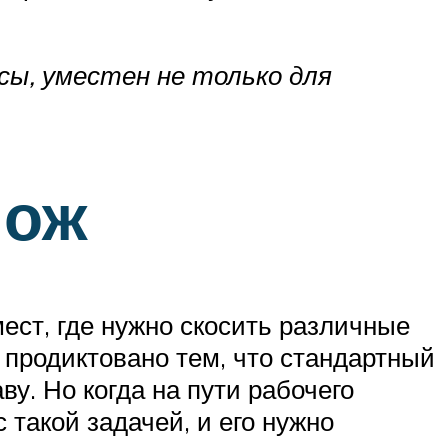
сы, уместен не только для
нож
ест, где нужно скосить различные
 продиктовано тем, что стандартный
у. Но когда на пути рабочего
 такой задачей, и его нужно