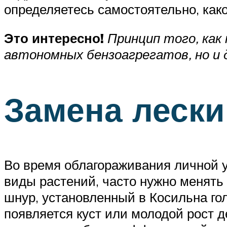
определяетесь самостоятельно, како
Это интересно!
Принцип того, как
автономных бензоагрегатов, но и 
Замена лески
Во время облагораживания личной уч
виды растений, часто нужно менять
шнур, установленный в Косильна гол
появляется куст или молодой рост д