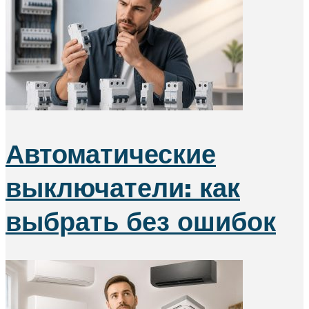
Автоматические
выключатели: как
выбрать без ошибок