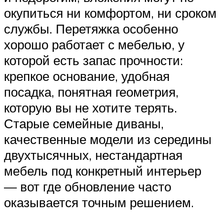
окупиться ни комфортом, ни сроком
службы. Перетяжка особенно
хорошо работает с мебелью, у
которой есть запас прочности:
крепкое основание, удобная
посадка, понятная геометрия,
которую вы не хотите терять.
Старые семейные диваны,
качественные модели из середины
двухтысячных, нестандартная
мебель под конкретный интерьер
— вот где обновление часто
оказывается точным решением.