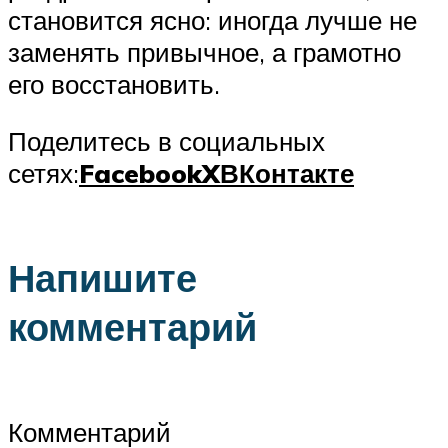
становится ясно: иногда лучше не
заменять привычное, а грамотно
его восстановить.
Поделитесь в социальных
сетях:
Facebook
X
ВКонтакте
Напишите
комментарий
Комментарий