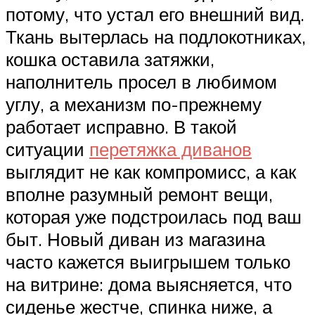
потому, что устал его внешний вид.
Ткань вытерлась на подлокотниках,
кошка оставила затяжки,
наполнитель просел в любимом
углу, а механизм по-прежнему
работает исправно. В такой
ситуации
перетяжка диванов
выглядит не как компромисс, а как
вполне разумный ремонт вещи,
которая уже подстроилась под ваш
быт. Новый диван из магазина
часто кажется выигрышем только
на витрине: дома выясняется, что
сиденье жестче, спинка ниже, а