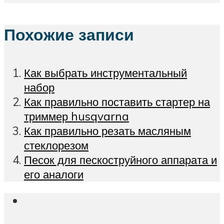
Похожие записи
Как выбрать инструментальный
набор
Как правильно поставить стартер на
триммер husqvarna
Как правильно резать масляным
стеклорезом
Песок для пескоструйного аппарата и
его аналоги