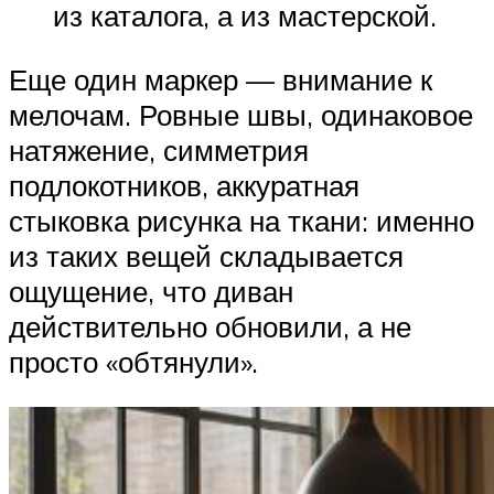
из каталога, а из мастерской.
Еще один маркер — внимание к
мелочам. Ровные швы, одинаковое
натяжение, симметрия
подлокотников, аккуратная
стыковка рисунка на ткани: именно
из таких вещей складывается
ощущение, что диван
действительно обновили, а не
просто «обтянули».