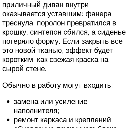
приличный диван внутри
оказывается уставшим: фанера
треснула, поролон превратился в
крошку, синтепон сбился, а сиденье
потеряло форму. Если закрыть все
это новой тканью, эффект будет
коротким, как свежая краска на
сырой стене.
Обычно в работу могут входить:
замена или усиление
наполнителя;
ремонт каркаса и креплений;