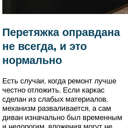
Перетяжка оправдана
не всегда, и это
нормально
Есть случаи, когда ремонт лучше
честно отложить. Если каркас
сделан из слабых материалов,
механизм разваливается, а сам
диван изначально был временным
и недорогим, вложения могут не