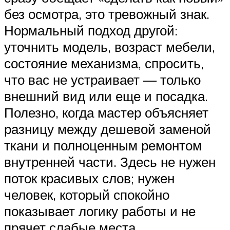
без осмотра, это тревожный знак.
Нормальный подход другой:
уточнить модель, возраст мебели,
состояние механизма, спросить,
что вас не устраивает — только
внешний вид или еще и посадка.
Полезно, когда мастер объясняет
разницу между дешевой заменой
ткани и полноценным ремонтом
внутренней части. Здесь не нужен
поток красивых слов; нужен
человек, который спокойно
показывает логику работы и не
прячет слабые места.