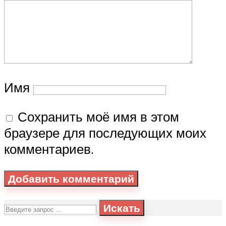
Имя
Сохранить моё имя в этом
браузере для последующих моих
комментариев.
Искать