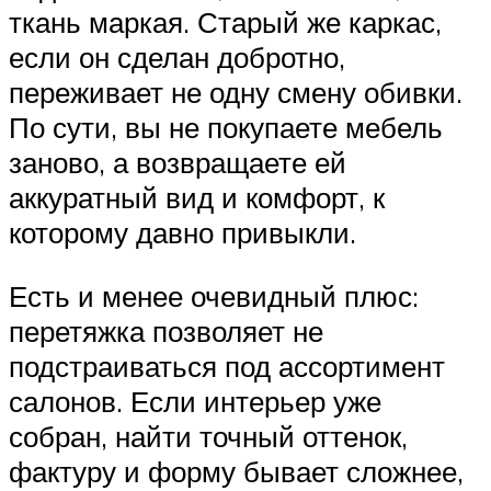
ткань маркая. Старый же каркас,
если он сделан добротно,
переживает не одну смену обивки.
По сути, вы не покупаете мебель
заново, а возвращаете ей
аккуратный вид и комфорт, к
которому давно привыкли.
Есть и менее очевидный плюс:
перетяжка позволяет не
подстраиваться под ассортимент
салонов. Если интерьер уже
собран, найти точный оттенок,
фактуру и форму бывает сложнее,