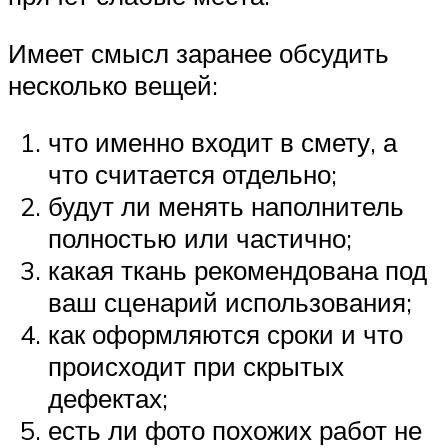
Имеет смысл заранее обсудить
несколько вещей:
что именно входит в смету, а
что считается отдельно;
будут ли менять наполнитель
полностью или частично;
какая ткань рекомендована под
ваш сценарий использования;
как оформляются сроки и что
происходит при скрытых
дефектах;
есть ли фото похожих работ не