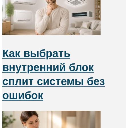
Как выбрать
внутренний блок
сплит системы без
ошибок