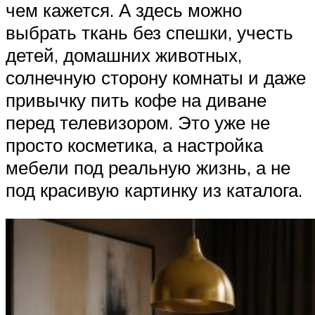
чем кажется. А здесь можно
выбрать ткань без спешки, учесть
детей, домашних животных,
солнечную сторону комнаты и даже
привычку пить кофе на диване
перед телевизором. Это уже не
просто косметика, а настройка
мебели под реальную жизнь, а не
под красивую картинку из каталога.