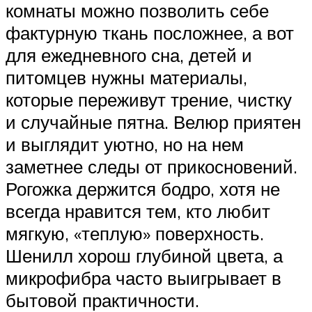
комнаты можно позволить себе
фактурную ткань посложнее, а вот
для ежедневного сна, детей и
питомцев нужны материалы,
которые переживут трение, чистку
и случайные пятна. Велюр приятен
и выглядит уютно, но на нем
заметнее следы от прикосновений.
Рогожка держится бодро, хотя не
всегда нравится тем, кто любит
мягкую, «теплую» поверхность.
Шенилл хорош глубиной цвета, а
микрофибра часто выигрывает в
бытовой практичности.