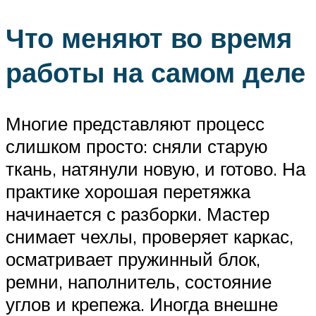
Что меняют во время
работы на самом деле
Многие представляют процесс
слишком просто: сняли старую
ткань, натянули новую, и готово. На
практике хорошая перетяжка
начинается с разборки. Мастер
снимает чехлы, проверяет каркас,
осматривает пружинный блок,
ремни, наполнитель, состояние
углов и крепежа. Иногда внешне