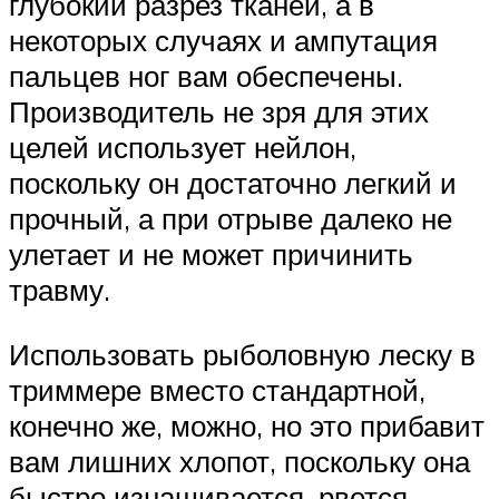
глубокий разрез тканей, а в
некоторых случаях и ампутация
пальцев ног вам обеспечены.
Производитель не зря для этих
целей использует нейлон,
поскольку он достаточно легкий и
прочный, а при отрыве далеко не
улетает и не может причинить
травму.
Использовать рыболовную леску в
триммере вместо стандартной,
конечно же, можно, но это прибавит
вам лишних хлопот, поскольку она
быстро изнашивается, рвется,