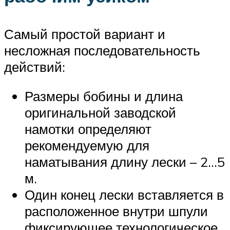
Самый простой вариант и
несложная последовательность
действий:
Размеры бобины и длина
оригинальной заводской
намотки определяют
рекомендуемую для
наматывания длину лески – 2…5
м.
Один конец лески вставляется в
расположенное внутри шпули
фиксирующее технологическое