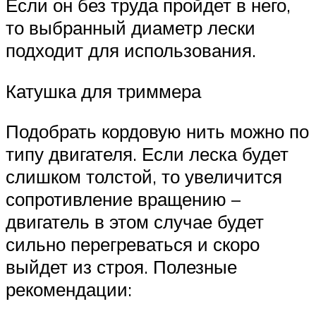
Если он без труда пройдет в него,
то выбранный диаметр лески
подходит для использования.
Катушка для триммера
Подобрать кордовую нить можно по
типу двигателя. Если леска будет
слишком толстой, то увеличится
сопротивление вращению –
двигатель в этом случае будет
сильно перегреваться и скоро
выйдет из строя. Полезные
рекомендации: