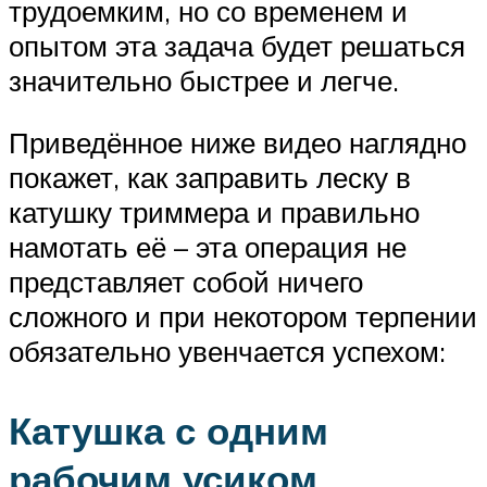
трудоемким, но со временем и
опытом эта задача будет решаться
значительно быстрее и легче.
Приведённое ниже видео наглядно
покажет, как заправить леску в
катушку триммера и правильно
намотать её – эта операция не
представляет собой ничего
сложного и при некотором терпении
обязательно увенчается успехом:
Катушка с одним
рабочим усиком