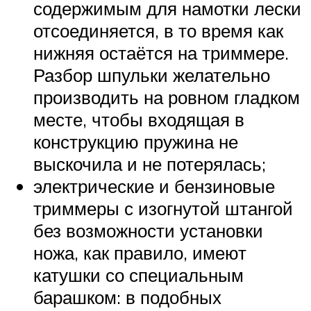
содержимым для намотки лески
отсоединяется, в то время как
нижняя остаётся на триммере.
Разбор шпульки желательно
производить на ровном гладком
месте, чтобы входящая в
конструкцию пружина не
выскочила и не потерялась;
электрические и бензиновые
триммеры с изогнутой штангой
без возможности установки
ножа, как правило, имеют
катушки со специальным
барашком: в подобных