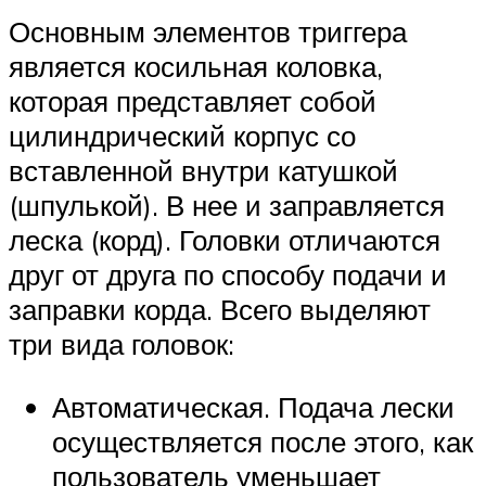
Основным элементов триггера
является косильная коловка,
которая представляет собой
цилиндрический корпус со
вставленной внутри катушкой
(шпулькой). В нее и заправляется
леска (корд). Головки отличаются
друг от друга по способу подачи и
заправки корда. Всего выделяют
три вида головок:
Автоматическая. Подача лески
осуществляется после этого, как
пользователь уменьшает