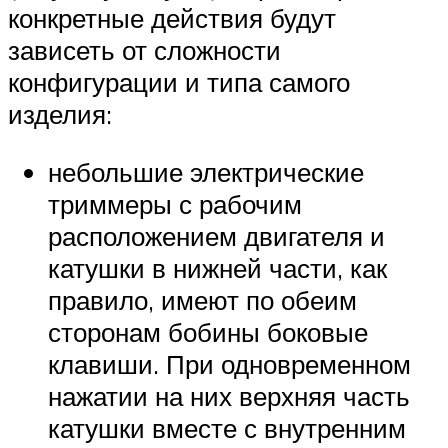
конкретные действия будут
зависеть от сложности
конфигурации и типа самого
изделия:
небольшие электрические
триммеры с рабочим
расположением двигателя и
катушки в нижней части, как
правило, имеют по обеим
сторонам бобины боковые
клавиши. При одновременном
нажатии на них верхняя часть
катушки вместе с внутренним