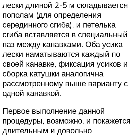
лески длиной 2-5 м складывается
пополам (для определения
серединного сгиба), и петелька
сгиба вставляется в специальный
паз между канавками. Оба усика
лески наматываются каждый по
своей канавке, фиксация усиков и
сборка катушки аналогична
рассмотренному выше варианту с
одной канавкой.
Первое выполнение данной
процедуры, возможно, и покажется
длительным и довольно