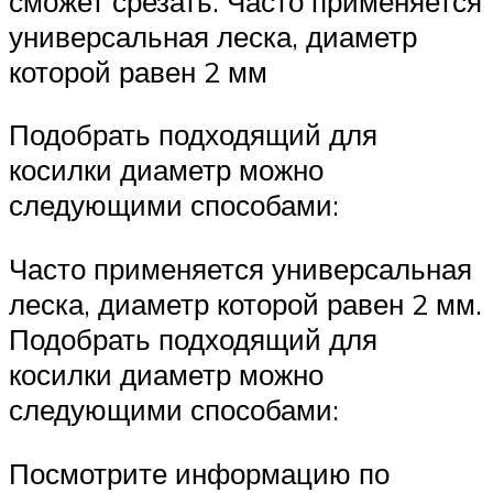
сможет срезать. Часто применяется
универсальная леска, диаметр
которой равен 2 мм
Подобрать подходящий для
косилки диаметр можно
следующими способами:
Часто применяется универсальная
леска, диаметр которой равен 2 мм.
Подобрать подходящий для
косилки диаметр можно
следующими способами:
Посмотрите информацию по