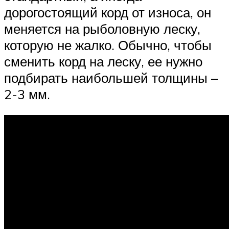
дорогостоящий корд от износа, он
меняется на рыболовную леску,
которую не жалко. Обычно, чтобы
сменить корд на леску, ее нужно
подбирать наибольшей толщины –
2-3 мм.