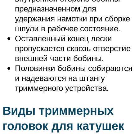
предназначенном для
удержания намотки при сборке
шпули в рабочее состояние.
Оставленный конец лески
пропускается сквозь отверстие
внешней части бобины.
Половинки бобины собираются
и надеваются на штангу
триммерного устройства.
Виды триммерных
головок для катушек