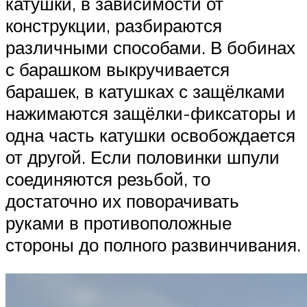
катушки, в зависимости от
конструкции, разбираются
различными способами. В бобинах
с барашком выкручивается
барашек, в катушках с защёлками
нажимаются защёлки-фиксаторы и
одна часть катушки освобождается
от другой. Если половинки шпули
соединяются резьбой, то
достаточно их поворачивать
руками в противоположные
стороны до полного развинчивания.