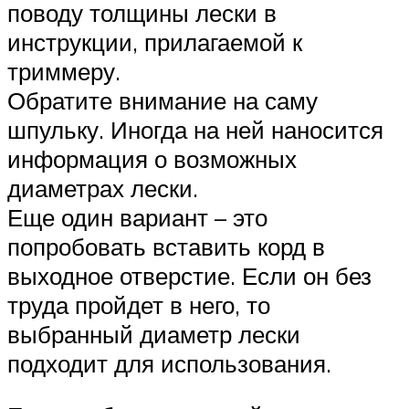
поводу толщины лески в
инструкции, прилагаемой к
триммеру.
Обратите внимание на саму
шпульку. Иногда на ней наносится
информация о возможных
диаметрах лески.
Еще один вариант – это
попробовать вставить корд в
выходное отверстие. Если он без
труда пройдет в него, то
выбранный диаметр лески
подходит для использования.