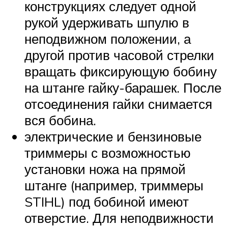
конструкциях следует одной
рукой удерживать шпулю в
неподвижном положении, а
другой против часовой стрелки
вращать фиксирующую бобину
на штанге гайку-барашек. После
отсоединения гайки снимается
вся бобина.
электрические и бензиновые
триммеры с возможностью
установки ножа на прямой
штанге (например, триммеры
STIHL) под бобиной имеют
отверстие. Для неподвижности