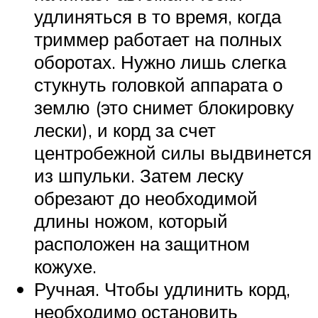
удлиняться в то время, когда
триммер работает на полных
оборотах. Нужно лишь слегка
стукнуть головкой аппарата о
землю (это снимет блокировку
лески), и корд за счет
центробежной силы выдвинется
из шпульки. Затем леску
обрезают до необходимой
длины ножом, который
расположен на защитном
кожухе.
Ручная. Чтобы удлинить корд,
необходимо остановить