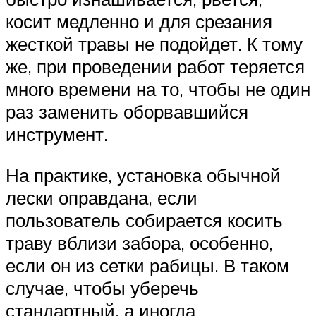
косит медленно и для срезания
жесткой травы не подойдет. К тому
же, при проведении работ теряется
много времени на то, чтобы не один
раз заменить оборвавшийся
инструмент.
На практике, установка обычной
лески оправдана, если
пользователь собирается косить
траву вблизи забора, особенно,
если он из сетки рабицы. В таком
случае, чтобы уберечь
стандартный, а иногда