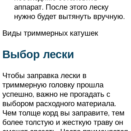
аппарат. После этого леску
нужно будет вытянуть вручную.
Виды триммерных катушек
Выбор лески
Чтобы заправка лески в
триммерную головку прошла
успешно, важно не прогадать с
выбором расходного материала.
Чем толще корд вы заправите, тем
более толстую и жесткую траву он