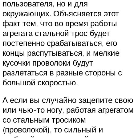
пользователя, но и для
окружающих. Объясняется этот
факт тем, что во время работы
агрегата стальной трос будет
постепенно срабатываться, его
концы распутываться, и мелкие
кусочки проволоки будут
разлетаться в разные стороны с
большой скоростью.
А если вы случайно зацепите свою
или чью-то ногу, работая агрегатом
со стальным тросиком
(проволокой), то сильный и