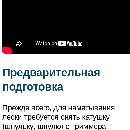
Предварительная
подготовка
Прежде всего, для наматывания
лески требуется снять катушку
(шпульку, шпулю) с триммера —