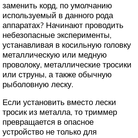
заменить корд, по умолчанию
используемый в данного рода
аппаратах? Начинают проводить
небезопасные эксперименты,
устанавливая в косильную головку
металлическую или медную
проволоку, металлические тросики
или струны, а также обычную
рыболовную леску.
Если установить вместо лески
тросик из металла, то триммер
превращается в опасное
устройство не только для