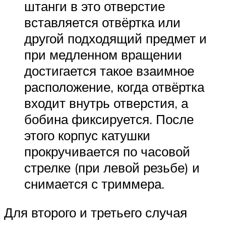
штанги в это отверстие
вставляется отвёртка или
другой подходящий предмет и
при медленном вращении
достигается такое взаимное
расположение, когда отвёртка
входит внутрь отверстия, а
бобина фиксируется. После
этого корпус катушки
прокручивается по часовой
стрелке (при левой резьбе) и
снимается с триммера.
Для второго и третьего случая