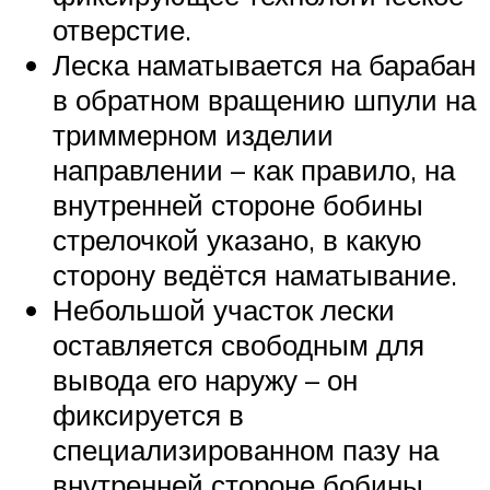
отверстие.
Леска наматывается на барабан
в обратном вращению шпули на
триммерном изделии
направлении – как правило, на
внутренней стороне бобины
стрелочкой указано, в какую
сторону ведётся наматывание.
Небольшой участок лески
оставляется свободным для
вывода его наружу – он
фиксируется в
специализированном пазу на
внутренней стороне бобины,