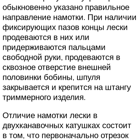
обыкновенно указано правильное
направление намотки. При наличии
фиксирующих пазов концы лески
продеваются в них или
придерживаются пальцами
свободной руки, продеваются в
сквозное отверстие внешней
половинки бобины, шпуля
закрывается и крепится на штангу
триммерного изделия.
Отличие намотки лески в
двухканавочных катушках состоит
в том, что первоначально отрезок