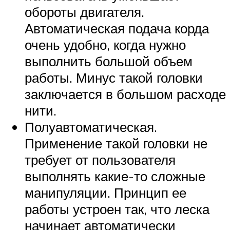
обороты двигателя.
Автоматическая подача корда
очень удобно, когда нужно
выполнить большой объем
работы. Минус такой головки
заключается в большом расходе
нити.
Полуавтоматическая.
Применение такой головки не
требует от пользователя
выполнять какие-то сложные
манипуляции. Принцип ее
работы устроен так, что леска
начинает автоматически