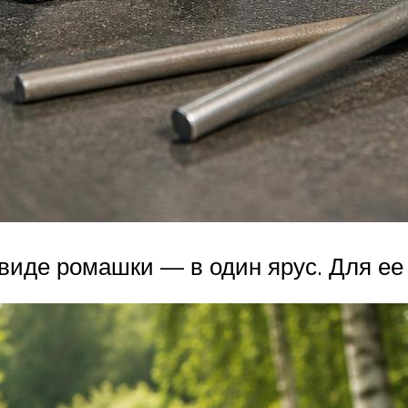
виде ромашки — в один ярус. Для ее