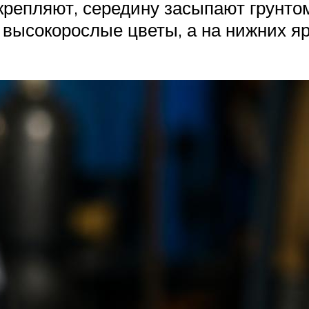
крепляют, середину засыпают грунто
 высокорослые цветы, а на нижних 