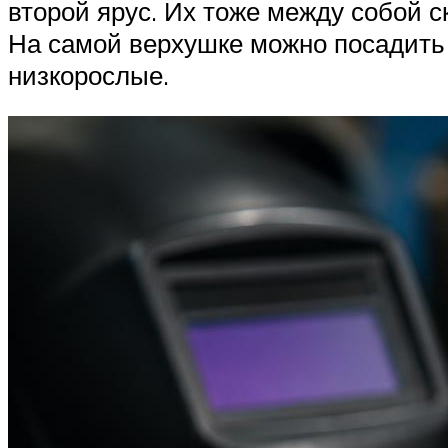
второй ярус. Их тоже между собой с
На самой верхушке можно посадить
низкорослые.