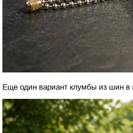
Еще один вариант клумбы из шин в 