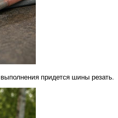
 выполнения придется шины резать.