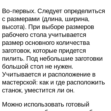
Во-первых. Следует определиться
с размерами (длина, ширина,
высота). При выборе размеров
рабочего стола учитывается
размер основного количества
заготовок, которые придется
пилить. Под небольшие заготовки
большой стол не нужен.
Учитывается и расположение в
мастерской: как и где расположить
станок, уместится ли он.
Можно использовать готовый