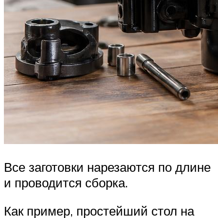
Все заготовки нарезаются по длине
и проводится сборка.
Как пример, простейший стол на