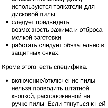
используются толкатели для
дисковой пилы;
следует предвидеть
возможность зажима и отброса
мелкой заготовки;
работать следует обязательно в
защитных очках.
Кроме этого, есть специфика.
включение/отключение пилы
нельзя проводить штатной
кнопкой, расположенной на
ручке пилы. Если тянуться к ней