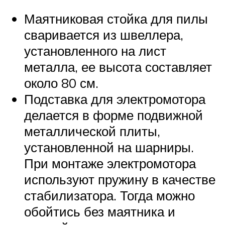
Маятниковая стойка для пилы
сваривается из швеллера,
установленного на лист
металла, ее высота составляет
около 80 см.
Подставка для электромотора
делается в форме подвижной
металлической плиты,
установленной на шарниры.
При монтаже электромотора
используют пружину в качестве
стабилизатора. Тогда можно
обойтись без маятника и