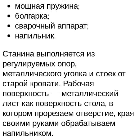
мощная пружина;
болгарка;
сварочный аппарат;
напильник.
Станина выполняется из
регулируемых опор,
металлического уголка и стоек от
старой кровати. Рабочая
поверхность — металлический
лист как поверхность стола, в
котором прорезаем отверстие, края
своими руками обрабатываем
напильником.