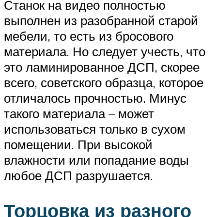
Станок на видео полностью
выполнен из разобранной старой
мебели, то есть из бросового
материала. Но следует учесть, что
это ламинированное ДСП, скорее
всего, советского образца, которое
отличалось прочностью. Минус
такого материала – может
использоваться только в сухом
помещении. При высокой
влажности или попадание воды
любое ДСП разрушается.
Торцовка из разного