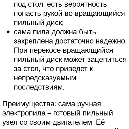
под стол, есть вероятность
попасть рукой во вращающийся
пильный диск;
сама пила должна быть
закреплена достаточно надежно.
При перекосе вращающийся
пильный диск может зацепиться
за стол, что приведет к
непредсказуемым
последствиям.
Преимущества: сама ручная
электропила – готовый пильный
узел со своим двигателем. Её