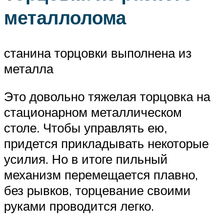
металлолома
станина торцовки выполнена из
металла
Это довольно тяжелая торцовка на
стационарном металлическом
столе. Чтобы управлять ею,
придется прикладывать некоторые
усилия. Но в итоге пильный
механизм перемещается плавно,
без рывков, торцевание своими
руками проводится легко.