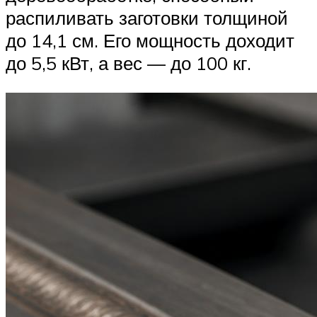
распиливать заготовки толщиной
до 14,1 см. Его мощность доходит
до 5,5 кВт, а вес — до 100 кг.