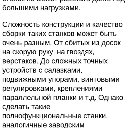
большими нагрузками.
Сложность конструкции и качество
сборки таких станков может быть
очень разным. От сбитых из досок
на скорую руку, на гвоздях,
верстаков. До сложных точных
устройств с салазками,
подвижными упорами, винтовыми
регулировками, креплениями
параллельной планки и т.д. Однако,
сделать такие
полнофункциональные станки,
аналогичные заводским