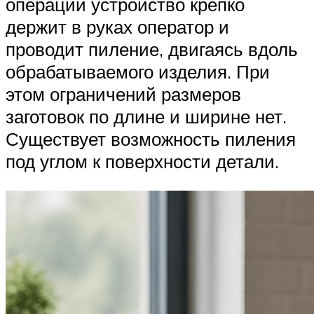
операции устройство крепко
держит в руках оператор и
проводит пиление, двигаясь вдоль
обрабатываемого изделия. При
этом ограничений размеров
заготовок по длине и ширине нет.
Существует возможность пиления
под углом к поверхности детали.