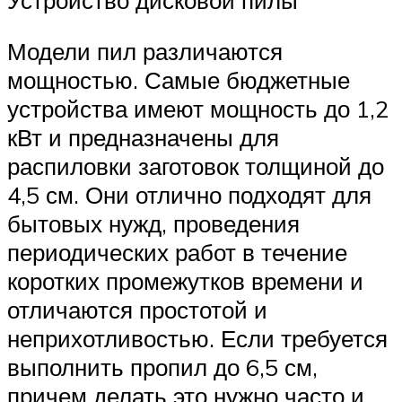
Модели пил различаются
мощностью. Самые бюджетные
устройства имеют мощность до 1,2
кВт и предназначены для
распиловки заготовок толщиной до
4,5 см. Они отлично подходят для
бытовых нужд, проведения
периодических работ в течение
коротких промежутков времени и
отличаются простотой и
неприхотливостью. Если требуется
выполнить пропил до 6,5 см,
причем делать это нужно часто и