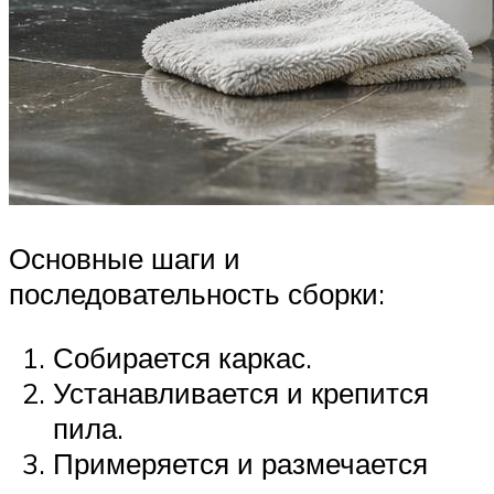
Основные шаги и
последовательность сборки:
Собирается каркас.
Устанавливается и крепится
пила.
Примеряется и размечается