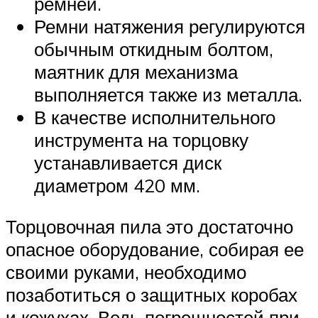
ремней.
Ремни натяжения регулируются
обычным откидным болтом,
маятник для механизма
выполняется также из металла.
В качестве исполнительного
инструмента на торцовку
устанавливается диск
диаметром 420 мм.
Торцовочная пила это достаточно
опасное оборудование, собирая ее
своими руками, необходимо
позаботиться о защитных коробах
и кожухах. Ведь погрешностей при