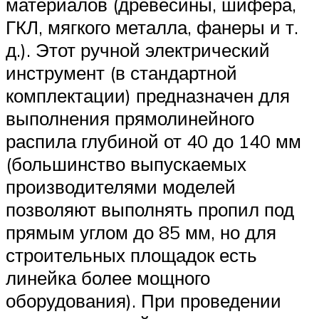
материалов (древесины, шифера,
ГКЛ, мягкого металла, фанеры и т.
д.). Этот ручной электрический
инструмент (в стандартной
комплектации) предназначен для
выполнения прямолинейного
распила глубиной от 40 до 140 мм
(большинство выпускаемых
производителями моделей
позволяют выполнять пропил под
прямым углом до 85 мм, но для
строительных площадок есть
линейка более мощного
оборудования). При проведении