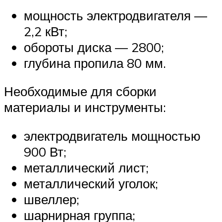
мощность электродвигателя —
2,2 кВт;
обороты диска — 2800;
глубина пропила 80 мм.
Необходимые для сборки
материалы и инструменты:
электродвигатель мощностью
900 Вт;
металлический лист;
металлический уголок;
швеллер;
шарнирная группа;