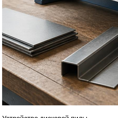
Устройство дисковой пилы