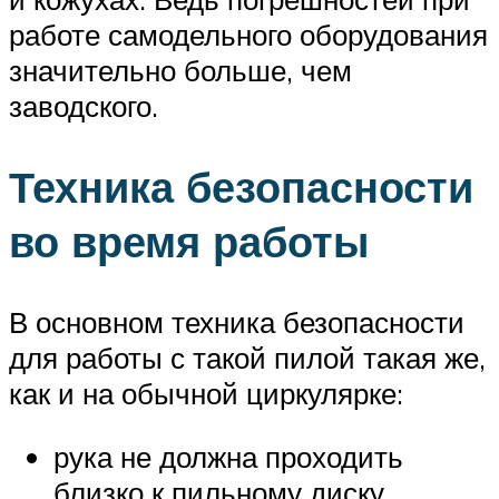
работе самодельного оборудования
значительно больше, чем
заводского.
Техника безопасности
во время работы
В основном техника безопасности
для работы с такой пилой такая же,
как и на обычной циркулярке:
рука не должна проходить
близко к пильному диску,