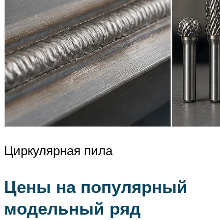
Циркулярная пила
Цены на популярный
модельный ряд