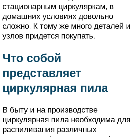
стационарным циркуляркам, в
домашних условиях довольно
сложно. К тому же много деталей и
узлов придется покупать.
Что собой
представляет
циркулярная пила
В быту и на производстве
циркулярная пила необходима для
распиливания различных