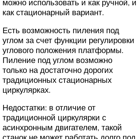
можно использовать и как ручной, и
как стационарный вариант.
Есть возможность пиления под
углом за счет функции регулировки
углового положения платформы.
Пиление под углом возможно
только на достаточно дорогих
традиционных стационарных
циркулярках.
Недостатки: в отличие от
традиционной циркулярки с
асинхронным двигателем, такой
станок не может работать долго под