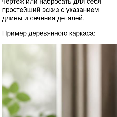
чертеж или набросать для себя
простейший эскиз с указанием
длины и сечения деталей.
Пример деревянного каркаса: