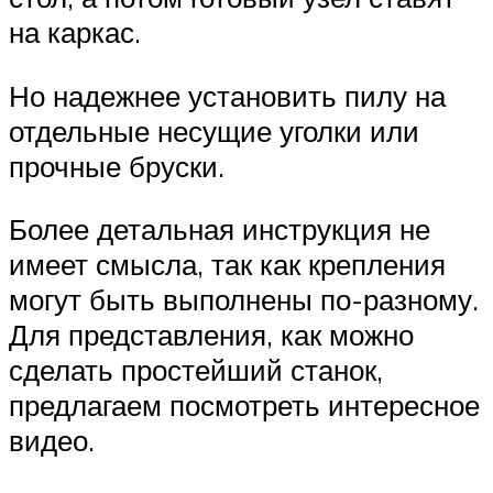
на каркас.
Но надежнее установить пилу на
отдельные несущие уголки или
прочные бруски.
Более детальная инструкция не
имеет смысла, так как крепления
могут быть выполнены по-разному.
Для представления, как можно
сделать простейший станок,
предлагаем посмотреть интересное
видео.