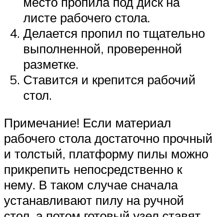
место пропила под диск на
листе рабочего стола.
Делается пропил по тщательно
выполненной, проверенной
разметке.
Ставится и крепится рабочий
стол.
Примечание! Если материал
рабочего стола достаточно прочный
и толстый, платформу пилы можно
прикрепить непосредственно к
нему. В таком случае сначала
устанавливают пилу на ручной
стол, а потом готовый узел ставят