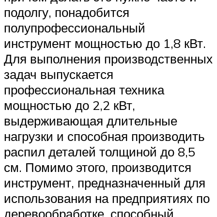
подолгу, понадобится
полупрофессиональный
инструмент мощностью до 1,8 кВт.
Для выполнения производственных
задач выпускается
профессиональная техника
мощностью до 2,2 кВт,
выдерживающая длительные
нагрузки и способная производить
распил деталей толщиной до 8,5
см. Помимо этого, производится
инструмент, предназначенный для
использования на предприятиях по
деревообработке, способный