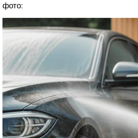
фото: