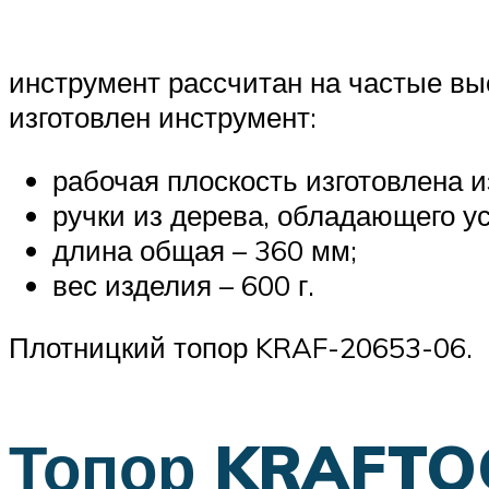
инструмент рассчитан на частые выс
изготовлен инструмент:
рабочая плоскость изготовлена и
ручки из дерева, обладающего у
длина общая – 360 мм;
вес изделия – 600 г.
Плотницкий топор KRAF-20653-06.
Топор KRAFTO