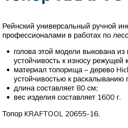
Рейнский универсальный ручной инс
профессионалами в работах по лесо
голова этой модели выкована из
устойчивость к износу режущей 
материал топорища – дерево Hic
устойчивостью к раскалыванию п
длина составляет 80 см;
вес изделия составляет 1600 г.
Топор KRAFTOOL 20655-16.