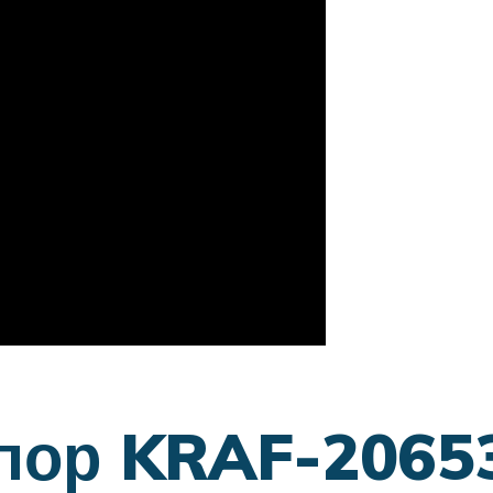
пор KRAF-2065