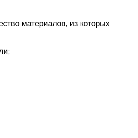
ество материалов, из которых
ли;