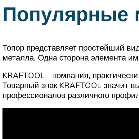
Популярные м
Топор представляет простейший вид 
металла. Одна сторона элемента им
KRAFTOOL – компания, практически
Товарный знак KRAFTOOL значит вы
профессионалов различного профил