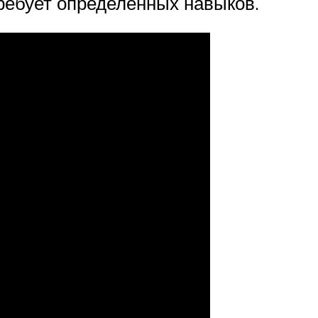
требует определённых навыков.