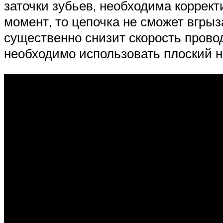
заточки зубьев, необходима коррект
момент, то цепочка не сможет вгрыз
существенно снизит скорость провод
необходимо использовать плоский н