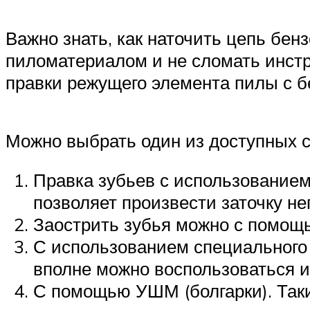
Важно знать, как наточить цепь бен
пиломатериалом и не сломать инстр
правки режущего элемента пилы с 
Можно выбрать один из доступных с
Правка зубьев с использованием
позволяет произвести заточку не
Заострить зубья можно с помощ
С использованием специального 
вполне можно воспользоваться и
С помощью УШМ (болгарки). Таки