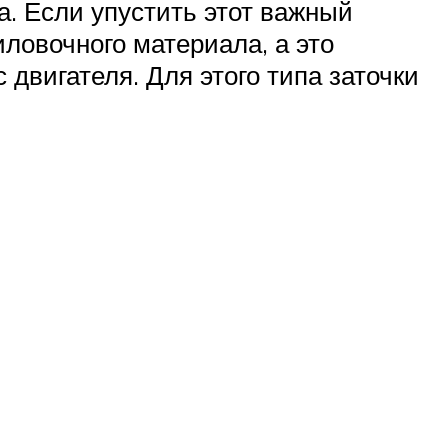
а. Если упустить этот важный
иловочного материала, а это
 двигателя. Для этого типа заточки