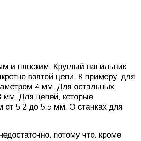
ым и плоским. Круглый напильник
кретно взятой цепи. К примеру, для
аметром 4 мм. Для остальных
8 мм. Для цепей, которые
т 5,2 до 5,5 мм. О станках для
едостаточно, потому что, кроме