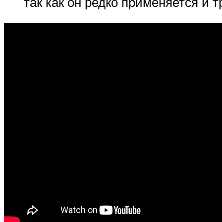
так как он редко применяется и 