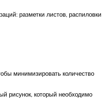
аций: разметки листов, распиловки
тобы минимизировать количество
ый рисунок, который необходимо