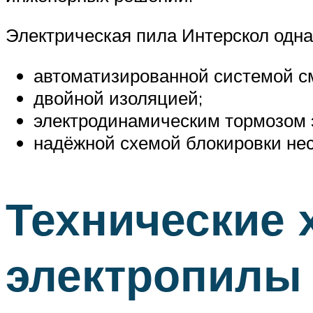
Электрическая пила Интерскол одна
автоматизированной системой с
двойной изоляцией;
электродинамическим тормозом 
надёжной схемой блокировки нес
Технические 
электропилы