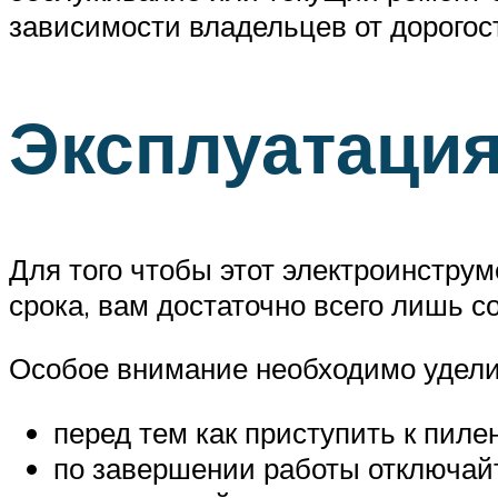
зависимости владельцев от дорогос
Эксплуатаци
Для того чтобы этот электроинстру
срока, вам достаточно всего лишь 
Особое внимание необходимо удел
перед тем как приступить к пиле
по завершении работы отключайт