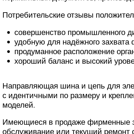
Потребительские отзывы положител
совершенство промышленного д
удобную для надёжного захвата 
продуманное расположение орга
хороший баланс и высокий урове
Направляющая шина и цепь для эле
с идентичными по размеру и крепл
моделей.
Имеющиеся в продаже фирменные за
обслуживание или текущий ремонт 