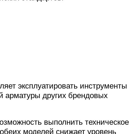
ляет эксплуатировать инструменты
й арматуры других брендовых
озможность выполнить техническое
обеих моделей снижает уровень