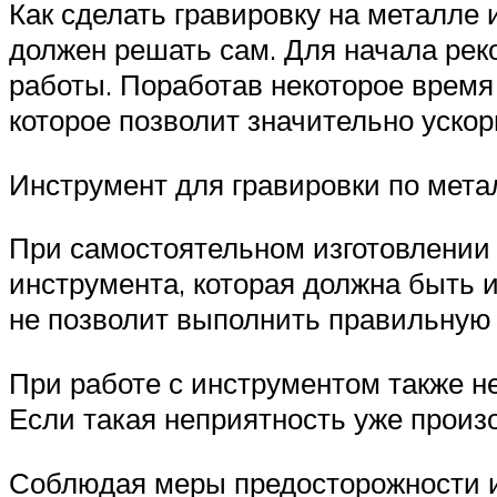
Как сделать гравировку на металле 
должен решать сам. Для начала ре
работы. Поработав некоторое время
которое позволит значительно уско
Инструмент для гравировки по мета
При самостоятельном изготовлении
инструмента, которая должна быть 
не позволит выполнить правильную
При работе с инструментом также н
Если такая неприятность уже произ
Соблюдая меры предосторожности и