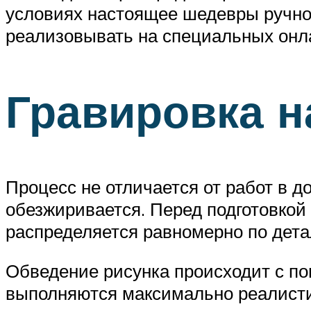
условиях настоящее шедевры ручной
реализовывать на специальных онл
Гравировка н
Процесс не отличается от работ в 
обезжиривается. Перед подготовкой
распределяется равномерно по дета
Обведение рисунка происходит с по
выполняются максимально реалистич