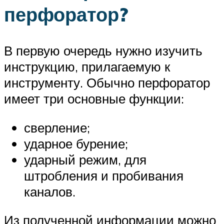
перфоратор?
В первую очередь нужно изучить
инструкцию, прилагаемую к
инструменту. Обычно перфоратор
имеет три основные функции:
сверление;
ударное бурение;
ударный режим, для
штробления и пробивания
каналов.
Из полученной информации можно