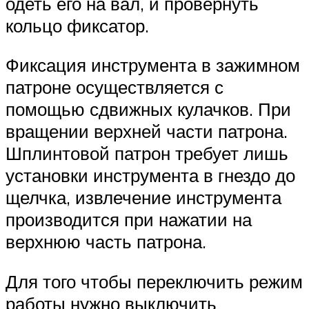
одеть его на вал, и провернуть
кольцо фиксатор.
Фиксация инструмента в зажимном
патроне осуществляется с
помощью сдвижных кулачков. При
вращении верхней части патрона.
Шплинтовой патрон требует лишь
установки инструмента в гнездо до
щелчка, извлечение инструмента
производится при нажатии на
верхнюю часть патрона.
Для того чтобы переключить режим
работы нужно выключить