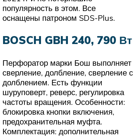
популярность в этом. Все
оснащены патроном SDS-Plus.
BOSCH GBH 240, 790 Вт
Перфоратор марки Бош выполняет
сверление, долбление, сверление с
долблением. Есть функции
шуруповерт, реверс, регулировка
частоты вращения. Особенности:
блокировка кнопки включения,
предохранительная муфта.
Комплектация: дополнительная