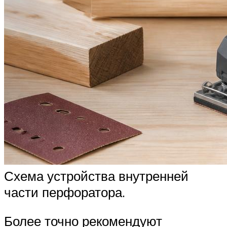
Схема устройства внутренней
части перфоратора.
Более точно рекомендуют