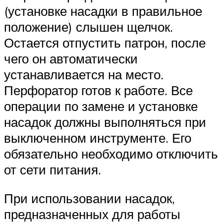
(установке насадки в правильное
положение) слышен щелчок.
Остается отпустить патрон, после
чего он автоматически
устанавливается на место.
Перфоратор готов к работе. Все
операции по замене и установке
насадок должны выполняться при
выключенном инструменте. Его
обязательно необходимо отключить
от сети питания.
При использовании насадок,
предназначенных для работы