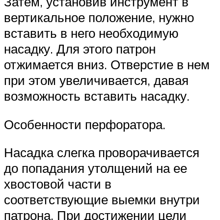
Затем, установив инструмент в
вертикальное положение, нужно
вставить в него необходимую
насадку. Для этого патрон
отжимается вниз. Отверстие в нем
при этом увеличивается, давая
возможность вставить насадку.
Особенности перфоратора.
Насадка слегка проворачивается
до попадания утолщений на ее
хвостовой части в
соответствующие выемки внутри
патрона. При достижении цели