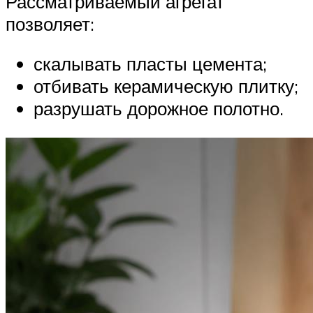
Рассматриваемый агрегат
позволяет:
скалывать пласты цемента;
отбивать керамическую плитку;
разрушать дорожное полотно.