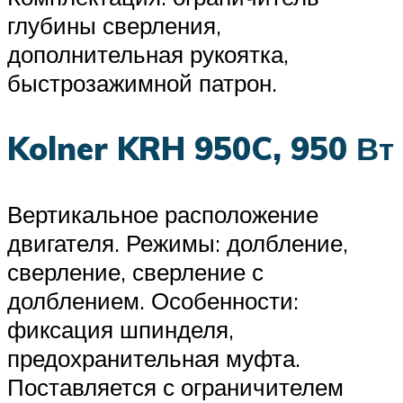
глубины сверления,
дополнительная рукоятка,
быстрозажимной патрон.
Kolner KRH 950C, 950 Вт
Вертикальное расположение
двигателя. Режимы: долбление,
сверление, сверление с
долблением. Особенности:
фиксация шпинделя,
предохранительная муфта.
Поставляется с ограничителем