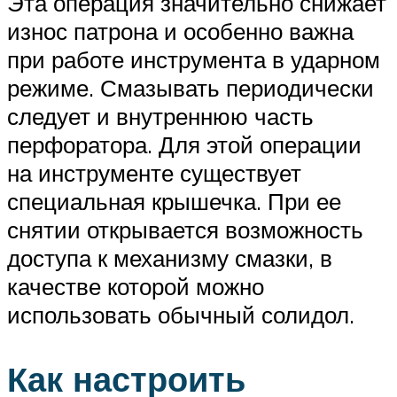
Эта операция значительно снижает
износ патрона и особенно важна
при работе инструмента в ударном
режиме. Смазывать периодически
следует и внутреннюю часть
перфоратора. Для этой операции
на инструменте существует
специальная крышечка. При ее
снятии открывается возможность
доступа к механизму смазки, в
качестве которой можно
использовать обычный солидол.
Как настроить