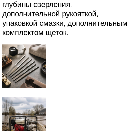
глубины сверления,
дополнительной рукояткой,
упаковкой смазки, дополнительным
комплектом щеток.