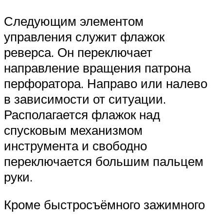
Следующим элементом
управления служит флажок
реверса. Он переключает
направление вращения патрона
перфоратора. Направо или налево
в зависимости от ситуации.
Располагается флажок над
спусковым механизмом
инструмента и свободно
переключается большим пальцем
руки.
Кроме быстросъёмного зажимного