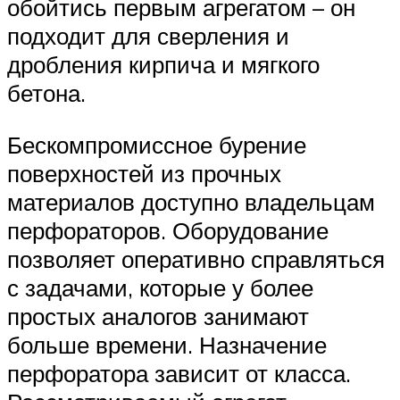
обойтись первым агрегатом – он
подходит для сверления и
дробления кирпича и мягкого
бетона.
Бескомпромиссное бурение
поверхностей из прочных
материалов доступно владельцам
перфораторов. Оборудование
позволяет оперативно справляться
с задачами, которые у более
простых аналогов занимают
больше времени. Назначение
перфоратора зависит от класса.