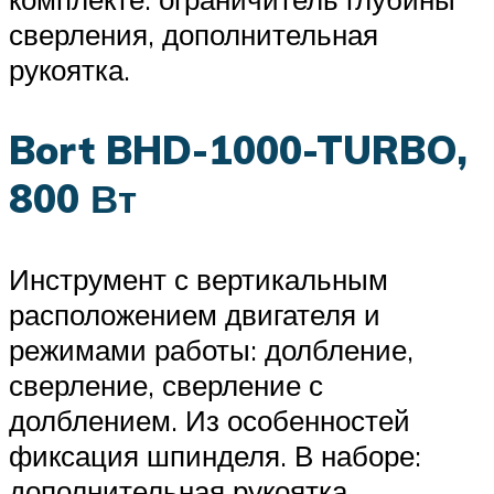
сверления, дополнительная
рукоятка.
Bort BHD-1000-TURBO,
800 Вт
Инструмент с вертикальным
расположением двигателя и
режимами работы: долбление,
сверление, сверление с
долблением. Из особенностей
фиксация шпинделя. В наборе:
дополнительная рукоятка,