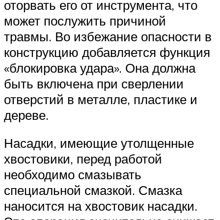
оторвать его от инструмента, что
может послужить причиной
травмы. Во избежание опасности в
конструкцию добавляется функция
«блокировка удара». Она должна
быть включена при сверлении
отверстий в металле, пластике и
дереве.
Насадки, имеющие утолщенные
хвостовики, перед работой
необходимо смазывать
специальной смазкой. Смазка
наносится на хвостовик насадки.