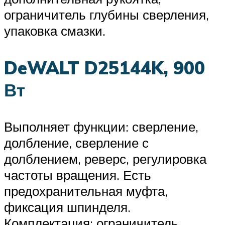
ограничитель глубины сверления,
упаковка смазки.
DeWALT D25144K, 900
Вт
Выполняет функции: сверление,
долбление, сверление с
долблением, реверс, регулировка
частоты вращения. Есть
предохранительная муфта,
фиксация шпинделя.
Комплектация: ограничитель