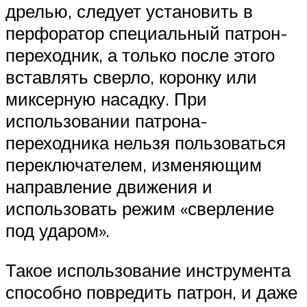
дрелью, следует установить в
перфоратор специальный патрон-
переходник, а только после этого
вставлять сверло, коронку или
миксерную насадку. При
использовании патрона-
переходника нельзя пользоваться
переключателем, изменяющим
направление движения и
использовать режим «сверление
под ударом».
Такое использование инструмента
способно повредить патрон, и даже