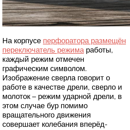
На корпусе
перфоратора размещён
переключатель режима
работы,
каждый режим отмечен
графическим символом.
Изображение сверла говорит о
работе в качестве дрели, сверло и
молоток – режим ударной дрели, в
этом случае бур помимо
вращательного движения
совершает колебания вперёд-