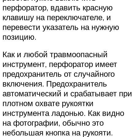
перфоратор, вдавить красную
клавишу на переключателе, и
перевести указатель на нужную
позицию.
Как и любой травмоопасный
инструмент, перфоратор имеет
предохранитель от случайного
включения. Предохранитель
автоматический и срабатывает при
плотном охвате рукоятки
инструмента ладонью. Как видно
на фотографии, обычно это
небольшая кнопка на рукояти.