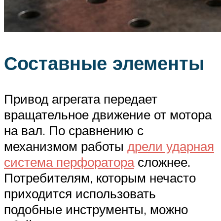
Составные элементы
Привод агрегата передает
вращательное движение от мотора
на вал. По сравнению с
механизмом работы
дрели ударная
система перфоратора
сложнее.
Потребителям, которым нечасто
приходится использовать
подобные инструменты, можно