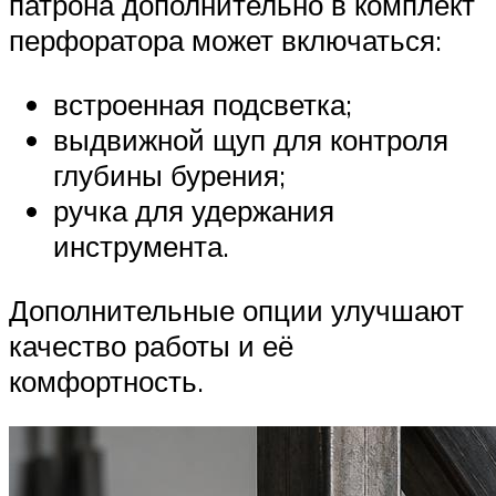
патрона дополнительно в комплект
перфоратора может включаться:
встроенная подсветка;
выдвижной щуп для контроля
глубины бурения;
ручка для удержания
инструмента.
Дополнительные опции улучшают
качество работы и её
комфортность.