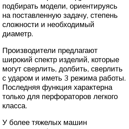
подбирать модели, ориентируясь
на поставленную задачу, степень
сложности и необходимый
диаметр.
Производители предлагают
широкий спектр изделий, которые
могут сверлить, долбить, сверлить
с ударом и иметь 3 режима работы.
Последняя функция характерна
только для перфораторов легкого
класса.
У более тяжелых машин