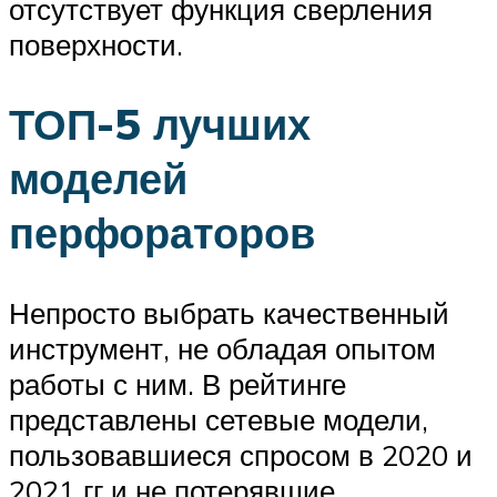
отсутствует функция сверления
поверхности.
ТОП-5 лучших
моделей
перфораторов
Непросто выбрать качественный
инструмент, не обладая опытом
работы с ним. В рейтинге
представлены сетевые модели,
пользовавшиеся спросом в 2020 и
2021 гг и не потерявшие