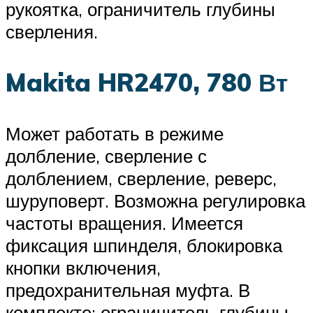
рукоятка, ограничитель глубины
сверления.
Makita HR2470, 780 Вт
Может работать в режиме
долбление, сверление с
долблением, сверление, реверс,
шуруповерт. Возможна регулировка
частоты вращения. Имеется
фиксация шпинделя, блокировка
кнопки включения,
предохранительная муфта. В
комплекте: ограничитель глубины