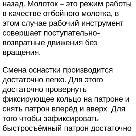
назад. Молоток – это режим работы
в качестве отбойного молотка, в
этом случае рабочий инструмент
совершает поступательно-
возвратные движения без
вращения.
Смена оснастки производится
достаточно легко. Для этого
достаточно провернуть
фиксирующее кольцо на патроне и
снять патрон вперёд и вверх. Для
того чтобы зафиксировать
быстросъёмный патрон достаточно