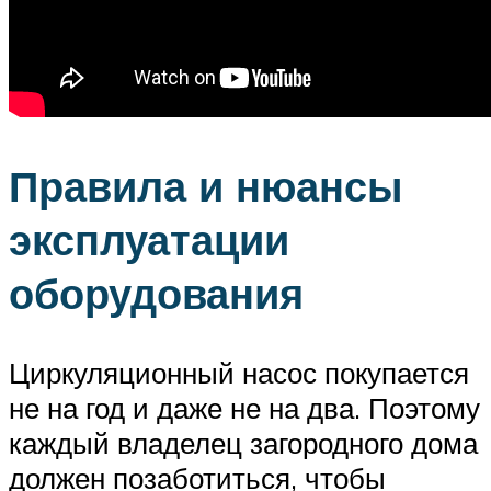
Правила и нюансы
эксплуатации
оборудования
Циркуляционный насос покупается
не на год и даже не на два. Поэтому
каждый владелец загородного дома
должен позаботиться, чтобы