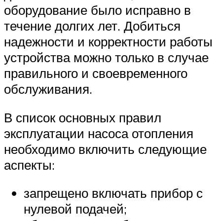
оборудование было исправно в
течение долгих лет. Добиться
надежности и корректности работы
устройства можно только в случае
правильного и своевременного
обслуживания.
В список основных правил
эксплуатации насоса отопления
необходимо включить следующие
аспекты:
запрещено включать прибор с
нулевой подачей;