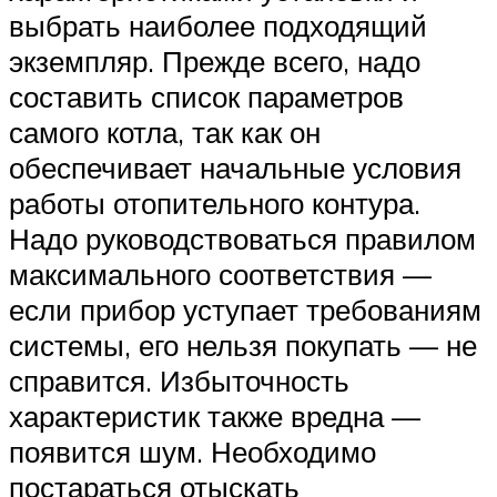
выбрать наиболее подходящий
экземпляр. Прежде всего, надо
составить список параметров
самого котла, так как он
обеспечивает начальные условия
работы отопительного контура.
Надо руководствоваться правилом
максимального соответствия —
если прибор уступает требованиям
системы, его нельзя покупать — не
справится. Избыточность
характеристик также вредна —
появится шум. Необходимо
постараться отыскать