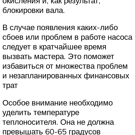
окисления и, как результат,
блокировки вала.
В случае появления каких-либо
сбоев или проблем в работе насоса
следует в кратчайшее время
вызвать мастера. Это поможет
избавиться от множества проблем
и незапланированных финансовых
трат
Особое внимание необходимо
уделить температуре
теплоносителя. Она не должна
превышать 60-65 градусов