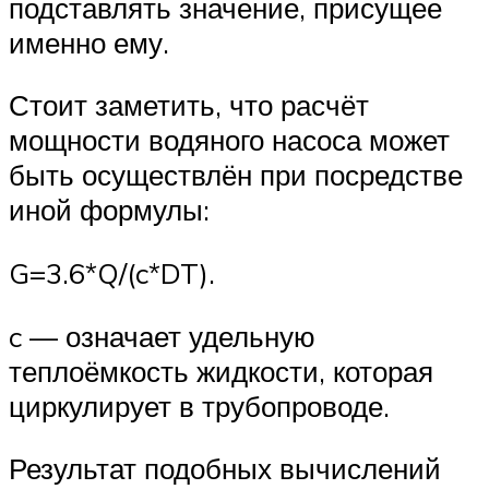
подставлять значение, присущее
именно ему.
Стоит заметить, что расчёт
мощности водяного насоса может
быть осуществлён при посредстве
иной формулы:
G=3.6*Q/(c*DT).
c — означает удельную
теплоёмкость жидкости, которая
циркулирует в трубопроводе.
Результат подобных вычислений