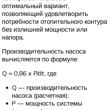
оптимальный вариант,
позволяющий удовлетворить
потребности отопительного контура
без излишней мощности или
напора.
Производительность насоса
вычисляется по формуле:
Q = 0,86 x P/dt, где
Q — производительность
насоса (расчетная);
P — мощность системы