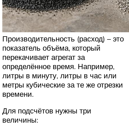
Производительность (расход) – это
показатель объёма, который
перекачивает агрегат за
определённое время. Например,
литры в минуту, литры в час или
метры кубические за те же отрезки
времени.
Для подсчётов нужны три
величины: