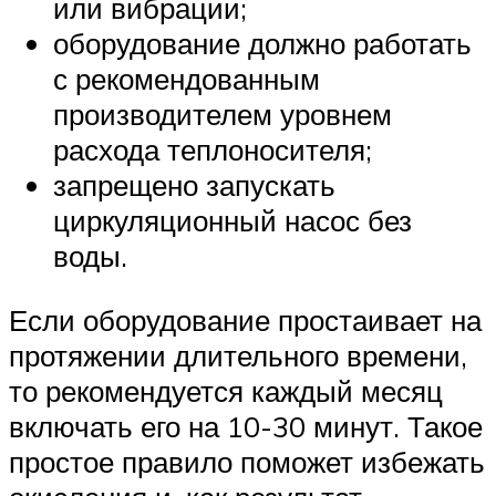
или вибрации;
оборудование должно работать
с рекомендованным
производителем уровнем
расхода теплоносителя;
запрещено запускать
циркуляционный насос без
воды.
Если оборудование простаивает на
протяжении длительного времени,
то рекомендуется каждый месяц
включать его на 10-30 минут. Такое
простое правило поможет избежать