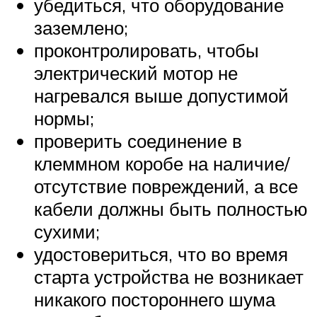
убедиться, что оборудование
заземлено;
проконтролировать, чтобы
электрический мотор не
нагревался выше допустимой
нормы;
проверить соединение в
клеммном коробе на наличие/
отсутствие повреждений, а все
кабели должны быть полностью
сухими;
удостовериться, что во время
старта устройства не возникает
никакого постороннего шума