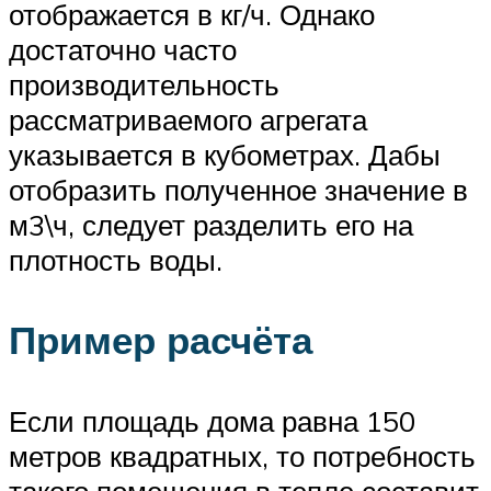
отображается в кг/ч. Однако
достаточно часто
производительность
рассматриваемого агрегата
указывается в кубометрах. Дабы
отобразить полученное значение в
м3\ч, следует разделить его на
плотность воды.
Пример расчёта
Если площадь дома равна 150
метров квадратных, то потребность
такого помещения в тепле составит