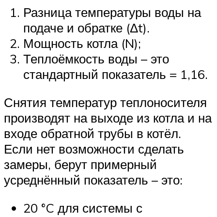
Разница температуры воды на
подаче и обратке (Δt).
Мощность котла (N);
Теплоёмкость воды – это
стандартный показатель = 1,16.
Снятия температур теплоносителя
производят на выходе из котла и на
входе обратной трубы в котёл.
Если нет возможности сделать
замеры, берут примерный
усреднённый показатель – это:
20 °C для системы с