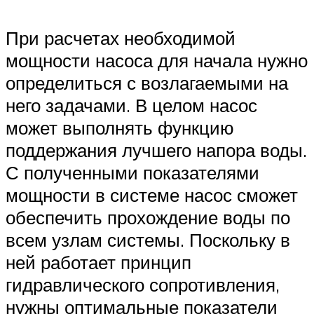
При расчетах необходимой
мощности насоса для начала нужно
определиться с возлагаемыми на
него задачами. В целом насос
может выполнять функцию
поддержания лучшего напора воды.
С полученными показателями
мощности в системе насос сможет
обеспечить прохождение воды по
всем узлам системы. Поскольку в
ней работает принцип
гидравлического сопротивления,
нужны оптимальные показатели