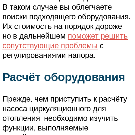
В таком случае вы облегчаете
поиски подходящего оборудования.
Их стоимость на порядок дороже,
но в дальнейшем
поможет решить
сопутствующие проблемы
с
регулированиями напора.
Расчёт оборудования
Прежде, чем приступить к расчёту
насоса циркуляционного для
отопления, необходимо изучить
функции, выполняемые