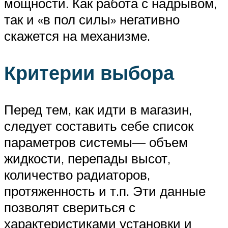
мощности. Как работа с надрывом,
так и «в пол силы» негативно
скажется на механизме.
Критерии выбора
Перед тем, как идти в магазин,
следует составить себе список
параметров системы— объем
жидкости, перепады высот,
количество радиаторов,
протяженность и т.п. Эти данные
позволят свериться с
характеристиками установки и