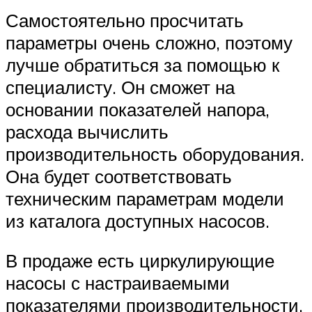
Самостоятельно просчитать
параметры очень сложно, поэтому
лучше обратиться за помощью к
специалисту. Он сможет на
основании показателей напора,
расхода вычислить
производительность оборудования.
Она будет соответствовать
техническим параметрам модели
из каталога доступных насосов.
В продаже есть циркулирующие
насосы с настраиваемыми
показателями производительности.