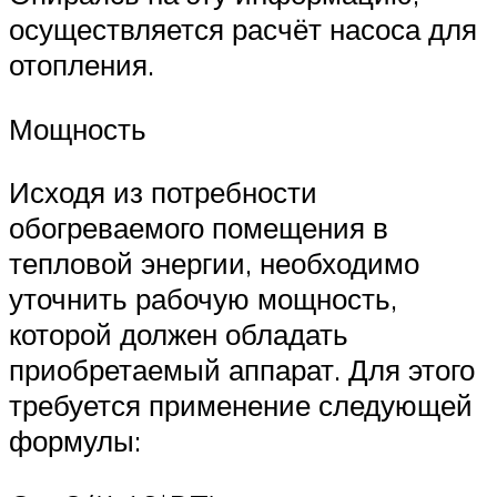
осуществляется расчёт насоса для
отопления.
Мощность
Исходя из потребности
обогреваемого помещения в
тепловой энергии, необходимо
уточнить рабочую мощность,
которой должен обладать
приобретаемый аппарат. Для этого
требуется применение следующей
формулы: