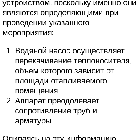
устройством, поскольку именно они
являются определяющими при
проведении указанного
мероприятия:
Водяной насос осуществляет
перекачивание теплоносителя,
объём которого зависит от
площади отапливаемого
помещения.
Аппарат преодолевает
сопротивление труб и
арматуры.
Опираясь на эту информацию,