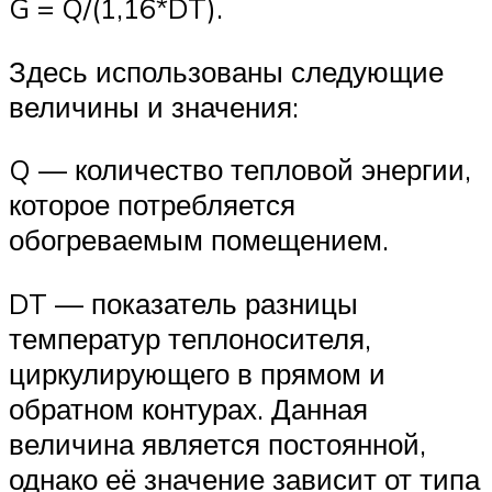
G = Q/(1,16*DT).
Здесь использованы следующие
величины и значения:
Q — количество тепловой энергии,
которое потребляется
обогреваемым помещением.
DT — показатель разницы
температур теплоносителя,
циркулирующего в прямом и
обратном контурах. Данная
величина является постоянной,
однако её значение зависит от типа