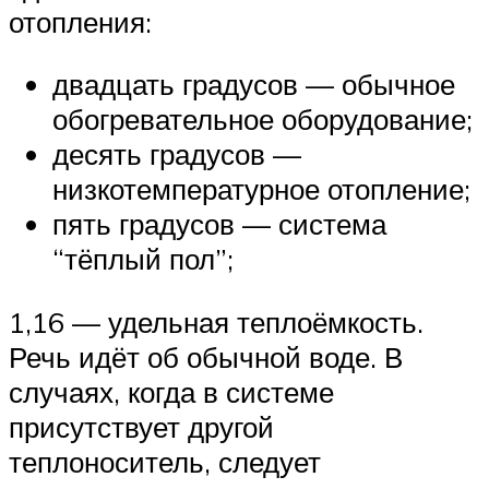
отопления:
двадцать градусов — обычное
обогревательное оборудование;
десять градусов —
низкотемпературное отопление;
пять градусов — система
“тёплый пол”;
1,16 — удельная теплоёмкость.
Речь идёт об обычной воде. В
случаях, когда в системе
присутствует другой
теплоноситель, следует