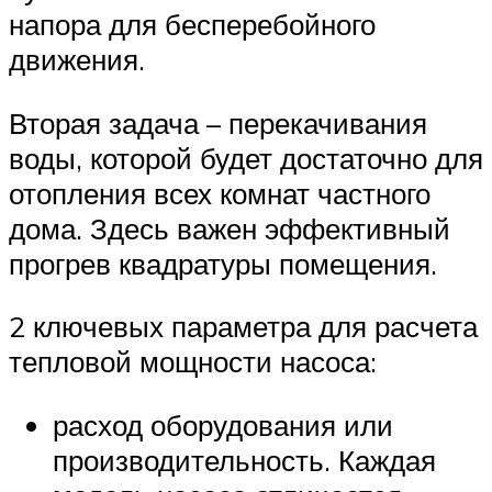
напора для бесперебойного
движения.
Вторая задача – перекачивания
воды, которой будет достаточно для
отопления всех комнат частного
дома. Здесь важен эффективный
прогрев квадратуры помещения.
2 ключевых параметра для расчета
тепловой мощности насоса:
расход оборудования или
производительность. Каждая