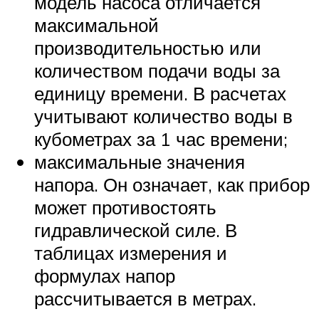
модель насоса отличается
максимальной
производительностью или
количеством подачи воды за
единицу времени. В расчетах
учитывают количество воды в
кубометрах за 1 час времени;
максимальные значения
напора. Он означает, как прибор
может противостоять
гидравлической силе. В
таблицах измерения и
формулах напор
рассчитывается в метрах.