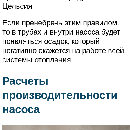
Цельсия
Если пренебречь этим правилом,
то в трубах и внутри насоса будет
появляться осадок, который
негативно скажется на работе всей
системы отопления.
Расчеты
производительности
насоса