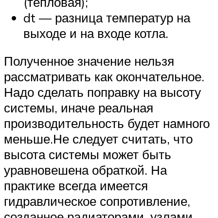
(тепловая);
dt — разница температур на
выходе и на входе котла.
Полученное значение нельзя
рассматривать как окончательное.
Надо сделать поправку на высоту
системы, иначе реальная
производительность будет намного
меньше.Не следует считать, что
высота системы может быть
уравновешена обраткой. На
практике всегда имеется
гидравлическое сопротивление,
созданное радиаторами, узлами