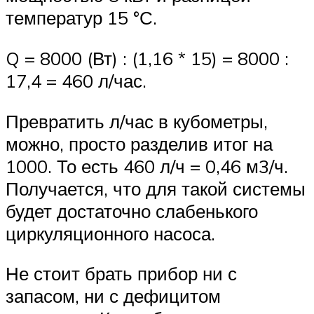
температур 15 °С.
Q = 8000 (Вт) : (1,16 * 15) = 8000 :
17,4 = 460 л/час.
Превратить л/час в кубометры,
можно, просто разделив итог на
1000. То есть 460 л/ч = 0,46 м3/ч.
Получается, что для такой системы
будет достаточно слабенького
циркуляционного насоса.
Не стоит брать прибор ни с
запасом, ни с дефицитом