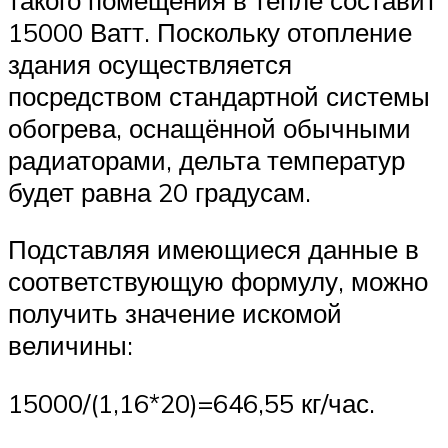
15000 Ватт. Поскольку отопление
здания осуществляется
посредством стандартной системы
обогрева, оснащённой обычными
радиаторами, дельта температур
будет равна 20 градусам.
Подставляя имеющиеся данные в
соответствующую формулу, можно
получить значение искомой
величины:
15000/(1,16*20)=646,55 кг/час.