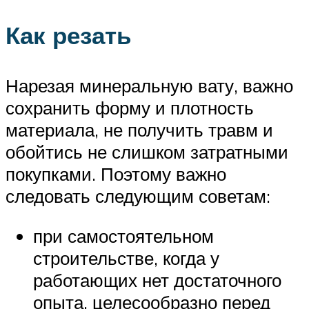
Как резать
Нарезая минеральную вату, важно
сохранить форму и плотность
материала, не получить травм и
обойтись не слишком затратными
покупками. Поэтому важно
следовать следующим советам:
при самостоятельном
строительстве, когда у
работающих нет достаточного
опыта, целесообразно перед