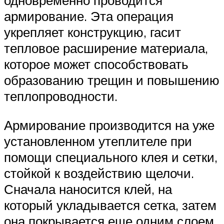
одновременно проводится
армирование. Эта операция
укрепляет конструкцию, гасит
тепловое расширение материала,
которое может способствовать
образованию трещин и повышению
теплопроводности.
Армирование производится на уже
установленном утеплителе при
помощи специального клея и сетки,
стойкой к воздействию щелочи.
Сначала наносится клей, на
который укладывается сетка, затем
она покрывается еще одним слоем