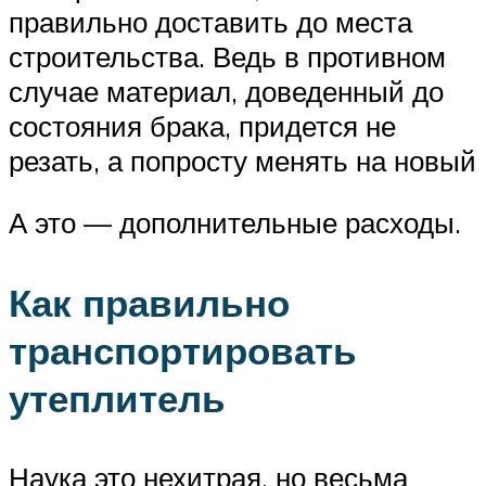
правильно доставить до места
строительства. Ведь в противном
случае материал, доведенный до
состояния брака, придется не
резать, а попросту менять на новый
А это — дополнительные расходы.
Как правильно
транспортировать
утеплитель
Наука это нехитрая, но весьма