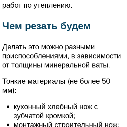
работ по утеплению.
Чем резать будем
Делать это можно разными
приспособлениями, в зависимости
от толщины минеральной ваты.
Тонкие материалы (не более 50
мм):
кухонный хлебный нож с
зубчатой кромкой;
монтажный строительный нож;