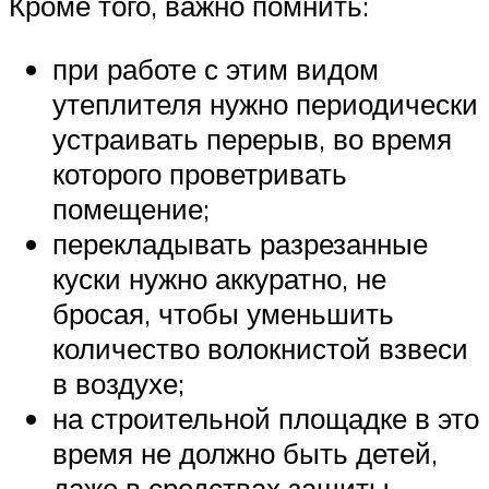
Кроме того, важно помнить:
при работе с этим видом
утеплителя нужно периодически
устраивать перерыв, во время
которого проветривать
помещение;
перекладывать разрезанные
куски нужно аккуратно, не
бросая, чтобы уменьшить
количество волокнистой взвеси
в воздухе;
на строительной площадке в это
время не должно быть детей,
даже в средствах защиты.