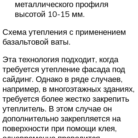
металлического профиля
высотой 10-15 мм.
Схема утепления с применением
базальтовой ваты.
Эта технология подходит, когда
требуется утепление фасада под
сайдинг. Однако в ряде случаев,
например, в многоэтажных зданиях,
требуется более жестко закрепить
утеплитель. В этом случае он
дополнительно закрепляется на
поверхности при помощи клея,