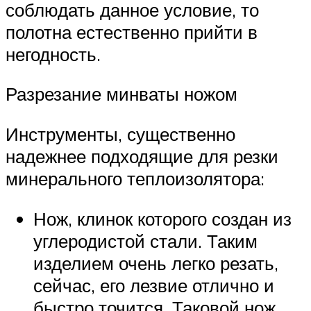
соблюдать данное условие, то
полотна естественно прийти в
негодность.
Разрезание минваты ножом
Инструменты, существенно
надежнее подходящие для резки
минерального теплоизолятора:
Нож, клинок которого создан из
углеродистой стали. Таким
изделием очень легко резать,
сейчас, его лезвие отлично и
быстро точится. Таковой нож