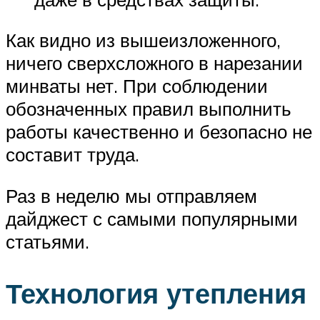
Как видно из вышеизложенного,
ничего сверхсложного в нарезании
минваты нет. При соблюдении
обозначенных правил выполнить
работы качественно и безопасно не
составит труда.
Раз в неделю мы отправляем
дайджест с самыми популярными
статьями.
Технология утепления