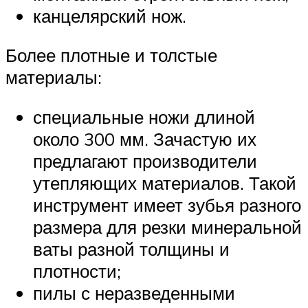
канцелярский нож.
Более плотные и толстые
материалы:
специальные ножи длиной
около 300 мм. Зачастую их
предлагают производители
утепляющих материалов. Такой
инструмент имеет зубья разного
размера для резки минеральной
ваты разной толщины и
плотности;
пилы с неразведенными