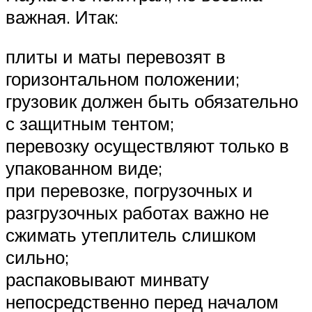
важная. Итак:
плиты и маты перевозят в
горизонтальном положении;
грузовик должен быть обязательно
с защитным тентом;
перевозку осуществляют только в
упакованном виде;
при перевозке, погрузочных и
разгрузочных работах важно не
сжимать утеплитель слишком
сильно;
распаковывают минвату
непосредственно перед началом