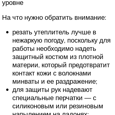
уровне
На что нужно обратить внимание:
резать утеплитель лучше в
нежаркую погоду, поскольку для
работы необходимо надеть
защитный костюм из плотной
материи, который предотвратит
контакт кожи с волокнами
минваты и ее раздражение;
для защиты рук надевают
специальные перчатки — с
силиконовым или резиновым
напылением на ладонях;