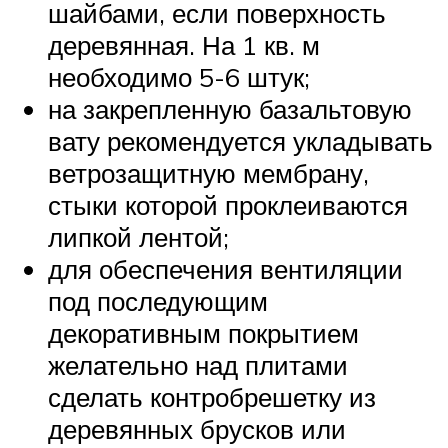
шайбами, если поверхность
деревянная. На 1 кв. м
необходимо 5-6 штук;
на закрепленную базальтовую
вату рекомендуется укладывать
ветрозащитную мембрану,
стыки которой проклеиваются
липкой лентой;
для обеспечения вентиляции
под последующим
декоративным покрытием
желательно над плитами
сделать контробрешетку из
деревянных брусков или