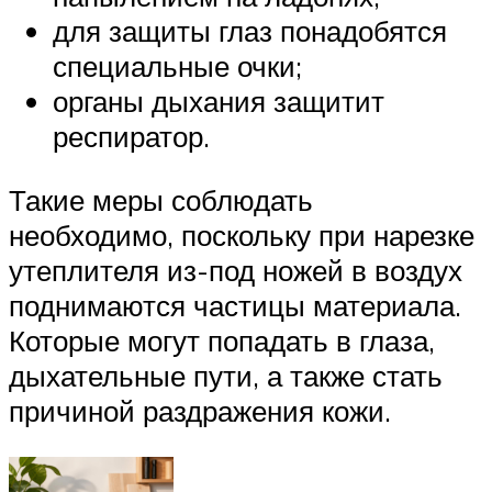
для защиты глаз понадобятся
специальные очки;
органы дыхания защитит
респиратор.
Такие меры соблюдать
необходимо, поскольку при нарезке
утеплителя из-под ножей в воздух
поднимаются частицы материала.
Которые могут попадать в глаза,
дыхательные пути, а также стать
причиной раздражения кожи.