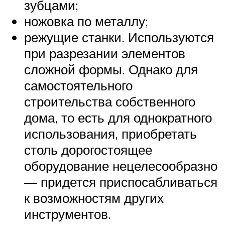
зубцами;
ножовка по металлу;
режущие станки. Используются
при разрезании элементов
сложной формы. Однако для
самостоятельного
строительства собственного
дома, то есть для однократного
использования, приобретать
столь дорогостоящее
оборудование нецелесообразно
— придется приспосабливаться
к возможностям других
инструментов.