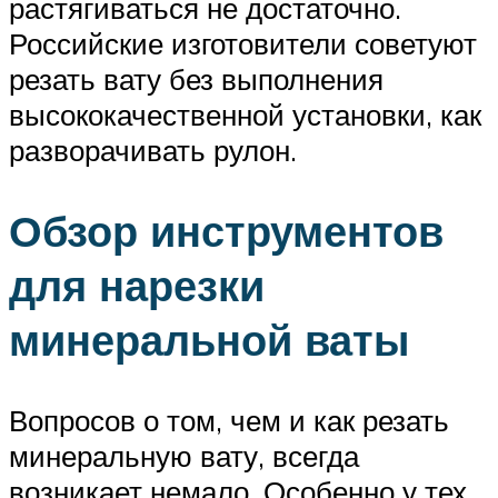
растягиваться не достаточно.
Российские изготовители советуют
резать вату без выполнения
высококачественной установки, как
разворачивать рулон.
Обзор инструментов
для нарезки
минеральной ваты
Вопросов о том, чем и как резать
минеральную вату, всегда
возникает немало. Особенно у тех,