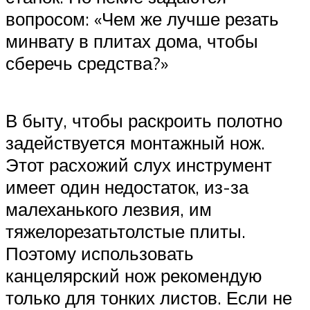
вопросом: «Чем же лучше резать
минвату в плитах дома, чтобы
сберечь средства?»
В быту, чтобы раскроить полотно
задействуется монтажный нож.
Этот расхожий слух инструмент
имеет один недостаток, из-за
малеханького лезвия, им
тяжелорезатьтолстые плиты.
Поэтому использовать
канцелярский нож рекомендую
только для тонких листов. Если не