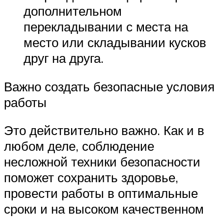
дополнительном
перекладывании с места на
место или складывании кусков
друг на друга.
Важно создать безопасные условия
работы
Это действительно важно. Как и в
любом деле, соблюдение
несложной техники безопасности
поможет сохранить здоровье,
провести работы в оптимальные
сроки и на высоком качественном