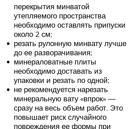
перекрытия минватой
утепляемого пространства
необходимо оставлять припуски
около 2 см;
резать рулонную минвату лучше
до ее разворачивания;
минераловатные плиты
необходимо доставать из
упаковки и резать по одной;
не рекомендуется нарезать
минеральную вату «впрок» —
сразу на весь объем работ. Это
повышает риск случайного
повреждения ее формы при