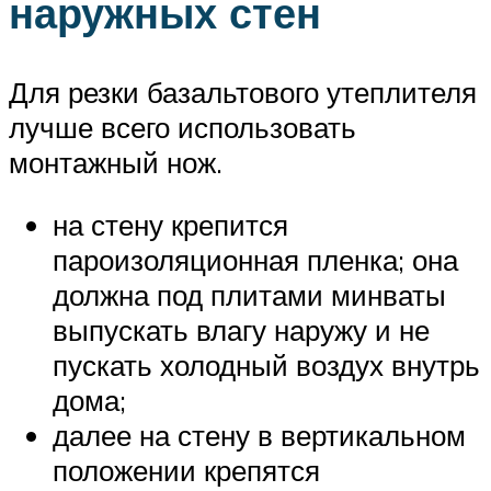
наружных стен
Для резки базальтового утеплителя
лучше всего использовать
монтажный нож.
на стену крепится
пароизоляционная пленка; она
должна под плитами минваты
выпускать влагу наружу и не
пускать холодный воздух внутрь
дома;
далее на стену в вертикальном
положении крепятся