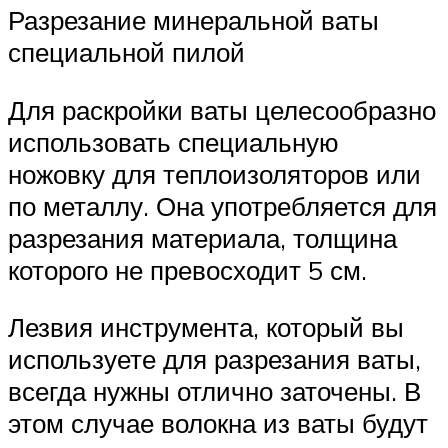
Разрезание минеральной ваты
специальной пилой
Для раскройки ваты целесообразно
использовать специальную
ножовку для теплоизоляторов или
по металлу. Она употребляется для
разрезания материала, толщина
которого не превосходит 5 см.
Лезвия инструмента, который вы
используете для разрезания ваты,
всегда нужны отлично заточены. В
этом случае волокна из ваты будут