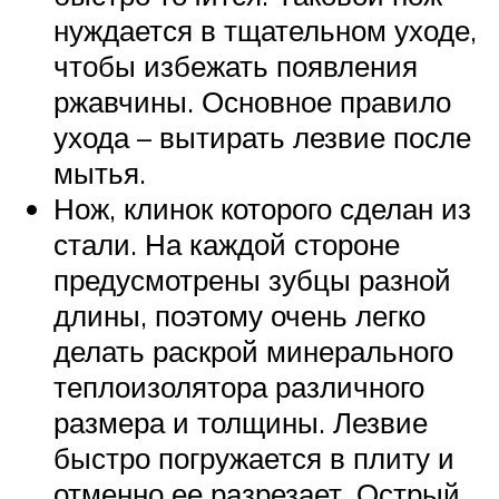
нуждается в тщательном уходе,
чтобы избежать появления
ржавчины. Основное правило
ухода – вытирать лезвие после
мытья.
Нож, клинок которого сделан из
стали. На каждой стороне
предусмотрены зубцы разной
длины, поэтому очень легко
делать раскрой минерального
теплоизолятора различного
размера и толщины. Лезвие
быстро погружается в плиту и
отменно ее разрезает. Острый