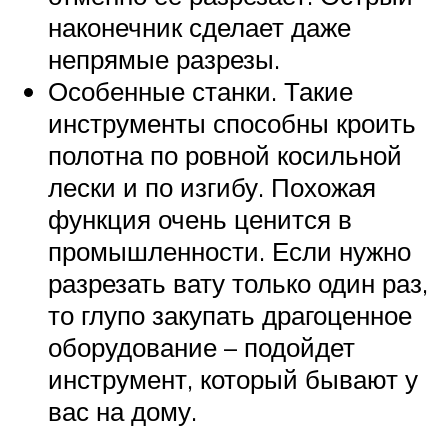
наконечник сделает даже
непрямые разрезы.
Особенные станки. Такие
инструменты способны кроить
полотна по ровной косильной
лески и по изгибу. Похожая
функция очень ценится в
промышленности. Если нужно
разрезать вату только один раз,
то глупо закупать драгоценное
оборудование – подойдет
инструмент, который бывают у
вас на дому.