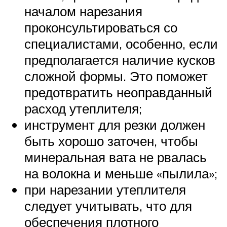
началом нарезания
проконсультироваться со
специалистами, особенно, если
предполагается наличие кусков
сложной формы. Это поможет
предотвратить неоправданный
расход утеплителя;
инструмент для резки должен
быть хорошо заточен, чтобы
минеральная вата не рвалась
на волокна и меньше «пылила»;
при нарезании утеплителя
следует учитывать, что для
обеспечения плотного