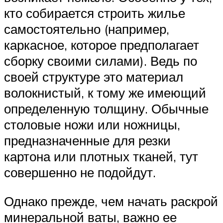
кто собирается строить жилье
самостоятельно (например,
каркасное, которое предполагает
сборку своими силами). Ведь по
своей структуре это материал
волокнистый, к тому же имеющий
определенную толщину. Обычные
столовые ножи или ножницы,
предназначенные для резки
картона или плотных тканей, тут
совершенно не подойдут.
Однако прежде, чем начать раскрой
минеральной ваты, важно ее