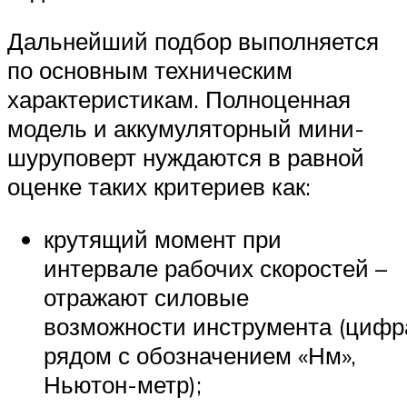
Дальнейший подбор выполняется
по основным техническим
характеристикам. Полноценная
модель и аккумуляторный мини-
шуруповерт нуждаются в равной
оценке таких критериев как:
крутящий момент при
интервале рабочих скоростей –
отражают силовые
возможности инструмента (цифр
рядом с обозначением «Нм»,
Ньютон-метр);