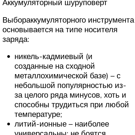
Аккумуляторный шуруповерт
Выбораккумуляторного инструмента
основывается на типе носителя
заряда:
никель-кадмиевый (и
созданные на сходной
металлохимической базе) – с
небольшой популярностью из-
за целого ряда минусов, хоть и
способны трудиться при любой
температуре;
литий-ионные – наиболее
универсальны: не боятся