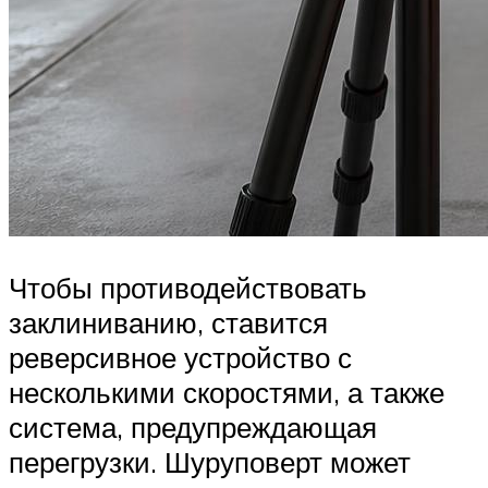
Чтобы противодействовать
заклиниванию, ставится
реверсивное устройство с
несколькими скоростями, а также
система, предупреждающая
перегрузки. Шуруповерт может