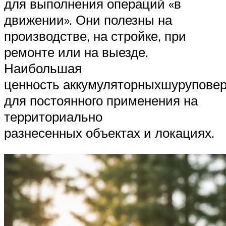
для выполнения операций «в
движении». Они полезны на
производстве, на стройке, при
ремонте или на выезде.
Наибольшая
ценность аккумуляторныхшуруповер
для постоянного применения на
территориально
разнесенных объектах и локациях.