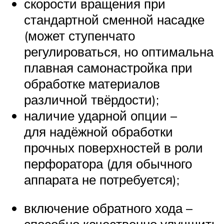
скорости вращения при
стандартной сменной насадке
(может ступенчато
регулироваться, но оптимальна
плавная самонастройка при
обработке материалов
различной твёрдости);
наличие ударной опции –
для надёжной обработки
прочных поверхностей в роли
перфоратора (для обычного
аппарата не потребуется);
включение обратного хода –