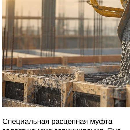
Специальная расцепная муфта