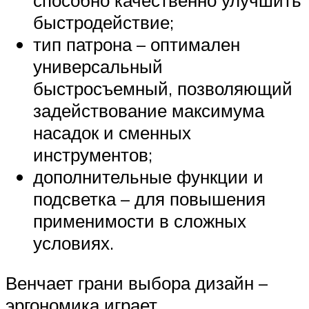
способно качественно улучшить
быстродействие;
тип патрона – оптимален
универсальный
быстросъемный, позволяющий
задействование максимума
насадок и сменных
инструментов;
дополнительные функции и
подсветка – для повышения
применимости в сложных
условиях.
Венчает грани выбора дизайн –
эргономика играет