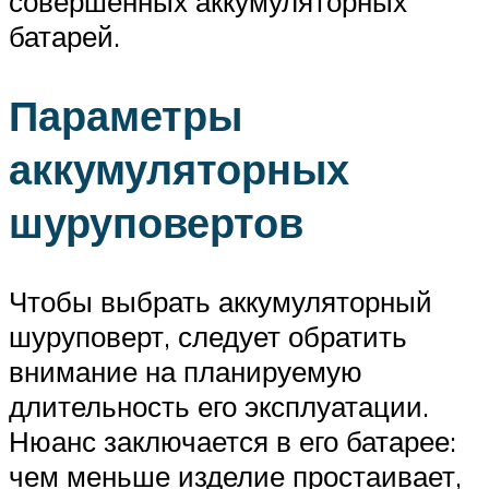
совершенных аккумуляторных
батарей.
Параметры
аккумуляторных
шуруповертов
Чтобы выбрать аккумуляторный
шуруповерт, следует обратить
внимание на планируемую
длительность его эксплуатации.
Нюанс заключается в его батарее:
чем меньше изделие простаивает,