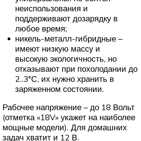
неиспользования и
поддерживают дозарядку в
любое время;
никель-металл-гибридные –
имеют низкую массу и
высокую экологичность, но
отказывают при похолодании до
2..3°С, их нужно хранить в
заряженном состоянии.
Рабочее напряжение – до 18 Вольт
(отметка «18V» укажет на наиболее
мощные модели). Для домашних
задач хватит и 12 В.