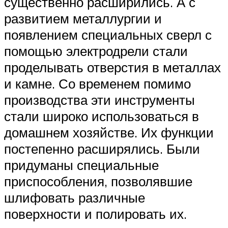
существенно расширились. А с
развитием металлургии и
появлением специальных сверл с
помощью электродрели стали
проделывать отверстия в металлах
и камне. Со временем помимо
производства эти инструменты
стали широко использоваться в
домашнем хозяйстве. Их функции
постепенно расширялись. Были
придуманы специальные
приспособления, позволявшие
шлифовать различные
поверхности и полировать их.