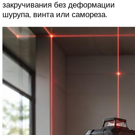
закручивания без деформации
шурупа, винта или самореза.