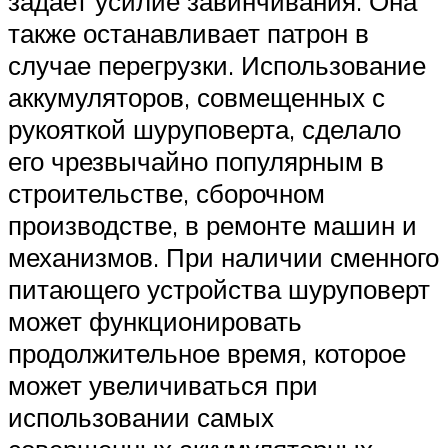
задает усилие завинчивания. Она
также останавливает патрон в
случае перегрузки. Использование
аккумуляторов, совмещенных с
рукояткой шуруповерта, сделало
его чрезвычайно популярным в
строительстве, сборочном
производстве, в ремонте машин и
механизмов. При наличии сменного
питающего устройства шуруповерт
может функционировать
продолжительное время, которое
может увеличиваться при
использовании самых