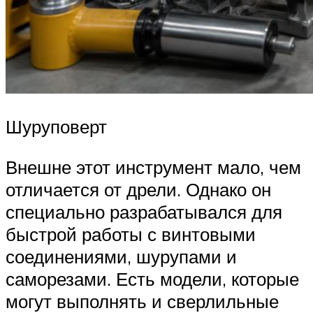
Шуруповерт
Внешне этот инструмент мало, чем
отличается от дрели. Однако он
специально разрабатывался для
быстрой работы с винтовыми
соединениями, шурупами и
саморезами. Есть модели, которые
могут выполнять и сверлильные