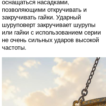
оснащаться насадками,
позволяющими откручивать и
закручивать гайки. Ударный
шуруповерт закручивает шурупы
или гайки с использованием серии
не очень сильных ударов высокой
частоты.