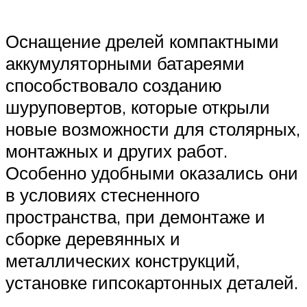
Оснащение дрелей компактными
аккумуляторными батареями
способствовало созданию
шуруповертов, которые открыли
новые возможности для столярных,
монтажных и других работ.
Особенно удобными оказались они
в условиях стесненного
пространства, при демонтаже и
сборке деревянных и
металлических конструкций,
установке гипсокартонных деталей.