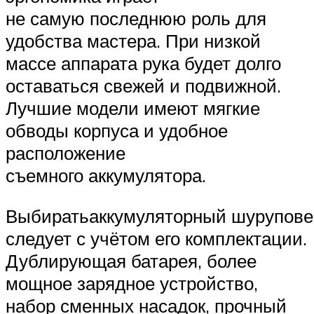
не самую последнюю роль для
удобства мастера. При низкой
массе аппарата рука будет долго
оставаться свежей и подвижной.
Лучшие модели имеют мягкие
обводы корпуса и удобное
расположение
съемного аккумулятора.
Выбиратьаккумуляторный шурупове
следует с учётом его комплектации.
Дублирующая батарея, более
мощное зарядное устройство,
набор сменных насадок, прочный