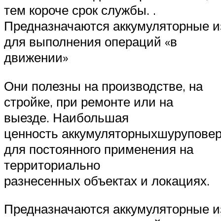
тем короче срок службы. .
Предназначаются аккумуляторные и
для выполнения операций «в
движении»
Они полезны на производстве, на
стройке, при ремонте или на
выезде. Наибольшая
ценность аккумуляторныхшуруповер
для постоянного применения на
территориально
разнесенных объектах и локациях.
Предназначаются аккумуляторные и