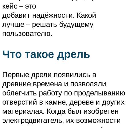
кейс – это
добавит надёжности. Какой
лучше – решать будущему
пользователю.
Что такое дрель
Первые дрели появились в
древние времена и позволяли
облегчить работу по проделыванию
отверстий в камне, дереве и других
материалах. Когда был изобретен
электродвигатель, их возможности