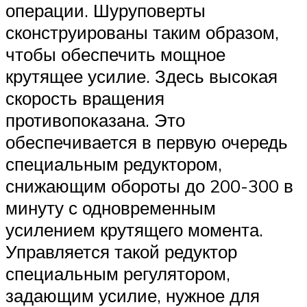
операции. Шуруповерты
сконструированы таким образом,
чтобы обеспечить мощное
крутящее усилие. Здесь высокая
скорость вращения
противопоказана. Это
обеспечивается в первую очередь
специальным редуктором,
снижающим обороты до 200-300 в
минуту с одновременным
усилением крутящего момента.
Управляется такой редуктор
специальным регулятором,
задающим усилие, нужное для