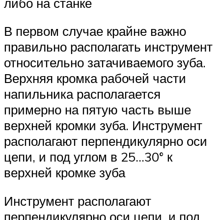
либо на станке
В первом случае крайне важно
правильно располагать инструмент
относительно затачиваемого зуба.
Верхняя кромка рабочей части
напильника располагается
примерно на пятую часть выше
верхней кромки зуба. Инструмент
располагают перпендикулярно оси
цепи, и под углом в 25…30° к
верхней кромке зуба
Инструмент располагают
перпендикулярно оси цепи, и под