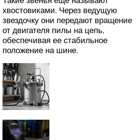
Такие звенья еще называют
хвостовиками. Через ведущую
звездочку они передают вращение
от двигателя пилы на цепь,
обеспечивая ее стабильное
положение на шине.