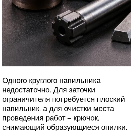
Одного круглого напильника
недостаточно. Для заточки
ограничителя потребуется плоский
напильник, а для очистки места
проведения работ – крючок,
снимающий образующиеся опилки.