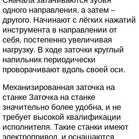
одного направления, а затем –
другого. Начинают с лёгких нажатий
инструмента в направлении от
себя, постепенно увеличивая
нагрузку. В ходе заточки круглый
напильник периодически
проворачивают вдоль своей оси.
Механизированная заточка на
станке Заточка на станке
значительно более удобна, и не
требует высокой квалификации
исполнителя. Такие станки имеют
электропривод, и оснащаются