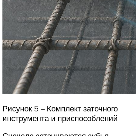
Рисунок 5 – Комплект заточного
инструмента и приспособлений
Сначала затачиваются зубья