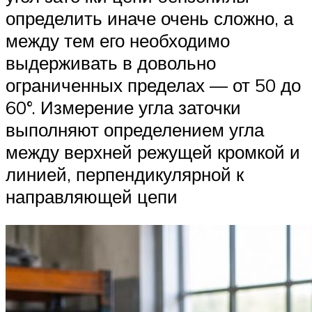
определить иначе очень сложно, а
между тем его необходимо
выдерживать в довольно
ограниченных пределах — от 50 до
60°. Измерение угла заточки
выполняют определением угла
между верхней режущей кромкой и
линией, перпендикулярной к
направляющей цепи