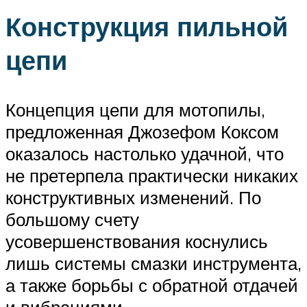
Конструкция пильной
цепи
Концепция цепи для мотопилы,
предложенная Джозефом Коксом
оказалось настолько удачной, что
не претерпела практически никаких
конструктивных изменений. По
большому счету
усовершенствования коснулись
лишь системы смазки инструмента,
а также борьбы с обратной отдачей