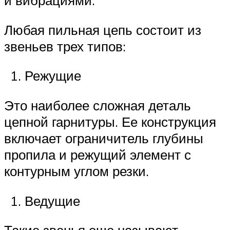
и вибрациями.
Любая пильная цепь состоит из
звеньев трех типов:
Режущие
Это наиболее сложная деталь
цепной гарнитуры. Ее конструкция
включает ограничитель глубины
пропила и режущий элемент с
контурным углом резки.
Ведущие