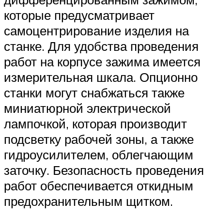
которые предусматривает
самоцентрирование изделия на
станке. Для удобства проведения
работ на корпусе зажима имеется
измерительная шкала. Опционно
станки могут снабжаться также
миниатюрной электрической
лампочкой, которая производит
подсветку рабочей зоны, а также
гидроусилителем, облегчающим
заточку. Безопасность проведения
работ обеспечивается откидным
предохранительным щитком.