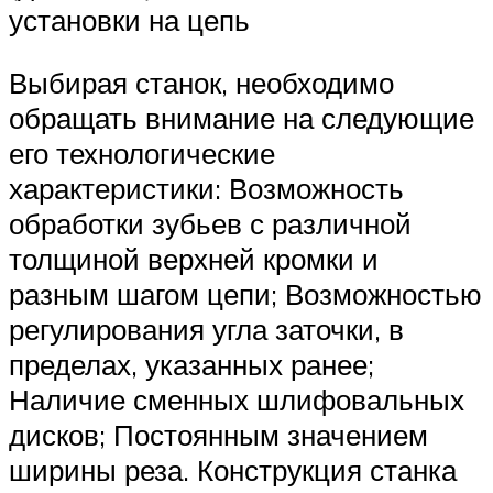
установки на цепь
Выбирая станок, необходимо
обращать внимание на следующие
его технологические
характеристики: Возможность
обработки зубьев с различной
толщиной верхней кромки и
разным шагом цепи; Возможностью
регулирования угла заточки, в
пределах, указанных ранее;
Наличие сменных шлифовальных
дисков; Постоянным значением
ширины реза. Конструкция станка