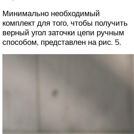
Минимально необходимый
комплект для того, чтобы получить
верный угол заточки цепи ручным
способом, представлен на рис. 5.