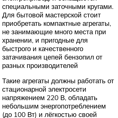
специальными заточными кругами.
Для бытовой мастерской стоит
приобретать компактные агрегаты,
не занимающие много места при
хранении, и пригодные для
быстрого и качественного
затачивания цепей бензопил от
разных производителей
Такие агрегаты должны работать от
стационарной электросети
напряжением 220 В, обладать
небольшим энергопотреблением
(до 100 Вт) и лёгкостью своей