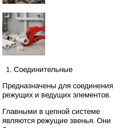
Соединительные
Предназначены для соединения
режущих и ведущих элементов.
Главными в цепной системе
являются режущие звенья. Они