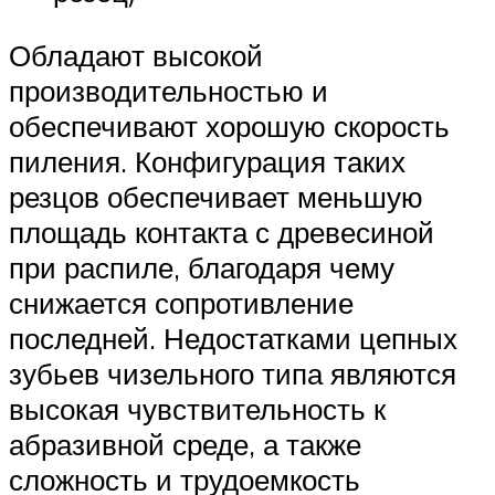
Обладают высокой
производительностью и
обеспечивают хорошую скорость
пиления. Конфигурация таких
резцов обеспечивает меньшую
площадь контакта с древесиной
при распиле, благодаря чему
снижается сопротивление
последней. Недостатками цепных
зубьев чизельного типа являются
высокая чувствительность к
абразивной среде, а также
сложность и трудоемкость