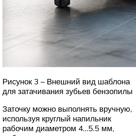
Рисунок 3 – Внешний вид шаблона
для затачивания зубьев бензопилы
Заточку можно выполнять вручную,
используя круглый напильник
рабочим диаметром 4…5.5 мм,