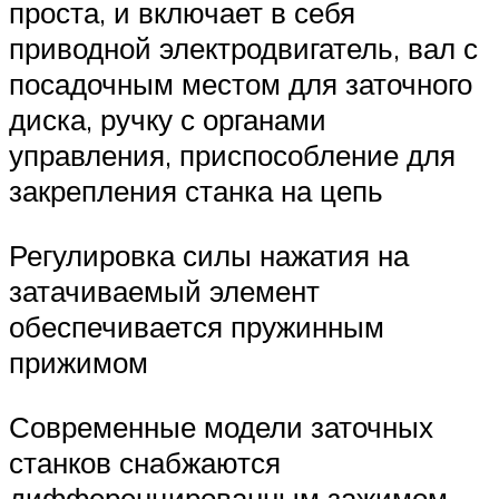
проста, и включает в себя
приводной электродвигатель, вал с
посадочным местом для заточного
диска, ручку с органами
управления, приспособление для
закрепления станка на цепь
Регулировка силы нажатия на
затачиваемый элемент
обеспечивается пружинным
прижимом
Современные модели заточных
станков снабжаются
дифференцированным зажимом,