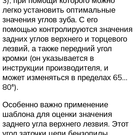
3), при помощи которого можно
легко установить оптимальные
значения углов зуба. С его
помощью контролируются значения
задних углов верхнего и торцевого
лезвий, а также передний угол
кромки (он указывается в
инструкции производителя, и
может изменяться в пределах 65…
80°).
Особенно важно применение
шаблона для оценки значения
заднего угла верхнего лезвия. Этот
угол заточки цепи бензопилы