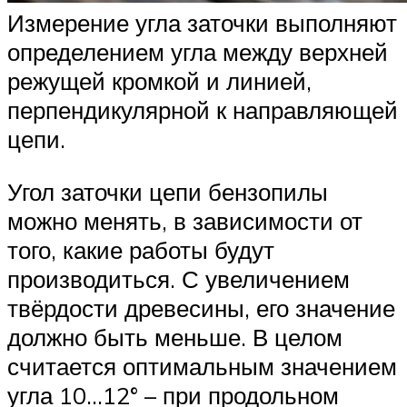
Измерение угла заточки выполняют
определением угла между верхней
режущей кромкой и линией,
перпендикулярной к направляющей
цепи.
Угол заточки цепи бензопилы
можно менять, в зависимости от
того, какие работы будут
производиться. С увеличением
твёрдости древесины, его значение
должно быть меньше. В целом
считается оптимальным значением
угла 10…12° – при продольном