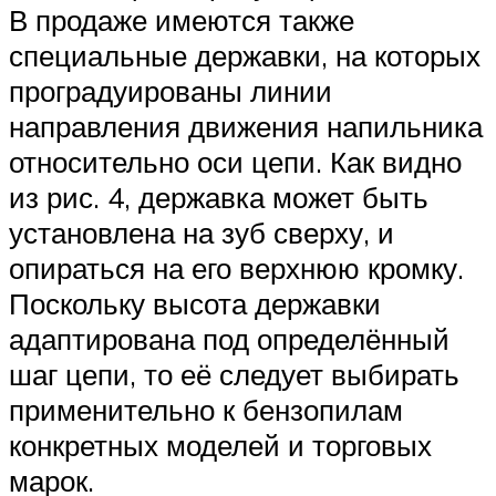
В продаже имеются также
специальные державки, на которых
проградуированы линии
направления движения напильника
относительно оси цепи. Как видно
из рис. 4, державка может быть
установлена на зуб сверху, и
опираться на его верхнюю кромку.
Поскольку высота державки
адаптирована под определённый
шаг цепи, то её следует выбирать
применительно к бензопилам
конкретных моделей и торговых
марок.