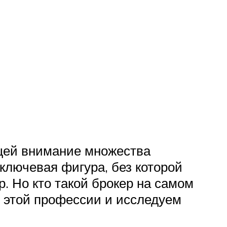
щей внимание множества
ключевая фигура, без которой
 Но кто такой брокер на самом
ь этой профессии и исследуем