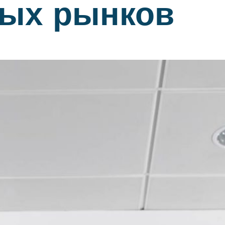
вых рынков