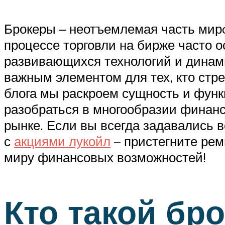
Брокеры – неотъемлемая часть мирa
процессе торговли на бирже часто 
развивающихся технологий и динам
важным элементом для тех, кто стре
блога мы раскроем сущность и функ
разобраться в многообразии финанс
рынке. Если вы всегда задавались в
с
акциями лукойл
– пристегните рем
миру финансовых возможностей!
Кто такой бро