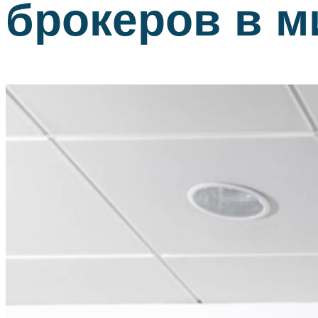
брокеров в 