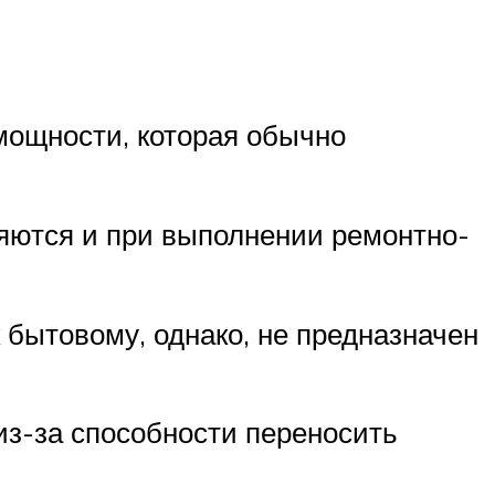
мощности, которая обычно
няются и при выполнении ремонтно-
 бытовому, однако, не предназначен
из-за способности переносить