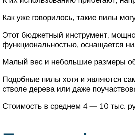
Как уже говорилось, такие пилы мог
Этот бюджетный инструмент, мощнос
функциональностью, оснащается ни
Малый вес и небольшие размеры об
Подобные пилы хотя и являются сам
стволе дерева или даже поучаствов
Стоимость в среднем 4 — 10 тыс. р