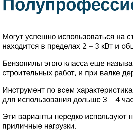
Полупрофесси
Могут успешно использоваться на с
находится в пределах 2 – 3 кВт и о
Бензопилы этого класса еще называ
строительных работ, и при валке де
Инструмент по всем характеристика
для использования дольше 3 – 4 час
Эти варианты нередко используют н
приличные нагрузки.