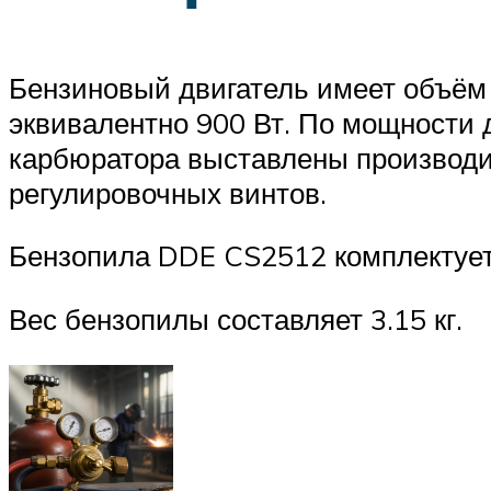
Бензиновый двигатель имеет объём 2
эквивалентно 900 Вт. По мощности 
карбюратора выставлены производи
регулировочных винтов.
Бензопила DDE CS2512 комплектуетс
Вес бензопилы составляет 3.15 кг.