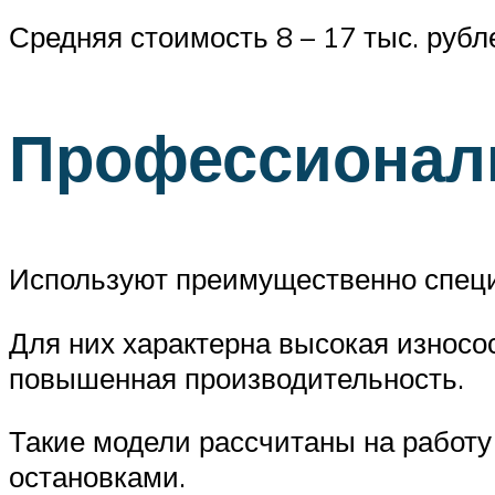
Средняя стоимость 8 – 17 тыс. рубл
Профессионал
Используют преимущественно специ
Для них характерна высокая износос
повышенная производительность.
Такие модели рассчитаны на работу 
остановками.