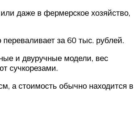
 или даже в фермерское хозяйство,
 переваливает за 60 тыс. рублей.
ные и двуручные модели, вес
ют сучкорезами.
см, а стоимость обычно находится в