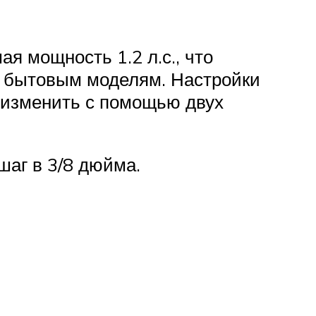
я мощность 1.2 л.с., что
к бытовым моделям. Настройки
 изменить с помощью двух
шаг в 3/8 дюйма.