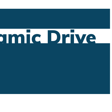
mic Drive