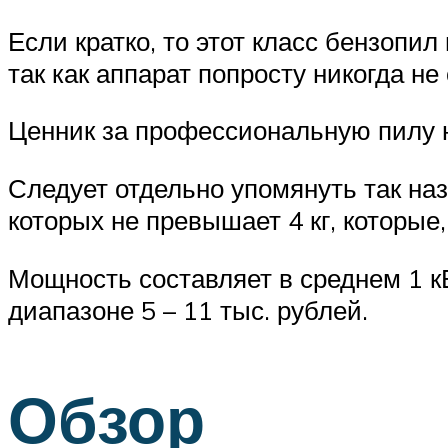
Если кратко, то этот класс бензопи
так как аппарат попросту никогда не 
Ценник за профессиональную пилу не
Следует отдельно упомянуть так на
которых не превышает 4 кг, которые
Мощность составляет в среднем 1 к
диапазоне 5 – 11 тыс. рублей.
Обзор